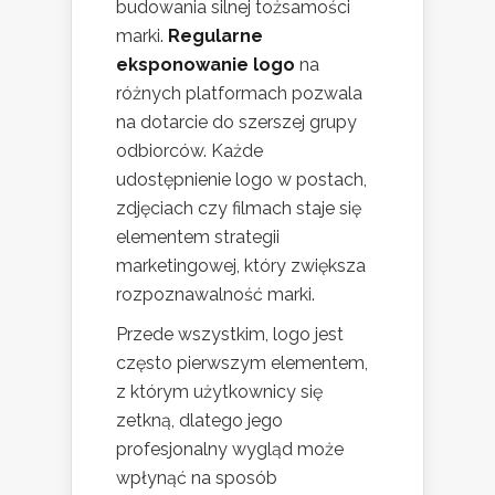
budowania silnej tożsamości
marki.
Regularne
eksponowanie logo
na
różnych platformach pozwala
na dotarcie do szerszej grupy
odbiorców. Każde
udostępnienie logo w postach,
zdjęciach czy filmach staje się
elementem strategii
marketingowej, który zwiększa
rozpoznawalność marki.
Przede wszystkim, logo jest
często pierwszym elementem,
z którym użytkownicy się
zetkną, dlatego jego
profesjonalny wygląd może
wpłynąć na sposób