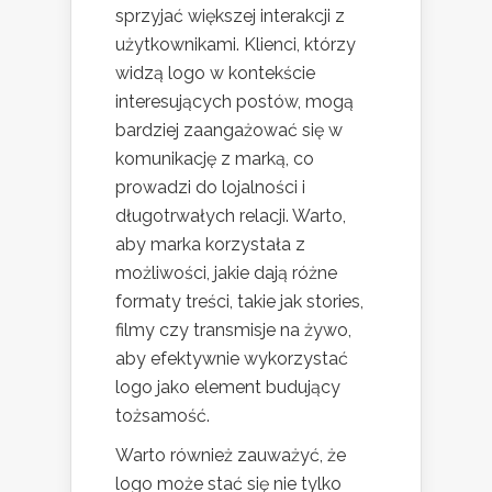
sprzyjać większej interakcji z
użytkownikami. Klienci, którzy
widzą logo w kontekście
interesujących postów, mogą
bardziej zaangażować się w
komunikację z marką, co
prowadzi do lojalności i
długotrwałych relacji. Warto,
aby marka korzystała z
możliwości, jakie dają różne
formaty treści, takie jak stories,
filmy czy transmisje na żywo,
aby efektywnie wykorzystać
logo jako element budujący
tożsamość.
Warto również zauważyć, że
logo może stać się nie tylko