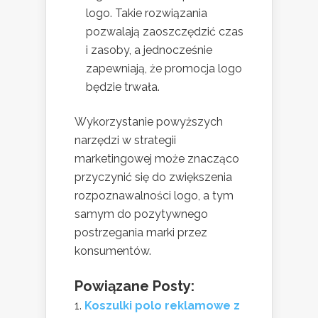
logo. Takie rozwiązania
pozwalają zaoszczędzić czas
i zasoby, a jednocześnie
zapewniają, że promocja logo
będzie trwała.
Wykorzystanie powyższych
narzędzi w strategii
marketingowej może znacząco
przyczynić się do zwiększenia
rozpoznawalności logo, a tym
samym do pozytywnego
postrzegania marki przez
konsumentów.
Powiązane Posty:
Koszulki polo reklamowe z