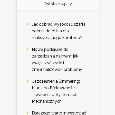
Ostatnie wpisy
Jak dobrać wysokość szafki
nocnej do łóżka dla
maksymalnego komfortu?
Nowe podejście do
zarządzania najmem: jak
zwiększyć zyski i
zminimalizować problemy
Uszczelnienia Simmering:
Klucz do Efektywności i
Trwałości w Systemach
Mechanicznych
Dlaczego warto inwestować