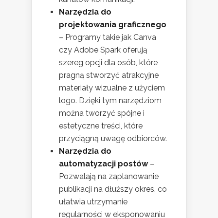
Narzędzia do
projektowania graficznego
– Programy takie jak Canva
czy Adobe Spark oferują
szereg opcji dla osób, które
pragną stworzyć atrakcyjne
materiały wizualne z użyciem
logo. Dzięki tym narzędziom
można tworzyć spójne i
estetyczne treści, które
przyciągną uwagę odbiorców.
Narzędzia do
automatyzacji postów
–
Pozwalają na zaplanowanie
publikacji na dłuższy okres, co
ułatwia utrzymanie
regularności w eksponowaniu