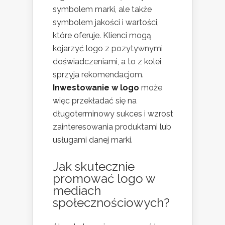
symbolem marki, ale także
symbolem jakości i wartości,
które oferuje. Klienci mogą
kojarzyć logo z pozytywnymi
doświadczeniami, a to z kolei
sprzyja rekomendacjom.
Inwestowanie w logo
może
więc przekładać się na
długoterminowy sukces i wzrost
zainteresowania produktami lub
usługami danej marki.
Jak skutecznie
promować logo w
mediach
społecznościowych?