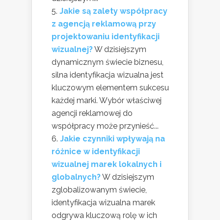
Jakie są zalety współpracy
z agencją reklamową przy
projektowaniu identyfikacji
wizualnej?
W dzisiejszym
dynamicznym świecie biznesu,
silna identyfikacja wizualna jest
kluczowym elementem sukcesu
każdej marki. Wybór właściwej
agencji reklamowej do
współpracy może przynieść...
Jakie czynniki wpływają na
różnice w identyfikacji
wizualnej marek lokalnych i
globalnych?
W dzisiejszym
zglobalizowanym świecie,
identyfikacja wizualna marek
odgrywa kluczową rolę w ich