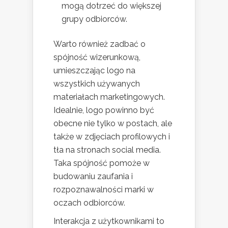
mogą dotrzeć do większej
grupy odbiorców.
Warto również zadbać o
spójność wizerunkową,
umieszczając logo na
wszystkich używanych
materiałach marketingowych.
Idealnie, logo powinno być
obecne nie tylko w postach, ale
także w zdjęciach profilowych i
tła na stronach social media.
Taka spójność pomoże w
budowaniu zaufania i
rozpoznawalności marki w
oczach odbiorców.
Interakcja z użytkownikami to