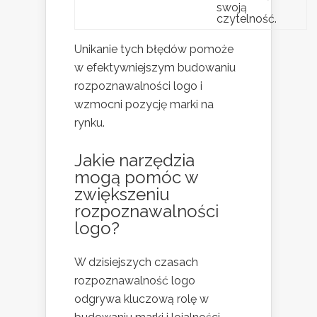
swoją
czytelność.
Unikanie tych błędów pomoże
w efektywniejszym budowaniu
rozpoznawalności logo i
wzmocni pozycję marki na
rynku.
Jakie narzędzia
mogą pomóc w
zwiększeniu
rozpoznawalności
logo?
W dzisiejszych czasach
rozpoznawalność logo
odgrywa kluczową rolę w