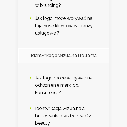
w branding?
Jak logo może wpływać na
lojalność klientów w branży
usługowej?
Identyfikacja wizualna i reklama
Jak logo może wpływać na
odróżnienie marki od
konkurencji?
Identyfikacja wizualna a
budowanie marki w branży
beauty