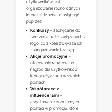
użytkowników jest
organizowanie różnorodnych
interakcji. Można to osiągnąć
poprzez:
Konkursy
– zachęcanie do
tworzenia treści związanych z
logo, co z kolei zwiększa ich
zaangażowanie i zasięg.
Akcje promocyjne
–
oferowanie rabatów lub
nagród dla użytkowników,
którzy użyją logo w swoich
postach.
Współprace z
influencerami
–
angażowanie popularnych
postaci w promocję, które