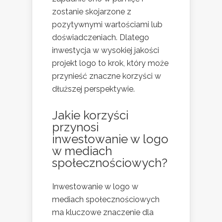
zostanie skojarzone z
pozytywnymi wartościami lub
doświadczeniach. Dlatego
inwestycja w wysokiej jakości
projekt logo to krok, który może
przynieść znaczne korzyści w
dłuższej perspektywie.
Jakie korzyści
przynosi
inwestowanie w logo
w mediach
społecznościowych?
Inwestowanie w logo w
mediach społecznościowych
ma kluczowe znaczenie dla