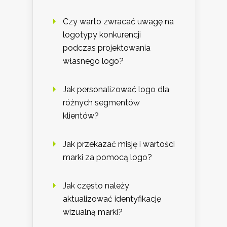
Czy warto zwracać uwagę na
logotypy konkurencji
podczas projektowania
własnego logo?
Jak personalizować logo dla
różnych segmentów
klientów?
Jak przekazać misję i wartości
marki za pomocą logo?
Jak często należy
aktualizować identyfikację
wizualną marki?