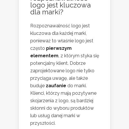
logo jest kluczowa
dla marki?
Rozpoznawalność logo jest
kluczowa dla każdej marki,
ponieważ to właśnie logo jest
często
pierwszym
elementem
, z którym styka się
potencjalny klient. Dobrze
zaprojektowane logo nie tylko
przyciąga uwagę, ale także
buduje
zaufanie
do marki.
Klienci, którzy mają pozytywne
skojarzenia z logo, są bardziej
skłonni do wyboru produktów
lub usług danej marki w
przyszłości.