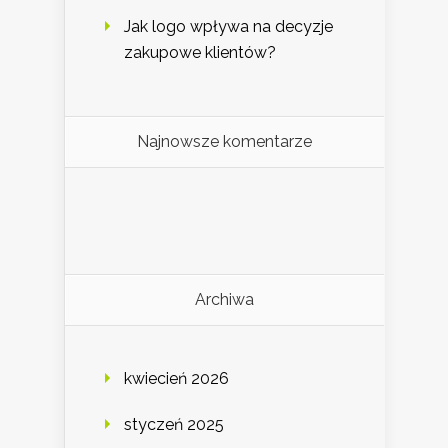
Jak logo wpływa na decyzje
zakupowe klientów?
Najnowsze komentarze
Archiwa
kwiecień 2026
styczeń 2025