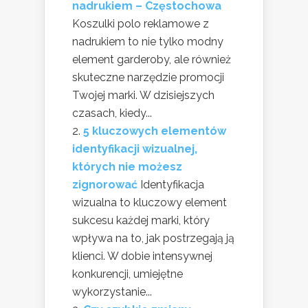
nadrukiem – Częstochowa
Koszulki polo reklamowe z
nadrukiem to nie tylko modny
element garderoby, ale również
skuteczne narzędzie promocji
Twojej marki. W dzisiejszych
czasach, kiedy...
5 kluczowych elementów
identyfikacji wizualnej,
których nie możesz
zignorować
Identyfikacja
wizualna to kluczowy element
sukcesu każdej marki, który
wpływa na to, jak postrzegają ją
klienci. W dobie intensywnej
konkurencji, umiejętne
wykorzystanie...