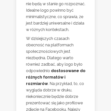
nie będą w stanie go rozpoznać.
Idealne logo powinno być
minimalistyczne, co sprawia, że
jest bardziej uniwersalne i działa
w różnych kontekstach.
W dzisiejszych czasach
obecność na platformach
społecznościowych jest
niezbędna. Dlatego warto
również zadbać, aby logo było
odpowiednio
dostosowane do
różnych formatów i
rozmiarów
. Na przykład, to, co
wygląda dobrze w druku,
niekoniecznie będzie dobrze
prezentować się jako profilowe
zdjęcie na Facebooku. Należy