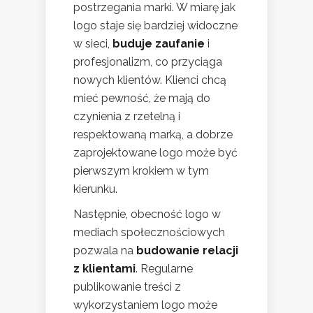
postrzegania marki. W miarę jak
logo staje się bardziej widoczne
w sieci,
buduje zaufanie
i
profesjonalizm, co przyciąga
nowych klientów. Klienci chcą
mieć pewność, że mają do
czynienia z rzetelną i
respektowaną marką, a dobrze
zaprojektowane logo może być
pierwszym krokiem w tym
kierunku.
Następnie, obecność logo w
mediach społecznościowych
pozwala na
budowanie relacji
z klientami
. Regularne
publikowanie treści z
wykorzystaniem logo może