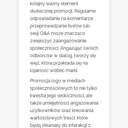
kolejny ważny element
skutecznej promocji. Regularne
odpowiadanie na komentarze,
przeprowadzanie live’ów lub
sesji Q&A może znacząco
zwiększyć zaangażowanie
społeczności. Angażując swoich
odbiorców w dialog, tworzy się
więź, która przekłada się na
lojalność wobec marki.
Promocja logo w mediach
społecznościowych to nie tylko
kwestia jego widoczności, ale
także umiejętności angażowania
użytkowników oraz kreowania
wartościowych treści, które
będą skłaniały do interakcji z