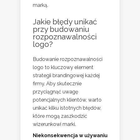
marką.
Jakie błędy unikać
przy budowaniu
rozpoznawalności
logo?
Budowanie rozpoznawalności
logo to kluczowy element
strategii brandingowej każdej
firmy. Aby skutecznie
przyciągnąć uwagę
potencjalnych klientów, warto
unikać kilku istotnych błędów,
które mogą zaszkodzić
wizerunkowi marki.
Niekonsekwencja w używaniu