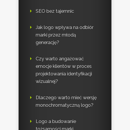
SEO bez tajemnic
Jak logo wpływa na odbiór
marki przez młodą
generację?
Czy warto angażować
emocje klientów w proces
projektowania identyfikacji
wizualnej?
Dlaczego warto mieć wersję
monochromatyczną logo?
Logo a budowanie
tożsamości marki