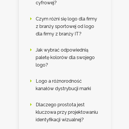
cyfrowej?
Czym różni się logo dla firmy
z branży sportowej od logo
dla firmy z branży IT?
Jak wybrać odpowiednią
paletę kolorów dla swojego
logo?
Logo a różnorodność
kanałów dystrybucji marki
Dlaczego prostota jest
kluczowa przy projektowaniu
identyfikacji wizualnej?