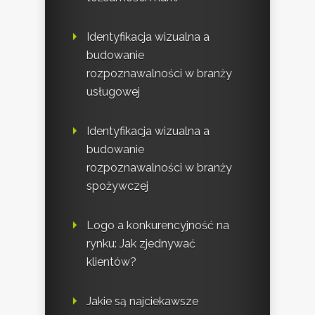
Identyfikacja wizualna a
budowanie
rozpoznawalności w branży
usługowej
Identyfikacja wizualna a
budowanie
rozpoznawalności w branży
spożywczej
Logo a konkurencyjność na
rynku: Jak zjednywać
klientów?
Jakie są najciekawsze