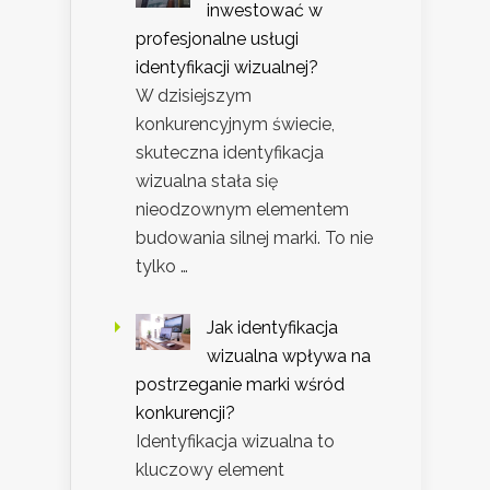
inwestować w
profesjonalne usługi
identyfikacji wizualnej?
W dzisiejszym
konkurencyjnym świecie,
skuteczna identyfikacja
wizualna stała się
nieodzownym elementem
budowania silnej marki. To nie
tylko …
Jak identyfikacja
wizualna wpływa na
postrzeganie marki wśród
konkurencji?
Identyfikacja wizualna to
kluczowy element