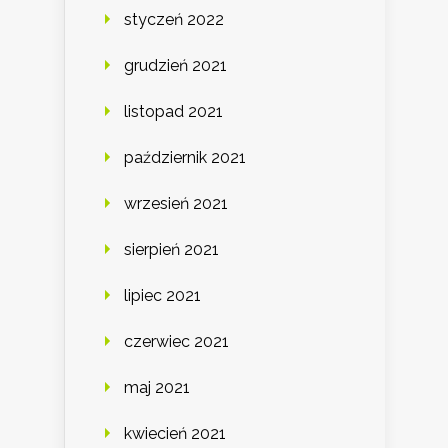
styczeń 2022
grudzień 2021
listopad 2021
październik 2021
wrzesień 2021
sierpień 2021
lipiec 2021
czerwiec 2021
maj 2021
kwiecień 2021