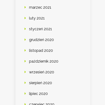
marzec 2021
luty 2021
styczeń 2021
grudzień 2020
listopad 2020
październik 2020
wrzesień 2020
sierpień 2020
lipiec 2020
czerwiec 2020