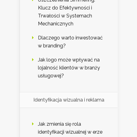
Klucz do Efektywności i
Trwałości w Systemach
Mechanicznych
Dlaczego warto inwestować
w branding?
Jak logo może wpływać na
lojalność klientów w branży
usługowej?
Identyfikacja wizualna i reklama
Jak zmienia się rola
identyfikacji wizualnej w erze