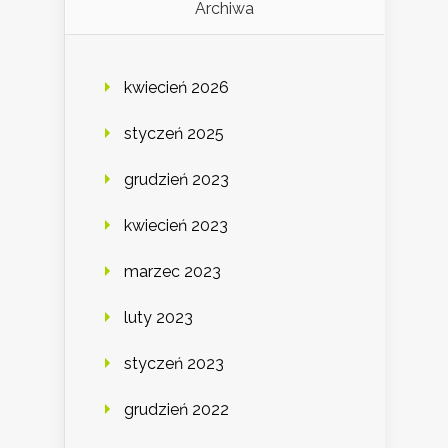
Archiwa
kwiecień 2026
styczeń 2025
grudzień 2023
kwiecień 2023
marzec 2023
luty 2023
styczeń 2023
grudzień 2022