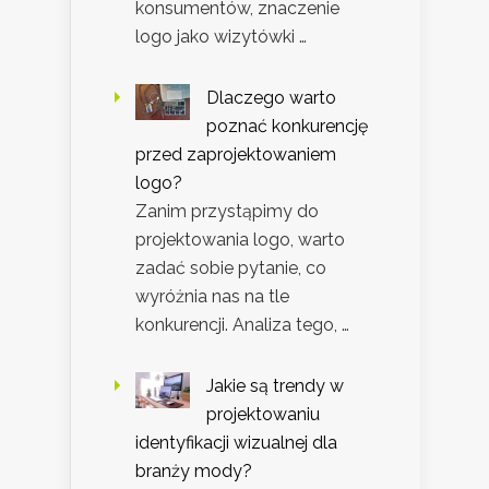
konsumentów, znaczenie
logo jako wizytówki …
Dlaczego warto
poznać konkurencję
przed zaprojektowaniem
logo?
Zanim przystąpimy do
projektowania logo, warto
zadać sobie pytanie, co
wyróżnia nas na tle
konkurencji. Analiza tego, …
Jakie są trendy w
projektowaniu
identyfikacji wizualnej dla
branży mody?