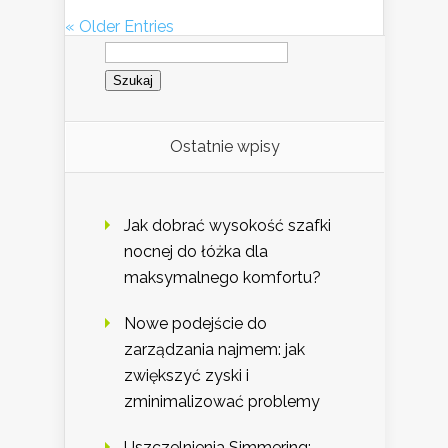
« Older Entries
Szukaj:
Ostatnie wpisy
Jak dobrać wysokość szafki
nocnej do łóżka dla
maksymalnego komfortu?
Nowe podejście do
zarządzania najmem: jak
zwiększyć zyski i
zminimalizować problemy
Uszczelnienia Simmering: