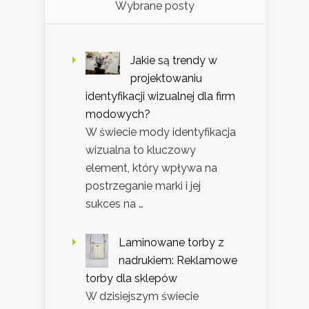
Wybrane posty
Jakie są trendy w
projektowaniu
identyfikacji wizualnej dla firm
modowych?
W świecie mody identyfikacja
wizualna to kluczowy
element, który wpływa na
postrzeganie marki i jej
sukces na …
Laminowane torby z
nadrukiem: Reklamowe
torby dla sklepów
W dzisiejszym świecie