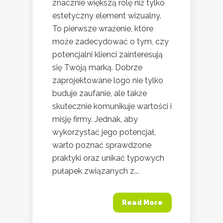
znacznie większą rolę niż tylko
estetyczny element wizualny.
To pierwsze wrażenie, które
może zadecydować o tym, czy
potencjalni klienci zainteresują
się Twoją marką. Dobrze
zaprojektowane logo nie tylko
buduje zaufanie, ale także
skutecznie komunikuje wartości i
misję firmy. Jednak, aby
wykorzystać jego potencjał,
warto poznać sprawdzone
praktyki oraz unikać typowych
pułapek związanych z...
Read More