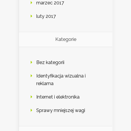
marzec 2017
luty 2017
Kategorie
Bez kategorii
Identyfikacja wizualna i
reklama
Internet i elektronika
Sprawy mniejszej wagi