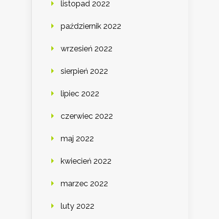
listopad 2022
październik 2022
wrzesień 2022
sierpień 2022
lipiec 2022
czerwiec 2022
maj 2022
kwiecień 2022
marzec 2022
luty 2022