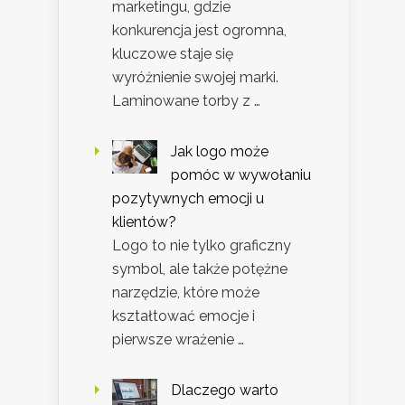
marketingu, gdzie
konkurencja jest ogromna,
kluczowe staje się
wyróżnienie swojej marki.
Laminowane torby z …
Jak logo może
pomóc w wywołaniu
pozytywnych emocji u
klientów?
Logo to nie tylko graficzny
symbol, ale także potężne
narzędzie, które może
kształtować emocje i
pierwsze wrażenie …
Dlaczego warto