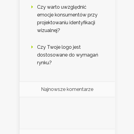
Czy warto uwzględnić
emocje konsumentów przy
projektowaniu identyfikacji
wizualnej?
Czy Twoje logo jest
dostosowane do wymagań
rynku?
Najnowsze komentarze