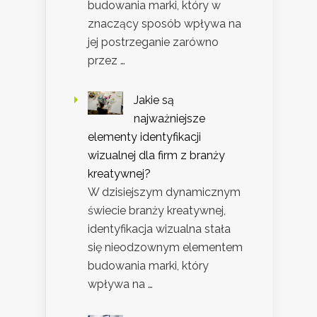
budowania marki, który w
znaczący sposób wpływa na
jej postrzeganie zarówno
przez …
Jakie są
najważniejsze
elementy identyfikacji
wizualnej dla firm z branży
kreatywnej?
W dzisiejszym dynamicznym
świecie branży kreatywnej,
identyfikacja wizualna stała
się nieodzownym elementem
budowania marki, który
wpływa na …