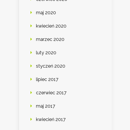
maj 2020
kwiecień 2020
marzec 2020
luty 2020
styczeń 2020
lipiec 2017
czerwiec 2017
maj 2017
kwiecień 2017