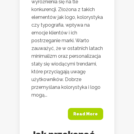
wyróżnienia się na tle
konkurencji. Złożona z takich
elementów jak logo, kolorystyka
czy typografia, wpływa na
emocje klientów i ich
postrzeganie marki. Warto
zauważyć, że w ostatnich latach
minimalizm oraz personalizacja
stały się wiodącymi trendami,
które przyciągają uwagę
użytkowników. Dobrze
przemyślana kolorystyka i logo
mogą...
Read More