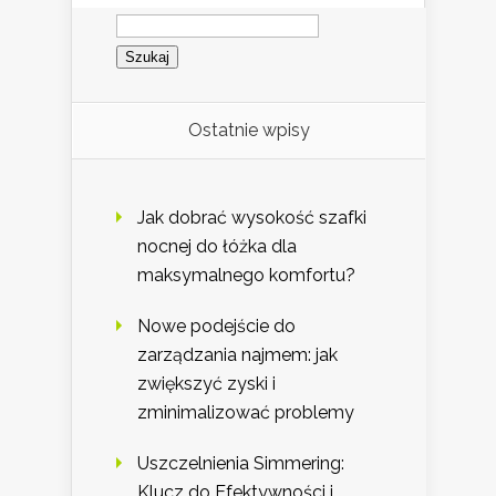
Szukaj:
Ostatnie wpisy
Jak dobrać wysokość szafki
nocnej do łóżka dla
maksymalnego komfortu?
Nowe podejście do
zarządzania najmem: jak
zwiększyć zyski i
zminimalizować problemy
Uszczelnienia Simmering:
Klucz do Efektywności i