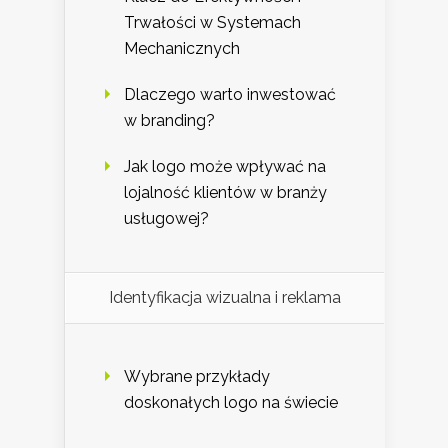
Trwałości w Systemach
Mechanicznych
Dlaczego warto inwestować
w branding?
Jak logo może wpływać na
lojalność klientów w branży
usługowej?
Identyfikacja wizualna i reklama
Wybrane przykłady
doskonałych logo na świecie