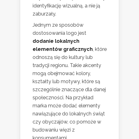
identyfikację wizualną, a nie ją
zaburzały.
Jednym ze sposobów
dostosowania logo jest
dodanie lokalnych
elementów graficznych
, które
odnoszą się do kultury lub
tradycji regionu. Takie akcenty
mogą obejmować kolory,
kształty lub motywy, które są
szczególnie znaczące dla danej
społeczności. Na przykład
marka może dodać elementy
nawiązujące do lokalnych świąt
czy obyczajów, co pomoże w
budowaniu więzi z
konsumentami.