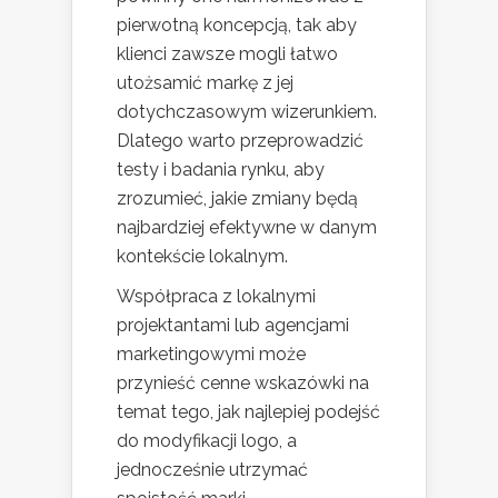
pierwotną koncepcją, tak aby
klienci zawsze mogli łatwo
utożsamić markę z jej
dotychczasowym wizerunkiem.
Dlatego warto przeprowadzić
testy i badania rynku, aby
zrozumieć, jakie zmiany będą
najbardziej efektywne w danym
kontekście lokalnym.
Współpraca z lokalnymi
projektantami lub agencjami
marketingowymi może
przynieść cenne wskazówki na
temat tego, jak najlepiej podejść
do modyfikacji logo, a
jednocześnie utrzymać