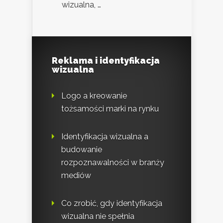
wizualna, …
Reklama i identyfikacja
wizualna
Logo a kreowanie
tożsamości marki na rynku
Identyfikacja wizualna a
budowanie
rozpoznawalności w branży
mediów
Co zrobić, gdy identyfikacja
wizualna nie spełnia