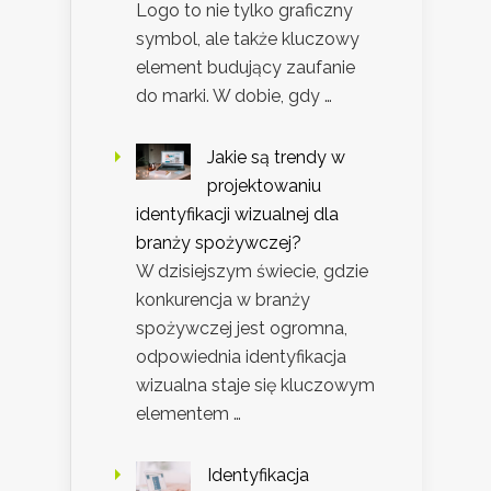
Logo to nie tylko graficzny
symbol, ale także kluczowy
element budujący zaufanie
do marki. W dobie, gdy …
Jakie są trendy w
projektowaniu
identyfikacji wizualnej dla
branży spożywczej?
W dzisiejszym świecie, gdzie
konkurencja w branży
spożywczej jest ogromna,
odpowiednia identyfikacja
wizualna staje się kluczowym
elementem …
Identyfikacja