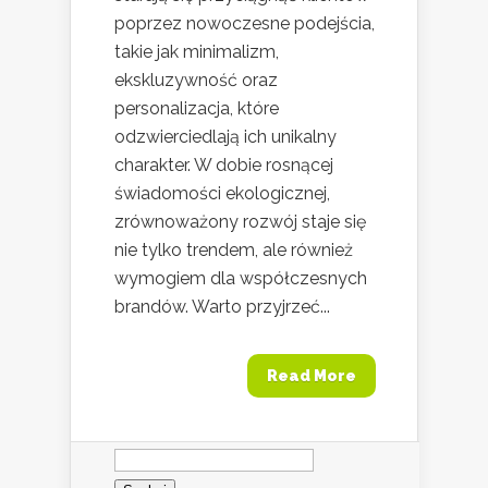
poprzez nowoczesne podejścia,
takie jak minimalizm,
ekskluzywność oraz
personalizacja, które
odzwierciedlają ich unikalny
charakter. W dobie rosnącej
świadomości ekologicznej,
zrównoważony rozwój staje się
nie tylko trendem, ale również
wymogiem dla współczesnych
brandów. Warto przyjrzeć...
Read More
Szukaj: