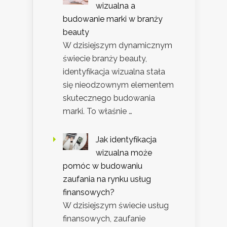
wizualna a
budowanie marki w branży
beauty
W dzisiejszym dynamicznym
świecie branży beauty,
identyfikacja wizualna stała
się nieodzownym elementem
skutecznego budowania
marki. To właśnie …
Jak identyfikacja
wizualna może
pomóc w budowaniu
zaufania na rynku usług
finansowych?
W dzisiejszym świecie usług
finansowych, zaufanie