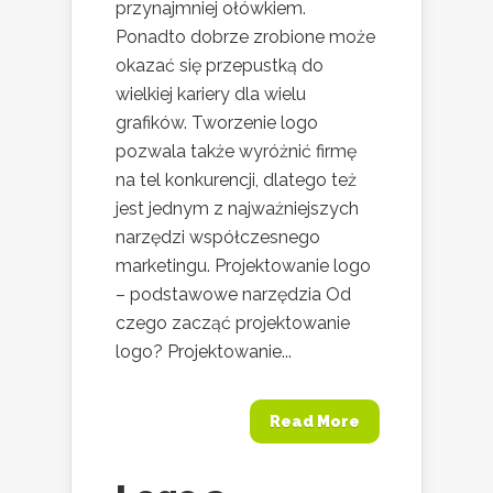
przynajmniej ołówkiem.
Ponadto dobrze zrobione może
okazać się przepustką do
wielkiej kariery dla wielu
grafików. Tworzenie logo
pozwala także wyróżnić firmę
na tel konkurencji, dlatego też
jest jednym z najważniejszych
narzędzi współczesnego
marketingu. Projektowanie logo
– podstawowe narzędzia Od
czego zacząć projektowanie
logo? Projektowanie...
Read More