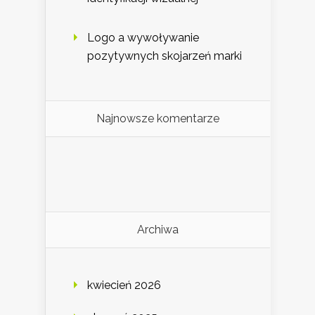
Logo a wywoływanie
pozytywnych skojarzeń marki
Najnowsze komentarze
Archiwa
kwiecień 2026