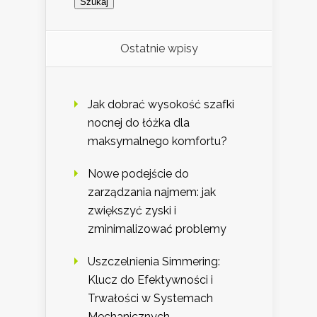
Ostatnie wpisy
Jak dobrać wysokość szafki
nocnej do łóżka dla
maksymalnego komfortu?
Nowe podejście do
zarządzania najmem: jak
zwiększyć zyski i
zminimalizować problemy
Uszczelnienia Simmering:
Klucz do Efektywności i
Trwałości w Systemach
Mechanicznych