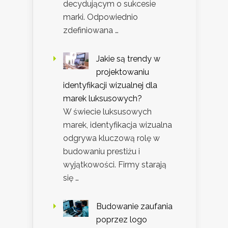
decydującym o sukcesie
marki. Odpowiednio
zdefiniowana …
Jakie są trendy w
projektowaniu
identyfikacji wizualnej dla
marek luksusowych?
W świecie luksusowych
marek, identyfikacja wizualna
odgrywa kluczową rolę w
budowaniu prestiżu i
wyjątkowości. Firmy starają
się …
Budowanie zaufania
poprzez logo