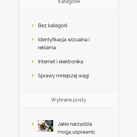
Kategorie
Bez kategorii
Identyfikacja wizualna i
reklama
Internet i elektronika
Sprawy mniejszej wagi
Wybrane posty
Jakie narzędzia
mogą usprawnić