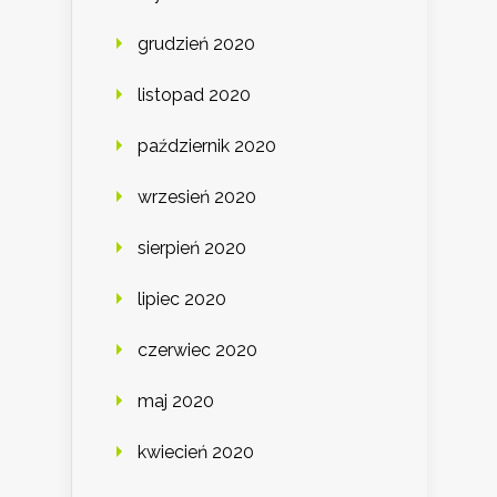
grudzień 2020
listopad 2020
październik 2020
wrzesień 2020
sierpień 2020
lipiec 2020
czerwiec 2020
maj 2020
kwiecień 2020