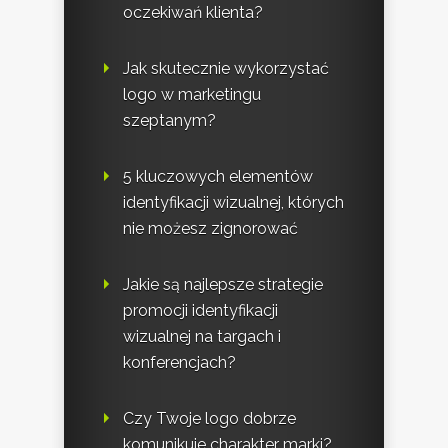
oczekiwań klienta?
Jak skutecznie wykorzystać
logo w marketingu
szeptanym?
5 kluczowych elementów
identyfikacji wizualnej, których
nie możesz zignorować
Jakie są najlepsze strategie
promocji identyfikacji
wizualnej na targach i
konferencjach?
Czy Twoje logo dobrze
komunikuje charakter marki?