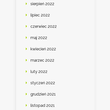
sierpień 2022
lipiec 2022
czerwiec 2022
maj 2022
kwiecień 2022
marzec 2022
luty 2022
styczeń 2022
grudzień 2021
listopad 2021