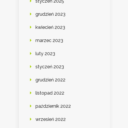
styczeń 2025
grudzień 2023
kwiecień 2023
marzec 2023
luty 2023
styczeń 2023
grudzień 2022
listopad 2022
październik 2022
wrzesień 2022