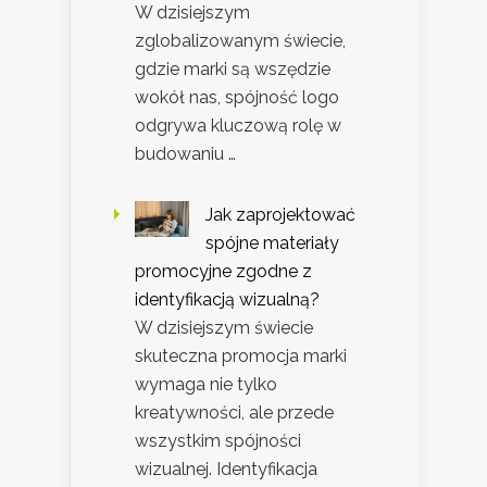
W dzisiejszym
zglobalizowanym świecie,
gdzie marki są wszędzie
wokół nas, spójność logo
odgrywa kluczową rolę w
budowaniu …
Jak zaprojektować
spójne materiały
promocyjne zgodne z
identyfikacją wizualną?
W dzisiejszym świecie
skuteczna promocja marki
wymaga nie tylko
kreatywności, ale przede
wszystkim spójności
wizualnej. Identyfikacja