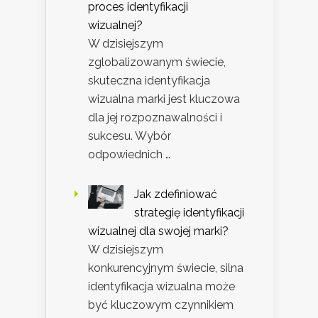
proces identyfikacji
wizualnej?
W dzisiejszym
zglobalizowanym świecie,
skuteczna identyfikacja
wizualna marki jest kluczowa
dla jej rozpoznawalności i
sukcesu. Wybór
odpowiednich …
Jak zdefiniować
strategię identyfikacji
wizualnej dla swojej marki?
W dzisiejszym
konkurencyjnym świecie, silna
identyfikacja wizualna może
być kluczowym czynnikiem