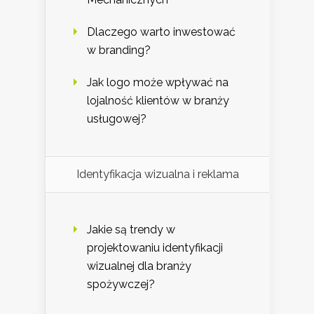
Dlaczego warto inwestować
w branding?
Jak logo może wpływać na
lojalność klientów w branży
usługowej?
Identyfikacja wizualna i reklama
Jakie są trendy w
projektowaniu identyfikacji
wizualnej dla branży
spożywczej?