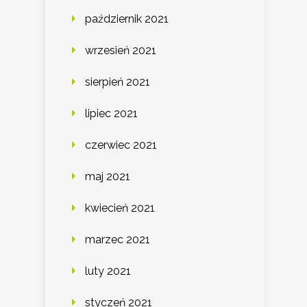
październik 2021
wrzesień 2021
sierpień 2021
lipiec 2021
czerwiec 2021
maj 2021
kwiecień 2021
marzec 2021
luty 2021
styczeń 2021