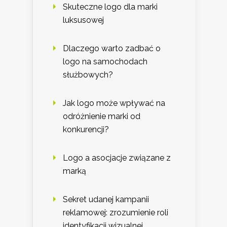
Skuteczne logo dla marki
luksusowej
Dlaczego warto zadbać o
logo na samochodach
służbowych?
Jak logo może wpływać na
odróżnienie marki od
konkurencji?
Logo a asocjacje związane z
marką
Sekret udanej kampanii
reklamowej: zrozumienie roli
identyfikacji wizualnej