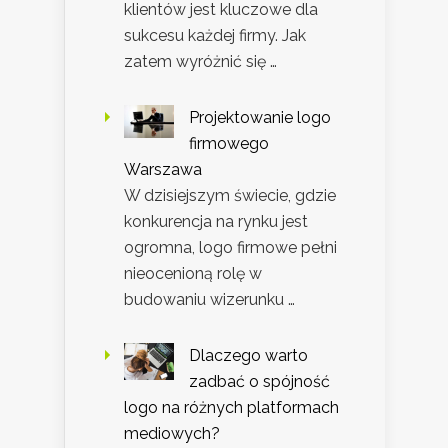
klientów jest kluczowe dla
sukcesu każdej firmy. Jak
zatem wyróżnić się …
Projektowanie logo
firmowego
Warszawa
W dzisiejszym świecie, gdzie
konkurencja na rynku jest
ogromna, logo firmowe pełni
nieocenioną rolę w
budowaniu wizerunku …
Dlaczego warto
zadbać o spójność
logo na różnych platformach
mediowych?