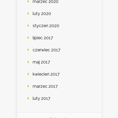
marzec 2020
luty 2020
styczeń 2020
lipiec 2017
czerwiec 2017
maj 2017
kwiecień 2017
marzec 2017
luty 2017