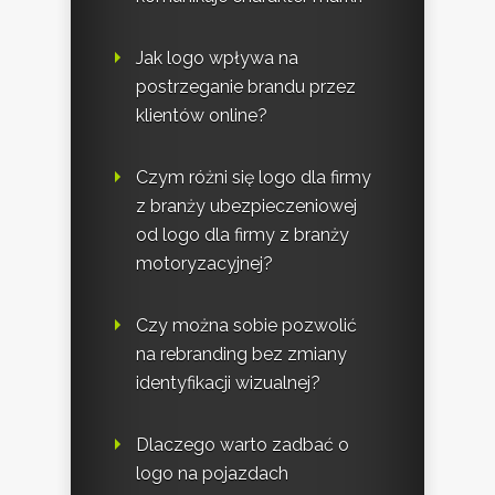
Jak logo wpływa na
postrzeganie brandu przez
klientów online?
Czym różni się logo dla firmy
z branży ubezpieczeniowej
od logo dla firmy z branży
motoryzacyjnej?
Czy można sobie pozwolić
na rebranding bez zmiany
identyfikacji wizualnej?
Dlaczego warto zadbać o
logo na pojazdach