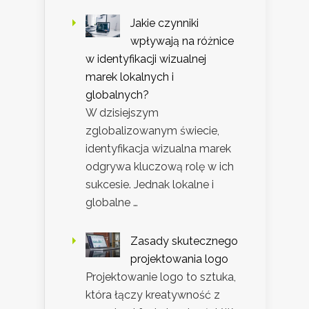
Jakie czynniki
wpływają na różnice
w identyfikacji wizualnej
marek lokalnych i
globalnych?
W dzisiejszym
zglobalizowanym świecie,
identyfikacja wizualna marek
odgrywa kluczową rolę w ich
sukcesie. Jednak lokalne i
globalne …
Zasady skutecznego
projektowania logo
Projektowanie logo to sztuka,
która łączy kreatywność z