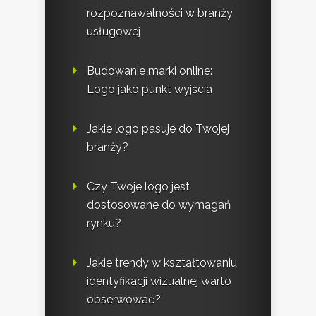
rozpoznawalności w branży
usługowej
Budowanie marki online:
Logo jako punkt wyjścia
Jakie logo pasuje do Twojej
branży?
Czy Twoje logo jest
dostosowane do wymagań
rynku?
Jakie trendy w kształtowaniu
identyfikacji wizualnej warto
obserwować?