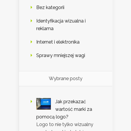
Bez kategorii
Identyfikacja wizualna i
reklama
Internet i elektronika
Sprawy mniejszej wagi
Wybrane posty
Jak przekazać
wartość marki za
pomocą logo?
Logo to nie tylko wizualny