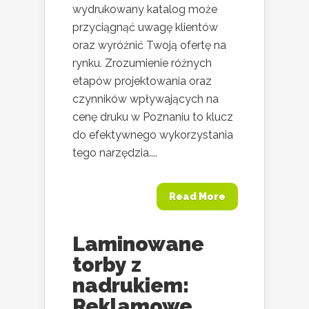
wydrukowany katalog może
przyciągnąć uwagę klientów
oraz wyróżnić Twoją ofertę na
rynku. Zrozumienie różnych
etapów projektowania oraz
czynników wpływających na
cenę druku w Poznaniu to klucz
do efektywnego wykorzystania
tego narzędzia....
Read More
Laminowane
torby z
nadrukiem:
Reklamowe