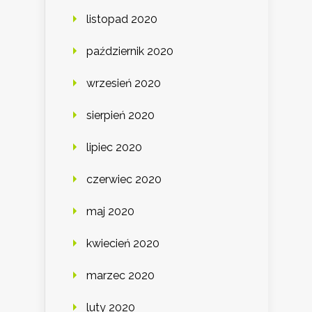
listopad 2020
październik 2020
wrzesień 2020
sierpień 2020
lipiec 2020
czerwiec 2020
maj 2020
kwiecień 2020
marzec 2020
luty 2020