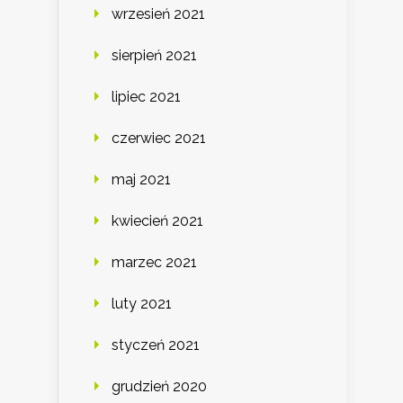
wrzesień 2021
sierpień 2021
lipiec 2021
czerwiec 2021
maj 2021
kwiecień 2021
marzec 2021
luty 2021
styczeń 2021
grudzień 2020