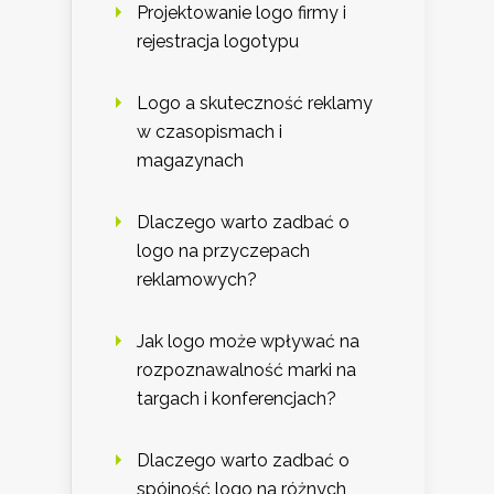
Projektowanie logo firmy i
rejestracja logotypu
Logo a skuteczność reklamy
w czasopismach i
magazynach
Dlaczego warto zadbać o
logo na przyczepach
reklamowych?
Jak logo może wpływać na
rozpoznawalność marki na
targach i konferencjach?
Dlaczego warto zadbać o
spójność logo na różnych