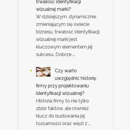
trwałość identyfikacji
wizualnej marki?
W dzisiejszym, dynamicznie
zmieniającym się świecie
biznesu, trwałość identyfikacji
wizualnej marki jest
kluczowym elementem jej
sukcesu. Dobrze …
Czy warto
uwzględnić historię
firmy przy projektowaniu
identyfikacji wizualnej?
Historia firmy to nie tylko
zbiór faktów, ale również
klucz do budowania jej
tożsamości oraz więzi z …