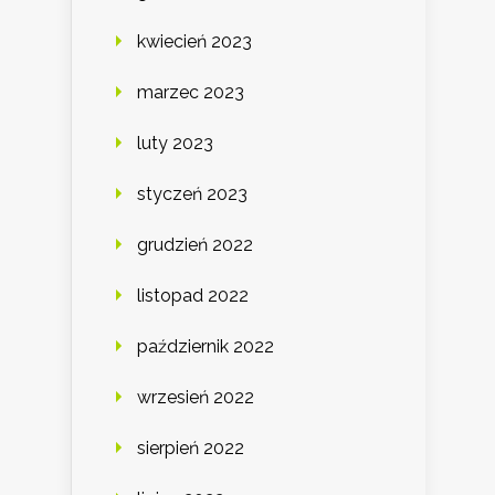
kwiecień 2023
marzec 2023
luty 2023
styczeń 2023
grudzień 2022
listopad 2022
październik 2022
wrzesień 2022
sierpień 2022