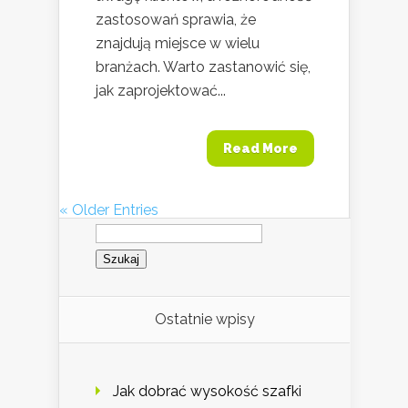
zastosowań sprawia, że
znajdują miejsce w wielu
branżach. Warto zastanowić się,
jak zaprojektować...
Read More
« Older Entries
Szukaj:
Ostatnie wpisy
Jak dobrać wysokość szafki