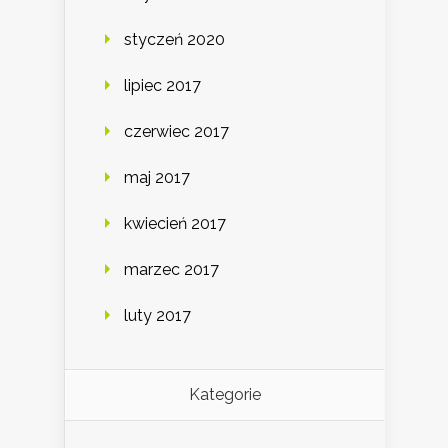
styczeń 2020
lipiec 2017
czerwiec 2017
maj 2017
kwiecień 2017
marzec 2017
luty 2017
Kategorie