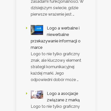
zasadami funkcjonalności. W
dzisiejszym świecie, gdzie
pierwsze wrażenie jest …
Logo a werbalne i
niewerbalne
przekazywanie informacji o
marce
Logo to nie tylko graficzny
znak, ale kluczowy element
strategii komunikacyjnej
każdej marki. Jego
odpowiedni dobór może …
Logo a asocjacje
związane z marką
Logo to nie tylko graficzny