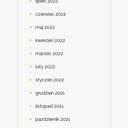
lipiec 2022
czerwiec 2022
maj 2022
kwiecień 2022
marzec 2022
luty 2022
styczeń 2022
grudzień 2021
listopad 2021
październik 2021