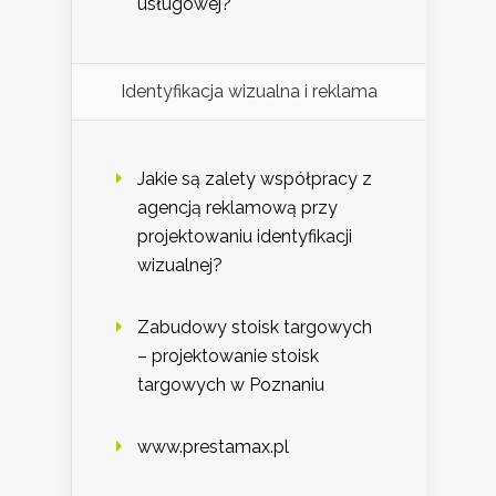
usługowej?
Identyfikacja wizualna i reklama
Jakie są zalety współpracy z
agencją reklamową przy
projektowaniu identyfikacji
wizualnej?
Zabudowy stoisk targowych
– projektowanie stoisk
targowych w Poznaniu
www.prestamax.pl