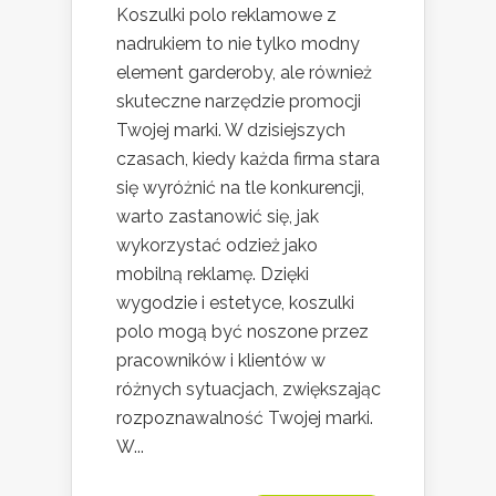
Koszulki polo reklamowe z
nadrukiem to nie tylko modny
element garderoby, ale również
skuteczne narzędzie promocji
Twojej marki. W dzisiejszych
czasach, kiedy każda firma stara
się wyróżnić na tle konkurencji,
warto zastanowić się, jak
wykorzystać odzież jako
mobilną reklamę. Dzięki
wygodzie i estetyce, koszulki
polo mogą być noszone przez
pracowników i klientów w
różnych sytuacjach, zwiększając
rozpoznawalność Twojej marki.
W...