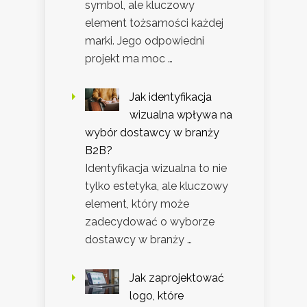
symbol, ale kluczowy
element tożsamości każdej
marki. Jego odpowiedni
projekt ma moc …
Jak identyfikacja
wizualna wpływa na
wybór dostawcy w branży
B2B?
Identyfikacja wizualna to nie
tylko estetyka, ale kluczowy
element, który może
zadecydować o wyborze
dostawcy w branży …
Jak zaprojektować
logo, które