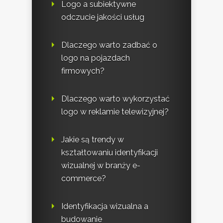
Logo a subiektywne
odczucie jakości usług
Dlaczego warto zadbać o
logo na pojazdach
firmowych?
Dlaczego warto wykorzystać
logo w reklamie telewizyjnej?
Jakie są trendy w
kształtowaniu identyfikacji
wizualnej w branży e-
commerce?
Identyfikacja wizualna a
budowanie