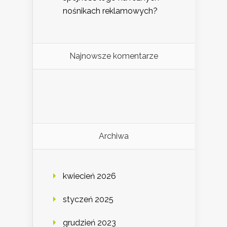
nośnikach reklamowych?
Najnowsze komentarze
Archiwa
kwiecień 2026
styczeń 2025
grudzień 2023