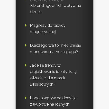
rebrandingów i ich wpływ na
biznes
Magnesy do tablicy
magnetycznej
Dlaczego warto mieć wersję
monochromatyczną logo?
Jakie są trendy w
projektowaniu identyfikacji
wizualnej dla marek
luksusowych?
Logo a wpływ na decyzje
zakupowe na różnych