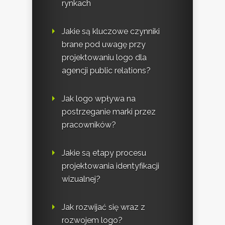
rynkach
Jakie są kluczowe czynniki
brane pod uwagę przy
projektowaniu logo dla
agencji public relations?
Jak logo wpływa na
postrzeganie marki przez
pracowników?
Jakie są etapy procesu
projektowania identyfikacji
wizualnej?
Jak rozwijać się wraz z
rozwojem logo?