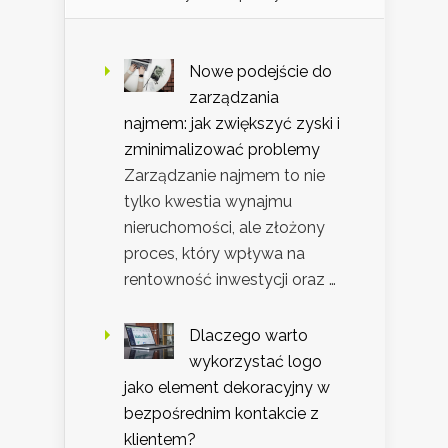
Nowe podejście do
zarządzania
najmem: jak zwiększyć zyski i
zminimalizować problemy
Zarządzanie najmem to nie
tylko kwestia wynajmu
nieruchomości, ale złożony
proces, który wpływa na
rentowność inwestycji oraz …
Dlaczego warto
wykorzystać logo
jako element dekoracyjny w
bezpośrednim kontakcie z
klientem?