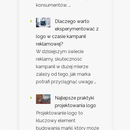
konsumentów. …
Dlaczego warto
eksperymentować z
logo w czasie kampanii
reklamowej?
W dzisiejszym świecie
reklamy, skuteczność
kampanii w dużej mierze
zależy od tego, jak marka
potrafi przyciągnąć uwagę …
Najlepsze praktyki
projektowania logo
Projektowanie logo to
kluczowy element
budowania marki, który może