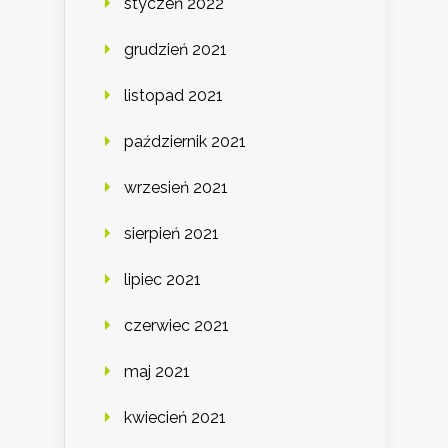
styczeń 2022
grudzień 2021
listopad 2021
październik 2021
wrzesień 2021
sierpień 2021
lipiec 2021
czerwiec 2021
maj 2021
kwiecień 2021