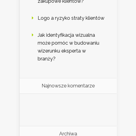
zakupowe klientów?
Logo a ryzyko straty klientów
Jak identyfikacja wizualna
może pomóc w budowaniu
wizerunku eksperta w
branży?
Najnowsze komentarze
Archiwa