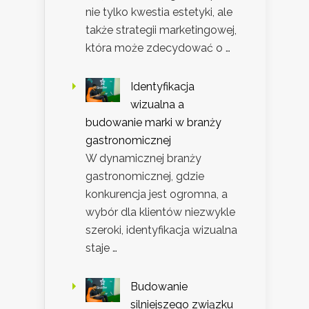
nie tylko kwestia estetyki, ale
także strategii marketingowej,
która może zdecydować o …
Identyfikacja
wizualna a
budowanie marki w branży
gastronomicznej
W dynamicznej branży
gastronomicznej, gdzie
konkurencja jest ogromna, a
wybór dla klientów niezwykle
szeroki, identyfikacja wizualna
staje …
Budowanie
silniejszego związku