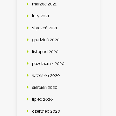
marzec 2021
luty 2021
styczeń 2021
grudzień 2020
listopad 2020
październik 2020
wrzesień 2020
sierpień 2020
lipiec 2020
czerwiec 2020