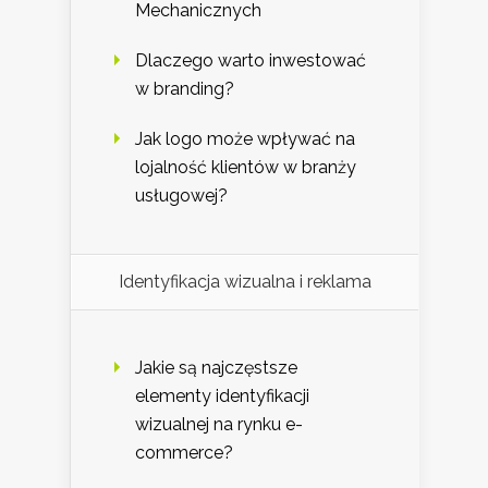
Mechanicznych
Dlaczego warto inwestować
w branding?
Jak logo może wpływać na
lojalność klientów w branży
usługowej?
Identyfikacja wizualna i reklama
Jakie są najczęstsze
elementy identyfikacji
wizualnej na rynku e-
commerce?