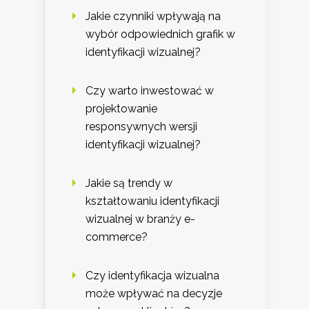
Jakie czynniki wpływają na
wybór odpowiednich grafik w
identyfikacji wizualnej?
Czy warto inwestować w
projektowanie
responsywnych wersji
identyfikacji wizualnej?
Jakie są trendy w
kształtowaniu identyfikacji
wizualnej w branży e-
commerce?
Czy identyfikacja wizualna
może wpływać na decyzje