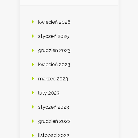
kwiecień 2026
styczeń 2025
grudzień 2023
kwiecień 2023
marzec 2023
luty 2023
styczeń 2023
grudzień 2022
listopad 2022