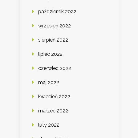
październik 2022
wrzesień 2022
sierpień 2022
lipiec 2022
czerwiec 2022
maj 2022
kwiecień 2022
marzec 2022
luty 2022