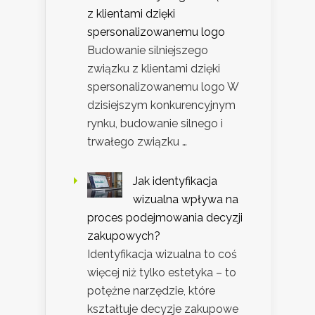
z klientami dzięki
spersonalizowanemu logo
Budowanie silniejszego
związku z klientami dzięki
spersonalizowanemu logo W
dzisiejszym konkurencyjnym
rynku, budowanie silnego i
trwałego związku …
Jak identyfikacja
wizualna wpływa na
proces podejmowania decyzji
zakupowych?
Identyfikacja wizualna to coś
więcej niż tylko estetyka – to
potężne narzędzie, które
kształtuje decyzje zakupowe