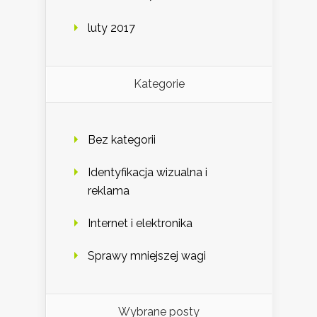
luty 2017
Kategorie
Bez kategorii
Identyfikacja wizualna i
reklama
Internet i elektronika
Sprawy mniejszej wagi
Wybrane posty