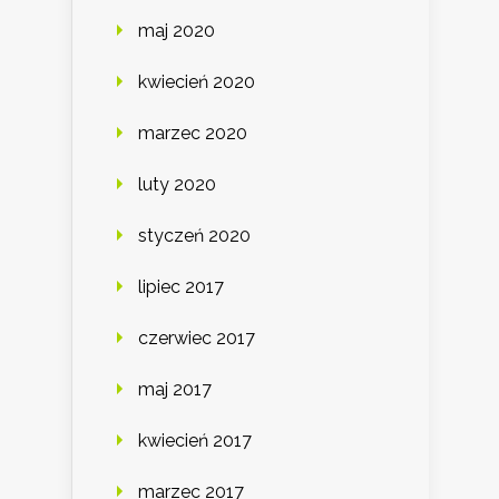
maj 2020
kwiecień 2020
marzec 2020
luty 2020
styczeń 2020
lipiec 2017
czerwiec 2017
maj 2017
kwiecień 2017
marzec 2017