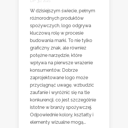
LIP 30, 2021
W dzisiejszym świecie, pełnym
różnorodnych produktów
spożywczych, logo odgrywa
kluczową rolę w procesie
budowania marki. To nie tylko
graficzny znak, ale również
potężne narzędzie, które
wpływa na pierwsze wrażenie
konsumentów. Dobrze
zaprojektowane logo może
przyciągnąć uwagę, wzbudzić
zaufanie i wyróżnić się na tle
konkurencji, co jest szczególnie
istotne w branży spożywczej.
Odpowiednie kolory, kształty i
elementy wizualne mogą...