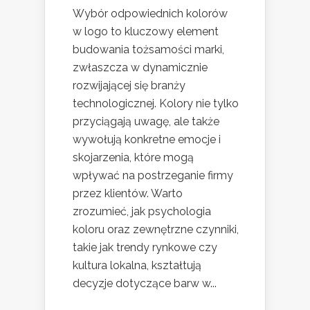
Wybór odpowiednich kolorów
w logo to kluczowy element
budowania tożsamości marki,
zwłaszcza w dynamicznie
rozwijającej się branży
technologicznej. Kolory nie tylko
przyciągają uwagę, ale także
wywołują konkretne emocje i
skojarzenia, które mogą
wpływać na postrzeganie firmy
przez klientów. Warto
zrozumieć, jak psychologia
koloru oraz zewnętrzne czynniki,
takie jak trendy rynkowe czy
kultura lokalna, kształtują
decyzje dotyczące barw w...