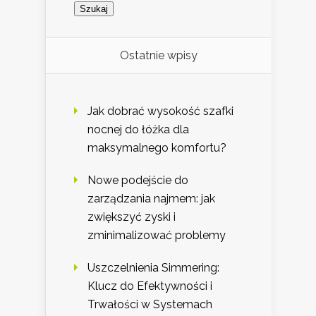
Ostatnie wpisy
Jak dobrać wysokość szafki
nocnej do łóżka dla
maksymalnego komfortu?
Nowe podejście do
zarządzania najmem: jak
zwiększyć zyski i
zminimalizować problemy
Uszczelnienia Simmering:
Klucz do Efektywności i
Trwałości w Systemach