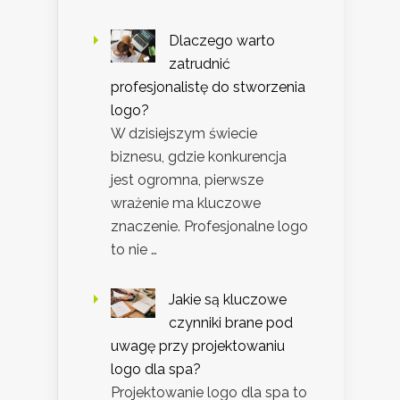
Dlaczego warto
zatrudnić
profesjonalistę do stworzenia
logo?
W dzisiejszym świecie
biznesu, gdzie konkurencja
jest ogromna, pierwsze
wrażenie ma kluczowe
znaczenie. Profesjonalne logo
to nie …
Jakie są kluczowe
czynniki brane pod
uwagę przy projektowaniu
logo dla spa?
Projektowanie logo dla spa to