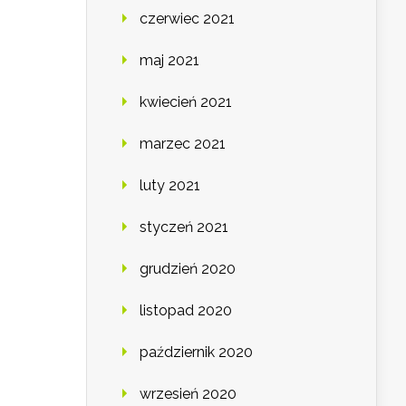
czerwiec 2021
maj 2021
kwiecień 2021
marzec 2021
luty 2021
styczeń 2021
grudzień 2020
listopad 2020
październik 2020
wrzesień 2020