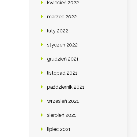
kwiecień 2022
marzec 2022
luty 2022
styczeń 2022
grudzień 2021
listopad 2021
październik 2021
wrzesień 2021
sierpień 2021
lipiec 2021