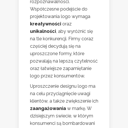
rozpoznawalności.
Współczesne podejście do
projektowania logo wymaga
kreatywności
oraz
unikalności
, aby wyróżnić się
na tle konkurencji. Firmy coraz
częściej decydują się na
uproszczone formy, które
pozwalają na lepszą czytelność
oraz łatwiejsze zapamiętanie
logo przez konsumentów.
Uproszczenie designu logo ma
na celu przyciągnięcie uwagi
klientów, a także zwiększenie ich
zaangażowania
w markę. W
dzisiejszym świecie, w którym
konsumenci są bombardowani