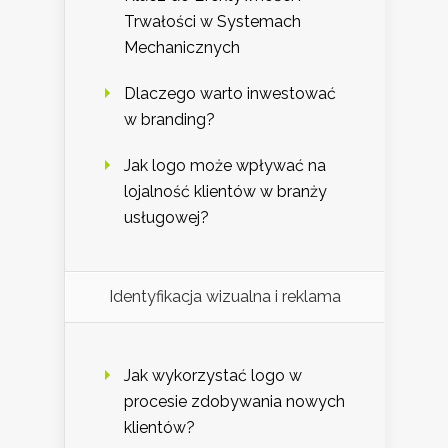
Trwałości w Systemach
Mechanicznych
Dlaczego warto inwestować
w branding?
Jak logo może wpływać na
lojalność klientów w branży
usługowej?
Identyfikacja wizualna i reklama
Jak wykorzystać logo w
procesie zdobywania nowych
klientów?