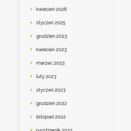
kwiecień 2026
styczeń 2025
grudzień 2023
kwiecień 2023
marzec 2023
luty 2023
styczeń 2023
grudzień 2022
listopad 2022
październik 2022