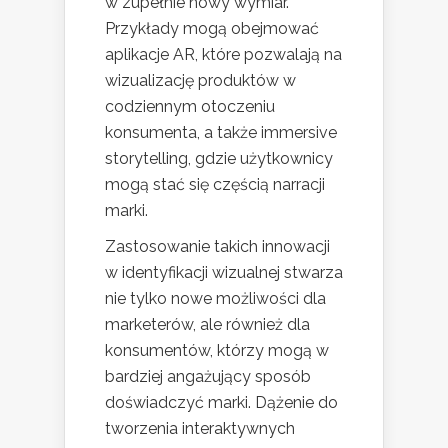
w zupełnie nowy wymiar.
Przykłady mogą obejmować
aplikacje AR, które pozwalają na
wizualizację produktów w
codziennym otoczeniu
konsumenta, a także immersive
storytelling, gdzie użytkownicy
mogą stać się częścią narracji
marki.
Zastosowanie takich innowacji
w identyfikacji wizualnej stwarza
nie tylko nowe możliwości dla
marketerów, ale również dla
konsumentów, którzy mogą w
bardziej angażujący sposób
doświadczyć marki. Dążenie do
tworzenia interaktywnych