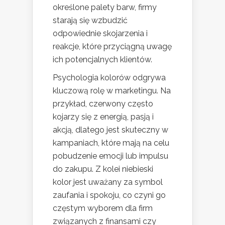
określone palety barw, firmy
starają się wzbudzić
odpowiednie skojarzenia i
reakcje, które przyciągną uwagę
ich potencjalnych klientów.
Psychologia kolorów odgrywa
kluczową rolę w marketingu. Na
przykład, czerwony często
kojarzy się z energią, pasją i
akcją, dlatego jest skuteczny w
kampaniach, które mają na celu
pobudzenie emocji lub impulsu
do zakupu. Z kolei niebieski
kolor jest uważany za symbol
zaufania i spokoju, co czyni go
częstym wyborem dla firm
związanych z finansami czy