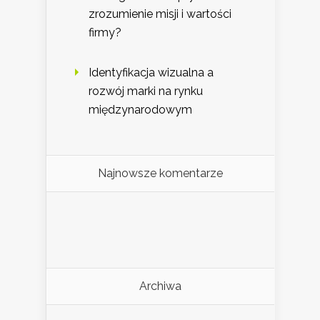
zrozumienie misji i wartości
firmy?
Identyfikacja wizualna a
rozwój marki na rynku
międzynarodowym
Najnowsze komentarze
Archiwa