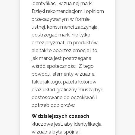
identyfikacji wizualnej marki.
Dzięki rekomendacjom i opiniom
przekazywanym w formie
ustnej, konsumenci zaczynają
postrzegać marki nie tylko
przez pryzmat ich produktów,
ale także poprzez emocje i to,
jak marka jest postrzegana
wśród społeczności. Z tego
powodu, elementy wizualne,
takie jak logo, paleta kolorów
oraz układ graficzny, muszą być
dostosowane do oczekiwań i
potrzeb odbiorców.
W dzisiejszych czasach
kluczowe jest, aby identyfikacja
wizualna była spójna i