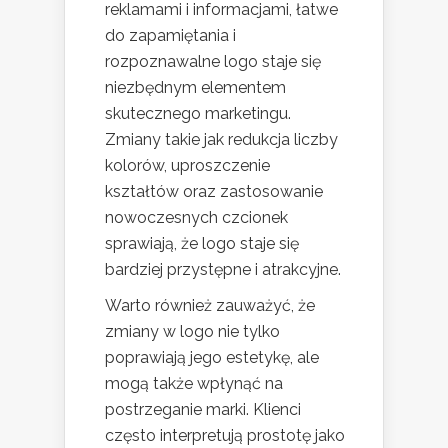
reklamami i informacjami, łatwe
do zapamiętania i
rozpoznawalne logo staje się
niezbędnym elementem
skutecznego marketingu.
Zmiany takie jak redukcja liczby
kolorów, uproszczenie
kształtów oraz zastosowanie
nowoczesnych czcionek
sprawiają, że logo staje się
bardziej przystępne i atrakcyjne.
Warto również zauważyć, że
zmiany w logo nie tylko
poprawiają jego estetykę, ale
mogą także wpłynąć na
postrzeganie marki. Klienci
często interpretują prostotę jako