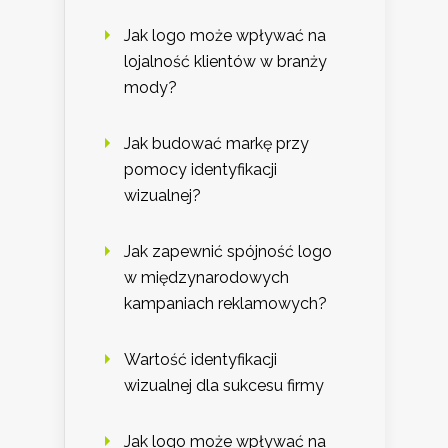
Jak logo może wpływać na
lojalność klientów w branży
mody?
Jak budować markę przy
pomocy identyfikacji
wizualnej?
Jak zapewnić spójność logo
w międzynarodowych
kampaniach reklamowych?
Wartość identyfikacji
wizualnej dla sukcesu firmy
Jak logo może wpływać na