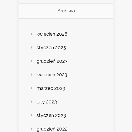
Archiwa
kwiecień 2026
styczeń 2025
grudzień 2023
kwiecień 2023
marzec 2023
luty 2023
styczeń 2023
grudzień 2022