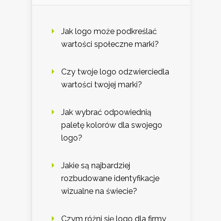
Jak logo może podkreślać
wartości społeczne marki?
Czy twoje logo odzwierciedla
wartości twojej marki?
Jak wybrać odpowiednią
paletę kolorów dla swojego
logo?
Jakie są najbardziej
rozbudowane identyfikacje
wizualne na świecie?
Czym różni się logo dla firmy