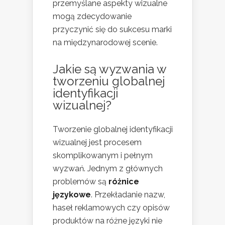
przemyślane aspekty wizualne
mogą zdecydowanie
przyczynić się do sukcesu marki
na międzynarodowej scenie.
Jakie są wyzwania w
tworzeniu globalnej
identyfikacji
wizualnej?
Tworzenie globalnej identyfikacji
wizualnej jest procesem
skomplikowanym i pełnym
wyzwań. Jednym z głównych
problemów są
różnice
językowe
. Przekładanie nazw,
haseł reklamowych czy opisów
produktów na różne języki nie