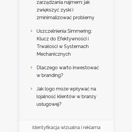
zarządzania najmem: jak
zwiększyć zyski i
zminimalizować problemy
Uszczelnienia Simmering:
Klucz do Efektywności i
Trwałości w Systemach
Mechanicznych
Dlaczego warto inwestować
w branding?
Jak logo może wpływać na
lojalność klientów w branży
usługowej?
Identyfikacja wizualna i reklama