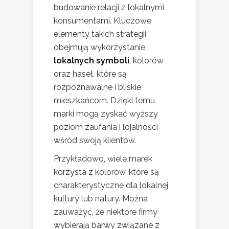
budowanie relacji z lokalnymi
konsumentami. Kluczowe
elementy takich strategii
obejmują wykorzystanie
lokalnych symboli
, kolorów
oraz haseł, które są
rozpoznawalne i bliskie
mieszkańcom. Dzięki temu
marki mogą zyskać wyższy
poziom zaufania i lojalności
wśród swoją klientów.
Przykładowo, wiele marek
korzysta z kolorów, które są
charakterystyczne dla lokalnej
kultury lub natury. Można
zauważyć, że niektóre firmy
wybierają barwy związane z