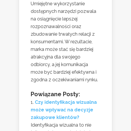
Umiejętne wykorzystanie
dostępnych narzędzi pozwala
na osiągnięcie lepszej
rozpoznawalności oraz
zbudowanie trwałych relacji z
konsumentami. W rezultacie,
marka może stać się bardziej
atrakcyjna dla swojego
odbiorcy, a jej komunikacja
może być bardziej efektywna i
zgodna z oczekiwaniami rynku.
Powiązane Posty:
Czy identyfikacja wizualna
może wpływać na decyzje
zakupowe klientów?
Identyfikacja wizualna to nie