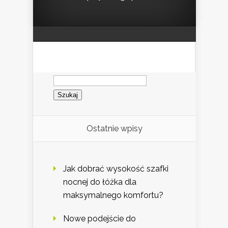
Szukaj:
Ostatnie wpisy
Jak dobrać wysokość szafki
nocnej do łóżka dla
maksymalnego komfortu?
Nowe podejście do