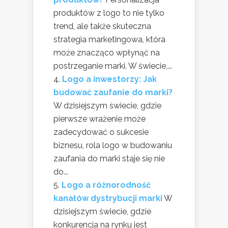
produktów z logo to nie tylko
trend, ale także skuteczna
strategia marketingowa, która
może znacząco wpłynąć na
postrzeganie marki. W świecie,...
Logo a inwestorzy: Jak
budować zaufanie do marki?
W dzisiejszym świecie, gdzie
pierwsze wrażenie może
zadecydować o sukcesie
biznesu, rola logo w budowaniu
zaufania do marki staje się nie
do...
Logo a różnorodność
kanałów dystrybucji marki
W
dzisiejszym świecie, gdzie
konkurencja na rynku jest