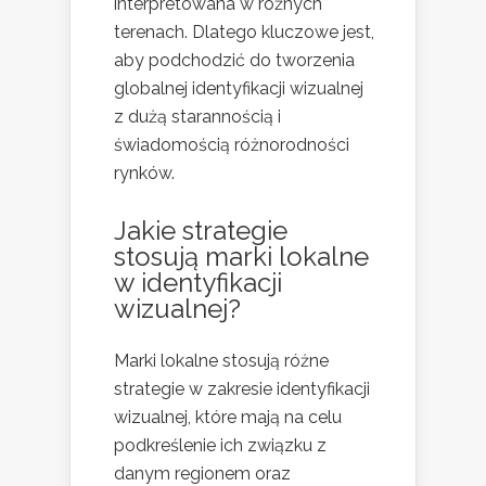
interpretowana w różnych
terenach. Dlatego kluczowe jest,
aby podchodzić do tworzenia
globalnej identyfikacji wizualnej
z dużą starannością i
świadomością różnorodności
rynków.
Jakie strategie
stosują marki lokalne
w identyfikacji
wizualnej?
Marki lokalne stosują różne
strategie w zakresie identyfikacji
wizualnej, które mają na celu
podkreślenie ich związku z
danym regionem oraz