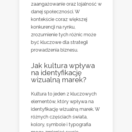
zaangażowanie oraz lojalność w
danej społeczności. W
kontekście coraz większej
konkurencji na rynku,
zrozumienie tych różnic może
być kluczowe dla strategii
prowadzenia biznesu.
Jak kultura wpływa
na identyfikację
wizualną marek?
Kultura to jeden z kluczowych
elementów, który wpływa na
identyfikację wizualną marek. W
różnych częściach świata,
kolory, symbole i typografia