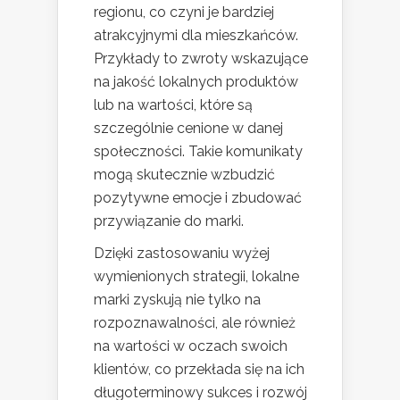
regionu, co czyni je bardziej
atrakcyjnymi dla mieszkańców.
Przykłady to zwroty wskazujące
na jakość lokalnych produktów
lub na wartości, które są
szczególnie cenione w danej
społeczności. Takie komunikaty
mogą skutecznie wzbudzić
pozytywne emocje i zbudować
przywiązanie do marki.
Dzięki zastosowaniu wyżej
wymienionych strategii, lokalne
marki zyskują nie tylko na
rozpoznawalności, ale również
na wartości w oczach swoich
klientów, co przekłada się na ich
długoterminowy sukces i rozwój