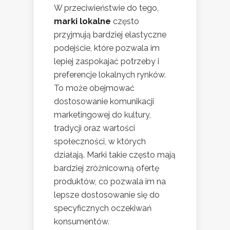
W przeciwieństwie do tego,
marki lokalne
często
przyjmują bardziej elastyczne
podejście, które pozwala im
lepiej zaspokajać potrzeby i
preferencje lokalnych rynków.
To może obejmować
dostosowanie komunikacji
marketingowej do kultury,
tradycji oraz wartości
społeczności, w których
działają. Marki takie często mają
bardziej zróżnicowną ofertę
produktów, co pozwala im na
lepsze dostosowanie się do
specyficznych oczekiwań
konsumentów.