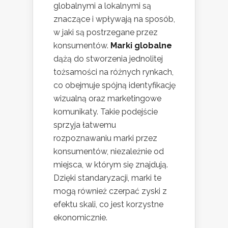
globalnymi a lokalnymi są
znaczące i wpływają na sposób,
w jaki są postrzegane przez
konsumentów.
Marki globalne
dążą do stworzenia jednolitej
tożsamości na różnych rynkach,
co obejmuje spójną identyfikację
wizualną oraz marketingowe
komunikaty. Takie podejście
sprzyja łatwemu
rozpoznawaniu marki przez
konsumentów, niezależnie od
miejsca, w którym się znajdują.
Dzięki standaryzacji, marki te
mogą również czerpać zyski z
efektu skali, co jest korzystne
ekonomicznie.