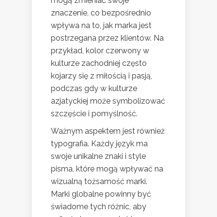
mogą zmieniać swoje
znaczenie, co bezpośrednio
wpływa na to, jak marka jest
postrzegana przez klientów. Na
przykład, kolor czerwony w
kulturze zachodniej często
kojarzy się z miłością i pasją,
podczas gdy w kulturze
azjatyckiej może symbolizować
szczęście i pomyślność.
Ważnym aspektem jest również
typografia. Każdy język ma
swoje unikalne znaki i style
pisma, które mogą wpływać na
wizualną tożsamość marki.
Marki globalne powinny być
świadome tych różnic, aby