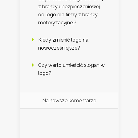
z branży ubezpieczeniowej
od logo dla firmy z branży
motoryzacyjnej?
Kiedy zmienić logo na
nowocześniejsze?
Czy warto umieścić slogan w
logo?
Najnowsze komentarze