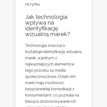
na rynku.
Jak technologia
wpływa na
identyfikację
wizualną marek?
Technologia znacząco
kształtuje identyfikację wizualną
marek, a jednym z
najważniejszych elementów
tego procesu są media
społecznościowe. Dzięki nim
marki mają możliwość
bezpośredniej komunikacji z
konsumentami, co pozwala na
bieżące dostosowywanie ich