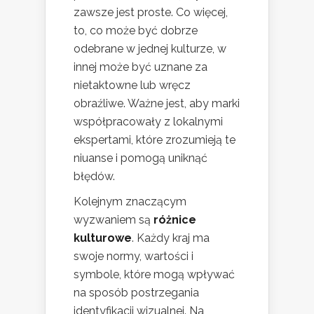
zawsze jest proste. Co więcej,
to, co może być dobrze
odebrane w jednej kulturze, w
innej może być uznane za
nietaktowne lub wręcz
obraźliwe. Ważne jest, aby marki
współpracowały z lokalnymi
ekspertami, które zrozumieją te
niuanse i pomogą uniknąć
błędów.
Kolejnym znaczącym
wyzwaniem są
różnice
kulturowe
. Każdy kraj ma
swoje normy, wartości i
symbole, które mogą wpływać
na sposób postrzegania
identyfikacji wizualnej. Na