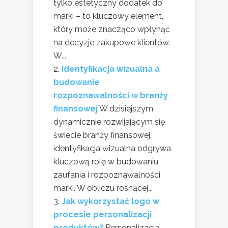
tylko estetyczny dodatek do
marki – to kluczowy element,
który może znacząco wpłynąć
na decyzje zakupowe klientów.
W...
Identyfikacja wizualna a
budowanie
rozpoznawalności w branży
finansowej
W dzisiejszym
dynamicznie rozwijającym się
świecie branży finansowej,
identyfikacja wizualna odgrywa
kluczową rolę w budowaniu
zaufania i rozpoznawalności
marki. W obliczu rosnącej...
Jak wykorzystać logo w
procesie personalizacji
produktów?
Personalizacja