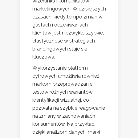
wizerunku i komunikatów
marketingowych. W dzisiejszych
czasach, kiedy tempo zmian w
gustach i oczekiwaniach
klientów jest niezwykle szybkie,
elastyczność w strategiach
brandingowych staje się
kluczowa.
Wykorzystanie platform
cyfrowych umożliwia również
markom przeprowadzanie
testów różnych wariantów
identyfikacji wizualnej, co
pozwala na szybkie reagowanie
na zmiany w zachowaniach
konsumentów. Na przykład,
dzięki analizom danych, marki