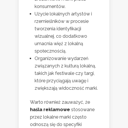
konsumentów.
Użycie lokalnych artystów i
rzemieślników w procesie
tworzenia identyfikacji
wizualnej, co dodatkowo
umacnia więź z lokalną
społecznością.
Organizowanie wydarzeń
związanych z kulturą lokalną,
takich jak festiwale czy targi,
które przyciągają uwagę i
zwiększają widoczność marki.
Warto również zauważyć, że
haśla reklamowe
stosowane
przez lokalne marki często
odnoszą się do specyfiki