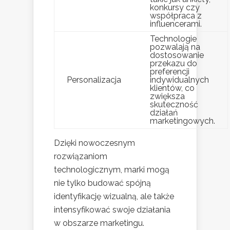
konkursy czy
współpraca z
influencerami.
Technologie
pozwalają na
dostosowanie
przekazu do
preferencji
Personalizacja
indywidualnych
klientów, co
zwiększa
skuteczność
działań
marketingowych.
Dzięki nowoczesnym
rozwiązaniom
technologicznym, marki mogą
nie tylko budować spójną
identyfikację wizualną, ale także
intensyfikować swoje działania
w obszarze marketingu.