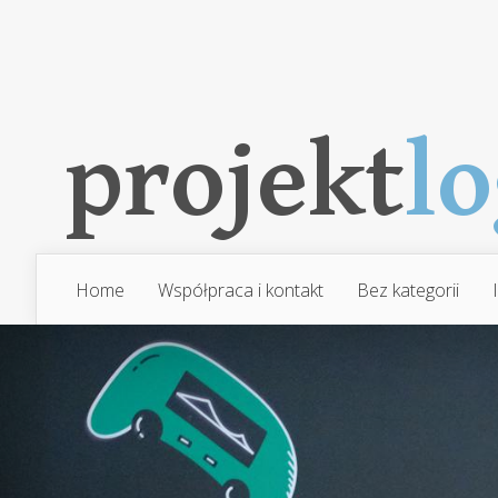
Home
Współpraca i kontakt
Bez kategorii