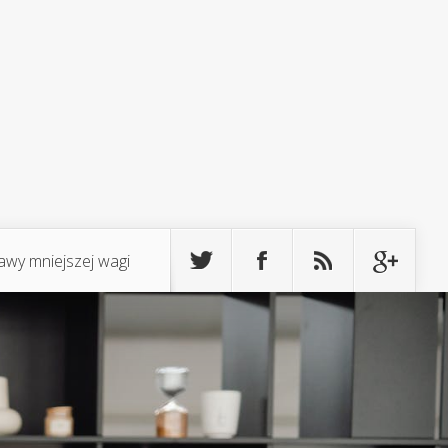
awy mniejszej wagi