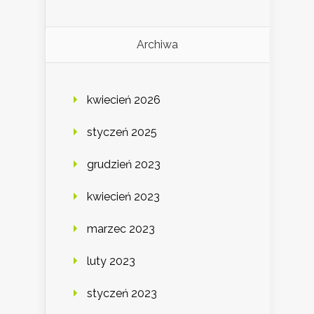
Archiwa
kwiecień 2026
styczeń 2025
grudzień 2023
kwiecień 2023
marzec 2023
luty 2023
styczeń 2023