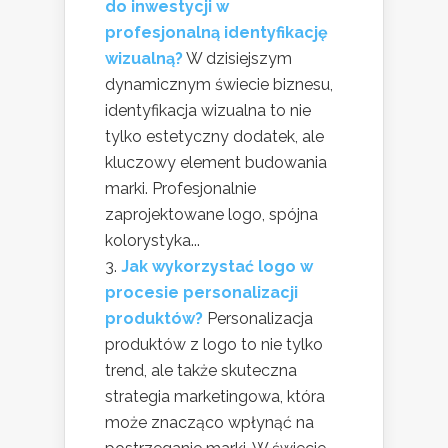
do inwestycji w
profesjonalną identyfikację
wizualną?
W dzisiejszym
dynamicznym świecie biznesu,
identyfikacja wizualna to nie
tylko estetyczny dodatek, ale
kluczowy element budowania
marki. Profesjonalnie
zaprojektowane logo, spójna
kolorystyka...
Jak wykorzystać logo w
procesie personalizacji
produktów?
Personalizacja
produktów z logo to nie tylko
trend, ale także skuteczna
strategia marketingowa, która
może znacząco wpłynąć na