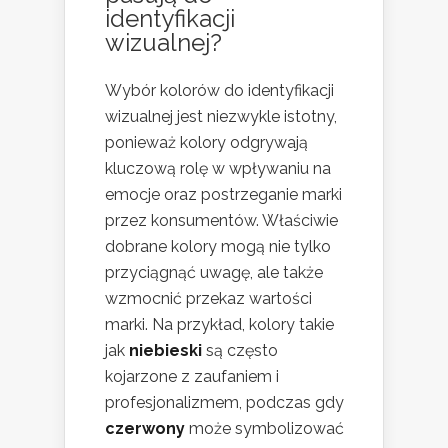
identyfikacji
wizualnej?
Wybór kolorów do identyfikacji
wizualnej jest niezwykle istotny,
ponieważ kolory odgrywają
kluczową rolę w wpływaniu na
emocje oraz postrzeganie marki
przez konsumentów. Właściwie
dobrane kolory mogą nie tylko
przyciągnąć uwagę, ale także
wzmocnić przekaz wartości
marki. Na przykład, kolory takie
jak
niebieski
są często
kojarzone z zaufaniem i
profesjonalizmem, podczas gdy
czerwony
może symbolizować