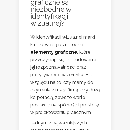
graficzne są
niezbędne w
identyfikacji
wizualnej?
W identyfikacji wizualnej marki
kluczowe są różnorodne
elementy graficzne
, które
przyczyniają się do budowania
jej rozpoznawalności oraz
pozytywnego wizerunku. Bez
względu na to, czy mamy do
czynienia z małą firmą, czy dużą
korporacją, zawsze warto
postawić na spójność i prostotę
w projektowaniu graficznym.
Jednym z najważniejszych