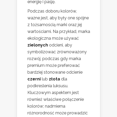
energię i pasję.
Podczas doboru kolorów,
ważne jest, aby były one spójne
z tożsamością marki oraz jej
wartościami. Na przykład, marka
ekologiczna może używać
zielonych
odcieni, aby
symbolizować zrównoważony
rozwój, podczas gdy marka
premium może preferować
bardziej stonowane odcienie
czerni
lub
złota
dla
podkreślenia luksusu.
Kluczowym aspektem jest
również właściwe połączenie
kolorów; nadmierna
różnorodność może prowadzić