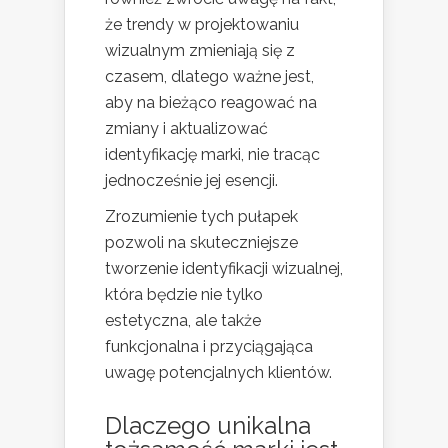
że trendy w projektowaniu
wizualnym zmieniają się z
czasem, dlatego ważne jest,
aby na bieżąco reagować na
zmiany i aktualizować
identyfikację marki, nie tracąc
jednocześnie jej esencji.
Zrozumienie tych pułapek
pozwoli na skuteczniejsze
tworzenie identyfikacji wizualnej,
która będzie nie tylko
estetyczna, ale także
funkcjonalna i przyciągająca
uwagę potencjalnych klientów.
Dlaczego unikalna