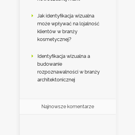
Jak identyfikacja wizualna
może wpływać na lojalność
klientów w branży
kosmetycznej?
Identyfikacja wizualna a
budowanie
rozpoznawalności w branży
architektonicznej
Najnowsze komentarze