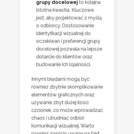
grupy docelowej
to kolejna
istotna kwestia. Kluczowe
jest, aby projektować z myślą
o odbiorcy. Dostosowanie
identyfikacji wizualnej do
oczekiwań i preferencji grupy
docelowej pozwala na lepsze
dotarcie do klientów oraz
budowanie ich lojalności.
Innymi błędami mogą być
również zbytnie skomplikowanie
elementów graficznych oraz
używanie zbyt dużej ilości
czcionek, co może wprowadzać
chaos i utrudniać odbiór
komunikacji wizualnej. Warto
również zwrócić uwagę na fakt,