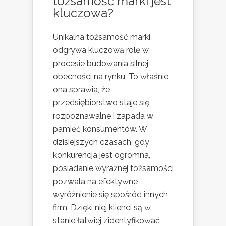
tożsamość marki jest
kluczowa?
Unikalna tożsamość marki
odgrywa kluczową rolę w
procesie budowania silnej
obecności na rynku. To właśnie
ona sprawia, że
przedsiębiorstwo staje się
rozpoznawalne i zapada w
pamięć konsumentów. W
dzisiejszych czasach, gdy
konkurencja jest ogromna,
posiadanie wyraźnej tożsamości
pozwala na efektywne
wyróżnienie się spośród innych
firm. Dzięki niej klienci są w
stanie łatwiej zidentyfikować