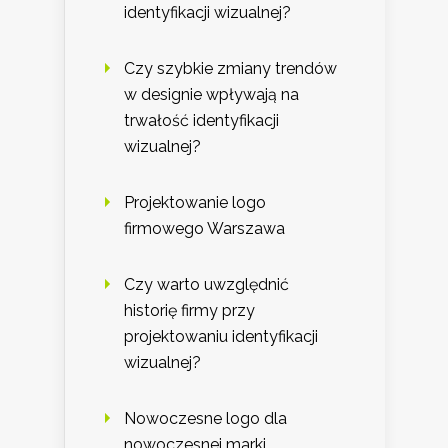
identyfikacji wizualnej?
Czy szybkie zmiany trendów
w designie wpływają na
trwałość identyfikacji
wizualnej?
Projektowanie logo
firmowego Warszawa
Czy warto uwzględnić
historię firmy przy
projektowaniu identyfikacji
wizualnej?
Nowoczesne logo dla
nowoczesnej marki