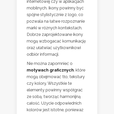
internetowej czy w aplikacjach
mobilnych. Ikony powinny być
spójne stylistycznie z logo, co
pozwala na łatwe rozpoznanie
marki w różnych kontekstach.
Dobrze zaprojektowane ikony
mogą wzbogacać komunikację
oraz ułatwiać użytkownikowi
odbiór informacji.
Nie można zapomnieć o
motywach graficznych
, które
mogą obejmować tło, tekstury
czy kolory. Wszystkie te
elementy powinny współgrać
ze sobą, tworząc harmonijną
całość. Użycie odpowiednich
kolorów jest istotne, ponieważ