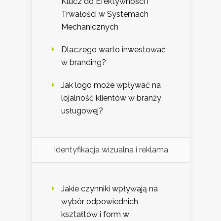
Klucz do Efektywności i
Trwałości w Systemach
Mechanicznych
Dlaczego warto inwestować
w branding?
Jak logo może wpływać na
lojalność klientów w branży
usługowej?
Identyfikacja wizualna i reklama
Jakie czynniki wpływają na
wybór odpowiednich
kształtów i form w