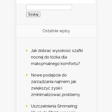
Szukaj:
Ostatnie wpisy
Jak dobrać wysokość szafki
nocnej do łóżka dla
maksymalnego komfortu?
Nowe podejście do
zarządzania najmem: jak
zwiększyć zyski i
zminimalizować problemy
Uszczelnienia Simmering: