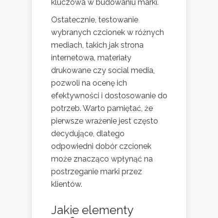
kluczowa w budowaniu marki.
Ostatecznie, testowanie
wybranych czcionek w różnych
mediach, takich jak strona
internetowa, materiały
drukowane czy social media,
pozwoli na ocenę ich
efektywności i dostosowanie do
potrzeb. Warto pamiętać, że
pierwsze wrażenie jest często
decydujące, dlatego
odpowiedni dobór czcionek
może znacząco wpłynąć na
postrzeganie marki przez
klientów.
Jakie elementy