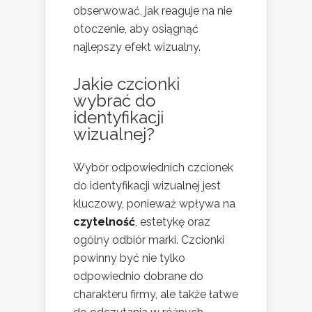
obserwować, jak reaguje na nie
otoczenie, aby osiągnąć
najlepszy efekt wizualny.
Jakie czcionki
wybrać do
identyfikacji
wizualnej?
Wybór odpowiednich czcionek
do identyfikacji wizualnej jest
kluczowy, ponieważ wpływa na
czytelność
, estetykę oraz
ogólny odbiór marki. Czcionki
powinny być nie tylko
odpowiednio dobrane do
charakteru firmy, ale także łatwe