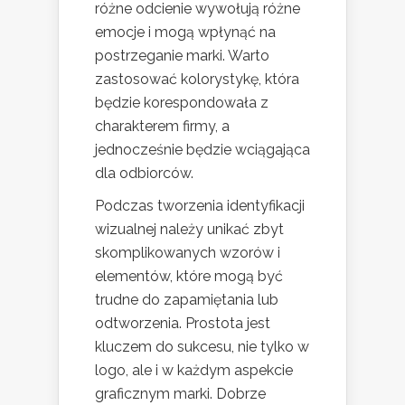
różne odcienie wywołują różne
emocje i mogą wpłynąć na
postrzeganie marki. Warto
zastosować kolorystykę, która
będzie korespondowała z
charakterem firmy, a
jednocześnie będzie wciągająca
dla odbiorców.
Podczas tworzenia identyfikacji
wizualnej należy unikać zbyt
skomplikowanych wzorów i
elementów, które mogą być
trudne do zapamiętania lub
odtworzenia. Prostota jest
kluczem do sukcesu, nie tylko w
logo, ale i w każdym aspekcie
graficznym marki. Dobrze