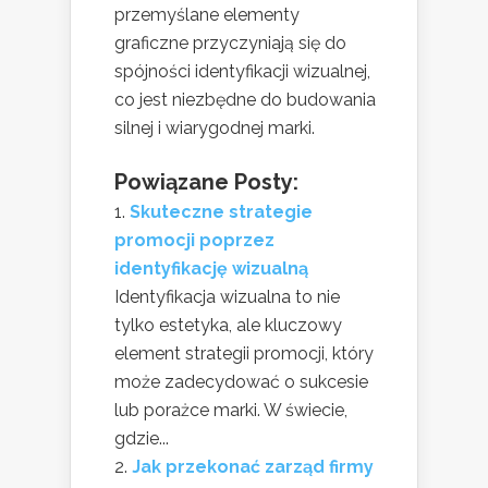
przemyślane elementy
graficzne przyczyniają się do
spójności identyfikacji wizualnej,
co jest niezbędne do budowania
silnej i wiarygodnej marki.
Powiązane Posty:
Skuteczne strategie
promocji poprzez
identyfikację wizualną
Identyfikacja wizualna to nie
tylko estetyka, ale kluczowy
element strategii promocji, który
może zadecydować o sukcesie
lub porażce marki. W świecie,
gdzie...
Jak przekonać zarząd firmy