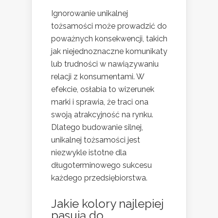
Ignorowanie unikalnej
tożsamości może prowadzić do
poważnych konsekwencji, takich
jak niejednoznaczne komunikaty
lub trudności w nawiązywaniu
relacji z konsumentami. W
efekcie, osłabia to wizerunek
marki i sprawia, że traci ona
swoją atrakcyjność na rynku.
Dlatego budowanie silnej,
unikalnej tożsamości jest
niezwykle istotne dla
długoterminowego sukcesu
każdego przedsiębiorstwa.
Jakie kolory najlepiej
pasują do