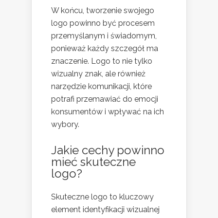
W końcu, tworzenie swojego
logo powinno być procesem
przemyślanym i świadomym,
ponieważ każdy szczegół ma
znaczenie. Logo to nie tylko
wizualny znak, ale również
narzędzie komunikacji, które
potrafi przemawiać do emocji
konsumentów i wpływać na ich
wybory.
Jakie cechy powinno
mieć skuteczne
logo?
Skuteczne logo to kluczowy
element identyfikacji wizualnej