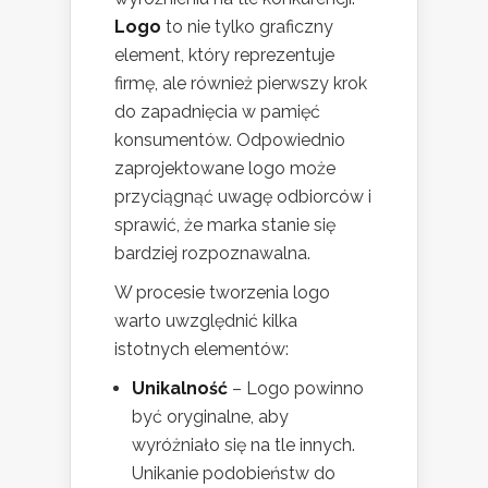
Logo
to nie tylko graficzny
element, który reprezentuje
firmę, ale również pierwszy krok
do zapadnięcia w pamięć
konsumentów. Odpowiednio
zaprojektowane logo może
przyciągnąć uwagę odbiorców i
sprawić, że marka stanie się
bardziej rozpoznawalna.
W procesie tworzenia logo
warto uwzględnić kilka
istotnych elementów:
Unikalność
– Logo powinno
być oryginalne, aby
wyróżniało się na tle innych.
Unikanie podobieństw do