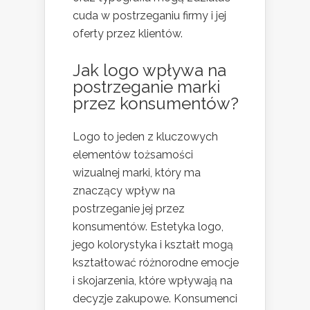
cuda w postrzeganiu firmy i jej
oferty przez klientów.
Jak logo wpływa na
postrzeganie marki
przez konsumentów?
Logo to jeden z kluczowych
elementów tożsamości
wizualnej marki, który ma
znaczący wpływ na
postrzeganie jej przez
konsumentów. Estetyka logo,
jego kolorystyka i kształt mogą
kształtować różnorodne emocje
i skojarzenia, które wpływają na
decyzje zakupowe. Konsumenci