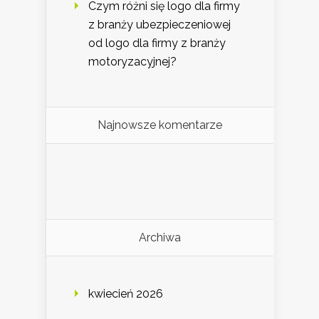
Czym różni się logo dla firmy
z branży ubezpieczeniowej
od logo dla firmy z branży
motoryzacyjnej?
Najnowsze komentarze
Archiwa
kwiecień 2026