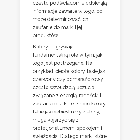
często podświadomie odbierają
informacje zawarte w logo, co
może determinować ich
zaufanie do marki i jej
produktów.
Kolory odgrywają
fundamentalną rolę w tym, jak
logo jest postrzegane. Na
przykład, ciepłe kolory, takie jak
czerwony czy pomarańczowy,
często wzbudzają uczucia
związane z energią, radością i
zaufaniem. Z kolei zimne kolory,
takie jak niebieski czy zielony,
mogą kojarzyć się z
profesjonalizmem, spokojem i
świeżością. Dlatego marki, które