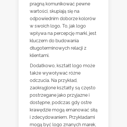
pragną komunikować pewne
wartości, skupiają się na
odpowiednim doborze kolorów
w swoich logo. To, jak logo
wpływa na percepcję marki, jest
kluczem do budowania
długoterminowych relacji z
klientami.
Dodatkowo, kształt logo może
także wywoływać różne
odczucia. Na przykład,
zaokrąglone kształty są często
postrzegane jako przyjazne i
dostępne, podczas gdy ostre
krawędzie mogą emanować siłą
i zdecydowaniem. Przykładami
mogą być logo znanych marek,