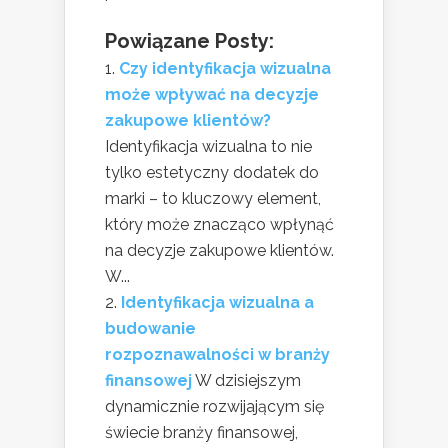
Powiązane Posty:
Czy identyfikacja wizualna
może wpływać na decyzje
zakupowe klientów?
Identyfikacja wizualna to nie
tylko estetyczny dodatek do
marki – to kluczowy element,
który może znacząco wpłynąć
na decyzje zakupowe klientów.
W...
Identyfikacja wizualna a
budowanie
rozpoznawalności w branży
finansowej
W dzisiejszym
dynamicznie rozwijającym się
świecie branży finansowej,