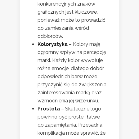
konkurencyjnych znaków
graficznych jest kluczowe,
ponieważ może to prowadzić
do zamieszania wśród
odbiorców.
Kolorystyka
– Kolory mają
ogromny wpływ na percepcję
marki. Każdy kolor wywołuje
różne emocje, dlatego dobór
odpowiednich barw może
przyczynić się do zwiększenia
zainteresowania marką oraz
wzmocnienia jej wizerunku.
Prostota
– Skuteczne logo
powinno być proste i łatwe
do zapamiętania. Przesadna
komplikacja może sprawić, że