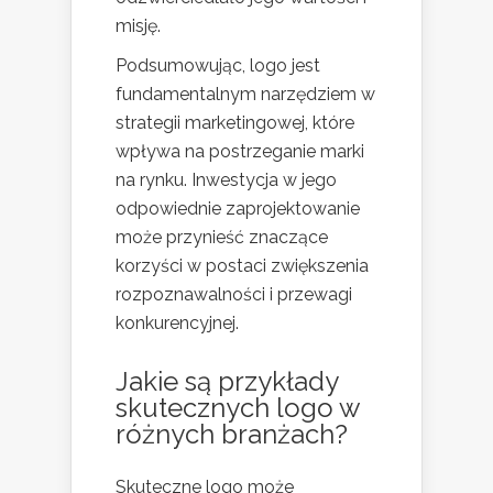
misję.
Podsumowując, logo jest
fundamentalnym narzędziem w
strategii marketingowej, które
wpływa na postrzeganie marki
na rynku. Inwestycja w jego
odpowiednie zaprojektowanie
może przynieść znaczące
korzyści w postaci zwiększenia
rozpoznawalności i przewagi
konkurencyjnej.
Jakie są przykłady
skutecznych logo w
różnych branżach?
Skuteczne logo może