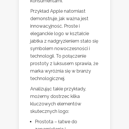
konsumentami.
Przykład Apple natomiast
demonstruje, jak ważna jest
innowacyjność. Proste i
eleganckie logo w kształcie
jabłka z nadgryzieniem stało się
symbolem nowoczesności i
technologii. To połączenie
prostoty z luksusem sprawia, że
marka wyróżnia się w branży
technologicznej.
Analizując takie przykłady,
możemy dostrzec kilka
kluczowych elementów
skutecznych logo:
Prostota – łatwe do