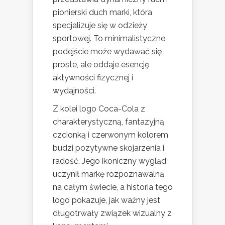
pionierski duch marki, która
specjalizuje się w odzieży
sportowej. To minimalistyczne
podejście może wydawać się
proste, ale oddaje esencję
aktywności fizycznej i
wydajności.
Z kolei logo Coca-Cola z
charakterystyczną, fantazyjną
czcionką i czerwonym kolorem
budzi pozytywne skojarzenia i
radość. Jego ikoniczny wygląd
uczynił markę rozpoznawalną
na całym świecie, a historia tego
logo pokazuje, jak ważny jest
długotrwały związek wizualny z