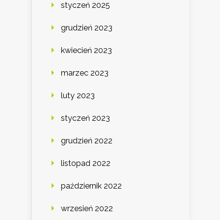
styczeń 2025
grudzień 2023
kwiecień 2023
marzec 2023
luty 2023
styczeń 2023
grudzień 2022
listopad 2022
październik 2022
wrzesień 2022