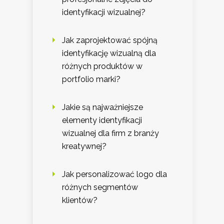
identyfikacji wizualnej?
Jak zaprojektować spójną
identyfikację wizualną dla
różnych produktów w
portfolio marki?
Jakie są najważniejsze
elementy identyfikacji
wizualnej dla firm z branży
kreatywnej?
Jak personalizować logo dla
różnych segmentów
klientów?