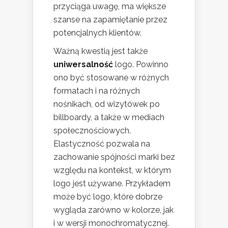
przyciąga uwagę, ma większe
szanse na zapamiętanie przez
potencjalnych klientów.
Ważną kwestią jest także
uniwersalność
logo. Powinno
ono być stosowane w różnych
formatach i na różnych
nośnikach, od wizytówek po
billboardy, a także w mediach
społecznościowych.
Elastyczność pozwala na
zachowanie spójności marki bez
względu na kontekst, w którym
logo jest używane. Przykładem
może być logo, które dobrze
wygląda zarówno w kolorze, jak
i w wersji monochromatycznej.