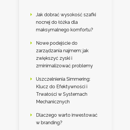
Jak dobrać wysokość szafki
nocnej do łóżka dla
maksymalnego komfortu?
Nowe podejście do
zarządzania najmem: jak
zwiększyć zyski i
zminimalizować problemy
Uszczelnienia Simmering:
Klucz do Efektywności i
Trwałości w Systemach
Mechanicznych
Dlaczego warto inwestować
w branding?