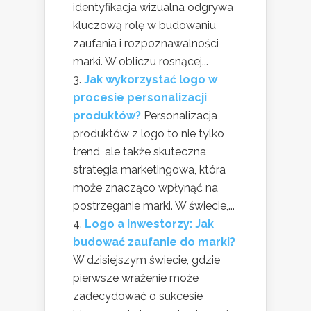
identyfikacja wizualna odgrywa
kluczową rolę w budowaniu
zaufania i rozpoznawalności
marki. W obliczu rosnącej...
Jak wykorzystać logo w
procesie personalizacji
produktów?
Personalizacja
produktów z logo to nie tylko
trend, ale także skuteczna
strategia marketingowa, która
może znacząco wpłynąć na
postrzeganie marki. W świecie,...
Logo a inwestorzy: Jak
budować zaufanie do marki?
W dzisiejszym świecie, gdzie
pierwsze wrażenie może
zadecydować o sukcesie