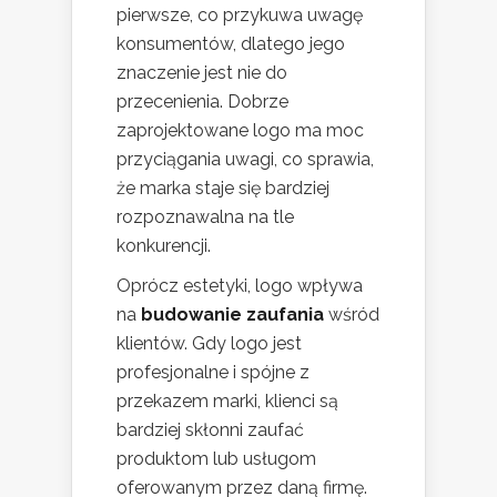
pierwsze, co przykuwa uwagę
konsumentów, dlatego jego
znaczenie jest nie do
przecenienia. Dobrze
zaprojektowane logo ma moc
przyciągania uwagi, co sprawia,
że marka staje się bardziej
rozpoznawalna na tle
konkurencji.
Oprócz estetyki, logo wpływa
na
budowanie zaufania
wśród
klientów. Gdy logo jest
profesjonalne i spójne z
przekazem marki, klienci są
bardziej skłonni zaufać
produktom lub usługom
oferowanym przez daną firmę.