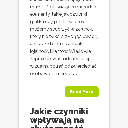
markę. Zestawiając różnorodne
elementy, takie jak czcionki,
grafika czy paleta kolorów,
możemy stworzyć wizerunek,
który nie tylko przyciąga uwagę,
ale także buduje zaufanie i
lojalność klientów. Właściwie
zaprojektowana identyfikacja
wizualna potrafi odzwierciedlać
osobowość marki oraz...
Read More
Jakie czynniki
wpływają na