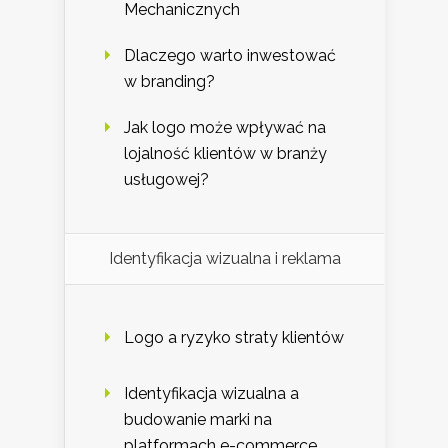
Mechanicznych
Dlaczego warto inwestować
w branding?
Jak logo może wpływać na
lojalność klientów w branży
usługowej?
Identyfikacja wizualna i reklama
Logo a ryzyko straty klientów
Identyfikacja wizualna a
budowanie marki na
platformach e-commerce