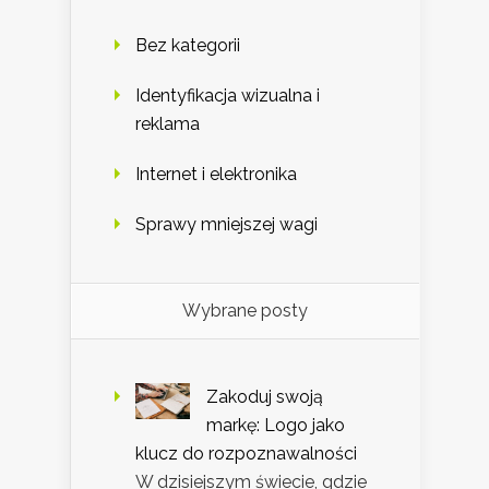
Bez kategorii
Identyfikacja wizualna i
reklama
Internet i elektronika
Sprawy mniejszej wagi
Wybrane posty
Zakoduj swoją
markę: Logo jako
klucz do rozpoznawalności
W dzisiejszym świecie, gdzie