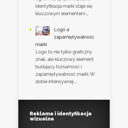
identyfikacja marki staje się
kluczowym elementem …
Logo a
zapamiętywalność
marki
Logo to nie tylko graficzny
znak, ale kluczowy element
budujący tożsamość i
zapamiętywalność marki. W
dobie intensywnej …
Reklama i identyfikacja
wizualna