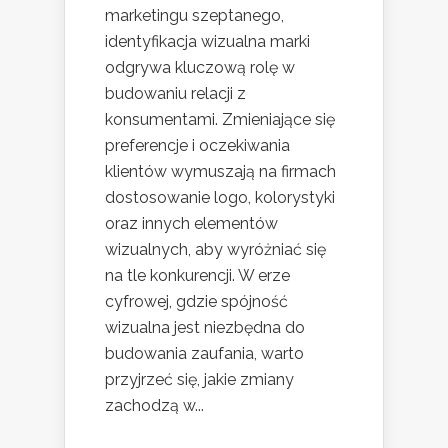
marketingu szeptanego,
identyfikacja wizualna marki
odgrywa kluczową rolę w
budowaniu relacji z
konsumentami. Zmieniające się
preferencje i oczekiwania
klientów wymuszają na firmach
dostosowanie logo, kolorystyki
oraz innych elementów
wizualnych, aby wyróżniać się
na tle konkurencji. W erze
cyfrowej, gdzie spójność
wizualna jest niezbędna do
budowania zaufania, warto
przyjrzeć się, jakie zmiany
zachodzą w...