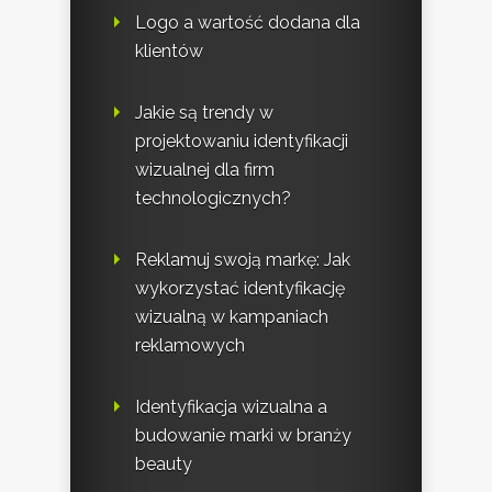
Logo a wartość dodana dla
klientów
Jakie są trendy w
projektowaniu identyfikacji
wizualnej dla firm
technologicznych?
Reklamuj swoją markę: Jak
wykorzystać identyfikację
wizualną w kampaniach
reklamowych
Identyfikacja wizualna a
budowanie marki w branży
beauty