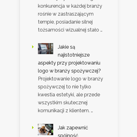
konkurencja w każdej branży
rośnie w zastraszającym
tempie, posiadanie silnej
tożsamości wizualnej stało …
Jakie są
najistotniejsze
aspekty przy projektowaniu
logo w branży spożywczej?
Projektowanie logo w branży
spożywczej to nie tylko
kwestia estetyki, ale przede
wszystkim skutecznej
komunikacji z klientem. …
Jak zapewnić
spójność