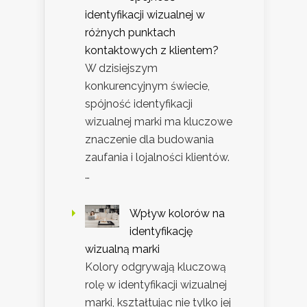
identyfikacji wizualnej w
różnych punktach
kontaktowych z klientem?
W dzisiejszym
konkurencyjnym świecie,
spójność identyfikacji
wizualnej marki ma kluczowe
znaczenie dla budowania
zaufania i lojalności klientów.
…
Wpływ kolorów na
identyfikację
wizualną marki
Kolory odgrywają kluczową
rolę w identyfikacji wizualnej
marki, kształtując nie tylko jej