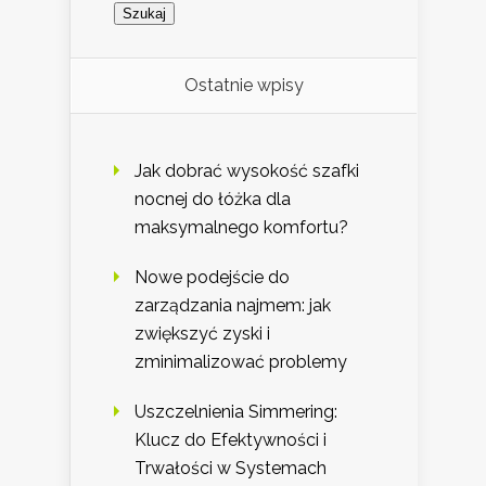
Ostatnie wpisy
Jak dobrać wysokość szafki
nocnej do łóżka dla
maksymalnego komfortu?
Nowe podejście do
zarządzania najmem: jak
zwiększyć zyski i
zminimalizować problemy
Uszczelnienia Simmering:
Klucz do Efektywności i
Trwałości w Systemach