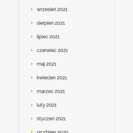
wrzesień 2021
sierpień 2021
lipiec 2021
czerwiec 2021
maj 2021
kwiecień 2021
marzec 2021
luty 2021
styczeń 2021
grudzień 2020