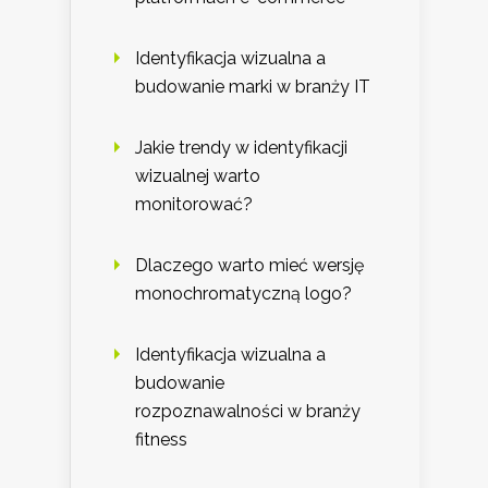
Identyfikacja wizualna a
budowanie marki w branży IT
Jakie trendy w identyfikacji
wizualnej warto
monitorować?
Dlaczego warto mieć wersję
monochromatyczną logo?
Identyfikacja wizualna a
budowanie
rozpoznawalności w branży
fitness