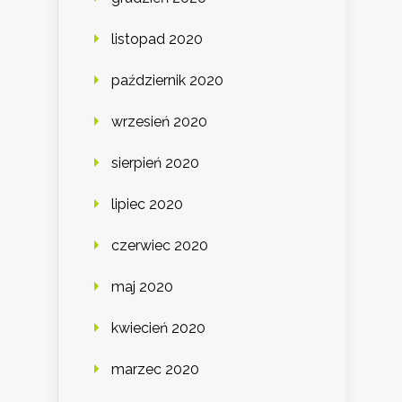
listopad 2020
październik 2020
wrzesień 2020
sierpień 2020
lipiec 2020
czerwiec 2020
maj 2020
kwiecień 2020
marzec 2020