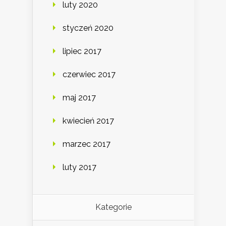
luty 2020
styczeń 2020
lipiec 2017
czerwiec 2017
maj 2017
kwiecień 2017
marzec 2017
luty 2017
Kategorie