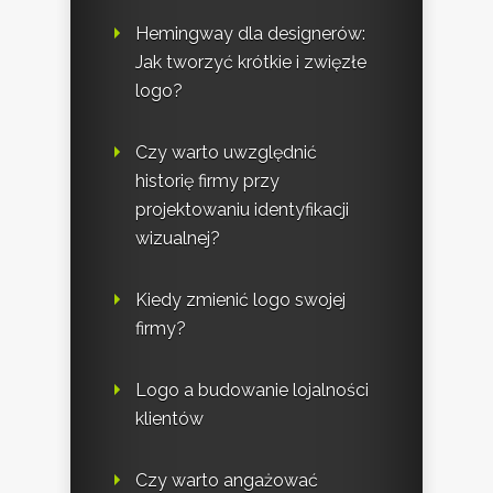
Hemingway dla designerów:
Jak tworzyć krótkie i zwięzłe
logo?
Czy warto uwzględnić
historię firmy przy
projektowaniu identyfikacji
wizualnej?
Kiedy zmienić logo swojej
firmy?
Logo a budowanie lojalności
klientów
Czy warto angażować