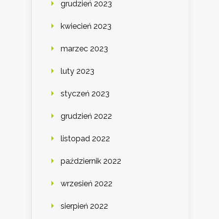
grudzień 2023
kwiecień 2023
marzec 2023
luty 2023
styczeń 2023
grudzień 2022
listopad 2022
październik 2022
wrzesień 2022
sierpień 2022