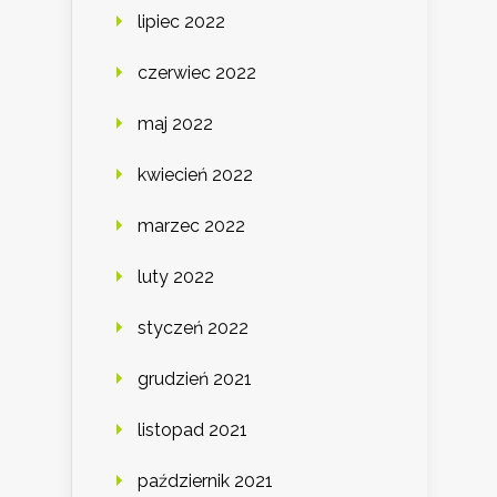
lipiec 2022
czerwiec 2022
maj 2022
kwiecień 2022
marzec 2022
luty 2022
styczeń 2022
grudzień 2021
listopad 2021
październik 2021