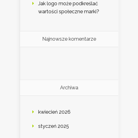
Jak logo może podkreślać
wartości społeczne marki?
Najnowsze komentarze
Archiwa
kwiecień 2026
styczeń 2025