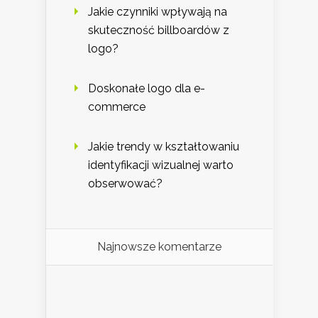
Jakie czynniki wpływają na
skuteczność billboardów z
logo?
Doskonałe logo dla e-
commerce
Jakie trendy w kształtowaniu
identyfikacji wizualnej warto
obserwować?
Najnowsze komentarze