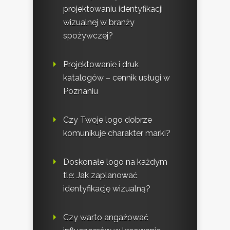
projektowaniu identyfikacji
wizualnej w branży
spożywczej?
Projektowanie i druk
katalogów – cennik usługi w
Poznaniu
Czy Twoje logo dobrze
komunikuje charakter marki?
Doskonałe logo na każdym
tle: Jak zaplanować
identyfikację wizualną?
Czy warto angażować