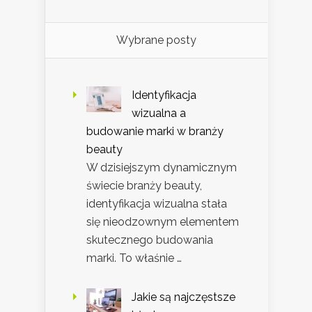
Wybrane posty
Identyfikacja
wizualna a
budowanie marki w branży
beauty
W dzisiejszym dynamicznym
świecie branży beauty,
identyfikacja wizualna stała
się nieodzownym elementem
skutecznego budowania
marki. To właśnie …
Jakie są najczęstsze