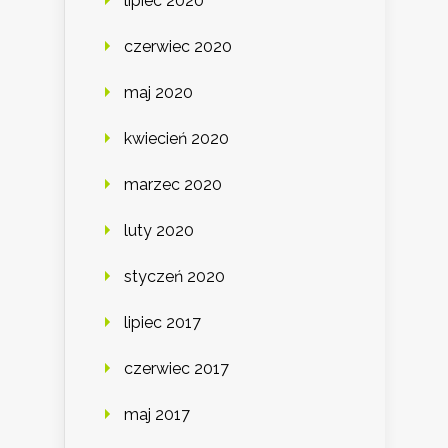
lipiec 2020
czerwiec 2020
maj 2020
kwiecień 2020
marzec 2020
luty 2020
styczeń 2020
lipiec 2017
czerwiec 2017
maj 2017