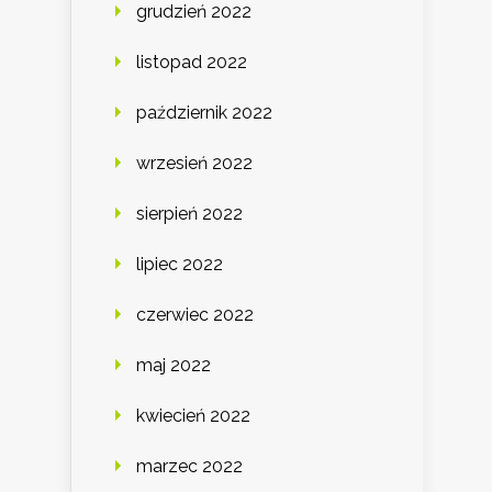
grudzień 2022
listopad 2022
październik 2022
wrzesień 2022
sierpień 2022
lipiec 2022
czerwiec 2022
maj 2022
kwiecień 2022
marzec 2022