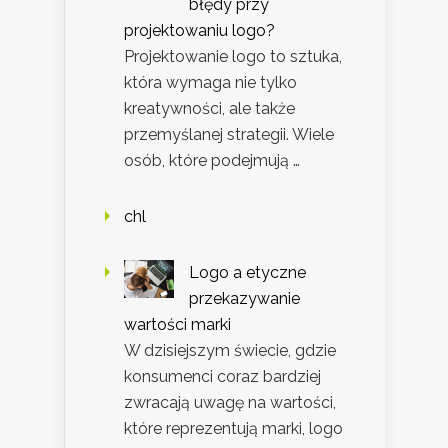
błędy przy
projektowaniu logo?
Projektowanie logo to sztuka,
która wymaga nie tylko
kreatywności, ale także
przemyślanej strategii. Wiele
osób, które podejmują …
chl
Logo a etyczne
przekazywanie
wartości marki
W dzisiejszym świecie, gdzie
konsumenci coraz bardziej
zwracają uwagę na wartości,
które reprezentują marki, logo