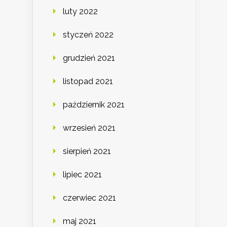
luty 2022
styczeń 2022
grudzień 2021
listopad 2021
październik 2021
wrzesień 2021
sierpień 2021
lipiec 2021
czerwiec 2021
maj 2021