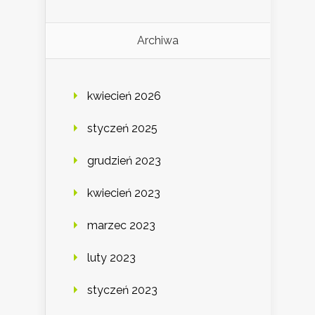
Archiwa
kwiecień 2026
styczeń 2025
grudzień 2023
kwiecień 2023
marzec 2023
luty 2023
styczeń 2023