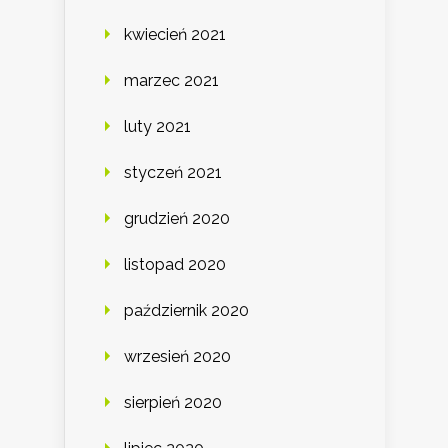
kwiecień 2021
marzec 2021
luty 2021
styczeń 2021
grudzień 2020
listopad 2020
październik 2020
wrzesień 2020
sierpień 2020