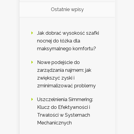
Ostatnie wpisy
Jak dobrać wysokość szafki
nocnej do łóżka dla
maksymalnego komfortu?
Nowe podejście do
zarządzania najmem: jak
zwiększyć zyski i
zminimalizować problemy
Uszczelnienia Simmering:
Klucz do Efektywności i
Trwałości w Systemach
Mechanicznych