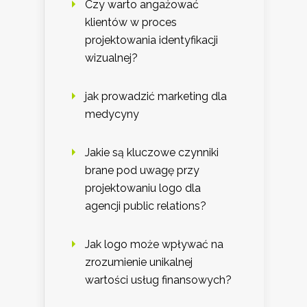
Czy warto angażować
klientów w proces
projektowania identyfikacji
wizualnej?
jak prowadzić marketing dla
medycyny
Jakie są kluczowe czynniki
brane pod uwagę przy
projektowaniu logo dla
agencji public relations?
Jak logo może wpływać na
zrozumienie unikalnej
wartości usług finansowych?