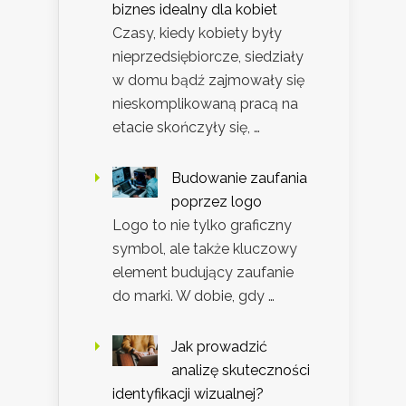
biznes idealny dla kobiet
Czasy, kiedy kobiety były
nieprzedsiębiorcze, siedziały
w domu bądź zajmowały się
nieskomplikowaną pracą na
etacie skończyły się, …
Budowanie zaufania
poprzez logo
Logo to nie tylko graficzny
symbol, ale także kluczowy
element budujący zaufanie
do marki. W dobie, gdy …
Jak prowadzić
analizę skuteczności
identyfikacji wizualnej?