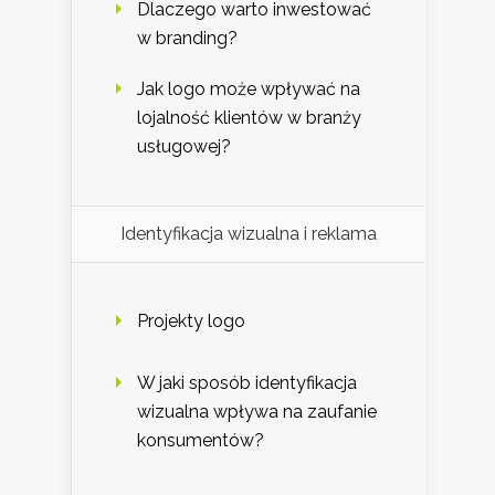
Dlaczego warto inwestować
w branding?
Jak logo może wpływać na
lojalność klientów w branży
usługowej?
Identyfikacja wizualna i reklama
Projekty logo
W jaki sposób identyfikacja
wizualna wpływa na zaufanie
konsumentów?