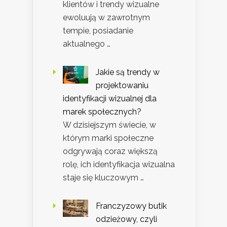
klientów i trendy wizualne
ewoluują w zawrotnym
tempie, posiadanie
aktualnego …
Jakie są trendy w
projektowaniu
identyfikacji wizualnej dla
marek społecznych?
W dzisiejszym świecie, w
którym marki społeczne
odgrywają coraz większą
rolę, ich identyfikacja wizualna
staje się kluczowym …
Franczyzowy butik
odzieżowy, czyli