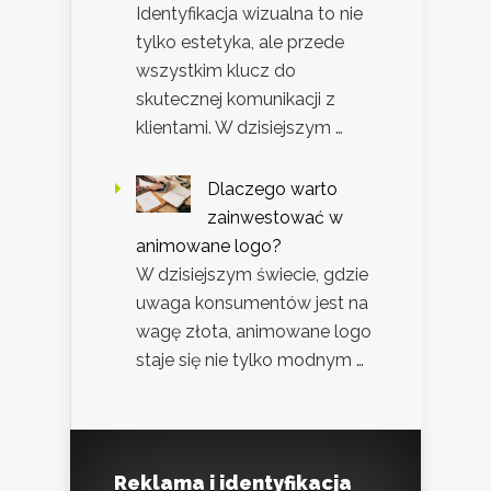
Identyfikacja wizualna to nie
tylko estetyka, ale przede
wszystkim klucz do
skutecznej komunikacji z
klientami. W dzisiejszym …
Dlaczego warto
zainwestować w
animowane logo?
W dzisiejszym świecie, gdzie
uwaga konsumentów jest na
wagę złota, animowane logo
staje się nie tylko modnym …
Reklama i identyfikacja