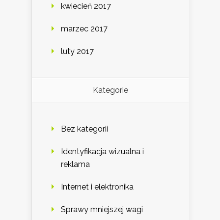
kwiecień 2017
marzec 2017
luty 2017
Kategorie
Bez kategorii
Identyfikacja wizualna i
reklama
Internet i elektronika
Sprawy mniejszej wagi