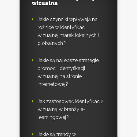
wizualna
Jakie czynniki wpływają na
różnice w identyfikacji
wizualnej marek lokalnych i
globalnych?
Jakie są najlepsze strategie
promocji identyfikacji
wizualnej na stronie
internetowej?
Jak zastosować identyfikację
wizualną w branży e-
learningowej?
Jakie są trendy w