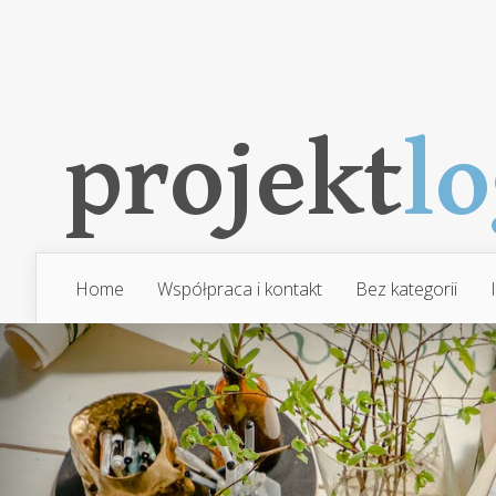
Home
Współpraca i kontakt
Bez kategorii