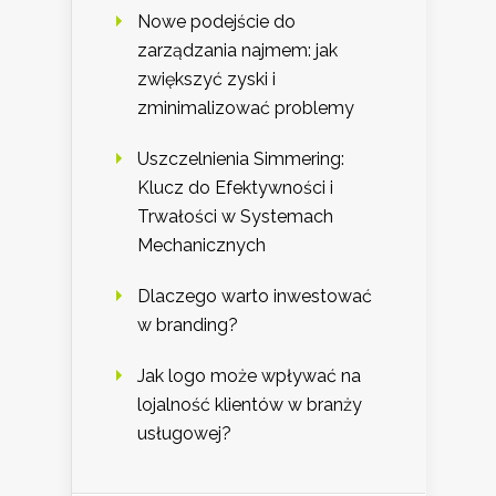
Nowe podejście do
zarządzania najmem: jak
zwiększyć zyski i
zminimalizować problemy
Uszczelnienia Simmering:
Klucz do Efektywności i
Trwałości w Systemach
Mechanicznych
Dlaczego warto inwestować
w branding?
Jak logo może wpływać na
lojalność klientów w branży
usługowej?