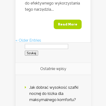
do efektywnego wykorzystania
tego narzędzia....
Read More
« Older Entries
Szukaj:
Ostatnie wpisy
Jak dobrać wysokość szafki
nocnej do łóżka dla
maksymalnego komfortu?