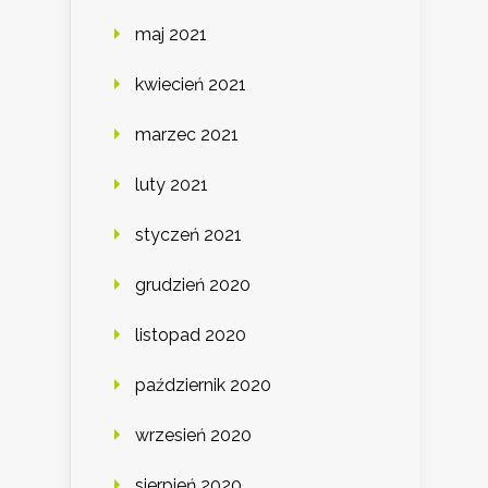
maj 2021
kwiecień 2021
marzec 2021
luty 2021
styczeń 2021
grudzień 2020
listopad 2020
październik 2020
wrzesień 2020
sierpień 2020