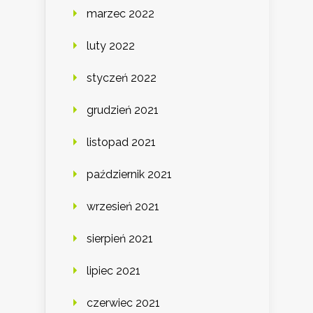
marzec 2022
luty 2022
styczeń 2022
grudzień 2021
listopad 2021
październik 2021
wrzesień 2021
sierpień 2021
lipiec 2021
czerwiec 2021