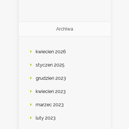
Archiwa
kwiecień 2026
styczeń 2025
grudzień 2023
kwiecień 2023
marzec 2023
luty 2023