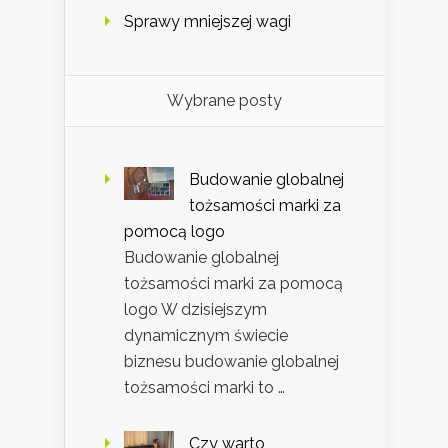
Sprawy mniejszej wagi
Wybrane posty
Budowanie globalnej
tożsamości marki za
pomocą logo
Budowanie globalnej
tożsamości marki za pomocą
logo W dzisiejszym
dynamicznym świecie
biznesu budowanie globalnej
tożsamości marki to …
Czy warto