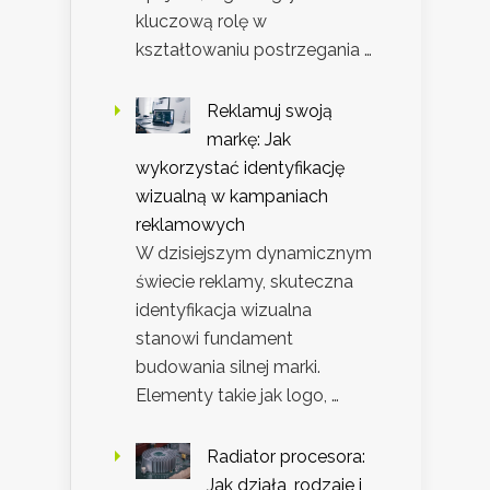
kluczową rolę w
kształtowaniu postrzegania …
Reklamuj swoją
markę: Jak
wykorzystać identyfikację
wizualną w kampaniach
reklamowych
W dzisiejszym dynamicznym
świecie reklamy, skuteczna
identyfikacja wizualna
stanowi fundament
budowania silnej marki.
Elementy takie jak logo, …
Radiator procesora:
Jak działa, rodzaje i