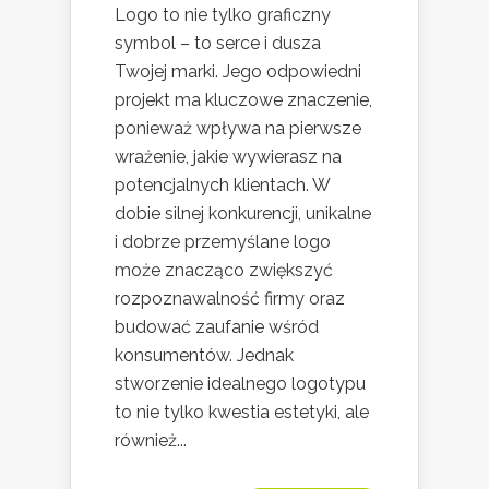
Logo to nie tylko graficzny
symbol – to serce i dusza
Twojej marki. Jego odpowiedni
projekt ma kluczowe znaczenie,
ponieważ wpływa na pierwsze
wrażenie, jakie wywierasz na
potencjalnych klientach. W
dobie silnej konkurencji, unikalne
i dobrze przemyślane logo
może znacząco zwiększyć
rozpoznawalność firmy oraz
budować zaufanie wśród
konsumentów. Jednak
stworzenie idealnego logotypu
to nie tylko kwestia estetyki, ale
również...