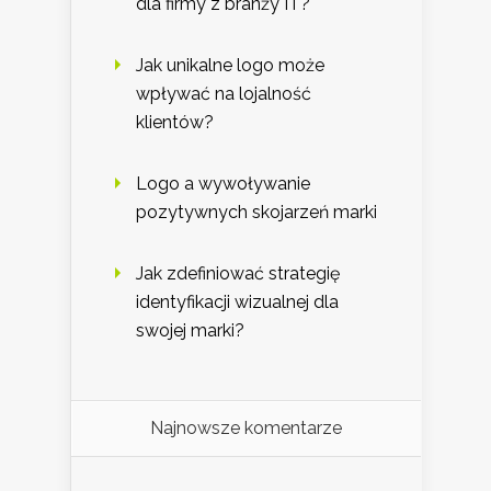
dla firmy z branży IT?
Jak unikalne logo może
wpływać na lojalność
klientów?
Logo a wywoływanie
pozytywnych skojarzeń marki
Jak zdefiniować strategię
identyfikacji wizualnej dla
swojej marki?
Najnowsze komentarze