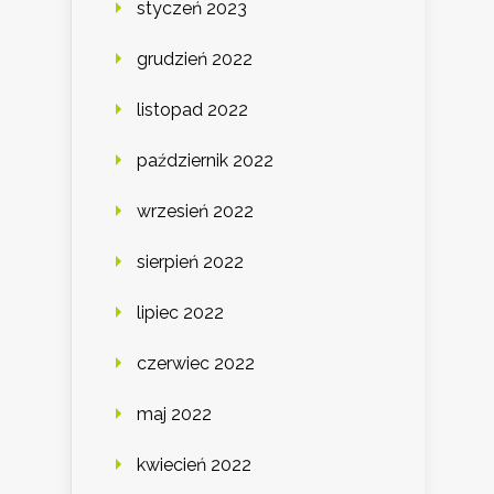
styczeń 2023
grudzień 2022
listopad 2022
październik 2022
wrzesień 2022
sierpień 2022
lipiec 2022
czerwiec 2022
maj 2022
kwiecień 2022