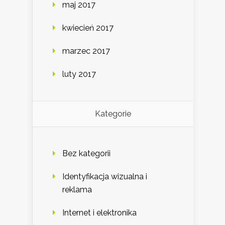
maj 2017
kwiecień 2017
marzec 2017
luty 2017
Kategorie
Bez kategorii
Identyfikacja wizualna i
reklama
Internet i elektronika