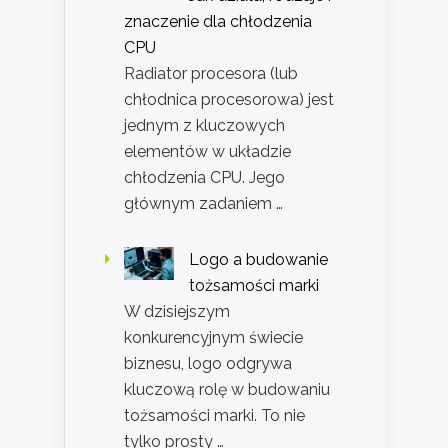
znaczenie dla chłodzenia
CPU
Radiator procesora (lub
chłodnica procesorowa) jest
jednym z kluczowych
elementów w układzie
chłodzenia CPU. Jego
głównym zadaniem …
Logo a budowanie
tożsamości marki
W dzisiejszym
konkurencyjnym świecie
biznesu, logo odgrywa
kluczową rolę w budowaniu
tożsamości marki. To nie
tylko prosty …