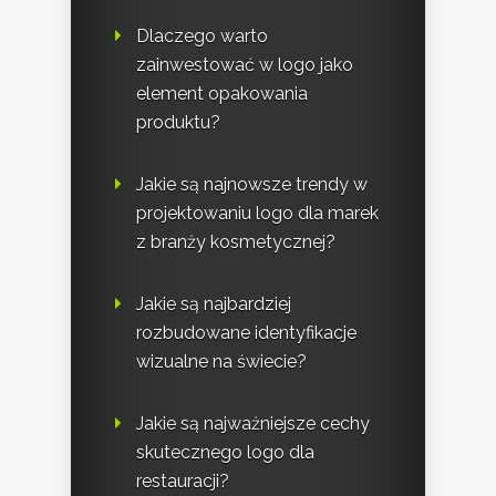
Dlaczego warto
zainwestować w logo jako
element opakowania
produktu?
Jakie są najnowsze trendy w
projektowaniu logo dla marek
z branży kosmetycznej?
Jakie są najbardziej
rozbudowane identyfikacje
wizualne na świecie?
Jakie są najważniejsze cechy
skutecznego logo dla
restauracji?