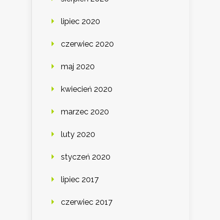
lipiec 2020
czerwiec 2020
maj 2020
kwiecień 2020
marzec 2020
luty 2020
styczeń 2020
lipiec 2017
czerwiec 2017