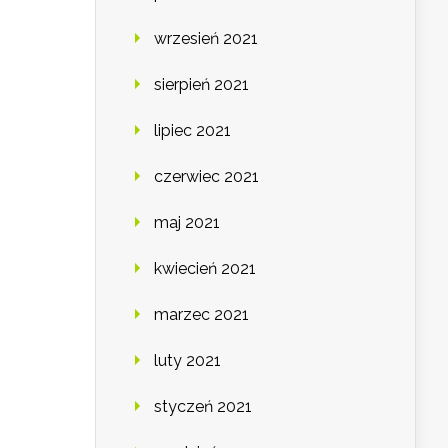
wrzesień 2021
sierpień 2021
lipiec 2021
czerwiec 2021
maj 2021
kwiecień 2021
marzec 2021
luty 2021
styczeń 2021