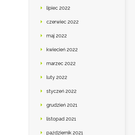
lipiec 2022
czerwiec 2022
maj 2022
kwiecień 2022
marzec 2022
luty 2022
styczeń 2022
grudzień 2021
listopad 2021
październik 2021