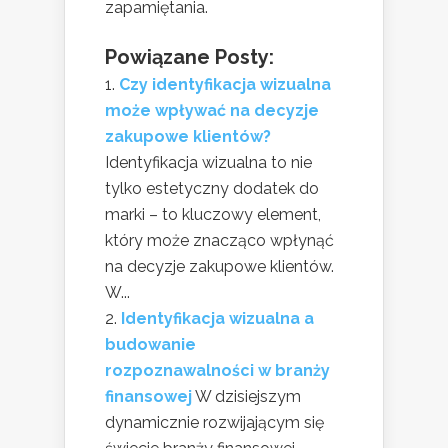
zapamiętania.
Powiązane Posty:
Czy identyfikacja wizualna
może wpływać na decyzje
zakupowe klientów?
Identyfikacja wizualna to nie
tylko estetyczny dodatek do
marki – to kluczowy element,
który może znacząco wpłynąć
na decyzje zakupowe klientów.
W...
Identyfikacja wizualna a
budowanie
rozpoznawalności w branży
finansowej
W dzisiejszym
dynamicznie rozwijającym się