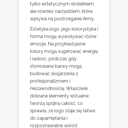
tylko estetycznym dodatkiem,
ale również narzędziem, które
wpływa na postrzeganie firmy.
Estetyka logo, jego kolorystyka i
forma mogą wywoływać różne
emocje. Na przykład jasne
kolory mogą sugerować energię
i radość, podczas gdy
stonowane barwy mogą
budować skojarzenia z
profesjonalizmem i
niezawodnością. Właściwie
dobrane elementy wizualne
tworzą spójną całość, co
sprawia, że logo staje się łatwe
do zapamiętania i
rozpoznawalne wśród