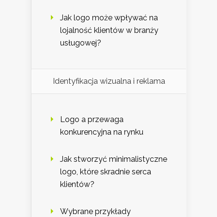
Jak logo może wpływać na
lojalność klientów w branży
usługowej?
Identyfikacja wizualna i reklama
Logo a przewaga
konkurencyjna na rynku
Jak stworzyć minimalistyczne
logo, które skradnie serca
klientów?
Wybrane przykłady