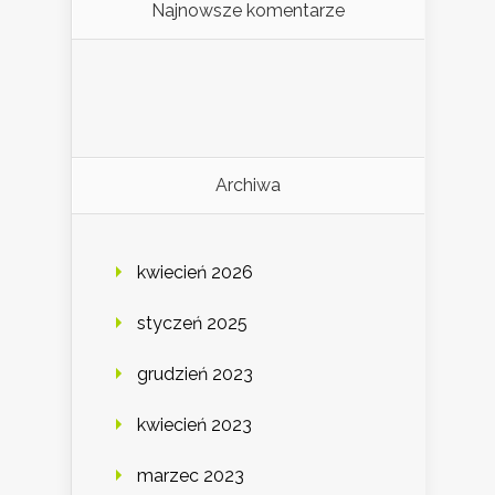
Najnowsze komentarze
Archiwa
kwiecień 2026
styczeń 2025
grudzień 2023
kwiecień 2023
marzec 2023