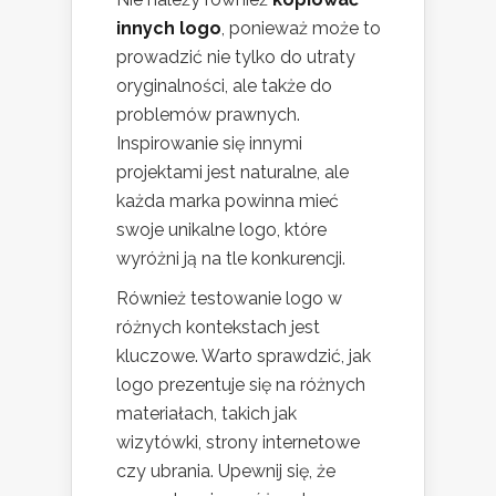
innych logo
, ponieważ może to
prowadzić nie tylko do utraty
oryginalności, ale także do
problemów prawnych.
Inspirowanie się innymi
projektami jest naturalne, ale
każda marka powinna mieć
swoje unikalne logo, które
wyróżni ją na tle konkurencji.
Również testowanie logo w
różnych kontekstach jest
kluczowe. Warto sprawdzić, jak
logo prezentuje się na różnych
materiałach, takich jak
wizytówki, strony internetowe
czy ubrania. Upewnij się, że