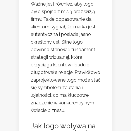
Ważne jest również, aby logo
było spójne z misją oraz wizją
firmy. Takie dopasowanie da
klientom sygnał, że marka jest
autentyczna i posiada jasno
określony cel. Silne logo
powinno stanowić fundament
strategii wizualnej, która
przyciąga klientów i buduje
długotrwałe relacje. Prawidłowo
zaprojektowane logo może stać
się symbolem zaufania i
lojalności, co ma kluczowe
znaczenie w konkurencyjnym
świecie biznesu.
Jak logo wpływa na