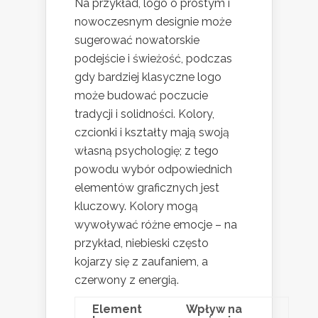
Na przykład, logo o prostym i
nowoczesnym designie może
sugerować nowatorskie
podejście i świeżość, podczas
gdy bardziej klasyczne logo
może budować poczucie
tradycji i solidności. Kolory,
czcionki i kształty mają swoją
własną psychologię; z tego
powodu wybór odpowiednich
elementów graficznych jest
kluczowy. Kolory mogą
wywoływać różne emocje – na
przykład, niebieski często
kojarzy się z zaufaniem, a
czerwony z energią.
Element
Wpływ na