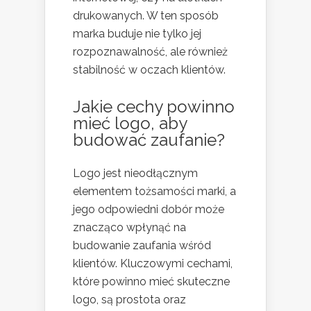
drukowanych. W ten sposób
marka buduje nie tylko jej
rozpoznawalność, ale również
stabilność w oczach klientów.
Jakie cechy powinno
mieć logo, aby
budować zaufanie?
Logo jest nieodłącznym
elementem tożsamości marki, a
jego odpowiedni dobór może
znacząco wpłynąć na
budowanie zaufania wśród
klientów. Kluczowymi cechami,
które powinno mieć skuteczne
logo, są prostota oraz