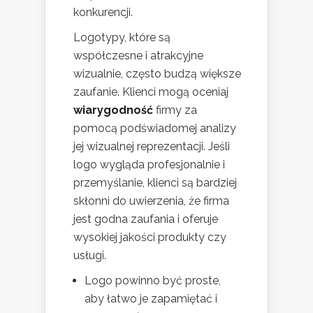
konkurencji.
Logotypy, które są
współczesne i atrakcyjne
wizualnie, często budzą większe
zaufanie. Klienci mogą oceniaj
wiarygodność
firmy za
pomocą podświadomej analizy
jej wizualnej reprezentacji. Jeśli
logo wygląda profesjonalnie i
przemyślanie, klienci są bardziej
skłonni do uwierzenia, że firma
jest godna zaufania i oferuje
wysokiej jakości produkty czy
usługi.
Logo powinno być proste,
aby łatwo je zapamiętać i