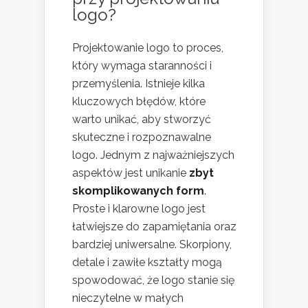
logo?
Projektowanie logo to proces,
który wymaga staranności i
przemyślenia. Istnieje kilka
kluczowych błędów, które
warto unikać, aby stworzyć
skuteczne i rozpoznawalne
logo. Jednym z najważniejszych
aspektów jest unikanie
zbyt
skomplikowanych form
.
Proste i klarowne logo jest
łatwiejsze do zapamiętania oraz
bardziej uniwersalne. Skorpiony,
detale i zawiłe kształty mogą
spowodować, że logo stanie się
nieczytelne w małych