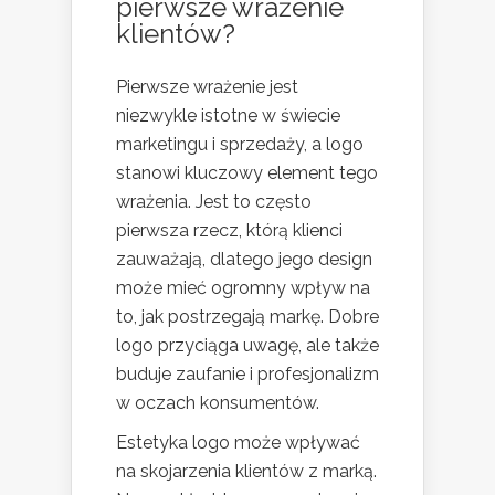
pierwsze wrażenie
klientów?
Pierwsze wrażenie jest
niezwykle istotne w świecie
marketingu i sprzedaży, a logo
stanowi kluczowy element tego
wrażenia. Jest to często
pierwsza rzecz, którą klienci
zauważają, dlatego jego design
może mieć ogromny wpływ na
to, jak postrzegają markę. Dobre
logo przyciąga uwagę, ale także
buduje zaufanie i profesjonalizm
w oczach konsumentów.
Estetyka logo może wpływać
na skojarzenia klientów z marką.