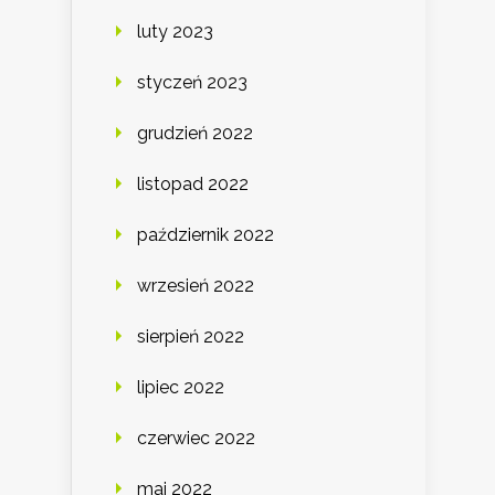
luty 2023
styczeń 2023
grudzień 2022
listopad 2022
październik 2022
wrzesień 2022
sierpień 2022
lipiec 2022
czerwiec 2022
maj 2022