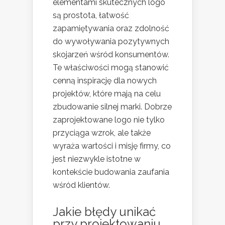
elementami skutecznych logo
są prostota, łatwość
zapamiętywania oraz zdolność
do wywoływania pozytywnych
skojarzeń wśród konsumentów.
Te właściwości mogą stanowić
cenną inspirację dla nowych
projektów, które mają na celu
zbudowanie silnej marki. Dobrze
zaprojektowane logo nie tylko
przyciąga wzrok, ale także
wyraża wartości i misję firmy, co
jest niezwykle istotne w
kontekście budowania zaufania
wśród klientów.
Jakie błędy unikać
przy projektowaniu