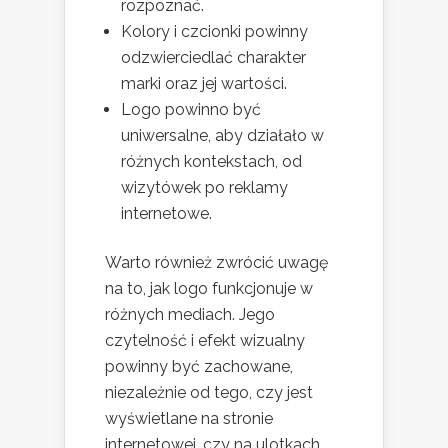
rozpoznać.
Kolory i czcionki powinny
odzwierciedlać charakter
marki oraz jej wartości.
Logo powinno być
uniwersalne, aby działało w
różnych kontekstach, od
wizytówek po reklamy
internetowe.
Warto również zwrócić uwagę
na to, jak logo funkcjonuje w
różnych mediach. Jego
czytelność i efekt wizualny
powinny być zachowane,
niezależnie od tego, czy jest
wyświetlane na stronie
internetowej, czy na ulotkach