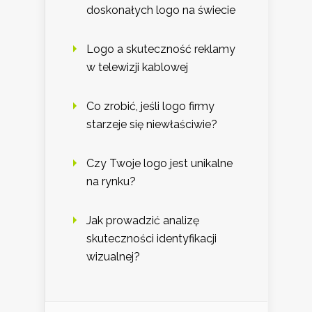
doskonałych logo na świecie
Logo a skuteczność reklamy
w telewizji kablowej
Co zrobić, jeśli logo firmy
starzeje się niewłaściwie?
Czy Twoje logo jest unikalne
na rynku?
Jak prowadzić analizę
skuteczności identyfikacji
wizualnej?