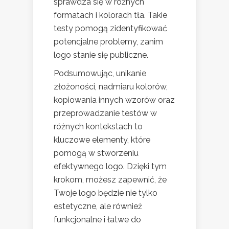
sprawdza się w różnych
formatach i kolorach tła. Takie
testy pomogą zidentyfikować
potencjalne problemy, zanim
logo stanie się publiczne.
Podsumowując, unikanie
złożoności, nadmiaru kolorów,
kopiowania innych wzorów oraz
przeprowadzanie testów w
różnych kontekstach to
kluczowe elementy, które
pomogą w stworzeniu
efektywnego logo. Dzięki tym
krokom, możesz zapewnić, że
Twoje logo będzie nie tylko
estetyczne, ale również
funkcjonalne i łatwe do