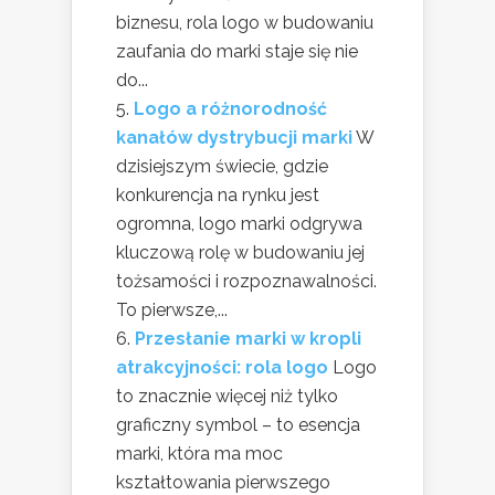
biznesu, rola logo w budowaniu
zaufania do marki staje się nie
do...
Logo a różnorodność
kanałów dystrybucji marki
W
dzisiejszym świecie, gdzie
konkurencja na rynku jest
ogromna, logo marki odgrywa
kluczową rolę w budowaniu jej
tożsamości i rozpoznawalności.
To pierwsze,...
Przesłanie marki w kropli
atrakcyjności: rola logo
Logo
to znacznie więcej niż tylko
graficzny symbol – to esencja
marki, która ma moc
kształtowania pierwszego