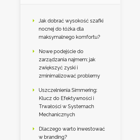
Jak dobrać wysokość szafki
nocnej do łóżka dla
maksymalnego komfortu?
Nowe podejście do
zarządzania najmem: jak
zwiększyć zyski i
zminimalizować problemy
Uszczelnienia Simmering:
Klucz do Efektywności i
Trwałości w Systemach
Mechanicznych
Dlaczego warto inwestować
w branding?