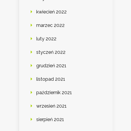
kwiecień 2022
marzec 2022
luty 2022
styczeń 2022
grudzień 2021
listopad 2021
październik 2021
wrzesień 2021
sierpień 2021