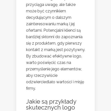
przyciąga uwagę, ale także
może być czynnikiem
decydującym o dalszym
zainteresowaniu marką i jej
ofertami. Potencjalni klienci są
bardziej skłonni do zapoznania
się z produktem, gdy pierwszy
kontakt z marką jest pozytywny.
By zbudować efektywne logo,
warto poświęcić czas na
przemyślenie jego elementów,
aby rzeczywiście
odzwierciedlało wartości i misję
firmy.
Jakie są przykłady
skutecznych logo