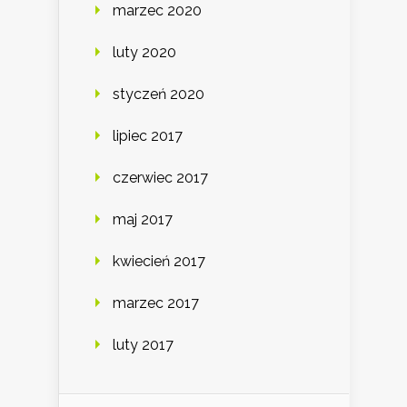
marzec 2020
luty 2020
styczeń 2020
lipiec 2017
czerwiec 2017
maj 2017
kwiecień 2017
marzec 2017
luty 2017