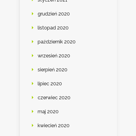
grudzień 2020
listopad 2020
październik 2020
wrzesień 2020
sierpień 2020
lipiec 2020
czerwiec 2020
maj 2020
kwiecień 2020