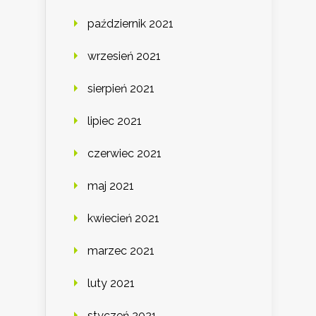
październik 2021
wrzesień 2021
sierpień 2021
lipiec 2021
czerwiec 2021
maj 2021
kwiecień 2021
marzec 2021
luty 2021
styczeń 2021