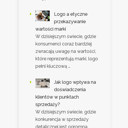
Logo a etyczne
przekazywanie
wartości marki
W dzisiejszym świecie, gdzie
konsumenci coraz bardziej
zwracają uwagę na wartości,
które reprezentują marki, logo
pełni kluczową …
Jak logo wpływa na
doświadczenia
klientów w punktach
sprzedaży?
W dzisiejszym świecie, gdzie
konkurencja w sprzedaży
detalicznej jest ogromna,