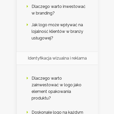
Dlaczego warto inwestować
w branding?
Jak logo może wpływać na
lojalność klientów w branży
usługowej?
Identyfikacja wizualna i reklama
Dlaczego warto
zainwestować w logo jako
element opakowania
produktu?
Doskonałe logo na każdym