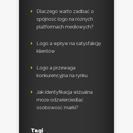
Dlaczego warto zadbać o
spójność logo na różnych
platformach mediowych?
Logo a wpływ na satysfakcję
klientów
Logo a przewaga
konkurencyjna na rynku
Jak identyfikacja wizualna
może odzwierciedlać
osobowość marki?
Tagi