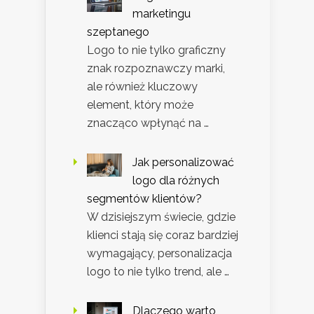
marketingu
szeptanego
Logo to nie tylko graficzny
znak rozpoznawczy marki,
ale również kluczowy
element, który może
znacząco wpłynąć na …
Jak personalizować
logo dla różnych
segmentów klientów?
W dzisiejszym świecie, gdzie
klienci stają się coraz bardziej
wymagający, personalizacja
logo to nie tylko trend, ale …
Dlaczego warto