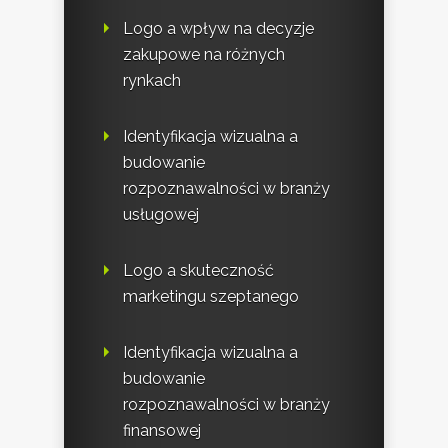
Logo a wpływ na decyzje
zakupowe na różnych
rynkach
Identyfikacja wizualna a
budowanie
rozpoznawalności w branży
usługowej
Logo a skuteczność
marketingu szeptanego
Identyfikacja wizualna a
budowanie
rozpoznawalności w branży
finansowej