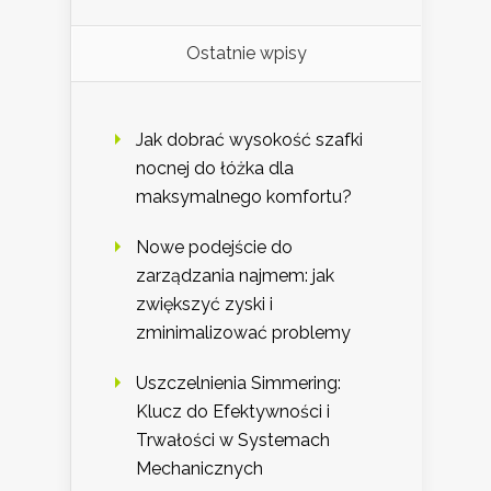
Ostatnie wpisy
Jak dobrać wysokość szafki
nocnej do łóżka dla
maksymalnego komfortu?
Nowe podejście do
zarządzania najmem: jak
zwiększyć zyski i
zminimalizować problemy
Uszczelnienia Simmering:
Klucz do Efektywności i
Trwałości w Systemach
Mechanicznych