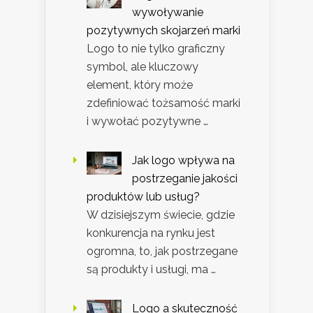
wywoływanie
pozytywnych skojarzeń marki
Logo to nie tylko graficzny
symbol, ale kluczowy
element, który może
zdefiniować tożsamość marki
i wywołać pozytywne …
Jak logo wpływa na
postrzeganie jakości
produktów lub usług?
W dzisiejszym świecie, gdzie
konkurencja na rynku jest
ogromna, to, jak postrzegane
są produkty i usługi, ma …
Logo a skuteczność