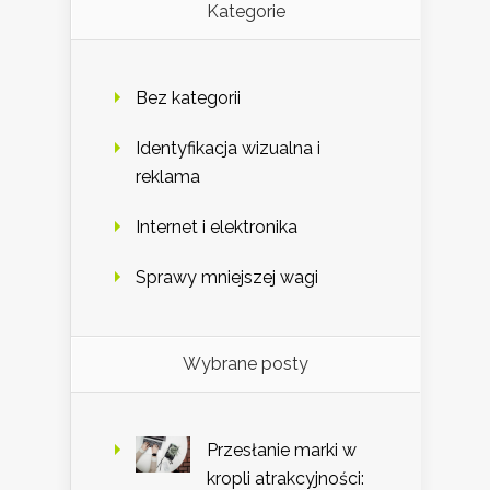
Kategorie
Bez kategorii
Identyfikacja wizualna i
reklama
Internet i elektronika
Sprawy mniejszej wagi
Wybrane posty
Przesłanie marki w
kropli atrakcyjności: