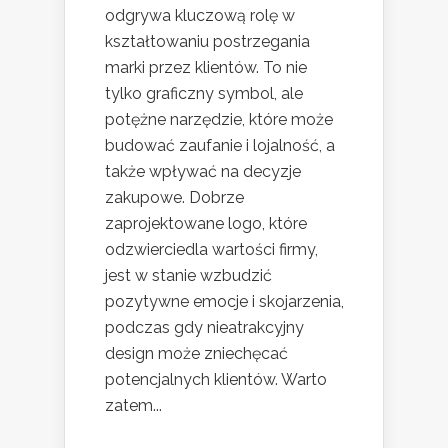
odgrywa kluczową rolę w
kształtowaniu postrzegania
marki przez klientów. To nie
tylko graficzny symbol, ale
potężne narzędzie, które może
budować zaufanie i lojalność, a
także wpływać na decyzje
zakupowe. Dobrze
zaprojektowane logo, które
odzwierciedla wartości firmy,
jest w stanie wzbudzić
pozytywne emocje i skojarzenia,
podczas gdy nieatrakcyjny
design może zniechęcać
potencjalnych klientów. Warto
zatem...