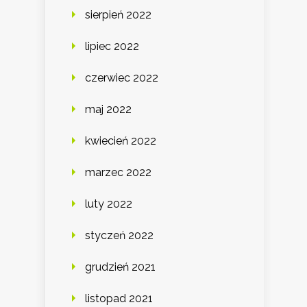
sierpień 2022
lipiec 2022
czerwiec 2022
maj 2022
kwiecień 2022
marzec 2022
luty 2022
styczeń 2022
grudzień 2021
listopad 2021