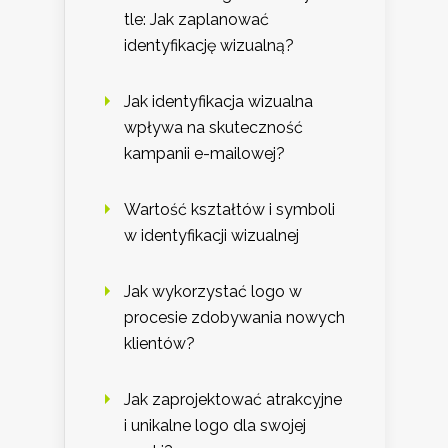
tle: Jak zaplanować
identyfikację wizualną?
Jak identyfikacja wizualna
wpływa na skuteczność
kampanii e-mailowej?
Wartość kształtów i symboli
w identyfikacji wizualnej
Jak wykorzystać logo w
procesie zdobywania nowych
klientów?
Jak zaprojektować atrakcyjne
i unikalne logo dla swojej