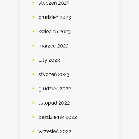
styczeń 2025
grudzień 2023
kwiecień 2023
marzec 2023
luty 2023
styczeń 2023
grudzień 2022
listopad 2022
październik 2022
wrzesień 2022