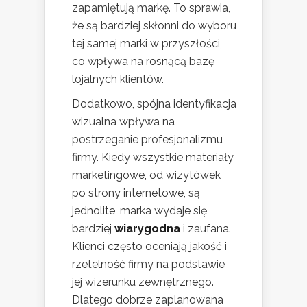
zapamiętują markę. To sprawia,
że są bardziej skłonni do wyboru
tej samej marki w przyszłości,
co wpływa na rosnącą bazę
lojalnych klientów.
Dodatkowo, spójna identyfikacja
wizualna wpływa na
postrzeganie profesjonalizmu
firmy. Kiedy wszystkie materiały
marketingowe, od wizytówek
po strony internetowe, są
jednolite, marka wydaje się
bardziej
wiarygodna
i zaufana.
Klienci często oceniają jakość i
rzetelność firmy na podstawie
jej wizerunku zewnętrznego.
Dlatego dobrze zaplanowana