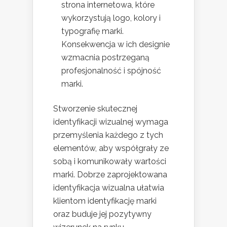
strona internetowa, które
wykorzystują logo, kolory i
typografię marki.
Konsekwencja w ich designie
wzmacnia postrzeganą
profesjonalność i spójność
marki.
Stworzenie skutecznej
identyfikacji wizualnej wymaga
przemyślenia każdego z tych
elementów, aby współgrały ze
sobą i komunikowały wartości
marki. Dobrze zaprojektowana
identyfikacja wizualna ułatwia
klientom identyfikację marki
oraz buduje jej pozytywny