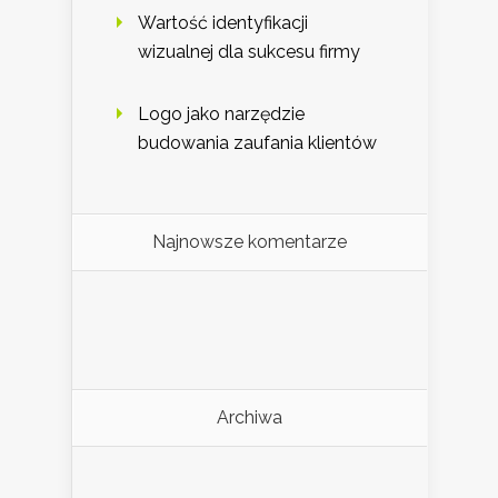
Wartość identyfikacji
wizualnej dla sukcesu firmy
Logo jako narzędzie
budowania zaufania klientów
Najnowsze komentarze
Archiwa