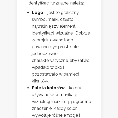
identyfikacji wizualnej należą:
Logo
– jest to graficzny
symbol marki, często
najważniejszy element
identyfikacji wizualnej. Dobrze
zaprojektowane logo
powinno być proste, ale
jednocześnie
charakterystyczne, aby łatwo
wpadało w oko i
pozostawało w pamięci
klientów.
Paleta kolorów
– kolory
używane w komunikacji
wizualnej marki mają ogromne
znaczenie. Każdy kolor
wywołuje różne emocje i