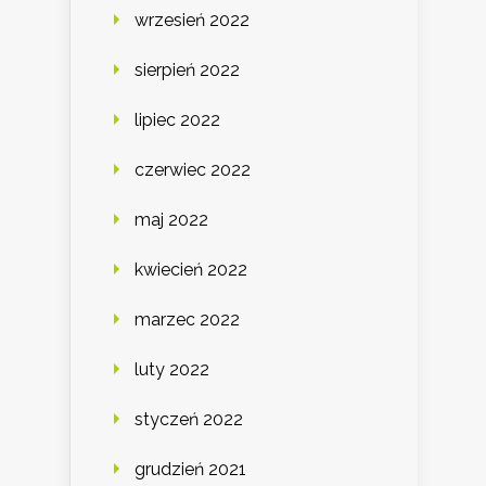
wrzesień 2022
sierpień 2022
lipiec 2022
czerwiec 2022
maj 2022
kwiecień 2022
marzec 2022
luty 2022
styczeń 2022
grudzień 2021