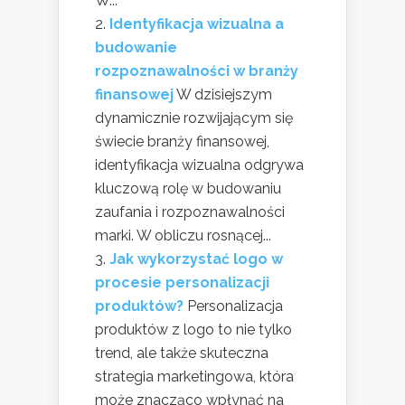
W...
Identyfikacja wizualna a
budowanie
rozpoznawalności w branży
finansowej
W dzisiejszym
dynamicznie rozwijającym się
świecie branży finansowej,
identyfikacja wizualna odgrywa
kluczową rolę w budowaniu
zaufania i rozpoznawalności
marki. W obliczu rosnącej...
Jak wykorzystać logo w
procesie personalizacji
produktów?
Personalizacja
produktów z logo to nie tylko
trend, ale także skuteczna
strategia marketingowa, która
może znacząco wpłynąć na