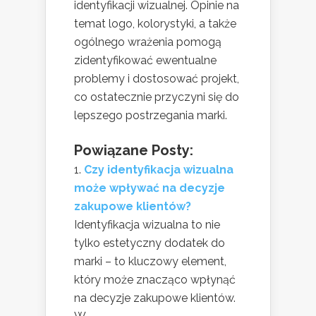
identyfikacji wizualnej. Opinie na
temat logo, kolorystyki, a także
ogólnego wrażenia pomogą
zidentyfikować ewentualne
problemy i dostosować projekt,
co ostatecznie przyczyni się do
lepszego postrzegania marki.
Powiązane Posty:
Czy identyfikacja wizualna
może wpływać na decyzje
zakupowe klientów?
Identyfikacja wizualna to nie
tylko estetyczny dodatek do
marki – to kluczowy element,
który może znacząco wpłynąć
na decyzje zakupowe klientów.