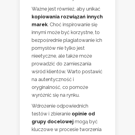
Ważne jest również, aby unikać
kopiowania rozwiązań innych
marek
. Choć inspirowanie się
innymi może być korzystne, to
bezpośrednie plagiatowanie ich
pomysłów nie tylko jest
nieetyczne, ale także może
prowadzić do zamieszania
wśród klientów. Warto postawić
na autentyczność i
oryginalność, co pomoże
wyróżnić się na rynku.
Wdrożenie odpowiednich
testów i zbieranie
opinie od
grupy docelowej
mogą być
kluczowe w procesie tworzenia