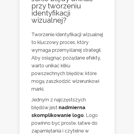
przy tworzeniu
identyfikacji
wizualnej?
Tworzenie identyfikacji wizualnej
to kluczowy proces, który
wymaga przemyślanej strategii.
Aby osiągnąć pożądane efekty,
warto unikać kilku
powszechnych błędów, które
mogą zaszkodzić wizerunkowi
marki.
Jednym z najczęstszych
błędów jest
nadmierna
skomplikowanie logo
. Logo
powinno być proste, łatwe do
zapamiętania i czytelne w