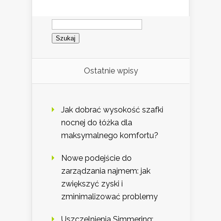
Szukaj:
Ostatnie wpisy
Jak dobrać wysokość szafki
nocnej do łóżka dla
maksymalnego komfortu?
Nowe podejście do
zarządzania najmem: jak
zwiększyć zyski i
zminimalizować problemy
Uszczelnienia Simmering: