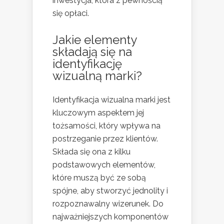
inwestycja, która z pewnością
się opłaci.
Jakie elementy
składają się na
identyfikację
wizualną marki?
Identyfikacja wizualna marki jest
kluczowym aspektem jej
tożsamości, który wpływa na
postrzeganie przez klientów.
Składa się ona z kilku
podstawowych elementów,
które muszą być ze sobą
spójne, aby stworzyć jednolity i
rozpoznawalny wizerunek. Do
najważniejszych komponentów