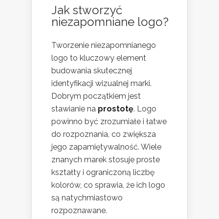
Jak stworzyć
niezapomniane logo?
Tworzenie niezapomnianego
logo to kluczowy element
budowania skutecznej
identyfikacji wizualnej marki.
Dobrym początkiem jest
stawianie na
prostotę
. Logo
powinno być zrozumiałe i łatwe
do rozpoznania, co zwiększa
jego zapamiętywalność. Wiele
znanych marek stosuje proste
kształty i ograniczoną liczbę
kolorów, co sprawia, że ich logo
są natychmiastowo
rozpoznawane.