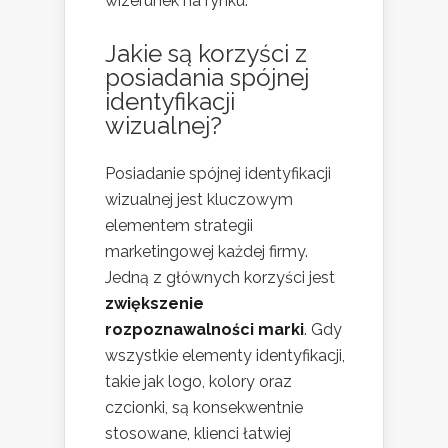
wizerunek na rynku.
Jakie są korzyści z
posiadania spójnej
identyfikacji
wizualnej?
Posiadanie spójnej identyfikacji
wizualnej jest kluczowym
elementem strategii
marketingowej każdej firmy.
Jedną z głównych korzyści jest
zwiększenie
rozpoznawalności marki
. Gdy
wszystkie elementy identyfikacji,
takie jak logo, kolory oraz
czcionki, są konsekwentnie
stosowane, klienci łatwiej