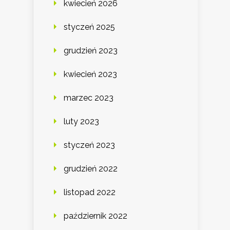
kwiecień 2026
styczeń 2025
grudzień 2023
kwiecień 2023
marzec 2023
luty 2023
styczeń 2023
grudzień 2022
listopad 2022
październik 2022