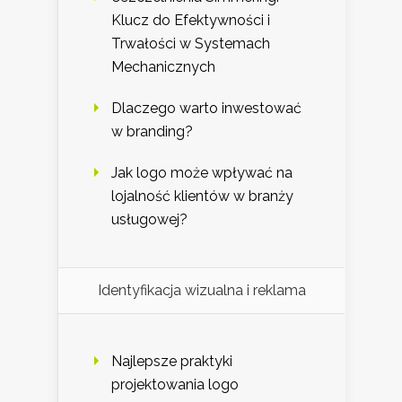
Klucz do Efektywności i
Trwałości w Systemach
Mechanicznych
Dlaczego warto inwestować
w branding?
Jak logo może wpływać na
lojalność klientów w branży
usługowej?
Identyfikacja wizualna i reklama
Najlepsze praktyki
projektowania logo