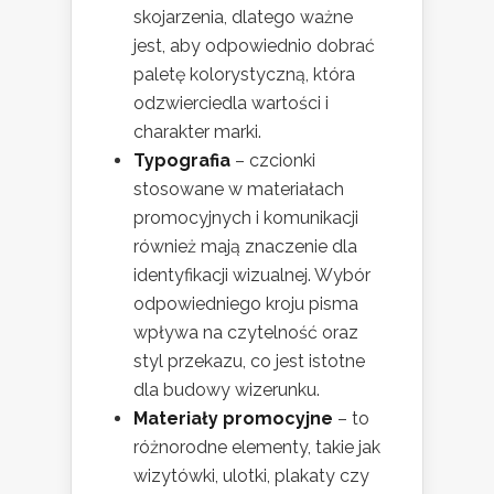
skojarzenia, dlatego ważne
jest, aby odpowiednio dobrać
paletę kolorystyczną, która
odzwierciedla wartości i
charakter marki.
Typografia
– czcionki
stosowane w materiałach
promocyjnych i komunikacji
również mają znaczenie dla
identyfikacji wizualnej. Wybór
odpowiedniego kroju pisma
wpływa na czytelność oraz
styl przekazu, co jest istotne
dla budowy wizerunku.
Materiały promocyjne
– to
różnorodne elementy, takie jak
wizytówki, ulotki, plakaty czy