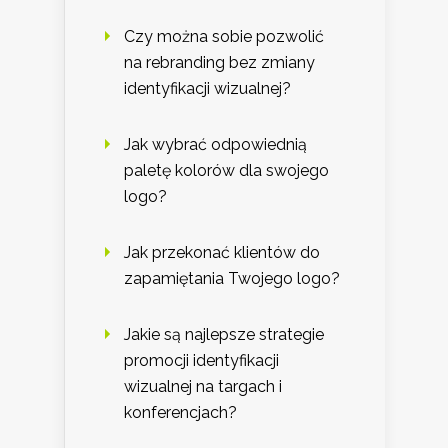
Czy można sobie pozwolić
na rebranding bez zmiany
identyfikacji wizualnej?
Jak wybrać odpowiednią
paletę kolorów dla swojego
logo?
Jak przekonać klientów do
zapamiętania Twojego logo?
Jakie są najlepsze strategie
promocji identyfikacji
wizualnej na targach i
konferencjach?