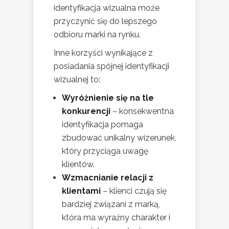
identyfikacja wizualna może
przyczynić się do lepszego
odbioru marki na rynku.
Inne korzyści wynikające z
posiadania spójnej identyfikacji
wizualnej to:
Wyróżnienie się na tle
konkurencji
– konsekwentna
identyfikacja pomaga
zbudować unikalny wizerunek,
który przyciąga uwagę
klientów.
Wzmacnianie relacji z
klientami
– klienci czują się
bardziej związani z marką,
która ma wyraźny charakter i