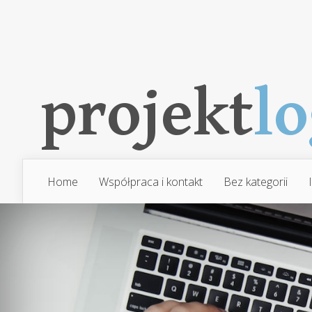
Home
Współpraca i kontakt
Bez kategorii