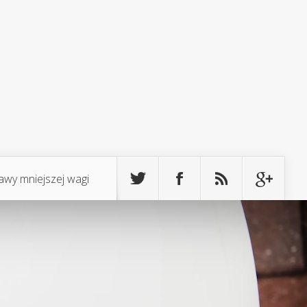
awy mniejszej wagi