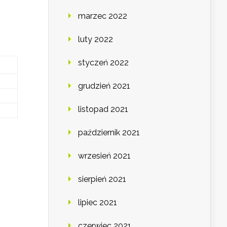
marzec 2022
luty 2022
styczeń 2022
grudzień 2021
listopad 2021
październik 2021
wrzesień 2021
.
sierpień 2021
lipiec 2021
czerwiec 2021