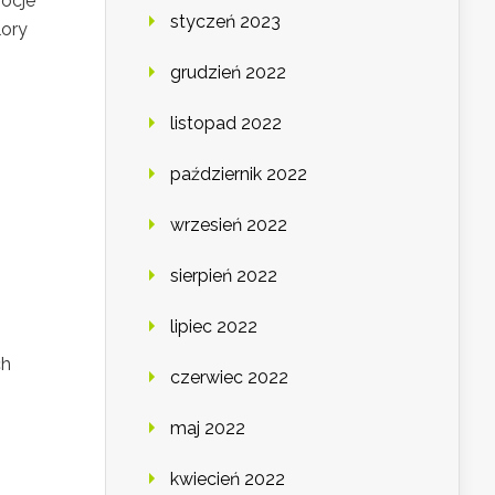
ocje
styczeń 2023
lory
grudzień 2022
listopad 2022
październik 2022
wrzesień 2022
sierpień 2022
lipiec 2022
ch
czerwiec 2022
maj 2022
kwiecień 2022