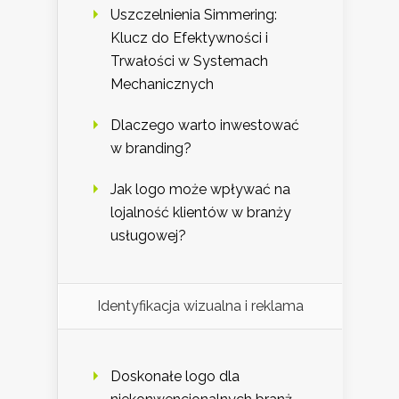
Uszczelnienia Simmering:
Klucz do Efektywności i
Trwałości w Systemach
Mechanicznych
Dlaczego warto inwestować
w branding?
Jak logo może wpływać na
lojalność klientów w branży
usługowej?
Identyfikacja wizualna i reklama
Doskonałe logo dla