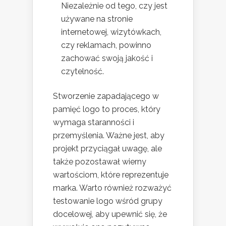
Niezależnie od tego, czy jest
używane na stronie
internetowej, wizytówkach,
czy reklamach, powinno
zachować swoją jakość i
czytelność.
Stworzenie zapadającego w
pamięć logo to proces, który
wymaga staranności i
przemyślenia. Ważne jest, aby
projekt przyciągał uwagę, ale
także pozostawał wierny
wartościom, które reprezentuje
marka. Warto również rozważyć
testowanie logo wśród grupy
docelowej, aby upewnić się, że