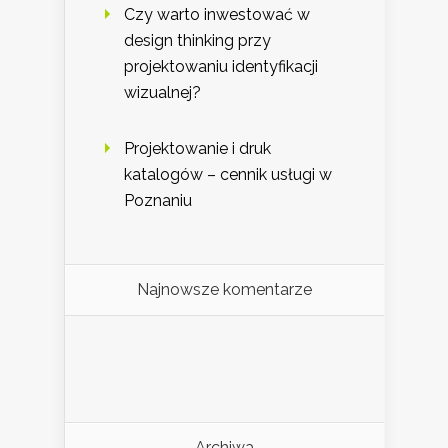
Czy warto inwestować w
design thinking przy
projektowaniu identyfikacji
wizualnej?
Projektowanie i druk
katalogów – cennik usługi w
Poznaniu
Najnowsze komentarze
Archiwa