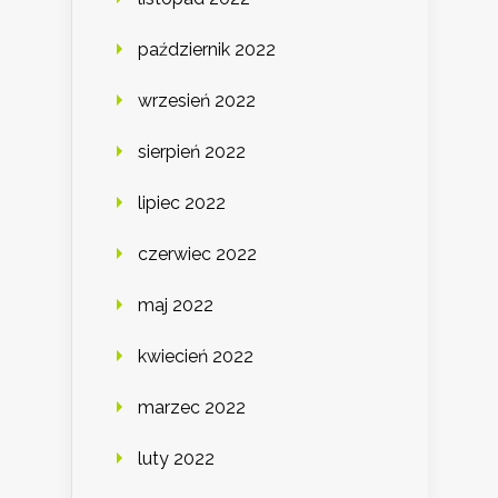
październik 2022
wrzesień 2022
sierpień 2022
lipiec 2022
czerwiec 2022
maj 2022
kwiecień 2022
marzec 2022
luty 2022