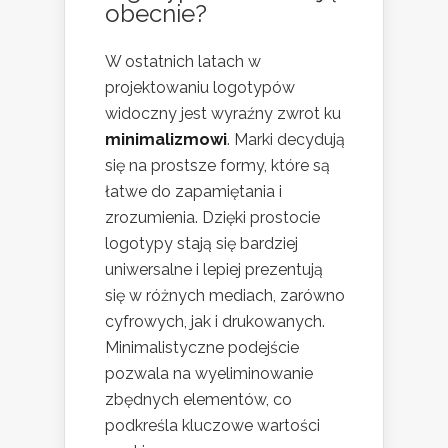
obecnie?
W ostatnich latach w
projektowaniu logotypów
widoczny jest wyraźny zwrot ku
minimalizmowi
. Marki decydują
się na prostsze formy, które są
łatwe do zapamiętania i
zrozumienia. Dzięki prostocie
logotypy stają się bardziej
uniwersalne i lepiej prezentują
się w różnych mediach, zarówno
cyfrowych, jak i drukowanych.
Minimalistyczne podejście
pozwala na wyeliminowanie
zbędnych elementów, co
podkreśla kluczowe wartości