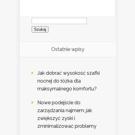
Szukaj:
Ostatnie wpisy
Jak dobrać wysokość szafki
nocnej do łóżka dla
maksymalnego komfortu?
Nowe podejście do
zarządzania najmem: jak
zwiększyć zyski i
zminimalizować problemy