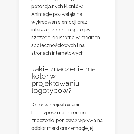
potencjalnych klientów.
Animacje pozwalają na
wykreowanie emocji oraz
interakcji z odbiorcą, co jest
szczególnie istotne w mediach
społecznościowych i na
stronach internetowych.
Jakie znaczenie ma
kolor w
projektowaniu
logotypów?
Kolor w projektowaniu
logotypów ma ogromne
znaczenie, ponieważ wpływa na
odbiór marki oraz emocje jej