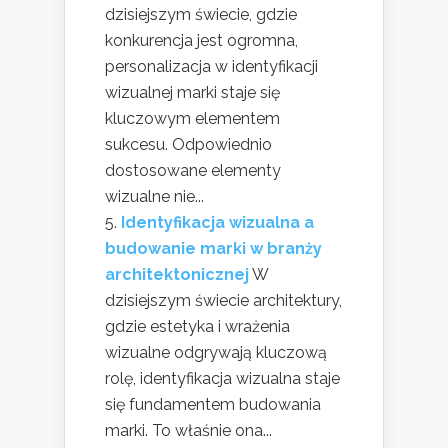
dzisiejszym świecie, gdzie
konkurencja jest ogromna,
personalizacja w identyfikacji
wizualnej marki staje się
kluczowym elementem
sukcesu. Odpowiednio
dostosowane elementy
wizualne nie...
Identyfikacja wizualna a
budowanie marki w branży
architektonicznej
W
dzisiejszym świecie architektury,
gdzie estetyka i wrażenia
wizualne odgrywają kluczową
rolę, identyfikacja wizualna staje
się fundamentem budowania
marki. To właśnie ona...