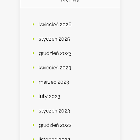
kwiecień 2026
styczeń 2025
grudzień 2023
kwiecień 2023
marzec 2023
luty 2023
styczeń 2023
grudzień 2022
listopad 2022