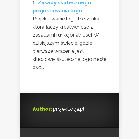
Zasady skutecznego
projektowania logo
Projektowanie logo to sztuka,
która łączy kreatywność z
zasadami funkcjonalności. W
dzisiejszym świecie, gdzie
pierwsze wrażenie jest
kluczowe, skuteczne logo może
być...
Author:
projektloga.pl