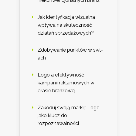
niekonwencjonalnych branż
Jak identyfikacja wizualna
wpływa na skuteczność
działań sprzedażowych?
Zdobywanie punktów w swl-
ach
Logo a efektywność
kampanii reklamowych w
prasie branżowej
Zakoduj swoją markę: Logo
jako klucz do
rozpoznawalności