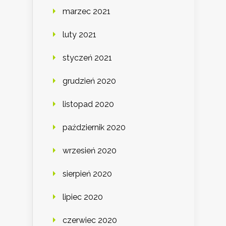
marzec 2021
luty 2021
styczeń 2021
grudzień 2020
listopad 2020
październik 2020
wrzesień 2020
sierpień 2020
lipiec 2020
czerwiec 2020