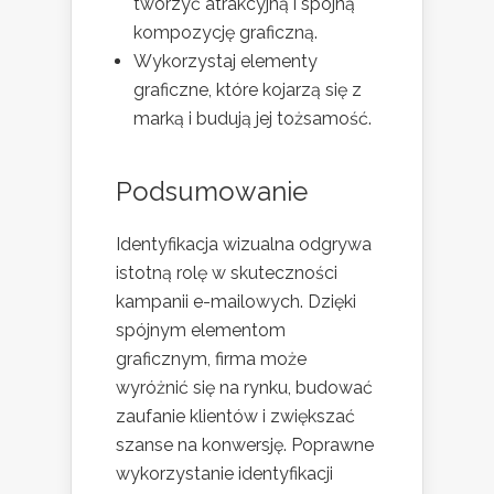
tworzyć atrakcyjną i spójną
kompozycję graficzną.
Wykorzystaj elementy
graficzne, które kojarzą się z
marką i budują jej tożsamość.
Podsumowanie
Identyfikacja wizualna odgrywa
istotną rolę w skuteczności
kampanii e-mailowych. Dzięki
spójnym elementom
graficznym, firma może
wyróżnić się na rynku, budować
zaufanie klientów i zwiększać
szanse na konwersję. Poprawne
wykorzystanie identyfikacji