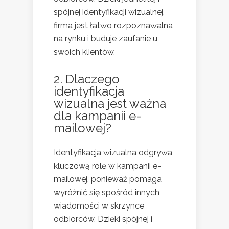
spójnej identyfikacji wizualnej,
firma jest łatwo rozpoznawalna
na rynku i buduje zaufanie u
swoich klientów.
2. Dlaczego
identyfikacja
wizualna jest ważna
dla kampanii e-
mailowej?
Identyfikacja wizualna odgrywa
kluczową rolę w kampanii e-
mailowej, ponieważ pomaga
wyróżnić się spośród innych
wiadomości w skrzynce
odbiorców. Dzięki spójnej i