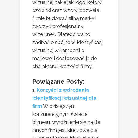
wizualnej, takie jak logo, kolory,
czcionki oraz wzory, pozwala
firmie budować silną markę i
tworzyć profesjonalny
wizerunek. Dlatego warto
zadbać o spójność identyfikacji
wizualnej w kampanii e-
mailowej i dostosować ją do
charakteru i wartości firmy.
Powiązane Posty:
Korzyści z wdrożenia
identyfikacji wizualnej dla
firm
W dzisiejszym
konkurencyjnym świecie
biznesu, wyróżnienie się na tle
innych firm jest kluczowe dla