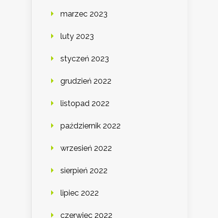
marzec 2023
luty 2023
styczeń 2023
grudzień 2022
listopad 2022
październik 2022
wrzesień 2022
sierpień 2022
lipiec 2022
czerwiec 2022