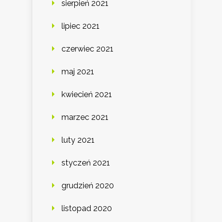
sierpień 2021
lipiec 2021
czerwiec 2021
maj 2021
kwiecień 2021
marzec 2021
luty 2021
styczeń 2021
grudzień 2020
listopad 2020