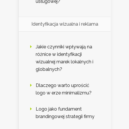
usługowej?
Identyfikacja wizualna i reklama
Jakie czynniki wpływają na
różnice w identyfikacji
wizualnej marek lokalnych i
globalnych?
Dlaczego warto uprościć
logo w erze minimalizmu?
Logo jako fundament
brandingowej strategii firmy