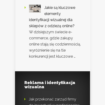
Jakie są kluczowe
elementy
identyfikacji wizualnej dla
sklepów z odzieżą online?
W dzisiejszym świecie e-
commerce, gdzie zakupy
online stają się codziennością,
wyróżnienie się na tle
konkurencji jest kluczowe …
Reklama i identyfikacja
wizualna
Jak przekonać zarząd firmy