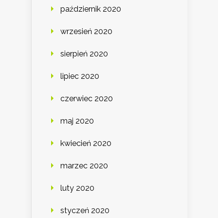
październik 2020
wrzesień 2020
sierpień 2020
lipiec 2020
czerwiec 2020
maj 2020
kwiecień 2020
marzec 2020
luty 2020
styczeń 2020