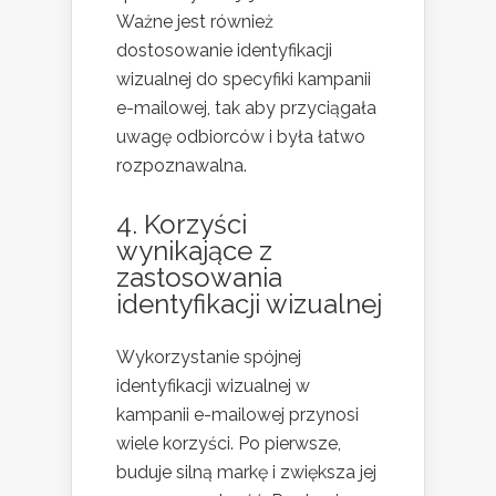
Ważne jest również
dostosowanie identyfikacji
wizualnej do specyfiki kampanii
e-mailowej, tak aby przyciągała
uwagę odbiorców i była łatwo
rozpoznawalna.
4. Korzyści
wynikające z
zastosowania
identyfikacji wizualnej
Wykorzystanie spójnej
identyfikacji wizualnej w
kampanii e-mailowej przynosi
wiele korzyści. Po pierwsze,
buduje silną markę i zwiększa jej