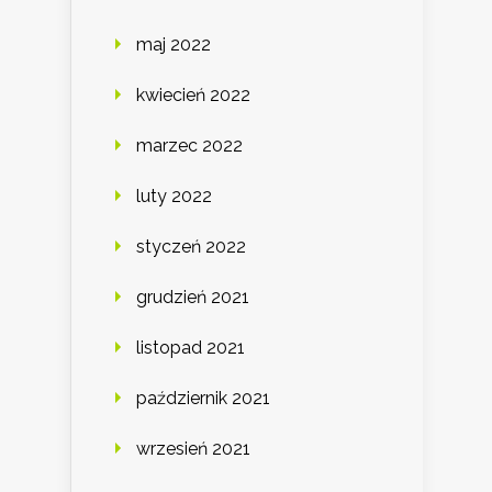
maj 2022
kwiecień 2022
marzec 2022
luty 2022
styczeń 2022
grudzień 2021
listopad 2021
październik 2021
wrzesień 2021