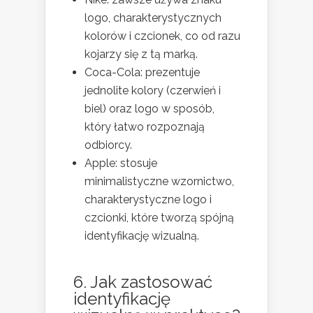
logo, charakterystycznych
kolorów i czcionek, co od razu
kojarzy się z tą marką.
Coca-Cola: prezentuje
jednolite kolory (czerwień i
biel) oraz logo w sposób,
który łatwo rozpoznają
odbiorcy.
Apple: stosuje
minimalistyczne wzornictwo,
charakterystyczne logo i
czcionki, które tworzą spójną
identyfikację wizualną.
6. Jak zastosować
identyfikację