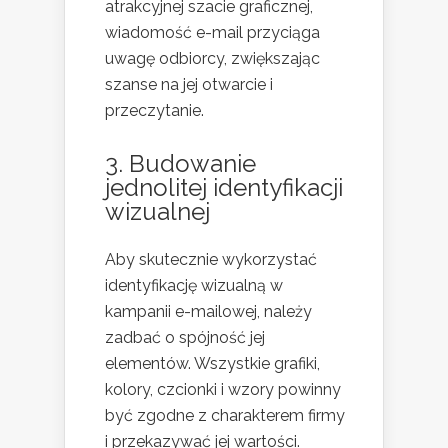
atrakcyjnej szacie graficznej,
wiadomość e-mail przyciąga
uwagę odbiorcy, zwiększając
szanse na jej otwarcie i
przeczytanie.
3. Budowanie
jednolitej identyfikacji
wizualnej
Aby skutecznie wykorzystać
identyfikację wizualną w
kampanii e-mailowej, należy
zadbać o spójność jej
elementów. Wszystkie grafiki,
kolory, czcionki i wzory powinny
być zgodne z charakterem firmy
i przekazywać jej wartości.