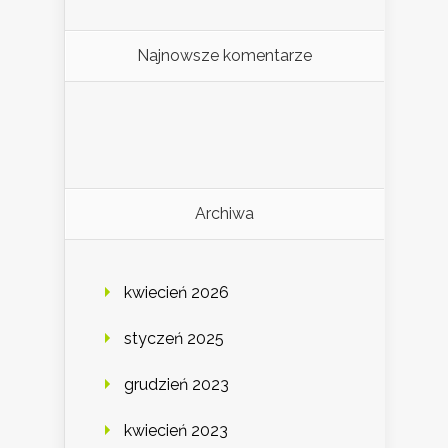
Najnowsze komentarze
Archiwa
kwiecień 2026
styczeń 2025
grudzień 2023
kwiecień 2023