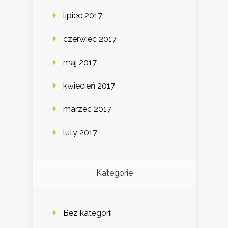
lipiec 2017
czerwiec 2017
maj 2017
kwiecień 2017
marzec 2017
luty 2017
Kategorie
Bez kategorii