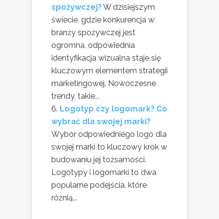
spożywczej?
W dzisiejszym
świecie, gdzie konkurencja w
branży spożywczej jest
ogromna, odpowiednia
identyfikacja wizualna staje się
kluczowym elementem strategii
marketingowej. Nowoczesne
trendy, takie...
Logotyp czy logomark? Co
wybrać dla swojej marki?
Wybór odpowiedniego logo dla
swojej marki to kluczowy krok w
budowaniu jej tożsamości.
Logotypy i logomarki to dwa
popularne podejścia, które
różnią...