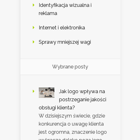
Identyfikacja wizualna i
reklama
Internet i elektronika
Sprawy mniejszej wagi
Wybrane posty
Jak logo wpływa na
postrzeganie jakości
obsługi klienta?
W dzisiejszym świecie, gdzie
konkurencja o uwagę klienta
jest ogromna, znaczenie logo