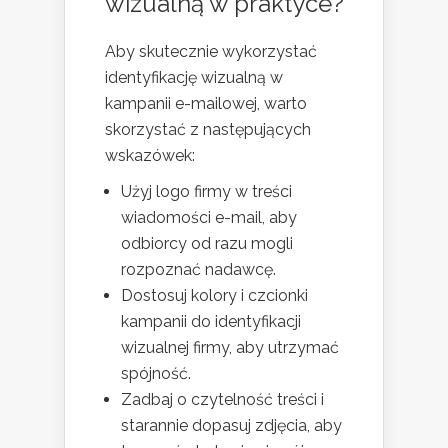
wizualną w praktyce?
Aby skutecznie wykorzystać
identyfikację wizualną w
kampanii e-mailowej, warto
skorzystać z następujących
wskazówek:
Użyj logo firmy w treści
wiadomości e-mail, aby
odbiorcy od razu mogli
rozpoznać nadawcę.
Dostosuj kolory i czcionki
kampanii do identyfikacji
wizualnej firmy, aby utrzymać
spójność.
Zadbaj o czytelność treści i
starannie dopasuj zdjęcia, aby