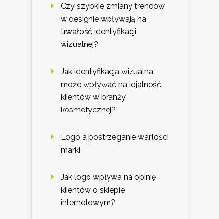
Czy szybkie zmiany trendów
w designie wpływają na
trwałość identyfikacji
wizualnej?
Jak identyfikacja wizualna
może wpływać na lojalność
klientów w branży
kosmetycznej?
Logo a postrzeganie wartości
marki
Jak logo wpływa na opinię
klientów o sklepie
internetowym?