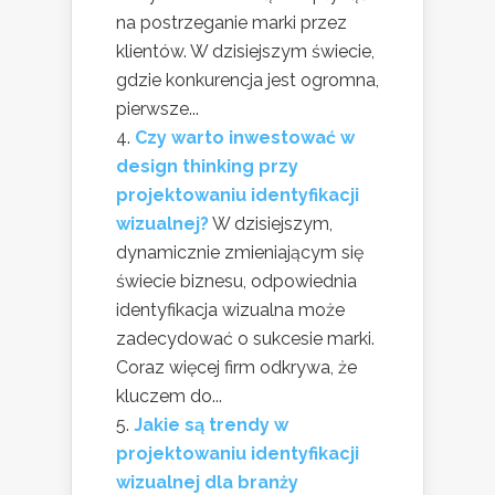
na postrzeganie marki przez
klientów. W dzisiejszym świecie,
gdzie konkurencja jest ogromna,
pierwsze...
Czy warto inwestować w
design thinking przy
projektowaniu identyfikacji
wizualnej?
W dzisiejszym,
dynamicznie zmieniającym się
świecie biznesu, odpowiednia
identyfikacja wizualna może
zadecydować o sukcesie marki.
Coraz więcej firm odkrywa, że
kluczem do...
Jakie są trendy w
projektowaniu identyfikacji
wizualnej dla branży