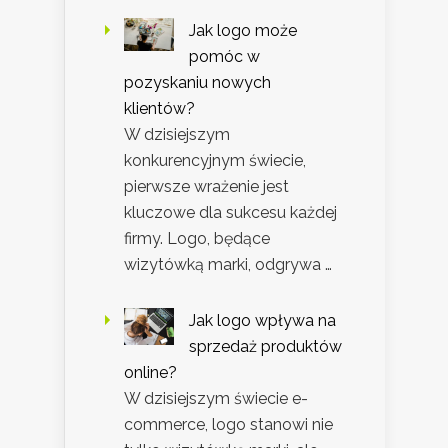
Jak logo może
pomóc w
pozyskaniu nowych
klientów?
W dzisiejszym
konkurencyjnym świecie,
pierwsze wrażenie jest
kluczowe dla sukcesu każdej
firmy. Logo, będące
wizytówką marki, odgrywa …
Jak logo wpływa na
sprzedaż produktów
online?
W dzisiejszym świecie e-
commerce, logo stanowi nie