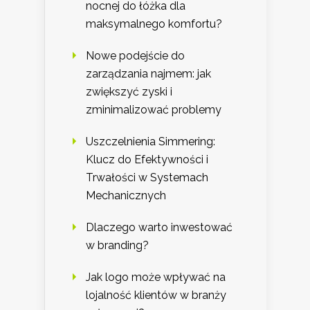
nocnej do łóżka dla
maksymalnego komfortu?
Nowe podejście do
zarządzania najmem: jak
zwiększyć zyski i
zminimalizować problemy
Uszczelnienia Simmering:
Klucz do Efektywności i
Trwałości w Systemach
Mechanicznych
Dlaczego warto inwestować
w branding?
Jak logo może wpływać na
lojalność klientów w branży