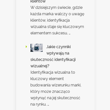
klientów
W dzisiejszym świecie, gdzie
każda marka walczy o uwagę
klientów, identyfikacja
wizualna staje się kluczowym
elementem sukcesu. …
Jakie czynniki
wpływają na
skuteczność identyfikacji
wizualnej?
Identyfikacja wizualna to
kluczowy element
budowania wizerunku marki,
który może znacząco
wpłynąć na jej skuteczność
na rynku. …