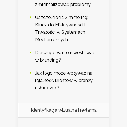
zminimalizować problemy
Uszczelnienia Simmering:
Klucz do Efektywności i
Trwałości w Systemach
Mechanicznych
Dlaczego warto inwestować
w branding?
Jak logo może wpływać na
lojalność klientów w branży
usługowej?
Identyfikacja wizualna i reklama