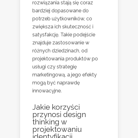
rozwiązania stają się coraz
bardziej dopasowane do
potrzeb użytkowników, co
zwiększa ich skuteczność i
satysfakcję. Takie podejście
znajduje zastosowanie w
różnych dziedzinach, od
projektowania produktów po
usługi czy strategię
marketingową, a jego efekty
mogą być naprawdę
innowacyjne.
Jakie korzyści
przynosi design
thinking w
projektowaniu
identyfikacji