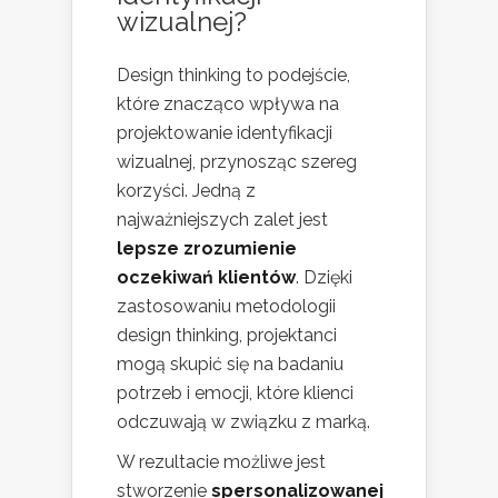
wizualnej?
Design thinking to podejście,
które znacząco wpływa na
projektowanie identyfikacji
wizualnej, przynosząc szereg
korzyści. Jedną z
najważniejszych zalet jest
lepsze zrozumienie
oczekiwań klientów
. Dzięki
zastosowaniu metodologii
design thinking, projektanci
mogą skupić się na badaniu
potrzeb i emocji, które klienci
odczuwają w związku z marką.
W rezultacie możliwe jest
stworzenie
spersonalizowanej