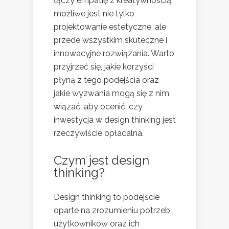
łączy empatię z kreatywnością,
możliwe jest nie tylko
projektowanie estetyczne, ale
przede wszystkim skuteczne i
innowacyjne rozwiązania. Warto
przyjrzeć się, jakie korzyści
płyną z tego podejścia oraz
jakie wyzwania mogą się z nim
wiązać, aby ocenić, czy
inwestycja w design thinking jest
rzeczywiście opłacalna.
Czym jest design
thinking?
Design thinking to podejście
oparte na zrozumieniu potrzeb
użytkowników oraz ich