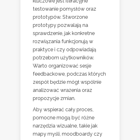
kluczowe jest iteracyjne
testowanie pomysłów oraz
prototypów. Stworzone
prototypy pozwalają na
sprawdzenie, jak konkretne
rozwiązania funkcjonują w
praktyce i czy odpowiadają
potrzebom użytkowników.
Warto organizować sesje
feedbackowe, podczas których
zespół będzie mógł wspólnie
analizować wrażenia oraz
propozycje zmian.
Aby wspierać cały proces,
pomocne mogą być różne
narzędzia wizualne, takie jak
mapy myśli, moodboardy czy