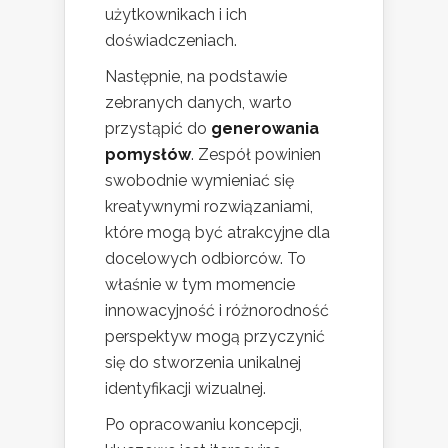
użytkownikach i ich
doświadczeniach.
Następnie, na podstawie
zebranych danych, warto
przystąpić do
generowania
pomysłów
. Zespół powinien
swobodnie wymieniać się
kreatywnymi rozwiązaniami,
które mogą być atrakcyjne dla
docelowych odbiorców. To
właśnie w tym momencie
innowacyjność i różnorodność
perspektyw mogą przyczynić
się do stworzenia unikalnej
identyfikacji wizualnej.
Po opracowaniu koncepcji,