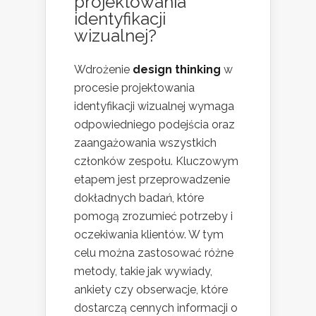
projektowania
identyfikacji
wizualnej?
Wdrożenie
design thinking
w
procesie projektowania
identyfikacji wizualnej wymaga
odpowiedniego podejścia oraz
zaangażowania wszystkich
członków zespołu. Kluczowym
etapem jest przeprowadzenie
dokładnych badań, które
pomogą zrozumieć potrzeby i
oczekiwania klientów. W tym
celu można zastosować różne
metody, takie jak wywiady,
ankiety czy obserwacje, które
dostarczą cennych informacji o