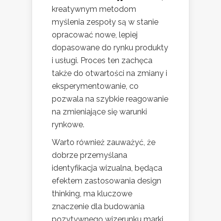
kreatywnym metodom
myślenia zespoły są w stanie
opracować nowe, lepiej
dopasowane do rynku produkty
i usługi. Proces ten zachęca
także do otwartości na zmiany i
eksperymentowanie, co
pozwala na szybkie reagowanie
na zmieniające się warunki
rynkowe.
Warto również zauważyć, że
dobrze przemyślana
identyfikacja wizualna, będąca
efektem zastosowania design
thinking, ma kluczowe
znaczenie dla budowania
pozytywnego wizerunku marki.