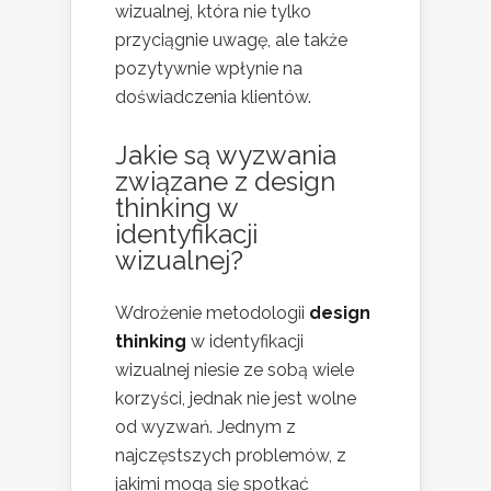
wizualnej, która nie tylko
przyciągnie uwagę, ale także
pozytywnie wpłynie na
doświadczenia klientów.
Jakie są wyzwania
związane z design
thinking w
identyfikacji
wizualnej?
Wdrożenie metodologii
design
thinking
w identyfikacji
wizualnej niesie ze sobą wiele
korzyści, jednak nie jest wolne
od wyzwań. Jednym z
najczęstszych problemów, z
jakimi mogą się spotkać