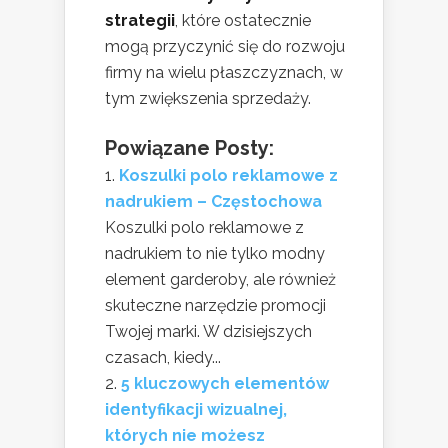
strategii
, które ostatecznie
mogą przyczynić się do rozwoju
firmy na wielu płaszczyznach, w
tym zwiększenia sprzedaży.
Powiązane Posty:
Koszulki polo reklamowe z
nadrukiem – Częstochowa
Koszulki polo reklamowe z
nadrukiem to nie tylko modny
element garderoby, ale również
skuteczne narzędzie promocji
Twojej marki. W dzisiejszych
czasach, kiedy...
5 kluczowych elementów
identyfikacji wizualnej,
których nie możesz