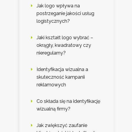
Jak logo wpływa na
postrzeganie jakości usług
logistycznych?
Jaki kształt logo wybrać –
okrągły, kwadratowy czy
nieregularny?
Identyfikacja wizualna a
skuteczność kampanii
reklamowych
Co składa się na identyfikację
wizualną firmy?
Jak zwiększyć zaufanie