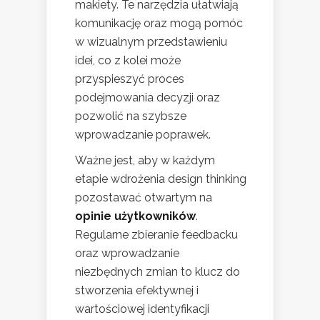
makiety. Te narzędzia ułatwiają
komunikację oraz mogą pomóc
w wizualnym przedstawieniu
idei, co z kolei może
przyspieszyć proces
podejmowania decyzji oraz
pozwolić na szybsze
wprowadzanie poprawek.
Ważne jest, aby w każdym
etapie wdrożenia design thinking
pozostawać otwartym na
opinie użytkowników
.
Regularne zbieranie feedbacku
oraz wprowadzanie
niezbędnych zmian to klucz do
stworzenia efektywnej i
wartościowej identyfikacji