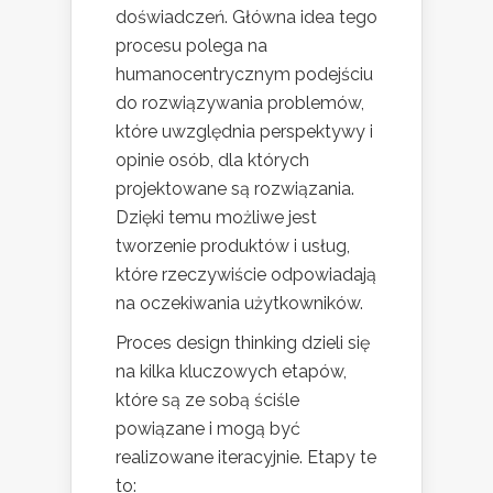
doświadczeń. Główna idea tego
procesu polega na
humanocentrycznym podejściu
do rozwiązywania problemów,
które uwzględnia perspektywy i
opinie osób, dla których
projektowane są rozwiązania.
Dzięki temu możliwe jest
tworzenie produktów i usług,
które rzeczywiście odpowiadają
na oczekiwania użytkowników.
Proces design thinking dzieli się
na kilka kluczowych etapów,
które są ze sobą ściśle
powiązane i mogą być
realizowane iteracyjnie. Etapy te
to: