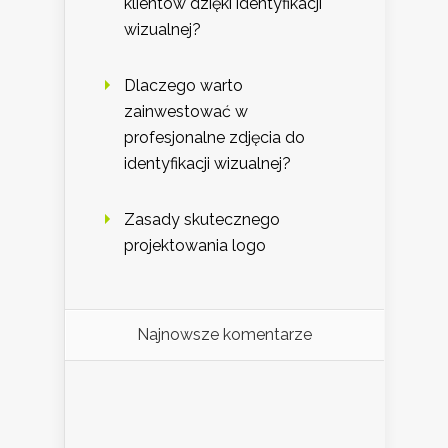
klientów dzięki identyfikacji
wizualnej?
Dlaczego warto
zainwestować w
profesjonalne zdjęcia do
identyfikacji wizualnej?
Zasady skutecznego
projektowania logo
Najnowsze komentarze