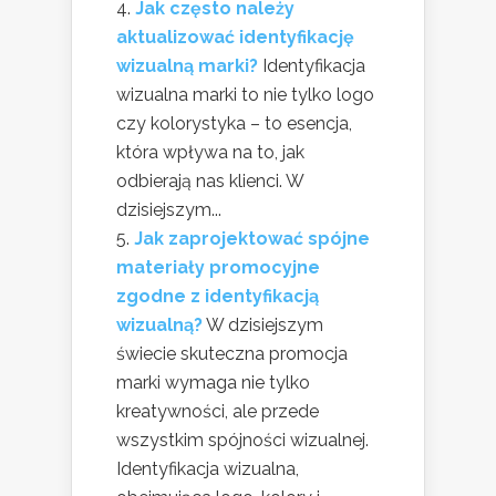
Jak często należy
aktualizować identyfikację
wizualną marki?
Identyfikacja
wizualna marki to nie tylko logo
czy kolorystyka – to esencja,
która wpływa na to, jak
odbierają nas klienci. W
dzisiejszym...
Jak zaprojektować spójne
materiały promocyjne
zgodne z identyfikacją
wizualną?
W dzisiejszym
świecie skuteczna promocja
marki wymaga nie tylko
kreatywności, ale przede
wszystkim spójności wizualnej.
Identyfikacja wizualna,