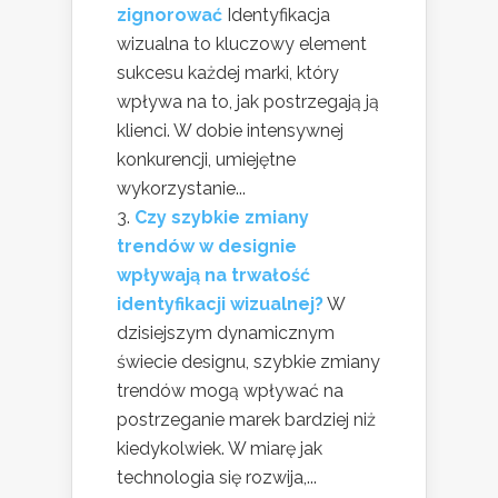
zignorować
Identyfikacja
wizualna to kluczowy element
sukcesu każdej marki, który
wpływa na to, jak postrzegają ją
klienci. W dobie intensywnej
konkurencji, umiejętne
wykorzystanie...
Czy szybkie zmiany
trendów w designie
wpływają na trwałość
identyfikacji wizualnej?
W
dzisiejszym dynamicznym
świecie designu, szybkie zmiany
trendów mogą wpływać na
postrzeganie marek bardziej niż
kiedykolwiek. W miarę jak
technologia się rozwija,...