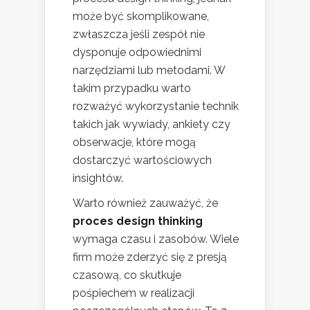
może być skomplikowane,
zwłaszcza jeśli zespół nie
dysponuje odpowiednimi
narzędziami lub metodami. W
takim przypadku warto
rozważyć wykorzystanie technik
takich jak wywiady, ankiety czy
obserwacje, które mogą
dostarczyć wartościowych
insightów.
Warto również zauważyć, że
proces design thinking
wymaga czasu i zasobów. Wiele
firm może zderzyć się z presją
czasową, co skutkuje
pośpiechem w realizacji