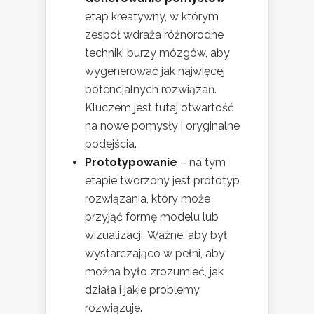
etap kreatywny, w którym
zespół wdraża różnorodne
techniki burzy mózgów, aby
wygenerować jak najwięcej
potencjalnych rozwiązań.
Kluczem jest tutaj otwartość
na nowe pomysły i oryginalne
podejścia.
Prototypowanie
– na tym
etapie tworzony jest prototyp
rozwiązania, który może
przyjąć formę modelu lub
wizualizacji. Ważne, aby był
wystarczająco w pełni, aby
można było zrozumieć, jak
działa i jakie problemy
rozwiązuje.