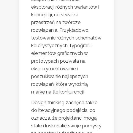
eksploracji różnych wariantów i
koncepcji, co stwarza
przestrzeń na twórcze
rozwiązania. Przykładowo,
testowanie różnych schematów
kolorystycznych, typografii i
elementów graficznych w
prototypach pozwala na
eksperymentowanie i
poszukiwanie najlepszych
rozwiązań, które wyróżnią
markę na tle konkurencji.
Design thinking zachęca także
do iteracyjnego podejścia, co
oznacza, że projektanci mogą
stale doskonalić swoje pomysły