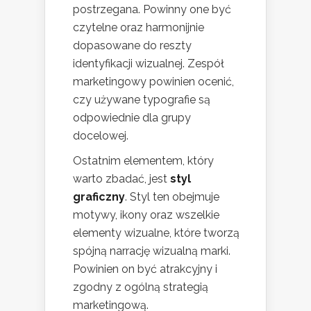
postrzegana. Powinny one być
czytelne oraz harmonijnie
dopasowane do reszty
identyfikacji wizualnej. Zespół
marketingowy powinien ocenić,
czy używane typografie są
odpowiednie dla grupy
docelowej.
Ostatnim elementem, który
warto zbadać, jest
styl
graficzny
. Styl ten obejmuje
motywy, ikony oraz wszelkie
elementy wizualne, które tworzą
spójną narrację wizualną marki.
Powinien on być atrakcyjny i
zgodny z ogólną strategią
marketingową.