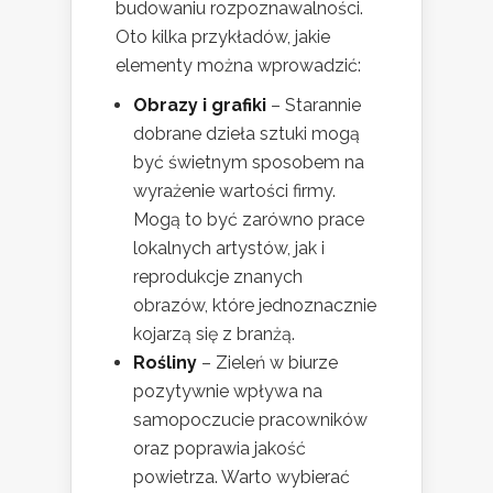
budowaniu rozpoznawalności.
Oto kilka przykładów, jakie
elementy można wprowadzić:
Obrazy i grafiki
– Starannie
dobrane dzieła sztuki mogą
być świetnym sposobem na
wyrażenie wartości firmy.
Mogą to być zarówno prace
lokalnych artystów, jak i
reprodukcje znanych
obrazów, które jednoznacznie
kojarzą się z branżą.
Rośliny
– Zieleń w biurze
pozytywnie wpływa na
samopoczucie pracowników
oraz poprawia jakość
powietrza. Warto wybierać