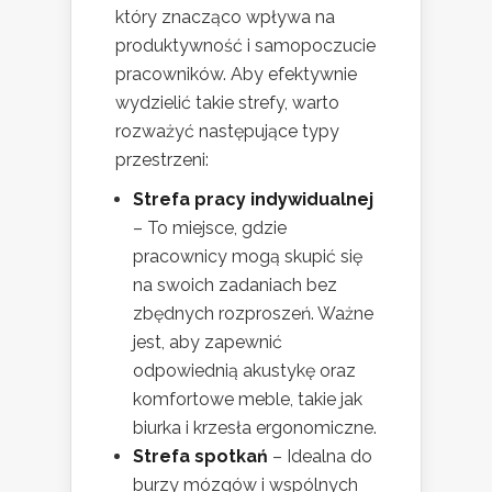
który znacząco wpływa na
produktywność i samopoczucie
pracowników. Aby efektywnie
wydzielić takie strefy, warto
rozważyć następujące typy
przestrzeni:
Strefa pracy indywidualnej
– To miejsce, gdzie
pracownicy mogą skupić się
na swoich zadaniach bez
zbędnych rozproszeń. Ważne
jest, aby zapewnić
odpowiednią akustykę oraz
komfortowe meble, takie jak
biurka i krzesła ergonomiczne.
Strefa spotkań
– Idealna do
burzy mózgów i wspólnych