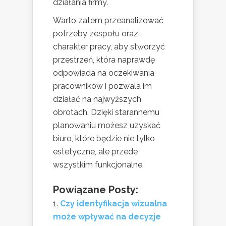
działania firmy.
Warto zatem przeanalizować
potrzeby zespołu oraz
charakter pracy, aby stworzyć
przestrzeń, która naprawdę
odpowiada na oczekiwania
pracowników i pozwala im
działać na najwyższych
obrotach. Dzięki starannemu
planowaniu możesz uzyskać
biuro, które będzie nie tylko
estetyczne, ale przede
wszystkim funkcjonalne.
Powiązane Posty:
Czy identyfikacja wizualna
może wpływać na decyzje