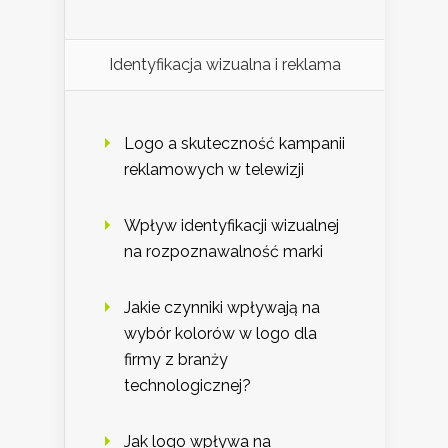
Identyfikacja wizualna i reklama
Logo a skuteczność kampanii
reklamowych w telewizji
Wpływ identyfikacji wizualnej
na rozpoznawalność marki
Jakie czynniki wpływają na
wybór kolorów w logo dla
firmy z branży
technologicznej?
Jak logo wpływa na