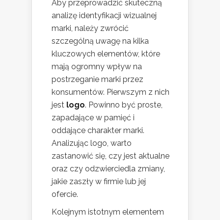
Aby przeprowadzić skuteczną
analizę identyfikacji wizualnej
marki, należy zwrócić
szczególną uwagę na kilka
kluczowych elementów, które
mają ogromny wpływ na
postrzeganie marki przez
konsumentów. Pierwszym z nich
jest
logo
. Powinno być proste,
zapadające w pamięć i
oddające charakter marki.
Analizując logo, warto
zastanowić się, czy jest aktualne
oraz czy odzwierciedla zmiany,
jakie zaszły w firmie lub jej
ofercie.
Kolejnym istotnym elementem