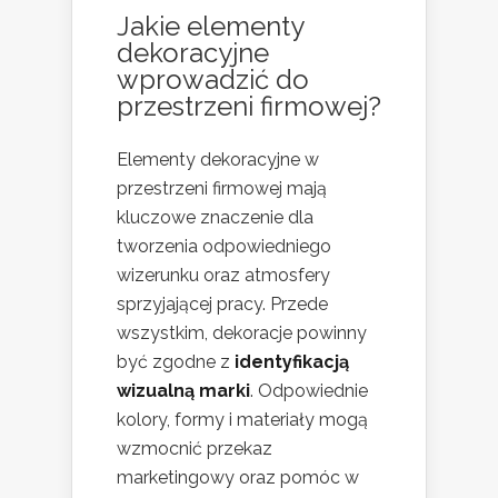
Jakie elementy
dekoracyjne
wprowadzić do
przestrzeni firmowej?
Elementy dekoracyjne w
przestrzeni firmowej mają
kluczowe znaczenie dla
tworzenia odpowiedniego
wizerunku oraz atmosfery
sprzyjającej pracy. Przede
wszystkim, dekoracje powinny
być zgodne z
identyfikacją
wizualną marki
. Odpowiednie
kolory, formy i materiały mogą
wzmocnić przekaz
marketingowy oraz pomóc w