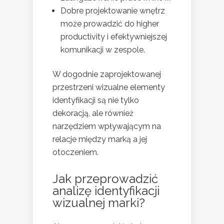
Dobre projektowanie wnętrz
może prowadzić do higher
productivity i efektywniejszej
komunikacji w zespole.
W dogodnie zaprojektowanej
przestrzeni wizualne elementy
identyfikacji są nie tylko
dekoracją, ale również
narzędziem wpływającym na
relacje między marką a jej
otoczeniem.
Jak przeprowadzić
analizę identyfikacji
wizualnej marki?