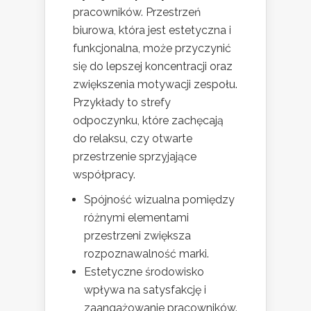
pracowników. Przestrzeń
biurowa, która jest estetyczna i
funkcjonalna, może przyczynić
się do lepszej koncentracji oraz
zwiększenia motywacji zespołu.
Przykłady to strefy
odpoczynku, które zachęcają
do relaksu, czy otwarte
przestrzenie sprzyjające
współpracy.
Spójność wizualna pomiędzy
różnymi elementami
przestrzeni zwiększa
rozpoznawalność marki.
Estetyczne środowisko
wpływa na satysfakcję i
zaangażowanie pracowników.