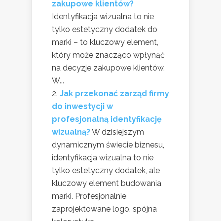
zakupowe klientów?
Identyfikacja wizualna to nie
tylko estetyczny dodatek do
marki – to kluczowy element,
który może znacząco wpłynąć
na decyzje zakupowe klientów.
W...
Jak przekonać zarząd firmy
do inwestycji w
profesjonalną identyfikację
wizualną?
W dzisiejszym
dynamicznym świecie biznesu,
identyfikacja wizualna to nie
tylko estetyczny dodatek, ale
kluczowy element budowania
marki. Profesjonalnie
zaprojektowane logo, spójna