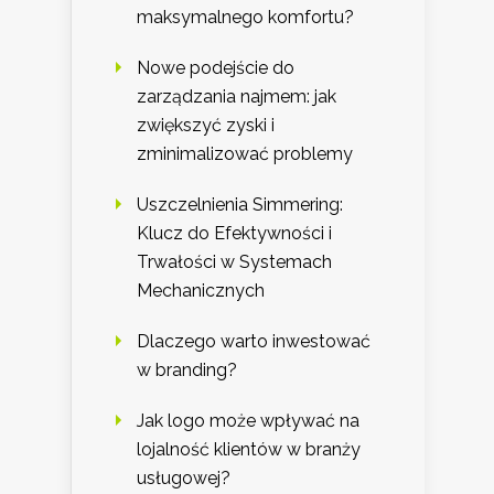
maksymalnego komfortu?
Nowe podejście do
zarządzania najmem: jak
zwiększyć zyski i
zminimalizować problemy
Uszczelnienia Simmering:
Klucz do Efektywności i
Trwałości w Systemach
Mechanicznych
Dlaczego warto inwestować
w branding?
Jak logo może wpływać na
lojalność klientów w branży
usługowej?