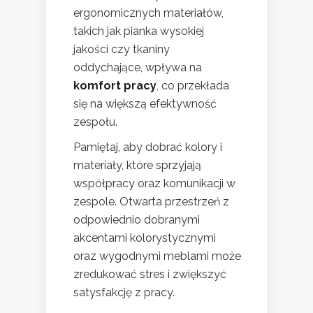
ergonomicznych materiałów,
takich jak pianka wysokiej
jakości czy tkaniny
oddychające, wpływa na
komfort pracy
, co przekłada
się na większą efektywność
zespołu.
Pamiętaj, aby dobrać kolory i
materiały, które sprzyjają
współpracy oraz komunikacji w
zespole. Otwarta przestrzeń z
odpowiednio dobranymi
akcentami kolorystycznymi
oraz wygodnymi meblami może
zredukować stres i zwiększyć
satysfakcję z pracy.