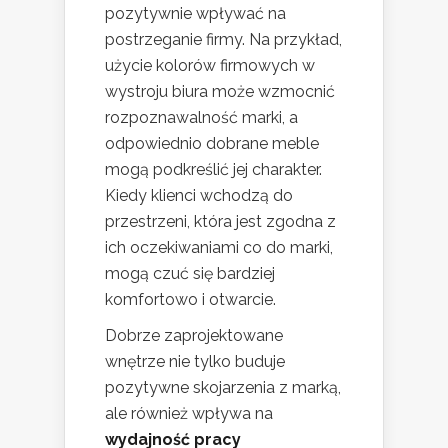
pozytywnie wpływać na
postrzeganie firmy. Na przykład,
użycie kolorów firmowych w
wystroju biura może wzmocnić
rozpoznawalność marki, a
odpowiednio dobrane meble
mogą podkreślić jej charakter.
Kiedy klienci wchodzą do
przestrzeni, która jest zgodna z
ich oczekiwaniami co do marki,
mogą czuć się bardziej
komfortowo i otwarcie.
Dobrze zaprojektowane
wnętrze nie tylko buduje
pozytywne skojarzenia z marką,
ale również wpływa na
wydajność pracy