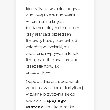
Identyfikacja wizualna odgrywa
kluczową rolę w budowaniu
wizerunku marki i jest
fundamentalnym elementem
przy aranżacji przestrzeni
firmowej. Każdy element, od
kolorów po czcionki, ma
znaczenie i wpływa na to, jak
firma jest odbierana zarówno
przez klientów, jak i
pracowników.
Odpowiednia aranżacja wnętrz
zgodna z zasadami identyfikacji
wizualnej przyczynia się do
stworzenia
spójnego
wrażenia
, co z kolei może