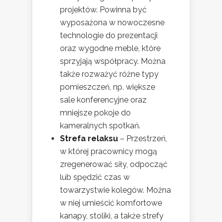
projektów. Powinna być
wyposażona w nowoczesne
technologie do prezentacji
oraz wygodne meble, które
sprzyjają współpracy. Można
także rozważyć różne typy
pomieszczeń, np. większe
sale konferencyjne oraz
mniejsze pokoje do
kameralnych spotkań.
Strefa relaksu
– Przestrzeń,
w której pracownicy mogą
zregenerować siły, odpocząć
lub spędzić czas w
towarzystwie kolegów. Można
w niej umieścić komfortowe
kanapy, stoliki, a także strefy