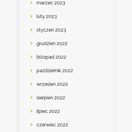
marzec 2023
luty 2023
styczeń 2023
grudzień 2022
listopad 2022
październik 2022
wrzesień 2022
sierpień 2022
lipiec 2022
czerwiec 2022