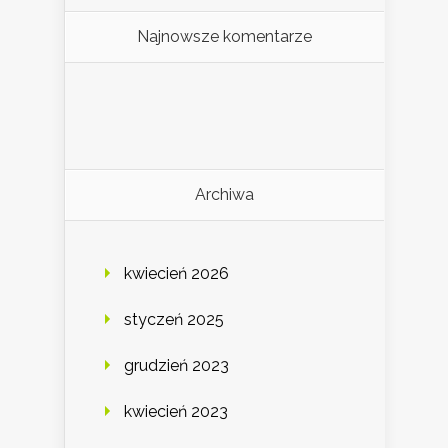
Najnowsze komentarze
Archiwa
kwiecień 2026
styczeń 2025
grudzień 2023
kwiecień 2023