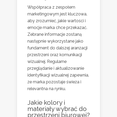
Współpraca z zespołem
marketingowym jest kluczowa,
aby zrozumieć, jakie wartości i
emocje marka chce przekazać.
Zebrane informacje zostaną
następnie wykorzystane jako
fundament do dalszej aranżacji
przestrzeni oraz komunikacji
wizualnej. Regularne
przeglądanie i aktualizowanie
identyfikacji wizualnej zapewnia,
że marka pozostaje świeża i
relevantna na rynku.
Jakie kolory i
materiały wybrać do
przestrzeni biurowej?