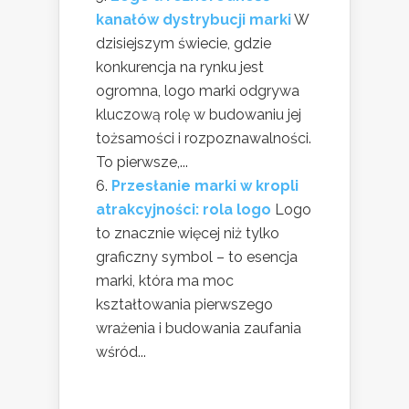
kanałów dystrybucji marki
W
dzisiejszym świecie, gdzie
konkurencja na rynku jest
ogromna, logo marki odgrywa
kluczową rolę w budowaniu jej
tożsamości i rozpoznawalności.
To pierwsze,...
Przesłanie marki w kropli
atrakcyjności: rola logo
Logo
to znacznie więcej niż tylko
graficzny symbol – to esencja
marki, która ma moc
kształtowania pierwszego
wrażenia i budowania zaufania
wśród...