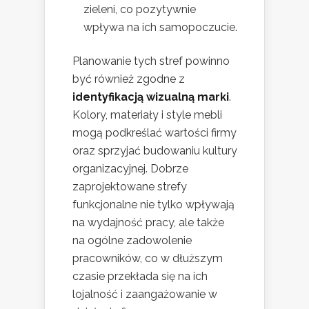
zieleni, co pozytywnie
wpływa na ich samopoczucie.
Planowanie tych stref powinno
być również zgodne z
identyfikacją wizualną marki
.
Kolory, materiały i style mebli
mogą podkreślać wartości firmy
oraz sprzyjać budowaniu kultury
organizacyjnej. Dobrze
zaprojektowane strefy
funkcjonalne nie tylko wpływają
na wydajność pracy, ale także
na ogólne zadowolenie
pracowników, co w dłuższym
czasie przekłada się na ich
lojalność i zaangażowanie w