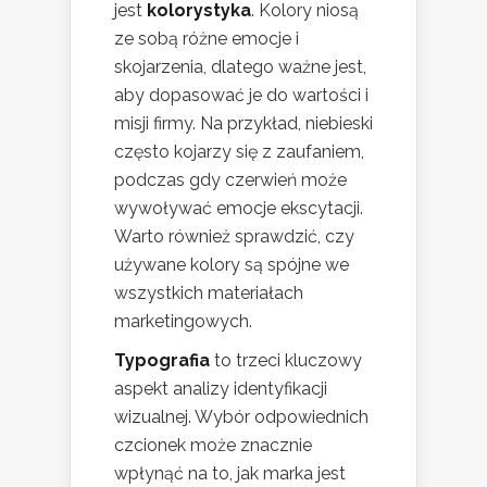
jest
kolorystyka
. Kolory niosą
ze sobą różne emocje i
skojarzenia, dlatego ważne jest,
aby dopasować je do wartości i
misji firmy. Na przykład, niebieski
często kojarzy się z zaufaniem,
podczas gdy czerwień może
wywoływać emocje ekscytacji.
Warto również sprawdzić, czy
używane kolory są spójne we
wszystkich materiałach
marketingowych.
Typografia
to trzeci kluczowy
aspekt analizy identyfikacji
wizualnej. Wybór odpowiednich
czcionek może znacznie
wpłynąć na to, jak marka jest