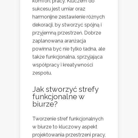
komfort pracy. Kluczem do
sukcesu jest umiar oraz
harmonijne zestawienie różnych
dekoracji, by stworzyć spójną i
przyjemną przestrzeń. Dobrze
zaplanowana aranżacja
powinna być nie tylko ładna, ale
także funkcjonalna, sprzyjająca
współpracy i kreatywności
zespołu.
Jak stworzyć strefy
funkcjonalne w
biurze?
Tworzenie stref funkcjonalnych
w biurze to kluczowy aspekt
projektowania przestrzeni pracy,