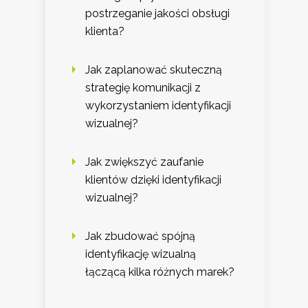
postrzeganie jakości obsługi
klienta?
Jak zaplanować skuteczną
strategię komunikacji z
wykorzystaniem identyfikacji
wizualnej?
Jak zwiększyć zaufanie
klientów dzięki identyfikacji
wizualnej?
Jak zbudować spójną
identyfikację wizualną
łączącą kilka różnych marek?