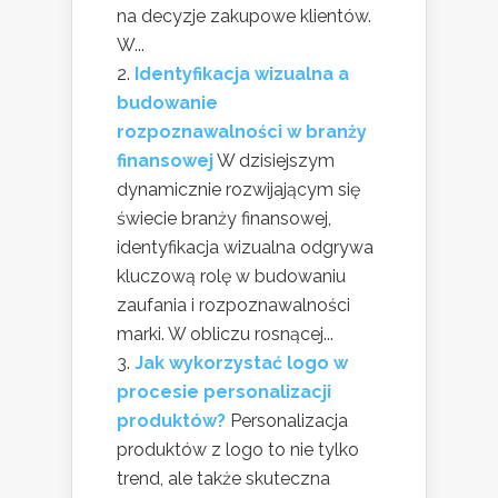
na decyzje zakupowe klientów.
W...
Identyfikacja wizualna a
budowanie
rozpoznawalności w branży
finansowej
W dzisiejszym
dynamicznie rozwijającym się
świecie branży finansowej,
identyfikacja wizualna odgrywa
kluczową rolę w budowaniu
zaufania i rozpoznawalności
marki. W obliczu rosnącej...
Jak wykorzystać logo w
procesie personalizacji
produktów?
Personalizacja
produktów z logo to nie tylko
trend, ale także skuteczna