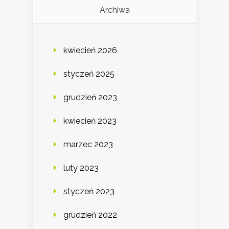
Archiwa
kwiecień 2026
styczeń 2025
grudzień 2023
kwiecień 2023
marzec 2023
luty 2023
styczeń 2023
grudzień 2022