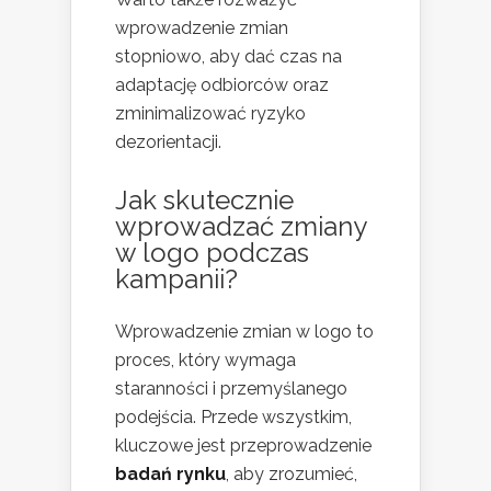
wprowadzenie zmian
stopniowo, aby dać czas na
adaptację odbiorców oraz
zminimalizować ryzyko
dezorientacji.
Jak skutecznie
wprowadzać zmiany
w logo podczas
kampanii?
Wprowadzenie zmian w logo to
proces, który wymaga
staranności i przemyślanego
podejścia. Przede wszystkim,
kluczowe jest przeprowadzenie
badań rynku
, aby zrozumieć,