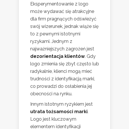
Eksperymentowanie z logo
może wydawać się atrakcyjne
dla firm pragnących odświeżyć
swój wizerunek, jednak wiąże się
to z pewnymi istotnymi
ryzykami. Jednym z
najważniejszych zagrożeń jest
dezorientacja klientów
. Gdy
logo zmienia się zbyt często lub
radykalnie, klienci mogą mieć
trudności z identyfikacją marki,
co prowadzi do osłabienia jej
obecności na rynku.
Innym istotnym ryzykiem jest
utrata tożsamości marki
.
Logo jest kluczowym
elementem identyfikacji