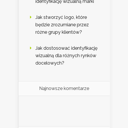
identyfikację wizualną marki
Jak stworzyć logo, które
będzie zrozumiane przez
różne grupy klientów?
Jak dostosować identyfikację
wizualną dla różnych rynków
docelowych?
Najnowsze komentarze