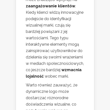
zaangażowanie klientów
.
Kiedy klienci widzą innowacyjne
podejście do identyfikacji
wizualnej marki, czują się
bardziej powiązani z jej
wartościami. Tego typu
interaktywne elementy mogą
zainspirować użytkowników do
dzielenia się swoimi wrażeniami
w mediach społecznościowych,
co jeszcze bardziej
wzmacnia
lojalność
wobec marki.
Warto również zauważyć, że
dynamiczne logo może
dostarczać różnorodne
doświadczenia wizualne, co