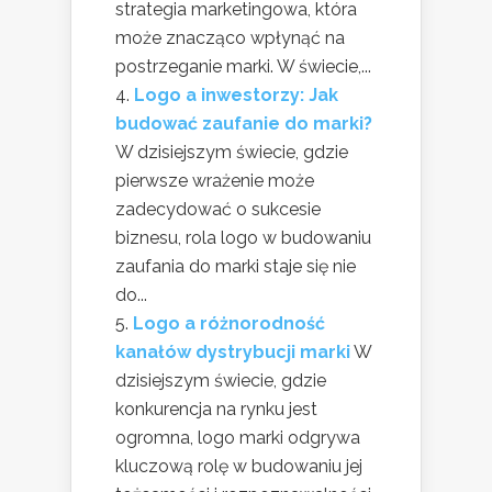
strategia marketingowa, która
może znacząco wpłynąć na
postrzeganie marki. W świecie,...
Logo a inwestorzy: Jak
budować zaufanie do marki?
W dzisiejszym świecie, gdzie
pierwsze wrażenie może
zadecydować o sukcesie
biznesu, rola logo w budowaniu
zaufania do marki staje się nie
do...
Logo a różnorodność
kanałów dystrybucji marki
W
dzisiejszym świecie, gdzie
konkurencja na rynku jest
ogromna, logo marki odgrywa
kluczową rolę w budowaniu jej