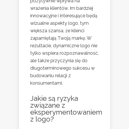
pozytywnie wpływa na
wrażenia klientów. Im bardziej
innowacyjne i interesujące będą
wizualne aspekty logo, tym
większa szansa, że klienci
zapamiętają Twoją markę. W
rezultacie, dynamiczne logo nie
tylko wspiera rozpoznawalność,
ale także przyczynia się do
długoterminowego sukcesu w
budowaniu relacji z
konsumentami.
Jakie są ryzyka
związane z
eksperymentowaniem
z logo?