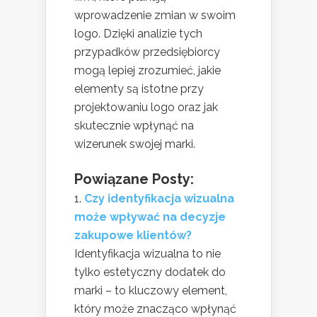
wprowadzenie zmian w swoim
logo. Dzięki analizie tych
przypadków przedsiębiorcy
mogą lepiej zrozumieć, jakie
elementy są istotne przy
projektowaniu logo oraz jak
skutecznie wpłynąć na
wizerunek swojej marki.
Powiązane Posty:
Czy identyfikacja wizualna
może wpływać na decyzje
zakupowe klientów?
Identyfikacja wizualna to nie
tylko estetyczny dodatek do
marki – to kluczowy element,
który może znacząco wpłynąć