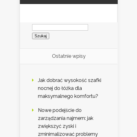
Szukaj:
Ostatnie wpisy
Jak dobrać wysokość szafki
nocnej do łóżka dla
maksymalnego komfortu?
Nowe podejście do
zarządzania najmem: jak
zwiększyć zyski i
zminimalizować problemy