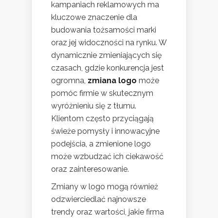
kampaniach reklamowych ma
kluczowe znaczenie dla
budowania tożsamości marki
oraz jej widoczności na rynku. W
dynamicznie zmieniających się
czasach, gdzie konkurencja jest
ogromna,
zmiana logo
może
pomóc firmie w skutecznym
wyróżnieniu się z tłumu.
Klientom często przyciągają
świeże pomysły i innowacyjne
podejścia, a zmienione logo
może wzbudzać ich ciekawość
oraz zainteresowanie.
Zmiany w logo mogą również
odzwierciedlać najnowsze
trendy oraz wartości, jakie firma