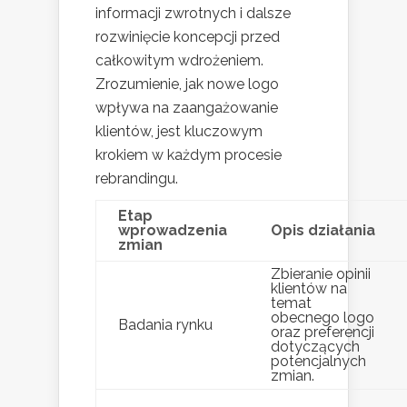
informacji zwrotnych i dalsze
rozwinięcie koncepcji przed
całkowitym wdrożeniem.
Zrozumienie, jak nowe logo
wpływa na zaangażowanie
klientów, jest kluczowym
krokiem w każdym procesie
rebrandingu.
Etap
wprowadzenia
Opis działania
zmian
Zbieranie opinii
klientów na
temat
obecnego logo
Badania rynku
oraz preferencji
dotyczących
potencjalnych
zmian.