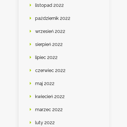
listopad 2022
październik 2022
wrzesień 2022
sierpień 2022
lipiec 2022
czerwiec 2022
maj 2022
kwiecień 2022
marzec 2022
luty 2022