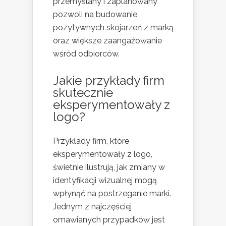
przemyślany i zaplanowany
pozwoli na budowanie
pozytywnych skojarzeń z marką
oraz większe zaangażowanie
wśród odbiorców.
Jakie przykłady firm
skutecznie
eksperymentowały z
logo?
Przykłady firm, które
eksperymentowały z logo,
świetnie ilustrują, jak zmiany w
identyfikacji wizualnej mogą
wpłynąć na postrzeganie marki.
Jednym z najczęściej
omawianych przypadków jest