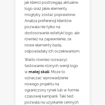
jak klienci postrzegają aktualne
logo oraz jakie elementy
mogłyby zostać poprawione.
Analiza preferencji klientów
pozwala nie tylko na
dostosowanie estetyki logo, ale
również na zapewnienie, że
nowe elementy będą
odpowiadały ich oczekiwaniom.
Warto również rozważyć
testowanie różnych wersji logo
w
małej skali
. Może to
oznaczać wprowadzenie
nowego projektu na
ograniczony rynek lub w formie
czasowej kampanii. Taki test
pozwala na uzyskanie cennych