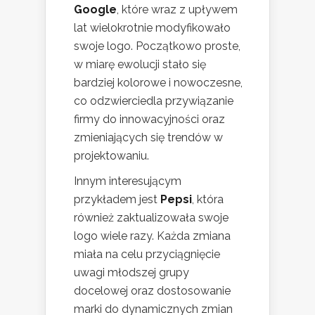
Google
, które wraz z upływem
lat wielokrotnie modyfikowało
swoje logo. Początkowo proste,
w miarę ewolucji stało się
bardziej kolorowe i nowoczesne,
co odzwierciedla przywiązanie
firmy do innowacyjności oraz
zmieniających się trendów w
projektowaniu.
Innym interesującym
przykładem jest
Pepsi
, która
również zaktualizowała swoje
logo wiele razy. Każda zmiana
miała na celu przyciągnięcie
uwagi młodszej grupy
docelowej oraz dostosowanie
marki do dynamicznych zmian