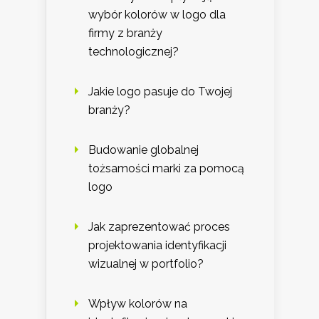
wybór kolorów w logo dla
firmy z branży
technologicznej?
Jakie logo pasuje do Twojej
branży?
Budowanie globalnej
tożsamości marki za pomocą
logo
Jak zaprezentować proces
projektowania identyfikacji
wizualnej w portfolio?
Wpływ kolorów na