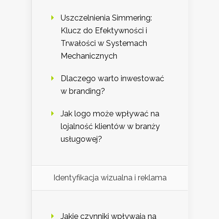
Uszczelnienia Simmering:
Klucz do Efektywności i
Trwałości w Systemach
Mechanicznych
Dlaczego warto inwestować
w branding?
Jak logo może wpływać na
lojalność klientów w branży
usługowej?
Identyfikacja wizualna i reklama
Jakie czynniki wpływają na