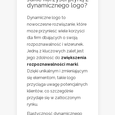
dynamicznego logo?
Dynamiczne logo to
nowoczesne rozwiązanie, które
może przynieść wiele korzyści
dla firm dbających o swoją
rozpoznawalność i wizerunek.
Jedną z kluczowych zalet jest
jego zdolność do
zwiększenia
rozpoznawalności marki
.
Dzięki unikalnym i zmieniającym
się elementom, takie logo
przyciąga uwagę potencjalnych
klientów, co szczególnie
przydaje się w zatłoczonym
rynku.
Elastyczność dynamicznego