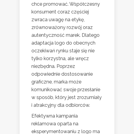
chce promować. Współczesny
konsument coraz częściej
zwraca uwagę na etykę,
zrównoważony rozwój oraz
autentyczność marek. Dlatego
adaptacja logo do obecnych
oczekiwań rynku staje się nie
tylko korzystna, ale wręcz
niezbędna. Poprzez
odpowiednie dostosowanie
graficzne, marka może
komunikować swoje przesłanie
w sposób, który jest zrozumiały
i atrakcyjny dla odbiorców.
Efektywna kampania
reklamowa oparta na
eksperymentowaniu z logo ma