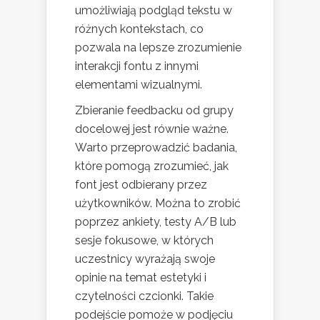
umożliwiają podgląd tekstu w
różnych kontekstach, co
pozwala na lepsze zrozumienie
interakcji fontu z innymi
elementami wizualnymi.
Zbieranie feedbacku od grupy
docelowej jest równie ważne.
Warto przeprowadzić badania,
które pomogą zrozumieć, jak
font jest odbierany przez
użytkowników. Można to zrobić
poprzez ankiety, testy A/B lub
sesje fokusowe, w których
uczestnicy wyrażają swoje
opinie na temat estetyki i
czytelności czcionki. Takie
podejście pomoże w podjęciu