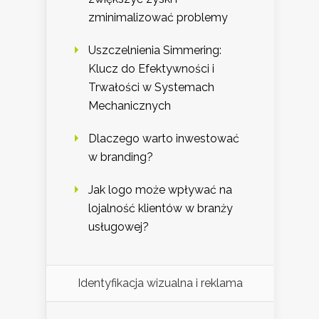
zminimalizować problemy
Uszczelnienia Simmering:
Klucz do Efektywności i
Trwałości w Systemach
Mechanicznych
Dlaczego warto inwestować
w branding?
Jak logo może wpływać na
lojalność klientów w branży
usługowej?
Identyfikacja wizualna i reklama