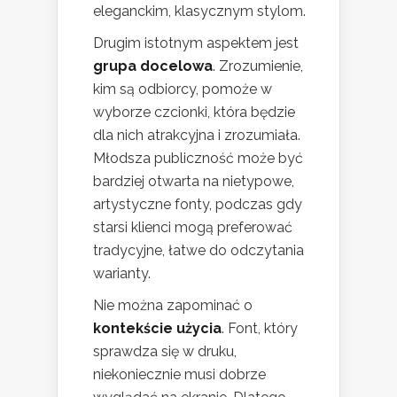
eleganckim, klasycznym stylom.
Drugim istotnym aspektem jest
grupa docelowa
. Zrozumienie,
kim są odbiorcy, pomoże w
wyborze czcionki, która będzie
dla nich atrakcyjna i zrozumiała.
Młodsza publiczność może być
bardziej otwarta na nietypowe,
artystyczne fonty, podczas gdy
starsi klienci mogą preferować
tradycyjne, łatwe do odczytania
warianty.
Nie można zapominać o
kontekście użycia
. Font, który
sprawdza się w druku,
niekoniecznie musi dobrze