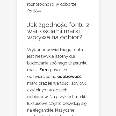
różnorodności w doborze
fontów.
Jak zgodność fontu z
wartościami marki
wpływa na odbiór?
Wybór odpowiedniego fontu
jest niezwykle istotny dla
budowania spójnego wizerunku
marki.
Font
powinien
odzwierciedlać
osobowość
marki oraz jej wartości, aby być
czytelnym w oczach
odbiorców. Na przykład, marki
luksusowe często decydują się
na eleganckie, klasyczne