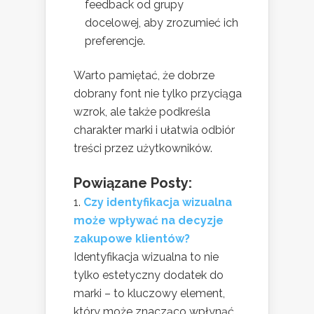
feedback od grupy
docelowej, aby zrozumieć ich
preferencje.
Warto pamiętać, że dobrze
dobrany font nie tylko przyciąga
wzrok, ale także podkreśla
charakter marki i ułatwia odbiór
treści przez użytkowników.
Powiązane Posty:
Czy identyfikacja wizualna
może wpływać na decyzje
zakupowe klientów?
Identyfikacja wizualna to nie
tylko estetyczny dodatek do
marki – to kluczowy element,
który może znacząco wpłynąć