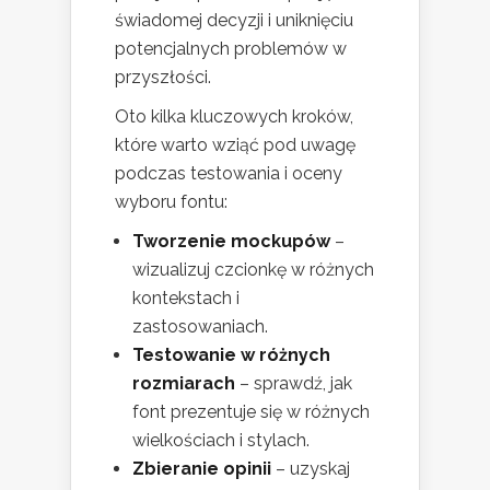
świadomej decyzji i uniknięciu
potencjalnych problemów w
przyszłości.
Oto kilka kluczowych kroków,
które warto wziąć pod uwagę
podczas testowania i oceny
wyboru fontu:
Tworzenie mockupów
–
wizualizuj czcionkę w różnych
kontekstach i
zastosowaniach.
Testowanie w różnych
rozmiarach
– sprawdź, jak
font prezentuje się w różnych
wielkościach i stylach.
Zbieranie opinii
– uzyskaj