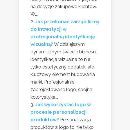
na decyzje zakupowe klientów.
W...
Jak przekonać zarząd firmy
do inwestycji w
profesjonalną identyfikację
wizualną?
W dzisiejszym
dynamicznym świecie biznesu,
identyfikacja wizualna to nie
tylko estetyczny dodatek, ale
kluczowy element budowania
marki. Profesjonalnie
zaprojektowane logo, spójna
kolorystyka...
Jak wykorzystać logo w
procesie personalizacji
produktów?
Personalizacja
produktów z logo to nie tylko