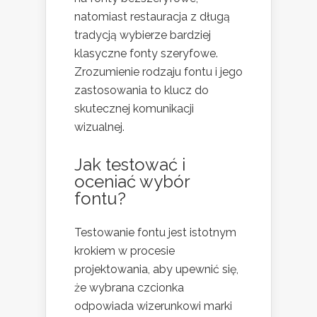
natomiast restauracja z długą
tradycją wybierze bardziej
klasyczne fonty szeryfowe.
Zrozumienie rodzaju fontu i jego
zastosowania to klucz do
skutecznej komunikacji
wizualnej.
Jak testować i
oceniać wybór
fontu?
Testowanie fontu jest istotnym
krokiem w procesie
projektowania, aby upewnić się,
że wybrana czcionka
odpowiada wizerunkowi marki