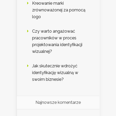
Kreowanie marki
zrównoważonej za pomocą
logo
Czy warto angażować
pracowników w proces
projektowania identyfikacji
wizualnej?
Jak skutecznie wdrożyć
identyfikację wizualną w
swoim biznesie?
Najnowsze komentarze