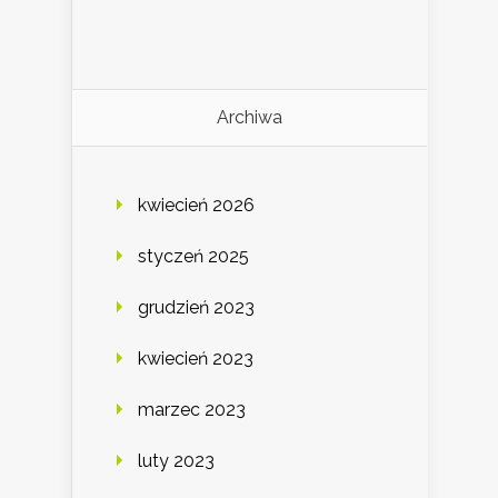
Archiwa
kwiecień 2026
styczeń 2025
grudzień 2023
kwiecień 2023
marzec 2023
luty 2023