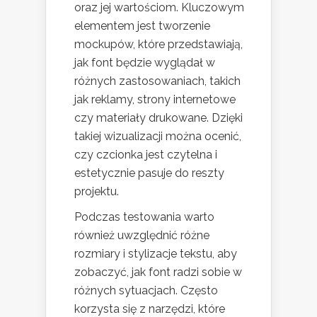
oraz jej wartościom. Kluczowym
elementem jest tworzenie
mockupów, które przedstawiają,
jak font będzie wyglądał w
różnych zastosowaniach, takich
jak reklamy, strony internetowe
czy materiały drukowane. Dzięki
takiej wizualizacji można ocenić,
czy czcionka jest czytelna i
estetycznie pasuje do reszty
projektu.
Podczas testowania warto
również uwzględnić różne
rozmiary i stylizacje tekstu, aby
zobaczyć, jak font radzi sobie w
różnych sytuacjach. Często
korzysta się z narzędzi, które