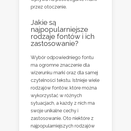
przez otoczenie.
Jakie są
najpopularniejsze
rodzaje fontów i ich
zastosowanie?
Wybór odpowiedniego fontu
ma ogromne znaczenie dla
wizerunku marki oraz dla samej
czytelności tekstu. Istnieje wiele
rodzajów fontów, które można
wykorzystać w różnych
sytuacjach, a każdy z nich ma
swoje unikalne cechy i
zastosowanie. Oto niektóre z
najpopularniejszych rodzajów