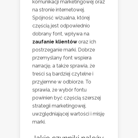
komunikacji marketingowej oraz
na stronie internetowej.
Spójność wizualna, której
częścią jest odpowiednio
dobrany font, wpływa na
zaufanie klientów
oraz ich
postrzeganie marki. Dobrze
przemyślany font wspiera
narrację, a także sprawia, że
treści są bardziej czytelne i
przyjemne w odbiorze. To
sprawia, że wybór fontu
powinien być częścią szerszej
strategii marketingowej,
uwzględniającej wartości i misję
marki.