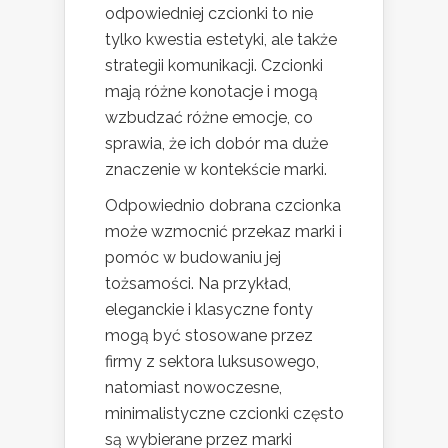
odpowiedniej czcionki to nie
tylko kwestia estetyki, ale także
strategii komunikacji. Czcionki
mają różne konotacje i mogą
wzbudzać różne emocje, co
sprawia, że ich dobór ma duże
znaczenie w kontekście marki.
Odpowiednio dobrana czcionka
może wzmocnić przekaz marki i
pomóc w budowaniu jej
tożsamości. Na przykład,
eleganckie i klasyczne fonty
mogą być stosowane przez
firmy z sektora luksusowego,
natomiast nowoczesne,
minimalistyczne czcionki często
są wybierane przez marki