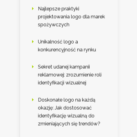
Najlepsze praktyki
projektowania logo dla marek
spożywczych
Unikalność logo a
konkurencyjność na rynku
Sekret udanej kampanii
reklamowej: zrozumienie roli
identyfikacji wizualnej
Doskonałe logo na każdą
okazję: Jak dostosować
identyfikację wizualną do
zmieniających się trendów?