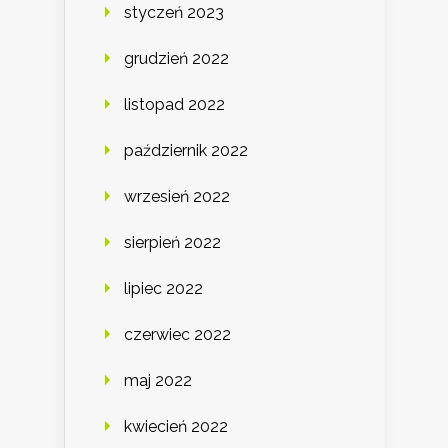
styczeń 2023
grudzień 2022
listopad 2022
październik 2022
wrzesień 2022
sierpień 2022
lipiec 2022
czerwiec 2022
maj 2022
kwiecień 2022