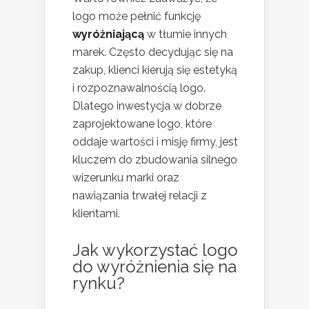
logo może pełnić funkcję
wyróżniającą
w tłumie innych
marek. Często decydując się na
zakup, klienci kierują się estetyką
i rozpoznawalnością logo.
Dlatego inwestycja w dobrze
zaprojektowane logo, które
oddaje wartości i misję firmy, jest
kluczem do zbudowania silnego
wizerunku marki oraz
nawiązania trwałej relacji z
klientami.
Jak wykorzystać logo
do wyróżnienia się na
rynku?