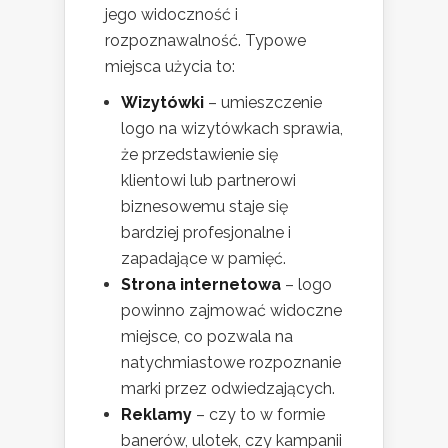
jego widoczność i
rozpoznawalność. Typowe
miejsca użycia to:
Wizytówki
– umieszczenie
logo na wizytówkach sprawia,
że przedstawienie się
klientowi lub partnerowi
biznesowemu staje się
bardziej profesjonalne i
zapadające w pamięć.
Strona internetowa
– logo
powinno zajmować widoczne
miejsce, co pozwala na
natychmiastowe rozpoznanie
marki przez odwiedzających.
Reklamy
– czy to w formie
banerów, ulotek, czy kampanii