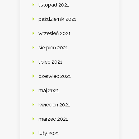
listopad 2021
październik 2021
wrzesień 2021
sierpień 2021
lipiec 2021
czerwiec 2021
maj 2021
kwiecień 2021
marzec 2021
luty 2021