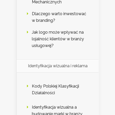
Mechanicznych
Dlaczego warto inwestować
w branding?
Jak logo może wpływać na
lojalność klientów w branży
usługowej?
Identyfikacja wizualna i reklama
Kody Polskiej Klasyfikacji
Działalności
Identyfikacja wizualna a
budowanie marki w branży