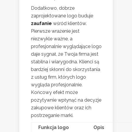
Dodatkowo, dobrze
zaprojektowane logo buduje
zaufanie
wśród klientów.
Pierwsze wrażenie jest
niezwykle ważne, a
profesjonalnie wyglądające logo
daje sygnał, że Twoja firma jest
stabilna i wiarygodna. Klienci są
bardziej skłonni do skorzystania
z usług firm, których logo
wygląda profesjonalnie.
Końcowy efekt może
pozytywnie wpłynąć na decyzje
zakupowe klientów oraz ich
postrzeganie marki.
Funkcja logo
Opis