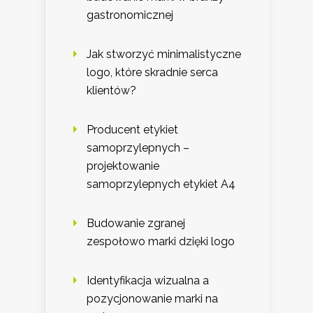
gastronomicznej
Jak stworzyć minimalistyczne
logo, które skradnie serca
klientów?
Producent etykiet
samoprzylepnych –
projektowanie
samoprzylepnych etykiet A4
Budowanie zgranej
zespołowo marki dzięki logo
Identyfikacja wizualna a
pozycjonowanie marki na