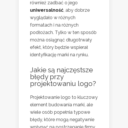
również zadbać o jego
uniwersalność
, aby dobrze
wyglądało w różnych
formatach i na różnych
podłożach. Tylko w ten sposób
można osiągnąć długotrwały
efekt, który będzie wspierał
identyfikację marki na rynku.
Jakie są najczęstsze
błędy przy
projektowaniu logo?
Projektowanie logo to kluczowy
element budowania marki, ale
wiele osób popełnia typowe
błędy, które mogą negatywnie
wpłynąć na postrzeganie firmy.