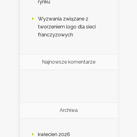
rynku
Wyzwania związane z
tworzeniem logo dla sieci
franczyzowych
Najnowsze komentarze
Archiwa
kwiecień 2026