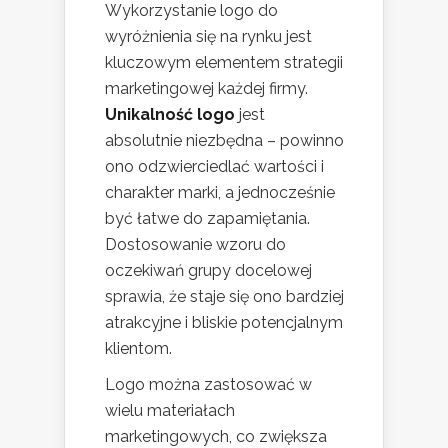
Wykorzystanie logo do
wyróżnienia się na rynku jest
kluczowym elementem strategii
marketingowej każdej firmy.
Unikalność logo
jest
absolutnie niezbędna – powinno
ono odzwierciedlać wartości i
charakter marki, a jednocześnie
być łatwe do zapamiętania.
Dostosowanie wzoru do
oczekiwań grupy docelowej
sprawia, że staje się ono bardziej
atrakcyjne i bliskie potencjalnym
klientom.
Logo można zastosować w
wielu materiałach
marketingowych, co zwiększa