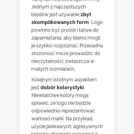
Jednym z najczęstszych
błędów jest używanie
zbyt
skomplikowanych form
. Logo
powinno być proste i łatwe do
zapamiętania, aby klienci mogli
je szybko rozpoznać. Przesadna
złożoność może prowadzić do
nieczytelności, zwłaszcza w
małych rozmiarach.
Kolejnym istotnym aspektem
jest
dobór kolorystyki
.
Niewłaściwe kolory mogą
sprawić, że logo nie będzie
odpowiednio reprezentować
wartości marki. Na przykład,
użycie jaskrawych, agresywnych