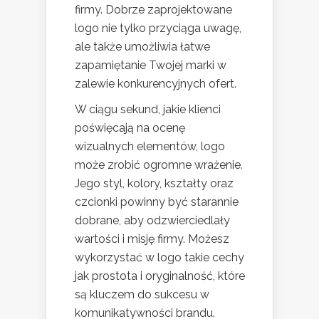
firmy. Dobrze zaprojektowane
logo nie tylko przyciąga uwagę,
ale także umożliwia łatwe
zapamiętanie Twojej marki w
zalewie konkurencyjnych ofert.
W ciągu sekund, jakie klienci
poświęcają na ocenę
wizualnych elementów, logo
może zrobić ogromne wrażenie.
Jego styl, kolory, kształty oraz
czcionki powinny być starannie
dobrane, aby odzwierciedlały
wartości i misję firmy. Możesz
wykorzystać w logo takie cechy
jak prostota i oryginalność, które
są kluczem do sukcesu w
komunikatywności brandu.