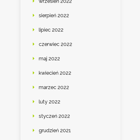
wrzesień 2022
sierpień 2022
lipiec 2022
czerwiec 2022
maj 2022
kwiecień 2022
marzec 2022
luty 2022
styczeń 2022
grudzień 2021