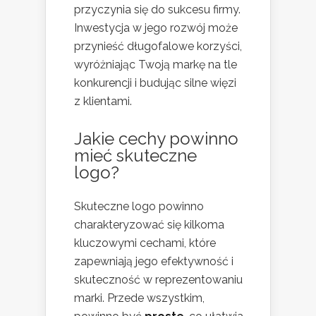
przyczynia się do sukcesu firmy.
Inwestycja w jego rozwój może
przynieść długofalowe korzyści,
wyróżniając Twoją markę na tle
konkurencji i budując silne więzi
z klientami.
Jakie cechy powinno
mieć skuteczne
logo?
Skuteczne logo powinno
charakteryzować się kilkoma
kluczowymi cechami, które
zapewniają jego efektywność i
skuteczność w reprezentowaniu
marki. Przede wszystkim,