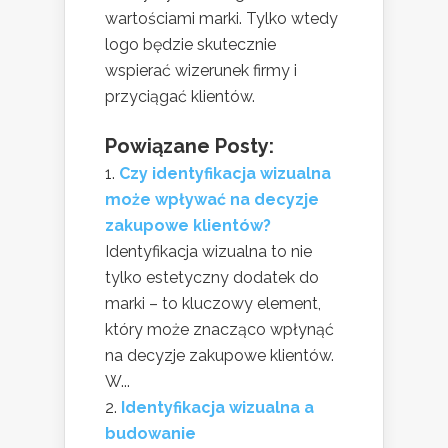
wartościami marki. Tylko wtedy
logo będzie skutecznie
wspierać wizerunek firmy i
przyciągać klientów.
Powiązane Posty:
Czy identyfikacja wizualna
może wpływać na decyzje
zakupowe klientów?
Identyfikacja wizualna to nie
tylko estetyczny dodatek do
marki – to kluczowy element,
który może znacząco wpłynąć
na decyzje zakupowe klientów.
W...
Identyfikacja wizualna a
budowanie