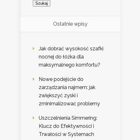
Ostatnie wpisy
Jak dobrać wysokość szafki
nocnej do łóżka dla
maksymalnego komfortu?
Nowe podejście do
zarządzania najmem: jak
zwiększyć zyski i
zminimalizować problemy
Uszczelnienia Simmering:
Klucz do Efektywności i
Trwałości w Systemach