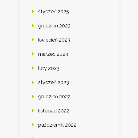
styczeń 2025
grudzień 2023
kwiecień 2023
marzec 2023
luty 2023
styczeń 2023
grudzień 2022
listopad 2022
październik 2022