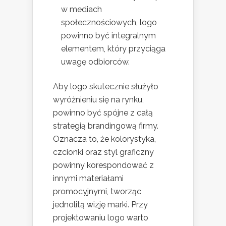
w mediach
społecznościowych, logo
powinno być integralnym
elementem, który przyciąga
uwagę odbiorców.
Aby logo skutecznie służyło
wyróżnieniu się na rynku,
powinno być spójne z całą
strategią brandingową firmy.
Oznacza to, że kolorystyka,
czcionki oraz styl graficzny
powinny korespondować z
innymi materiałami
promocyjnymi, tworząc
jednolitą wizję marki. Przy
projektowaniu logo warto