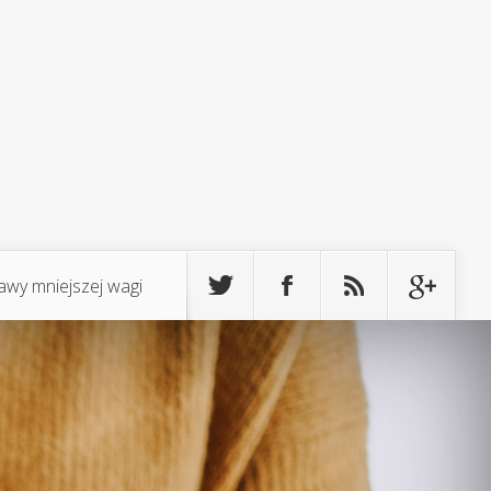
awy mniejszej wagi