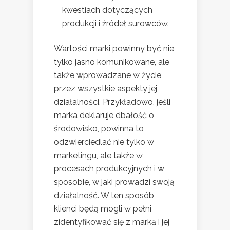
kwestiach dotyczących
produkcji i źródeł surowców.
Wartości marki powinny być nie
tylko jasno komunikowane, ale
także wprowadzane w życie
przez wszystkie aspekty jej
działalności. Przykładowo, jeśli
marka deklaruje dbałość o
środowisko, powinna to
odzwierciedlać nie tylko w
marketingu, ale także w
procesach produkcyjnych i w
sposobie, w jaki prowadzi swoją
działalność. W ten sposób
klienci będą mogli w pełni
zidentyfikować się z marką i jej