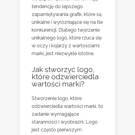
tendencję do lepszego
zapamiętywania grafik, które są
unikalne i wyróżniające się na tle
konkurencji. Dlatego tworzenie
unikalnego logo, które rzuca się
w oczy i kojarzy z wartościami
marki, jest niezwykle istotne.
Jak stworzyć logo,
które odzwierciedla
wartości marki?
Stworzenie logo, które
odzwierciedla wartości marki, to
zadanie wymagające
staranności i wyobraźni. Logo
jest często pierwszym