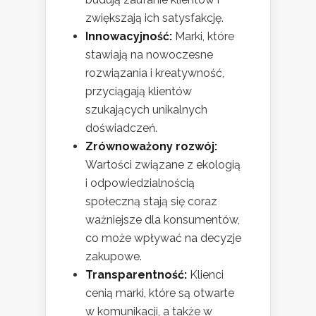
zwiększają ich satysfakcję.
Innowacyjność:
Marki, które
stawiają na nowoczesne
rozwiązania i kreatywność,
przyciągają klientów
szukających unikalnych
doświadczeń.
Zrównoważony rozwój:
Wartości związane z ekologią
i odpowiedzialnością
społeczną stają się coraz
ważniejsze dla konsumentów,
co może wpływać na decyzje
zakupowe.
Transparentność:
Klienci
cenią marki, które są otwarte
w komunikacji, a także w