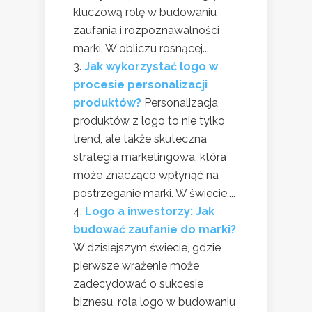
kluczową rolę w budowaniu
zaufania i rozpoznawalności
marki. W obliczu rosnącej...
Jak wykorzystać logo w
procesie personalizacji
produktów?
Personalizacja
produktów z logo to nie tylko
trend, ale także skuteczna
strategia marketingowa, która
może znacząco wpłynąć na
postrzeganie marki. W świecie,...
Logo a inwestorzy: Jak
budować zaufanie do marki?
W dzisiejszym świecie, gdzie
pierwsze wrażenie może
zadecydować o sukcesie
biznesu, rola logo w budowaniu