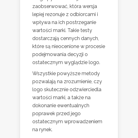
zaobserwować, która wersja
lepiej rezonuje z odbiorcami i
wpływa na ich postrzeganie
wartości marki. Takie testy
dostarczają cennych danych,
które są nieocenione w procesie
podejmowania decyzji o
ostatecznym wyglądzie logo.
Wszystkie powyższe metody
pozwalają na zrozumienie, czy
logo skutecznie odzwierciedla
wartości marki, a także na
dokonanie ewentualnych
poprawek przed jego
ostatecznym wprowadzeniem
na rynek.