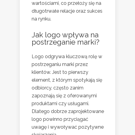
wartościami, co przełoży się na
długotrwałe relacje oraz sukces
na rynku.
Jak logo wpływa na
postrzeganie marki?
Logo odgrywa kluczową rolę w
postrzeganiu marki przez
klientów. Jest to pierwszy
element, z którym spotykają się
odbiorcy, często zanim
zapoznają się z oferowanymi
produktami czy usługami.
Dlatego dobrze zaprojektowane
logo powinno przyciągać
uwagę i wywoływać pozytywne
skojarzenia.