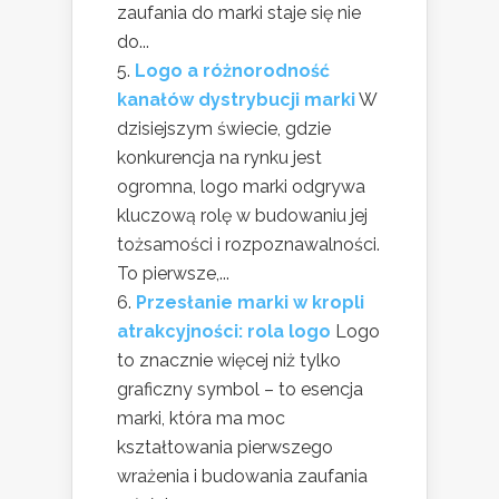
zaufania do marki staje się nie
do...
Logo a różnorodność
kanałów dystrybucji marki
W
dzisiejszym świecie, gdzie
konkurencja na rynku jest
ogromna, logo marki odgrywa
kluczową rolę w budowaniu jej
tożsamości i rozpoznawalności.
To pierwsze,...
Przesłanie marki w kropli
atrakcyjności: rola logo
Logo
to znacznie więcej niż tylko
graficzny symbol – to esencja
marki, która ma moc
kształtowania pierwszego
wrażenia i budowania zaufania