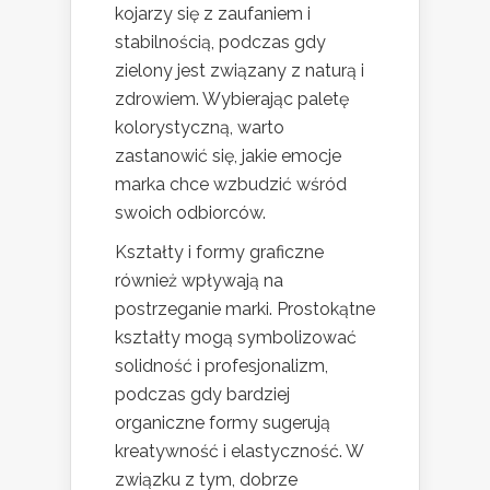
kojarzy się z zaufaniem i
stabilnością, podczas gdy
zielony jest związany z naturą i
zdrowiem. Wybierając paletę
kolorystyczną, warto
zastanowić się, jakie emocje
marka chce wzbudzić wśród
swoich odbiorców.
Kształty i formy graficzne
również wpływają na
postrzeganie marki. Prostokątne
kształty mogą symbolizować
solidność i profesjonalizm,
podczas gdy bardziej
organiczne formy sugerują
kreatywność i elastyczność. W
związku z tym, dobrze