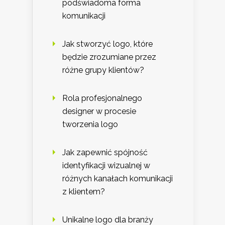
podświadoma forma
komunikacji
Jak stworzyć logo, które
będzie zrozumiane przez
różne grupy klientów?
Rola profesjonalnego
designer w procesie
tworzenia logo
Jak zapewnić spójność
identyfikacji wizualnej w
różnych kanałach komunikacji
z klientem?
Unikalne logo dla branży