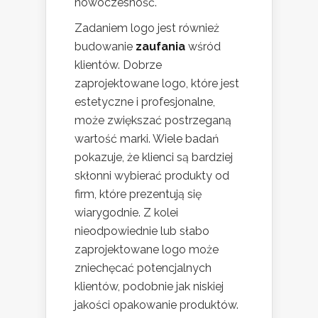
nowoczesność.
Zadaniem logo jest również
budowanie
zaufania
wśród
klientów. Dobrze
zaprojektowane logo, które jest
estetyczne i profesjonalne,
może zwiększać postrzeganą
wartość marki. Wiele badań
pokazuje, że klienci są bardziej
skłonni wybierać produkty od
firm, które prezentują się
wiarygodnie. Z kolei
nieodpowiednie lub słabo
zaprojektowane logo może
zniechęcać potencjalnych
klientów, podobnie jak niskiej
jakości opakowanie produktów.