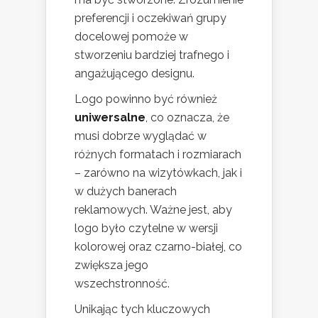
preferencji i oczekiwań grupy
docelowej pomoże w
stworzeniu bardziej trafnego i
angażującego designu.
Logo powinno być również
uniwersalne
, co oznacza, że
musi dobrze wyglądać w
różnych formatach i rozmiarach
– zarówno na wizytówkach, jak i
w dużych banerach
reklamowych. Ważne jest, aby
logo było czytelne w wersji
kolorowej oraz czarno-białej, co
zwiększa jego
wszechstronność.
Unikając tych kluczowych