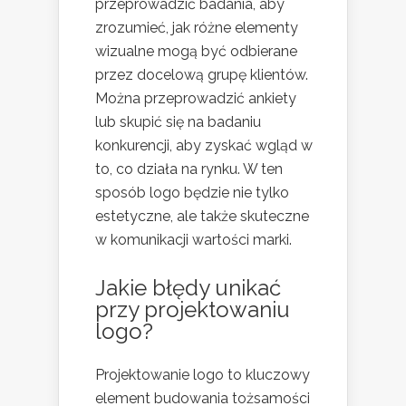
przeprowadzić badania, aby
zrozumieć, jak różne elementy
wizualne mogą być odbierane
przez docelową grupę klientów.
Można przeprowadzić ankiety
lub skupić się na badaniu
konkurencji, aby zyskać wgląd w
to, co działa na rynku. W ten
sposób logo będzie nie tylko
estetyczne, ale także skuteczne
w komunikacji wartości marki.
Jakie błędy unikać
przy projektowaniu
logo?
Projektowanie logo to kluczowy
element budowania tożsamości