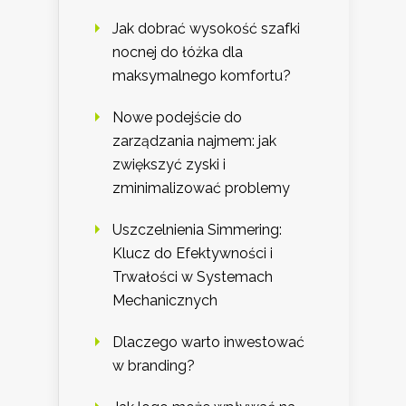
Jak dobrać wysokość szafki
nocnej do łóżka dla
maksymalnego komfortu?
Nowe podejście do
zarządzania najmem: jak
zwiększyć zyski i
zminimalizować problemy
Uszczelnienia Simmering:
Klucz do Efektywności i
Trwałości w Systemach
Mechanicznych
Dlaczego warto inwestować
w branding?