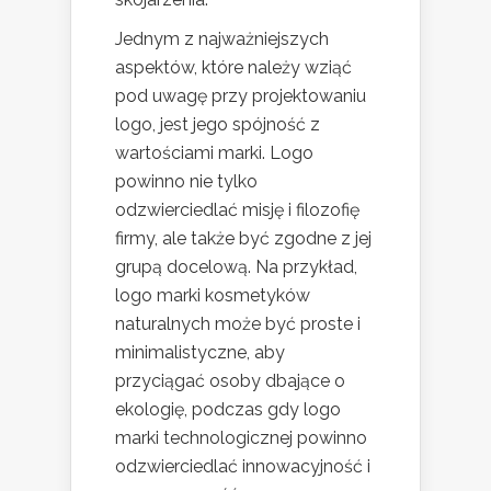
Jednym z najważniejszych
aspektów, które należy wziąć
pod uwagę przy projektowaniu
logo, jest jego spójność z
wartościami marki. Logo
powinno nie tylko
odzwierciedlać misję i filozofię
firmy, ale także być zgodne z jej
grupą docelową. Na przykład,
logo marki kosmetyków
naturalnych może być proste i
minimalistyczne, aby
przyciągać osoby dbające o
ekologię, podczas gdy logo
marki technologicznej powinno
odzwierciedlać innowacyjność i