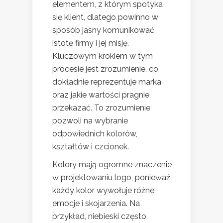
elementem, z którym spotyka
się klient, dlatego powinno w
sposób jasny komunikować
istotę firmy i jej misję.
Kluczowym krokiem w tym
procesie jest zrozumienie, co
dokładnie reprezentuje marka
oraz jakie wartości pragnie
przekazać. To zrozumienie
pozwoli na wybranie
odpowiednich kolorów,
kształtów i czcionek.
Kolory mają ogromne znaczenie
w projektowaniu logo, ponieważ
każdy kolor wywołuje różne
emocje i skojarzenia. Na
przykład, niebieski często