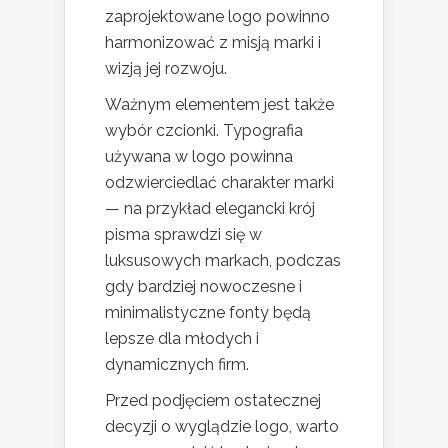
zaprojektowane logo powinno
harmonizować z misją marki i
wizją jej rozwoju.
Ważnym elementem jest także
wybór czcionki. Typografia
używana w logo powinna
odzwierciedlać charakter marki
— na przykład elegancki krój
pisma sprawdzi się w
luksusowych markach, podczas
gdy bardziej nowoczesne i
minimalistyczne fonty będą
lepsze dla młodych i
dynamicznych firm.
Przed podjęciem ostatecznej
decyzji o wyglądzie logo, warto