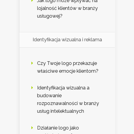
Jak logo może wpływać na
lojalność klientów w branży
usługowej?
Identyfikacja wizualna i reklama
Czy Twoje logo przekazuje
właściwe emocje klientom?
Identyfikacja wizualna a
budowanie
rozpoznawalności w branży
usług intelektualnych
Działanie logo jako