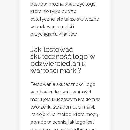
błędów, można stworzyć logo,
które nie tylko będzie
estetyczne, ale także skuteczne
w budowaniu marki i
przyciąganiu klientów.
Jak testować
skuteczność logo w
odzwierciedlaniu
wartości marki?
Testowanie skuteczności logo
w odzwierciedlaniu wartości
marki jest kluczowym krokiem w
tworzeniu świadomości marki.
Istnieje kilka metod, które mogą
pomóc w ocenie, jak logo jest
postrzegane przez odbiorców