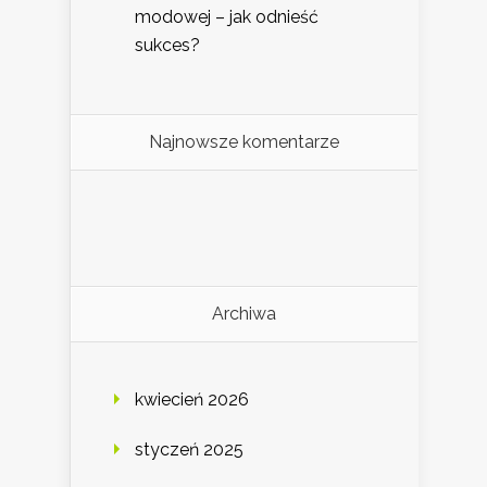
modowej – jak odnieść
sukces?
Najnowsze komentarze
Archiwa
kwiecień 2026
styczeń 2025