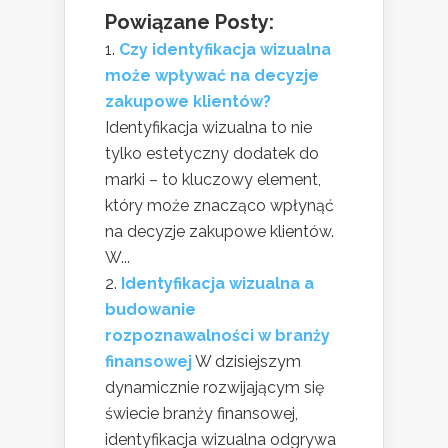
Powiązane Posty:
Czy identyfikacja wizualna
może wpływać na decyzje
zakupowe klientów?
Identyfikacja wizualna to nie
tylko estetyczny dodatek do
marki – to kluczowy element,
który może znacząco wpłynąć
na decyzje zakupowe klientów.
W...
Identyfikacja wizualna a
budowanie
rozpoznawalności w branży
finansowej
W dzisiejszym
dynamicznie rozwijającym się
świecie branży finansowej,
identyfikacja wizualna odgrywa