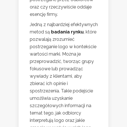
oraz czy rzeczywiście oddaje
esencję firmy.
Jedną z najbardziej efektywnych
metod są
badania rynku
, które
pozwalają zrozumieć
postrzeganie logo w kontekście
wartości marki. Można je
przeprowadzić, tworząc grupy
fokusowe lub prowadząc
wywiady z klientami, aby
zbierać ich opinie i
spostrzeżenia. Takie podejście
umożliwia uzyskanie
szczegółowych informacji na
temat tego, jak odbiorcy
interpretują logo oraz jakie