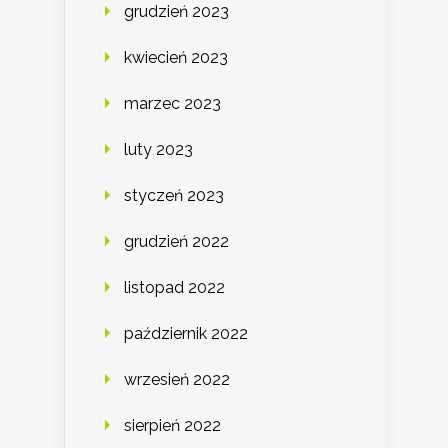
grudzień 2023
kwiecień 2023
marzec 2023
luty 2023
styczeń 2023
grudzień 2022
listopad 2022
październik 2022
wrzesień 2022
sierpień 2022