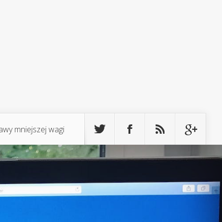
awy mniejszej wagi