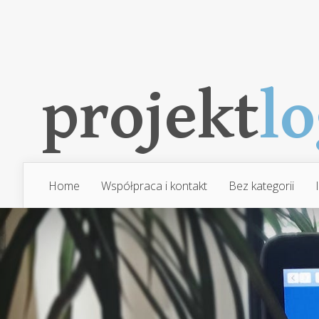
Home
Współpraca i kontakt
Bez kategorii