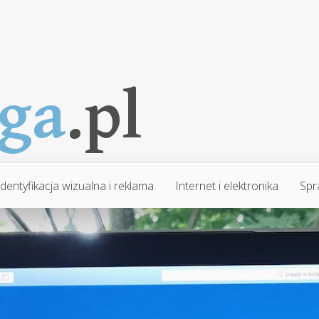
Identyfikacja wizualna i reklama
Internet i elektronika
Spr