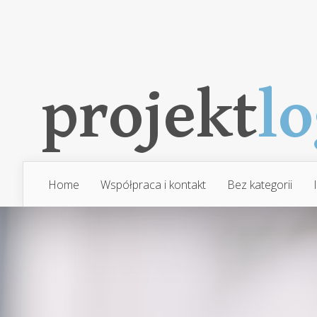
Home
Współpraca i kontakt
Bez kategorii