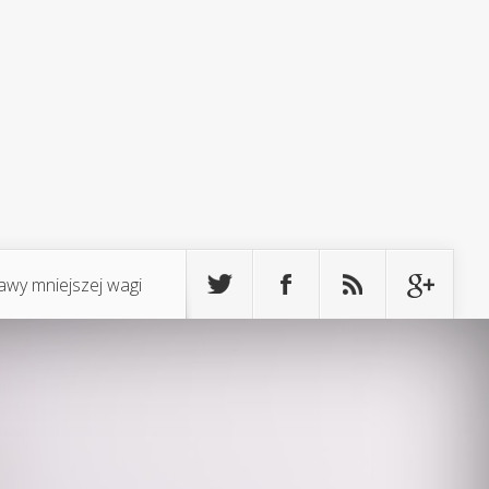
awy mniejszej wagi