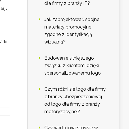
y
dla firmy z branży IT?
ki, a
Jak zaprojektować spójne
materiały promocyjne
zgodne z identyfikacją
arki
wizualną?
Budowanie silniejszego
związku z klientami dzięki
spersonalizowanemu logo
Czym różni się logo dla firmy
z branży ubezpieczeniowej
od logo dla firmy z branży
motoryzacyjnej?
Czy warto inwestować w