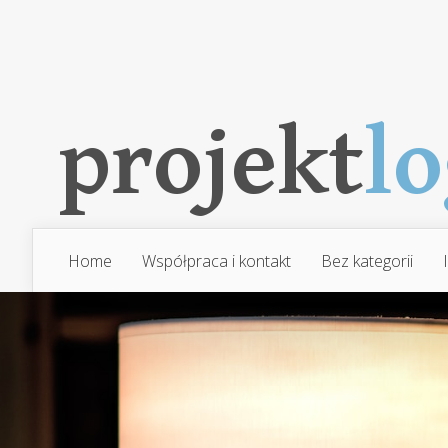
Home
Współpraca i kontakt
Bez kategorii