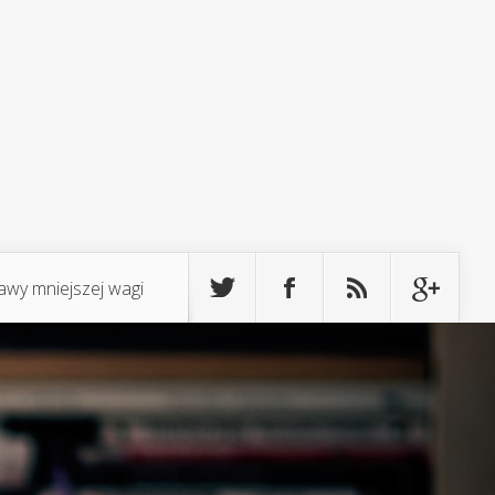
awy mniejszej wagi