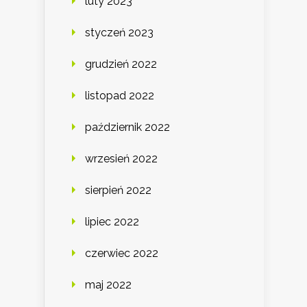
luty 2023
styczeń 2023
grudzień 2022
listopad 2022
październik 2022
wrzesień 2022
sierpień 2022
lipiec 2022
czerwiec 2022
maj 2022