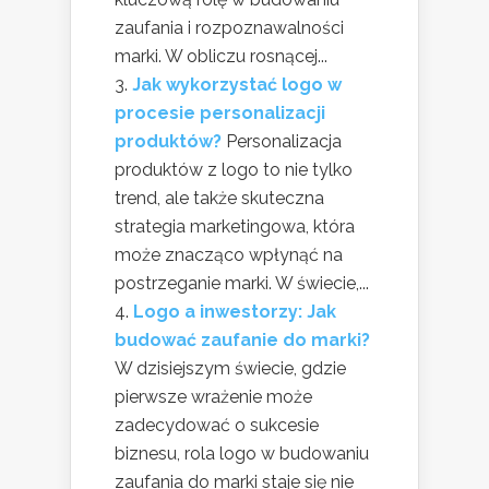
zaufania i rozpoznawalności
marki. W obliczu rosnącej...
Jak wykorzystać logo w
procesie personalizacji
produktów?
Personalizacja
produktów z logo to nie tylko
trend, ale także skuteczna
strategia marketingowa, która
może znacząco wpłynąć na
postrzeganie marki. W świecie,...
Logo a inwestorzy: Jak
budować zaufanie do marki?
W dzisiejszym świecie, gdzie
pierwsze wrażenie może
zadecydować o sukcesie
biznesu, rola logo w budowaniu
zaufania do marki staje się nie