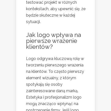
testować projekt w różnych
kontekstach, aby upewnić się, że
będzie skuteczne w każdej
sytuacji.
Jak logo wpływa na
pierwsze wrażenie
klientów?
Logo odgrywa kluczową rolę w
tworzeniu pierwszego wrażenia
na klientów. To często pierwszy
element wizualny, z którym
spotykają się osoby
zainteresowane daną marką.
Estetyka i profesjonalizm logo
mogą znacząco wpłynąć na
postrzeganie firmy. Jeśli logo