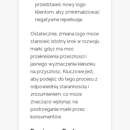
przedstawić nowy logo
klientom, aby zminimalizować
negatywne reperkusje.
Ostatecznie, zmiana logo może
stanowić istotny krok w rozwoju
marki, gdyż ma moc
przekreślenia przeszłości i
jasnego wyznaczenia kierunku
na przyszłość. Kluczowe jest,
aby podejść do tego procesu z
odpowiednią starannością i
zrozumieniem, co może
znacząco wpłynąć na
postrzeganie marki przez
konsumentów.