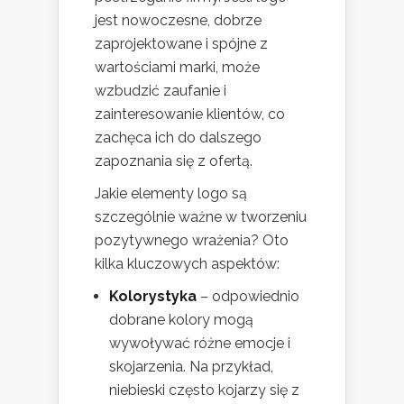
jest nowoczesne, dobrze
zaprojektowane i spójne z
wartościami marki, może
wzbudzić zaufanie i
zainteresowanie klientów, co
zachęca ich do dalszego
zapoznania się z ofertą.
Jakie elementy logo są
szczególnie ważne w tworzeniu
pozytywnego wrażenia? Oto
kilka kluczowych aspektów:
Kolorystyka
– odpowiednio
dobrane kolory mogą
wywoływać różne emocje i
skojarzenia. Na przykład,
niebieski często kojarzy się z