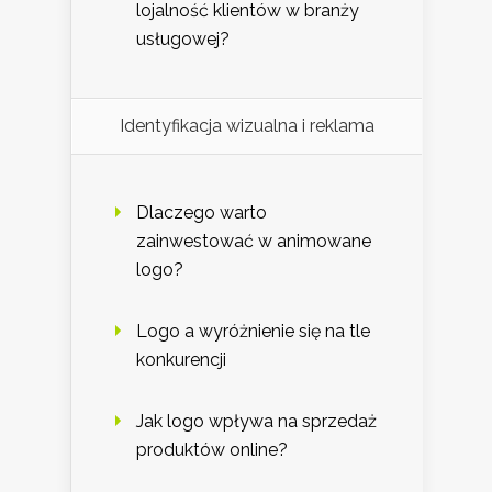
lojalność klientów w branży
usługowej?
Identyfikacja wizualna i reklama
Dlaczego warto
zainwestować w animowane
logo?
Logo a wyróżnienie się na tle
konkurencji
Jak logo wpływa na sprzedaż
produktów online?