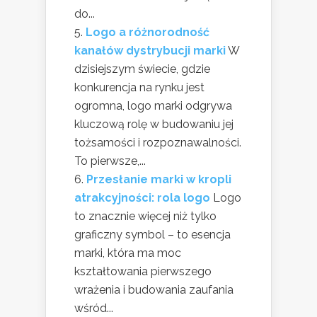
do...
Logo a różnorodność
kanałów dystrybucji marki
W
dzisiejszym świecie, gdzie
konkurencja na rynku jest
ogromna, logo marki odgrywa
kluczową rolę w budowaniu jej
tożsamości i rozpoznawalności.
To pierwsze,...
Przesłanie marki w kropli
atrakcyjności: rola logo
Logo
to znacznie więcej niż tylko
graficzny symbol – to esencja
marki, która ma moc
kształtowania pierwszego
wrażenia i budowania zaufania
wśród...