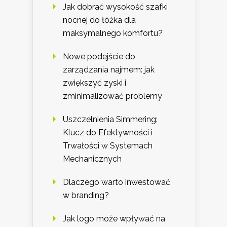
Jak dobrać wysokość szafki
nocnej do łóżka dla
maksymalnego komfortu?
Nowe podejście do
zarządzania najmem: jak
zwiększyć zyski i
zminimalizować problemy
Uszczelnienia Simmering:
Klucz do Efektywności i
Trwałości w Systemach
Mechanicznych
Dlaczego warto inwestować
w branding?
Jak logo może wpływać na