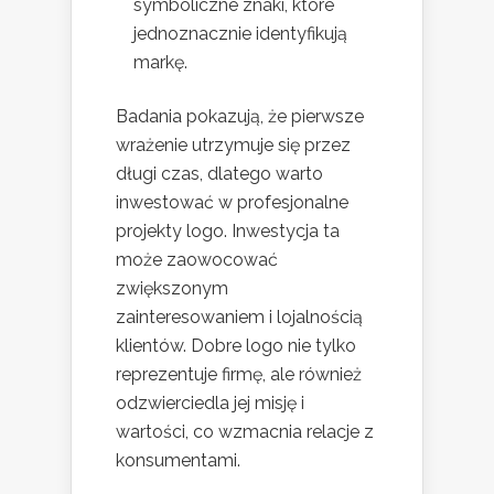
symboliczne znaki, które
jednoznacznie identyfikują
markę.
Badania pokazują, że pierwsze
wrażenie utrzymuje się przez
długi czas, dlatego warto
inwestować w profesjonalne
projekty logo. Inwestycja ta
może zaowocować
zwiększonym
zainteresowaniem i lojalnością
klientów. Dobre logo nie tylko
reprezentuje firmę, ale również
odzwierciedla jej misję i
wartości, co wzmacnia relacje z
konsumentami.