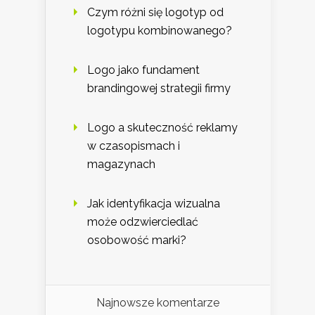
Czym różni się logotyp od
logotypu kombinowanego?
Logo jako fundament
brandingowej strategii firmy
Logo a skuteczność reklamy
w czasopismach i
magazynach
Jak identyfikacja wizualna
może odzwierciedlać
osobowość marki?
Najnowsze komentarze