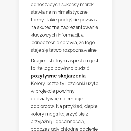
odnoszących sukcesy marek
stawia na minimalistyczne
formy. Takie podejście pozwala
na skuteczne zaprezentowanie
kluczowych informacji, a
jednocześnie sprawia, że logo
staje się łatwo rozpoznawalne.
Drugim istotnym aspektem jest
to, że logo powinno budzić
pozytywne skojarzenia
.
Kolory, kształty i czcionki użyte
w projekcie powinny
oddziaływać na emocje
odbiorców. Na przykład, ciepłe
kolory mogą kojarzyć się z
przyjaźnią i gościnnością,
podczas gdy chłodne odcienie