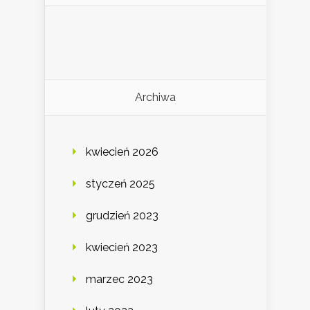
Archiwa
kwiecień 2026
styczeń 2025
grudzień 2023
kwiecień 2023
marzec 2023