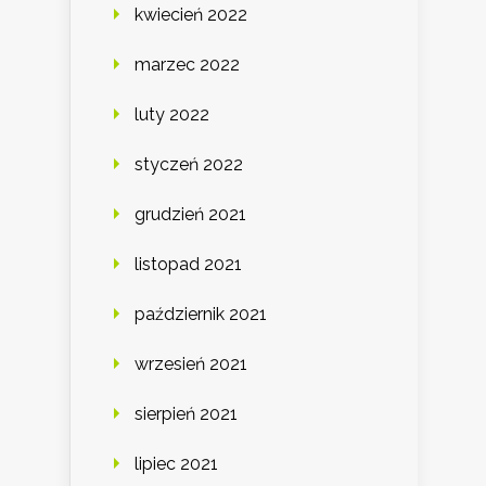
kwiecień 2022
marzec 2022
luty 2022
styczeń 2022
grudzień 2021
listopad 2021
październik 2021
wrzesień 2021
sierpień 2021
lipiec 2021