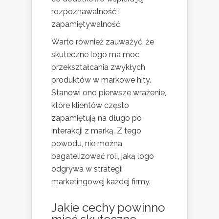
rozpoznawalność i
zapamiętywalność.
Warto również zauważyć, że
skuteczne logo ma moc
przekształcania zwykłych
produktów w markowe hity.
Stanowi ono pierwsze wrażenie,
które klientów często
zapamiętują na długo po
interakcji z marką. Z tego
powodu, nie można
bagatelizować roli, jaką logo
odgrywa w strategii
marketingowej każdej firmy.
Jakie cechy powinno