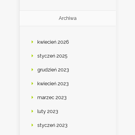
Archiwa
kwiecień 2026
styczeń 2025
grudzień 2023
kwiecień 2023
marzec 2023
luty 2023
styczeń 2023