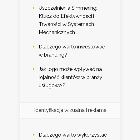
Uszczelnienia Simmering:
Klucz do Efektywności i
Trwałości w Systemach
Mechanicznych
Dlaczego warto inwestować
w branding?
Jak logo może wpływać na
lojalność klientów w branży
usługowej?
Identyfikacja wizualna i reklama
Dlaczego warto wykorzystać