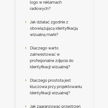
logo w reklamach
radiowych?
Jak działać zgodnie z
obowiązującą identyfikacją
wizualną marki?
Dlaczego warto
zainwestować w
profesjonalne zdjęcia do
identyfikacji wizualnej?
Dlaczego prostota jest
kluczowa przy projektowaniu
identyfikacji wizualnej?
Jak zaaranżować przestrzeń