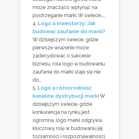
może znacząco wpłynąć na
postrzeganie marki. W świecie,...
Logo a inwestorzy: Jak
budować zaufanie do marki?
W dzisiejszym świecie, gdzie
pierwsze wrażenie może
zadecydować o sukcesie
biznesu, rola logo w budowaniu
zaufania do marki staje się nie
do...
Logo a różnorodność
kanałów dystrybucji marki
W
dzisiejszym świecie, gdzie
konkurencja na rynku jest
ogromna, logo marki odgrywa
kluczową rolę w budowaniu jej
tożsamości i rozpoznawalności.