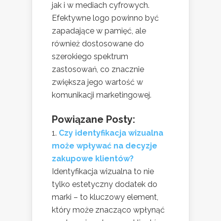
jak i w mediach cyfrowych.
Efektywne logo powinno być
zapadające w pamięć, ale
również dostosowane do
szerokiego spektrum
zastosowań, co znacznie
zwiększa jego wartość w
komunikacji marketingowej.
Powiązane Posty:
Czy identyfikacja wizualna
może wpływać na decyzje
zakupowe klientów?
Identyfikacja wizualna to nie
tylko estetyczny dodatek do
marki – to kluczowy element,
który może znacząco wpłynąć