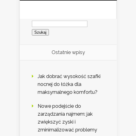
Szukaj:
Ostatnie wpisy
Jak dobrać wysokość szafki
nocnej do łóżka dla
maksymalnego komfortu?
Nowe podejście do
zarządzania najmem: jak
zwiększyć zyski i
zminimalizować problemy