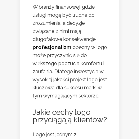
W branży finansowej, gdzie
usługi mogą być trudne do
zrozumienia, a decyzje
związane z nimi mają
długofalowe konsekwencje,
profesjonalizm
obecny w logo
może przyczynić się do
większego poczucia komfortu i
zaufania. Dlatego inwestycja w
wysokiej jakości projekt logo jest
kluczowa dla sukcesu marki w
tym wymagającym sektorze.
Jakie cechy logo
przyciągają klientów?
Logo jest jednym z