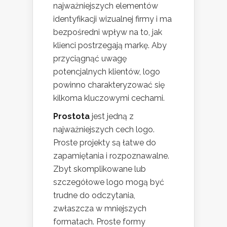
najważniejszych elementów
identyfikacji wizualnej firmy i ma
bezpośredni wpływ na to, jak
klienci postrzegają markę. Aby
przyciągnąć uwagę
potencjalnych klientów, logo
powinno charakteryzować się
kilkoma kluczowymi cechami.
Prostota
jest jedną z
najważniejszych cech logo.
Proste projekty są łatwe do
zapamiętania i rozpoznawalne.
Zbyt skomplikowane lub
szczegółowe logo mogą być
trudne do odczytania,
zwłaszcza w mniejszych
formatach. Proste formy