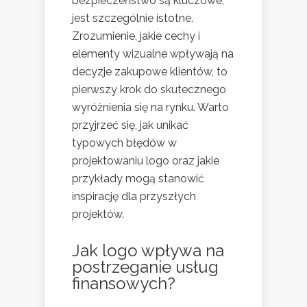
bezpieczeństwo są kluczowe,
jest szczególnie istotne.
Zrozumienie, jakie cechy i
elementy wizualne wpływają na
decyzje zakupowe klientów, to
pierwszy krok do skutecznego
wyróżnienia się na rynku. Warto
przyjrzeć się, jak unikać
typowych błędów w
projektowaniu logo oraz jakie
przykłady mogą stanowić
inspirację dla przyszłych
projektów.
Jak logo wpływa na
postrzeganie usług
finansowych?