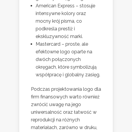
American Express – stosuje
intensywne kolory oraz
mocny krój pisma, co
podkreśla prestiż i
ekskluzywność marki.
Mastercard – proste, ale
efektowne logo oparte na
dwóch połączonych
okręgach, które symbolizują
współpracę i globalny zasięg.
Podczas projektowania logo dla
firm finansowych warto również
zwrócić uwagę na jego
uniwersalność oraz łatwość w
reprodukcji na różnych
materiałach, zarówno w druku,