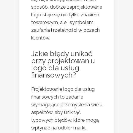
sposób, dobrze zaprojektowane
logo staje się nie tylko znakiem
towarowym, ale i symbolem
zaufania i rzetelności w oczach
klientów.
Jakie błędy unikać
przy projektowaniu
logo dla usług
finansowych?
Projektowanie logo dla usług
finansowych to zadanie
wymagające przemyślenia wielu
aspektów, aby uniknąć
typowych błędów, które mogą
wpłynąć na odbiór marki.