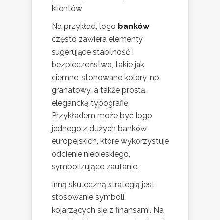
klientów.
Na przykład, logo
banków
często zawiera elementy
sugerujące stabilność i
bezpieczeństwo, takie jak
ciemne, stonowane kolory, np.
granatowy, a także prostą,
elegancką typografię.
Przykładem może być logo
jednego z dużych banków
europejskich, które wykorzystuje
odcienie niebieskiego,
symbolizujące zaufanie.
Inną skuteczną strategią jest
stosowanie symboli
kojarzących się z finansami. Na