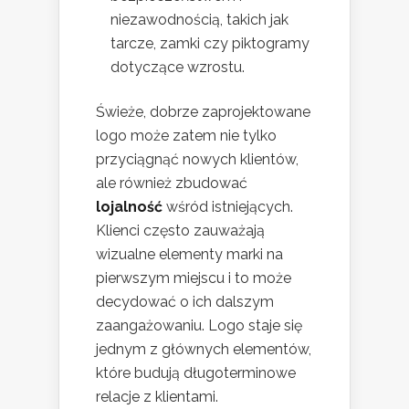
niezawodnością, takich jak
tarcze, zamki czy piktogramy
dotyczące wzrostu.
Świeże, dobrze zaprojektowane
logo może zatem nie tylko
przyciągnąć nowych klientów,
ale również zbudować
lojalność
wśród istniejących.
Klienci często zauważają
wizualne elementy marki na
pierwszym miejscu i to może
decydować o ich dalszym
zaangażowaniu. Logo staje się
jednym z głównych elementów,
które budują długoterminowe
relacje z klientami.