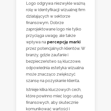
Logo odgrywa niezwykle ważną
rolę w identyfikacji wizualnej firm
działających w sektorze
finansowym. Dobrze
zaprojektowane logo nie tylko
przyciąga uwagę, ale także
wpływa na
percepcję marki
przez potencjalnych klientów. W
branży, gdzie zaufanie i
bezpieczeństwo są kluczowe,
odpowiednia estetyka wizualna
może znacząco zwiększyć
szansę na pozyskanie klienta.
Istnieje kilka kluczowych cech,
które powinno mieć logo usług
finansowych, aby skutecznie
komunikować wartości i