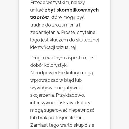
Przede wszystkim, należy
unikać
zbyt skomplikowanych
wzorów
, które mogą być
trudne do zrozumienia i
zapamiętania. Proste, czytelne
logo jest kluczem do skutecznej
identyfikacji wizualnej.
Drugim ważnym aspektem jest
dobór kolorystyki.
Nieodpowiednie kolory mogą
wprowadzać w błąd lub
wywoływać negatywne
skojarzenia. Przykładowo,
intensywne i jaskrawe kolory
mogą sugerować niepewność
lub brak profesjonalizmu.
Zamiast tego warto skupić się