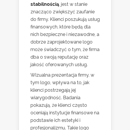
stabilnością
, jest w stanie
znacząco zwiększyć zaufanie
do firmy. Klienci poszukują usług
finansowych, które będą dla
nich bezpieczne i niezawodne, a
dobrze zaprojektowane logo
może świadczyć o tym, że firma
dba o swoją reputację oraz
jakość oferowanych usług.
Wizualna prezentacja firmy, w
tym logo, wpływa na to, jak
klienci postrzegają jej
wiarygodność. Badania
pokazują, że klienci często
oceniają instytucje finansowe na
podstawie ich estetyki i
profesjonalizmu. Takie logo