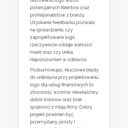
testowaniu logo wśród
potencjalnych klientów oraz
profesjonalistów z branży.
Uzyskanie feedbacku pozwala
na sprawdzenie, czy
zaprojektowane logo
rzeczywiście oddaje wartości
marki oraz czy unika
nieporozumień w odbiorze.
Podsumowując, kluczowe błędy
do uniknięcia przy projektowaniu
logo dla usług finansowych to
złożoność wzorów, niewłaściwy
dobór kolorów oraz brak
spójności z misją firmy. Dobry
projekt powinien być
przemyślany, prosty i