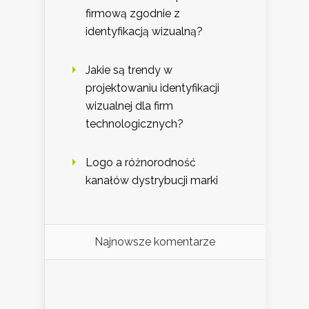
firmową zgodnie z
identyfikacją wizualną?
Jakie są trendy w
projektowaniu identyfikacji
wizualnej dla firm
technologicznych?
Logo a różnorodność
kanałów dystrybucji marki
Najnowsze komentarze