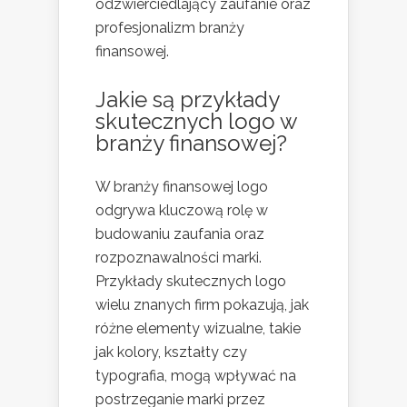
odzwierciedlający zaufanie oraz
profesjonalizm branży
finansowej.
Jakie są przykłady
skutecznych logo w
branży finansowej?
W branży finansowej logo
odgrywa kluczową rolę w
budowaniu zaufania oraz
rozpoznawalności marki.
Przykłady skutecznych logo
wielu znanych firm pokazują, jak
różne elementy wizualne, takie
jak kolory, kształty czy
typografia, mogą wpływać na
postrzeganie marki przez