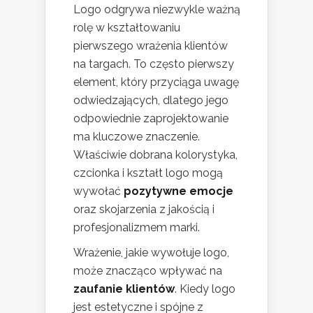
Logo odgrywa niezwykle ważną
rolę w kształtowaniu
pierwszego wrażenia klientów
na targach. To często pierwszy
element, który przyciąga uwagę
odwiedzających, dlatego jego
odpowiednie zaprojektowanie
ma kluczowe znaczenie.
Właściwie dobrana kolorystyka,
czcionka i kształt logo mogą
wywołać
pozytywne emocje
oraz skojarzenia z jakością i
profesjonalizmem marki.
Wrażenie, jakie wywołuje logo,
może znacząco wpływać na
zaufanie klientów
. Kiedy logo
jest estetyczne i spójne z