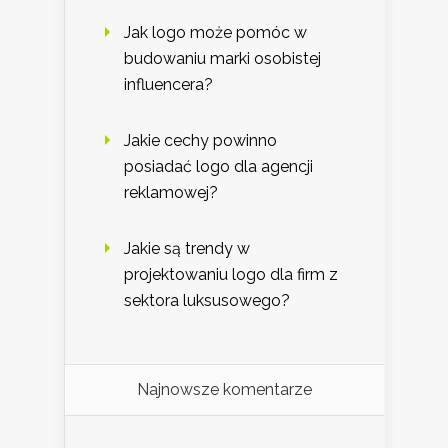
Jak logo może pomóc w
budowaniu marki osobistej
influencera?
Jakie cechy powinno
posiadać logo dla agencji
reklamowej?
Jakie są trendy w
projektowaniu logo dla firm z
sektora luksusowego?
Najnowsze komentarze