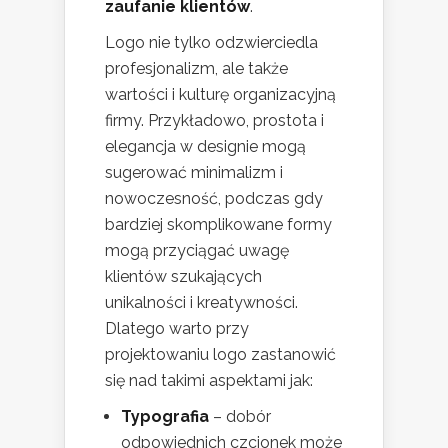
zaufanie klientów
.
Logo nie tylko odzwierciedla
profesjonalizm, ale także
wartości i kulturę organizacyjną
firmy. Przykładowo, prostota i
elegancja w designie mogą
sugerować minimalizm i
nowoczesność, podczas gdy
bardziej skomplikowane formy
mogą przyciągać uwagę
klientów szukających
unikalności i kreatywności.
Dlatego warto przy
projektowaniu logo zastanowić
się nad takimi aspektami jak:
Typografia
– dobór
odpowiednich czcionek może