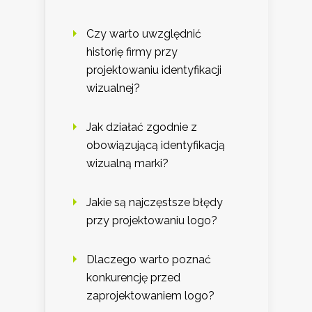
Czy warto uwzględnić
historię firmy przy
projektowaniu identyfikacji
wizualnej?
Jak działać zgodnie z
obowiązującą identyfikacją
wizualną marki?
Jakie są najczęstsze błędy
przy projektowaniu logo?
Dlaczego warto poznać
konkurencję przed
zaprojektowaniem logo?