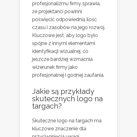
profesjonalizmu firmy sprawia,
że projektanci powinni
poświęcić odpowiednią ilość
czasu i zasobów na jego rozwój.
Kluczowe jest, aby logo było
spójne z innymi elementami
identyfikacji wizualnej, co
jeszcze bardziej wzmacnia
wizerunek firmy jako
profesjonalnej i godnej zaufania.
Jakie są przykłady
skutecznych logo na
targach?
Skuteczne logo na targach ma
kluczowe znaczenie dla
przyciągnięcia uwagi