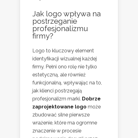
Jak logo wpływa na
postrzeganie
profesjonalizmu
firmy?
Logo to kluczowy element
identyfikacji wizualnej każdej
firmy. Pełni ono rolę nie tylko
estetyczną, ale również
funkcjonalną, wpływając na to,
jak klienci postrzegają
profesjonalizm marki.
Dobrze
zaprojektowane logo
może
zbudować silne pierwsze
wrażenie, które ma ogromne
znaczenie w procesie