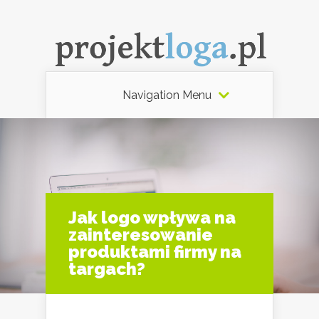
Navigation Menu
Jak logo wpływa na
zainteresowanie
produktami firmy na
targach?