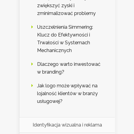
zwiększyć zyski i
zminimalizować problemy
Uszczelnienia Simmering:
Klucz do Efektywności i
Trwałości w Systemach
Mechanicznych
Dlaczego warto inwestować
w branding?
Jak logo może wpływać na
lojalność klientów w branży
usługowej?
Identyfikacja wizualna i reklama