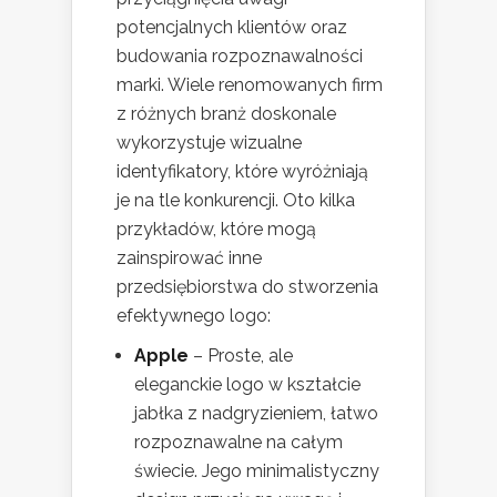
potencjalnych klientów oraz
budowania rozpoznawalności
marki. Wiele renomowanych firm
z różnych branż doskonale
wykorzystuje wizualne
identyfikatory, które wyróżniają
je na tle konkurencji. Oto kilka
przykładów, które mogą
zainspirować inne
przedsiębiorstwa do stworzenia
efektywnego logo:
Apple
– Proste, ale
eleganckie logo w kształcie
jabłka z nadgryzieniem, łatwo
rozpoznawalne na całym
świecie. Jego minimalistyczny