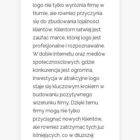
logo nie tylko wyróżnia firmę w
tłumie, ale również przyczynia
się do zbudowania lojalności
klientów. Klientom łatwiej jest
zaufać marce, której logo jest
profesjonalne i rozpoznawalne.
W dobie internetu oraz mediów
społecznościowych, gdzie
konkurencja jest ogromna,
inwestycja w atrakcyjne logo
staje się kluczowym krokiem w
budowaniu pozytywnego
wizerunku firmy. Dzięki temu,
firmy mogą nie tylko
przyciągnąć nowych klientów,
ale również zatrzymać tych już
istniejących, co w dłuższej