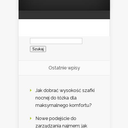
Szukaj:
Ostatnie wpisy
Jak dobrać wysokość szafki
nocnej do łóżka dla
maksymalnego komfortu?
Nowe podejście do
zarządzania najmem: jak