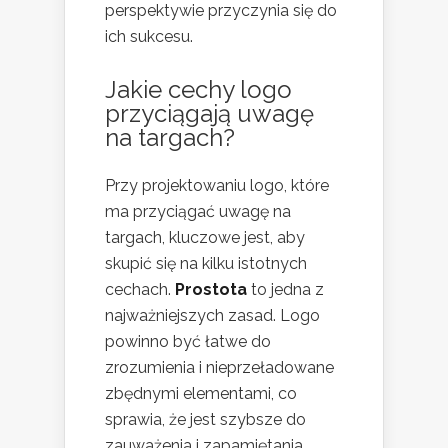
perspektywie przyczynia się do
ich sukcesu.
Jakie cechy logo
przyciągają uwagę
na targach?
Przy projektowaniu logo, które
ma przyciągać uwagę na
targach, kluczowe jest, aby
skupić się na kilku istotnych
cechach.
Prostota
to jedna z
najważniejszych zasad. Logo
powinno być łatwe do
zrozumienia i nieprzeładowane
zbędnymi elementami, co
sprawia, że jest szybsze do
zauważenia i zapamiętania