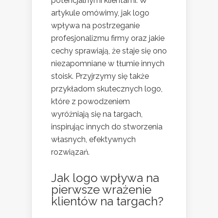
potencjalnymi klientami. W
artykule omówimy, jak logo
wpływa na postrzeganie
profesjonalizmu firmy oraz jakie
cechy sprawiają, że staje się ono
niezapomniane w tłumie innych
stoisk. Przyjrzymy się także
przykładom skutecznych logo,
które z powodzeniem
wyróżniają się na targach,
inspirując innych do stworzenia
własnych, efektywnych
rozwiązań.
Jak logo wpływa na
pierwsze wrażenie
klientów na targach?