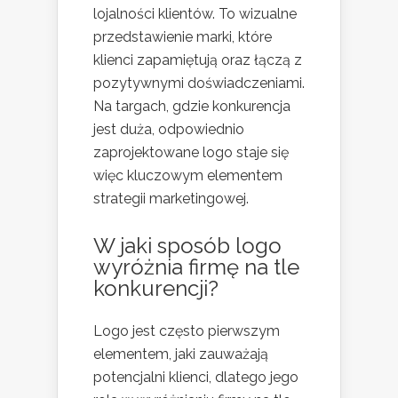
lojalności klientów. To wizualne
przedstawienie marki, które
klienci zapamiętują oraz łączą z
pozytywnymi doświadczeniami.
Na targach, gdzie konkurencja
jest duża, odpowiednio
zaprojektowane logo staje się
więc kluczowym elementem
strategii marketingowej.
W jaki sposób logo
wyróżnia firmę na tle
konkurencji?
Logo jest często pierwszym
elementem, jaki zauważają
potencjalni klienci, dlatego jego