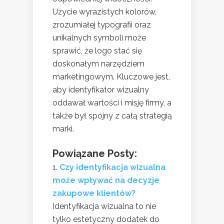
Użycie wyrazistych kolorów,
zrozumiałej typografii oraz
unikalnych symboli może
sprawić, że logo stać się
doskonałym narzędziem
marketingowym. Kluczowe jest,
aby identyfikator wizualny
oddawał wartości i misję firmy, a
także był spójny z całą strategią
marki.
Powiązane Posty:
Czy identyfikacja wizualna
może wpływać na decyzje
zakupowe klientów?
Identyfikacja wizualna to nie
tylko estetyczny dodatek do