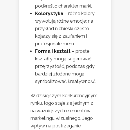
podkreślić charakter marki.
Kolorystyka
– różne kolory
wywołują różne emocje; na
przykład niebieski często
kojarzy się z zaufaniem i
profesjonalizmem.
Forma i kształt
– proste
kształty mogą sugerować
przejrzystość, podczas gdy
bardziej złożone mogą
symbolizować kreatywność.
W dzisiejszym konkurencyjnym
rynku, logo staje się jednym z
najważniejszych elementów
marketingu wizualnego. Jego
wpływ na postrzeganie