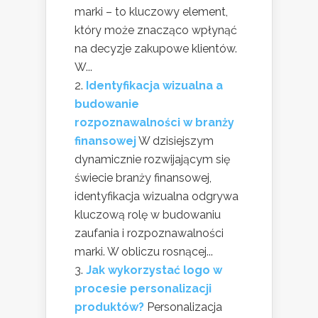
marki – to kluczowy element,
który może znacząco wpłynąć
na decyzje zakupowe klientów.
W...
Identyfikacja wizualna a
budowanie
rozpoznawalności w branży
finansowej
W dzisiejszym
dynamicznie rozwijającym się
świecie branży finansowej,
identyfikacja wizualna odgrywa
kluczową rolę w budowaniu
zaufania i rozpoznawalności
marki. W obliczu rosnącej...
Jak wykorzystać logo w
procesie personalizacji
produktów?
Personalizacja