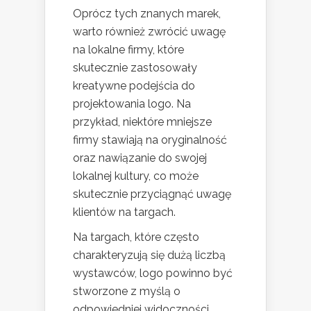
Oprócz tych znanych marek,
warto również zwrócić uwagę
na lokalne firmy, które
skutecznie zastosowały
kreatywne podejścia do
projektowania logo. Na
przykład, niektóre mniejsze
firmy stawiają na oryginalność
oraz nawiązanie do swojej
lokalnej kultury, co może
skutecznie przyciągnąć uwagę
klientów na targach.
Na targach, które często
charakteryzują się dużą liczbą
wystawców, logo powinno być
stworzone z myślą o
odpowiedniej widoczności.