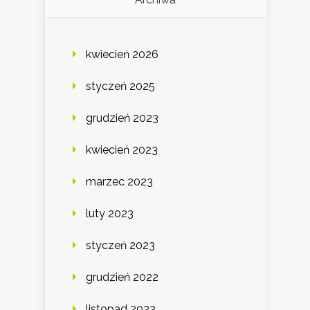
kwiecień 2026
styczeń 2025
grudzień 2023
kwiecień 2023
marzec 2023
luty 2023
styczeń 2023
grudzień 2022
listopad 2022