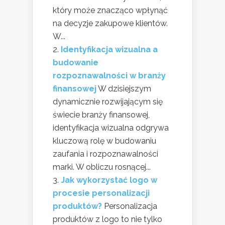
który może znacząco wpłynąć
na decyzje zakupowe klientów.
W...
Identyfikacja wizualna a
budowanie
rozpoznawalności w branży
finansowej
W dzisiejszym
dynamicznie rozwijającym się
świecie branży finansowej,
identyfikacja wizualna odgrywa
kluczową rolę w budowaniu
zaufania i rozpoznawalności
marki. W obliczu rosnącej...
Jak wykorzystać logo w
procesie personalizacji
produktów?
Personalizacja
produktów z logo to nie tylko