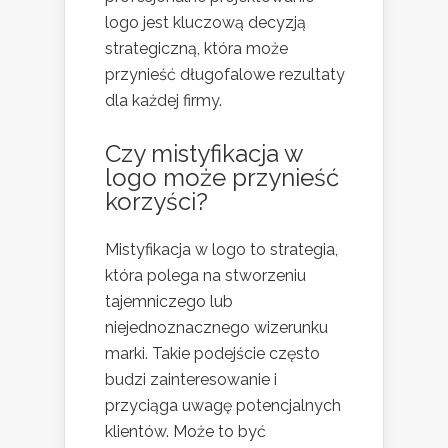
logo jest kluczową decyzją
strategiczną, która może
przynieść długofalowe rezultaty
dla każdej firmy.
Czy mistyfikacja w
logo może przynieść
korzyści?
Mistyfikacja w logo to strategia,
która polega na stworzeniu
tajemniczego lub
niejednoznacznego wizerunku
marki. Takie podejście często
budzi zainteresowanie i
przyciąga uwagę potencjalnych
klientów. Może to być