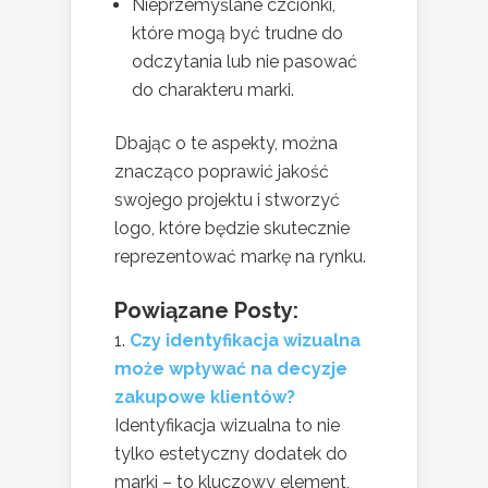
Nieprzemyślane czcionki,
które mogą być trudne do
odczytania lub nie pasować
do charakteru marki.
Dbając o te aspekty, można
znacząco poprawić jakość
swojego projektu i stworzyć
logo, które będzie skutecznie
reprezentować markę na rynku.
Powiązane Posty:
Czy identyfikacja wizualna
może wpływać na decyzje
zakupowe klientów?
Identyfikacja wizualna to nie
tylko estetyczny dodatek do
marki – to kluczowy element,