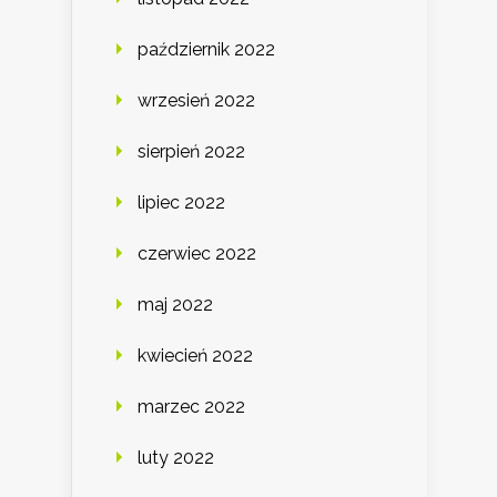
październik 2022
wrzesień 2022
sierpień 2022
lipiec 2022
czerwiec 2022
maj 2022
kwiecień 2022
marzec 2022
luty 2022