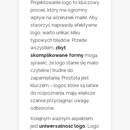
Projektowanie logo to kluczowy
proces, który ma ogromny
wpływ na wizerunek marki. Aby
stworzyć naprawdę efektywne
logo, warto unikać kilku
typowych błędów. Przede
wszystkim,
zbyt
skomplikowane formy
mogą
sprawić, że logo stanie się mało
czytelne i trudne do
zapamiętania. Prostota jest
kluczem – logos, które są łatwe
do rozpoznania, mają większe
szanse przyciągnąć uwagę
odbiorców.
Kolejnym ważnym aspektem
jest
uniwersalność logo
. Logo