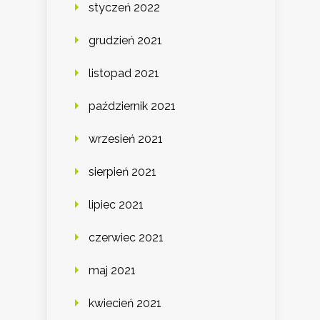
styczeń 2022
grudzień 2021
listopad 2021
październik 2021
wrzesień 2021
sierpień 2021
lipiec 2021
czerwiec 2021
maj 2021
kwiecień 2021