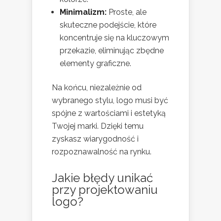
Minimalizm:
Proste, ale
skuteczne podejście, które
koncentruje się na kluczowym
przekazie, eliminując zbędne
elementy graficzne.
Na końcu, niezależnie od
wybranego stylu, logo musi być
spójne z wartościami i estetyką
Twojej marki. Dzięki temu
zyskasz wiarygodność i
rozpoznawalność na rynku.
Jakie błędy unikać
przy projektowaniu
logo?