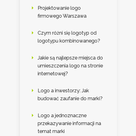
Projektowanie logo
firmowego Warszawa
Czym różni się logotyp od
logotypu kombinowanego?
Jakie są najlepsze miejsca do
umieszczenia logo na stronie
internetowej?
Logo a inwestorzy: Jak
budować zaufanie do marki?
Logo a jednoznaczne
przekazywanie informacji na
temat marki