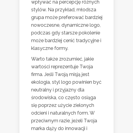
wpływać na percepcję różnych
stylów. Na przykład, młodsza
grupa może preferować bardziej
nowoczesne, dynamiczne logo,
podczas gdy starsze pokolenie
może bardziej cenić tradycyjne i
klasyczne formy.
Warto także zrozumieć, jakie
wartości reprezentuje Twoja
firma. Jeśli Twoją misją jest
ekologia, styl logo powinien być
neutralny i przyjazny dla
środowiska, co często osiąga
się poprzez użycie zielonych
odcieni i naturalnych form. W
przeciwnym razie, jeżeli Twoja
marka dąży do innowacji i