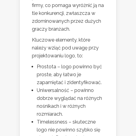
firmy, co pomaga wyróżnić ją na
tle konkurencji, zwłaszcza w
zdominowanych przez dużych
graczy branżach.
Kluczowe elementy, które
należy wziąć pod uwagę przy
projektowaniu logo, to:
Prostota – logo powinno być
proste, aby łatwo je
zapamiętać i zidentyfikować.
Uniwersalność – powinno
dobrze wyglądać na różnych
nośnikach i w różnych
rozmiarach.
Timelessness – skuteczne
logo nie powinno szybko się