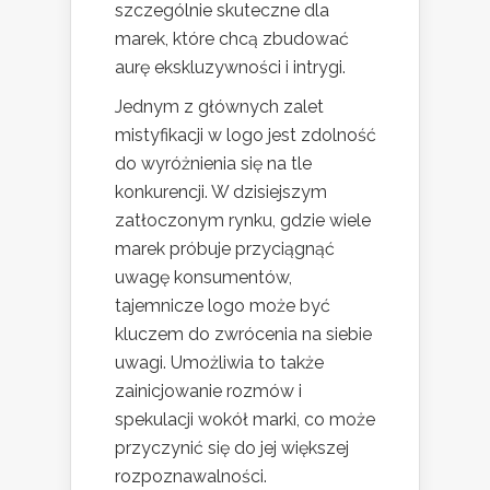
szczególnie skuteczne dla
marek, które chcą zbudować
aurę ekskluzywności i intrygi.
Jednym z głównych zalet
mistyfikacji w logo jest zdolność
do wyróżnienia się na tle
konkurencji. W dzisiejszym
zatłoczonym rynku, gdzie wiele
marek próbuje przyciągnąć
uwagę konsumentów,
tajemnicze logo może być
kluczem do zwrócenia na siebie
uwagi. Umożliwia to także
zainicjowanie rozmów i
spekulacji wokół marki, co może
przyczynić się do jej większej
rozpoznawalności.