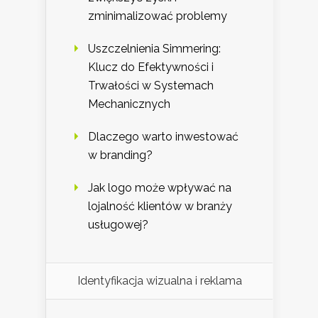
zminimalizować problemy
Uszczelnienia Simmering:
Klucz do Efektywności i
Trwałości w Systemach
Mechanicznych
Dlaczego warto inwestować
w branding?
Jak logo może wpływać na
lojalność klientów w branży
usługowej?
Identyfikacja wizualna i reklama