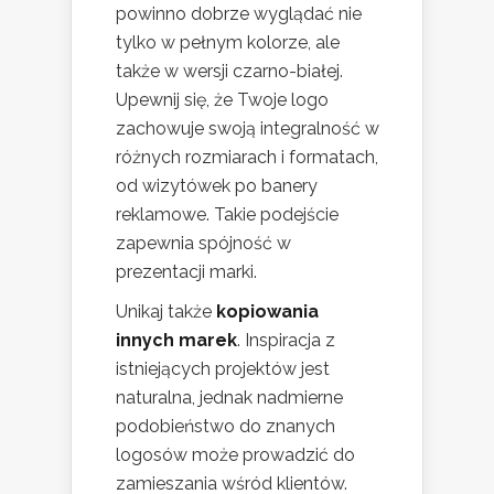
powinno dobrze wyglądać nie
tylko w pełnym kolorze, ale
także w wersji czarno-białej.
Upewnij się, że Twoje logo
zachowuje swoją integralność w
różnych rozmiarach i formatach,
od wizytówek po banery
reklamowe. Takie podejście
zapewnia spójność w
prezentacji marki.
Unikaj także
kopiowania
innych marek
. Inspiracja z
istniejących projektów jest
naturalna, jednak nadmierne
podobieństwo do znanych
logosów może prowadzić do
zamieszania wśród klientów.