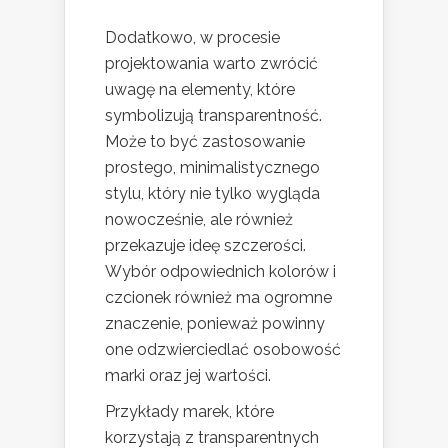
Dodatkowo, w procesie
projektowania warto zwrócić
uwagę na elementy, które
symbolizują transparentność.
Może to być zastosowanie
prostego, minimalistycznego
stylu, który nie tylko wygląda
nowocześnie, ale również
przekazuje ideę szczerości.
Wybór odpowiednich kolorów i
czcionek również ma ogromne
znaczenie, ponieważ powinny
one odzwierciedlać osobowość
marki oraz jej wartości.
Przykłady marek, które
korzystają z transparentnych