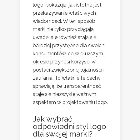
logo, pokazują, jak istotne jest
przekazywanie właściwych
wiadomości. W ten sposób
marki nie tylko przyciągają
uwagę, ale również stają się
bardziej przystępne dla swoich
konsumentów, co w dłuższym
okresie przynosi korzyści w
postaci zwiększonej lojalności i
zaufania. To właśnie te cechy
sprawiają, że transparentność
staje się niezwykle ważnym
aspektem w projektowaniu logo.
Jak wybrać
odpowiedni styl logo
dla swojej marki?