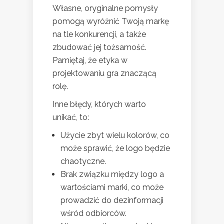
Własne, oryginalne pomysły
pomogą wyróżnić Twoją markę
na tle konkurencji, a także
zbudować jej tożsamość.
Pamiętaj, że etyka w
projektowaniu gra znaczącą
rolę.
Inne błędy, których warto
unikać, to:
Użycie zbyt wielu kolorów, co
może sprawić, że logo będzie
chaotyczne.
Brak związku między logo a
wartościami marki, co może
prowadzić do dezinformacji
wśród odbiorców.