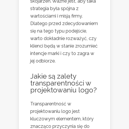
skojarzeń. Ważne jest, aby taka
strategia była spójna z
wartościami i misją firmy.
Dlatego przed zdecydowaniem
się na tego typu podejście,
warto dokładnie rozważyć, czy
klienci będą w stanie zrozumieć
intencje marki i czy to zagra w
jej odbiorze.
Jakie są zalety
transparentności w
projektowaniu logo?
Transparentność w
projektowaniu logo jest
kluczowym elementem, który
znacząco przyczynia się do