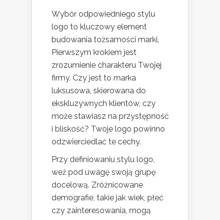
Wybór odpowiedniego stylu
logo to kluczowy element
budowania tożsamości marki.
Pierwszym krokiem jest
zrozumienie charakteru Twojej
firmy. Czy jest to marka
luksusowa, skierowana do
ekskluzywnych klientów, czy
może stawiasz na przystępność
i bliskość? Twoje logo powinno
odzwierciedlać te cechy.
Przy definiowaniu stylu logo,
weź pod uwagę swoją grupę
docelową. Zróżnicowane
demografie, takie jak wiek, płeć
czy zainteresowania, mogą