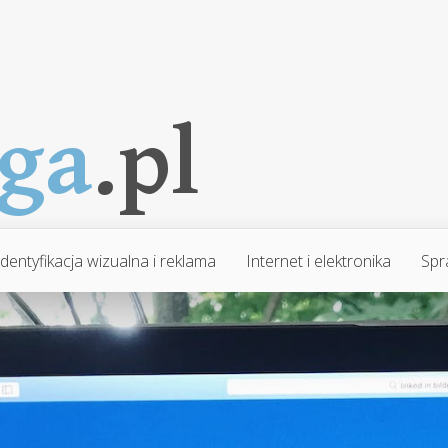
Identyfikacja wizualna i reklama
Internet i elektronika
Spr