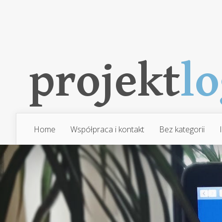
Home
Współpraca i kontakt
Bez kategorii