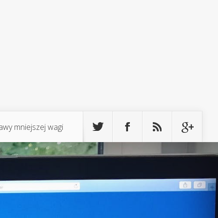
awy mniejszej wagi