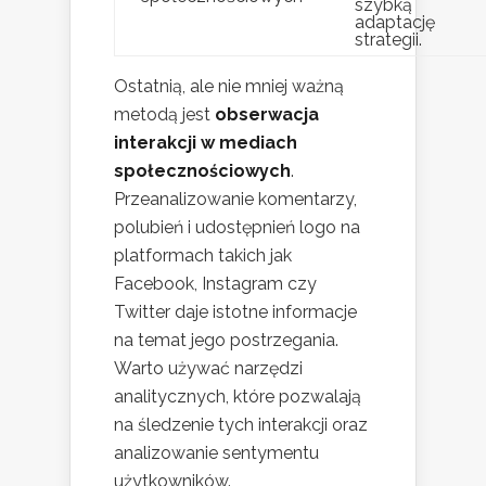
szybką
adaptację
strategii.
Ostatnią, ale nie mniej ważną
metodą jest
obserwacja
interakcji w mediach
społecznościowych
.
Przeanalizowanie komentarzy,
polubień i udostępnień logo na
platformach takich jak
Facebook, Instagram czy
Twitter daje istotne informacje
na temat jego postrzegania.
Warto używać narzędzi
analitycznych, które pozwalają
na śledzenie tych interakcji oraz
analizowanie sentymentu
użytkowników.