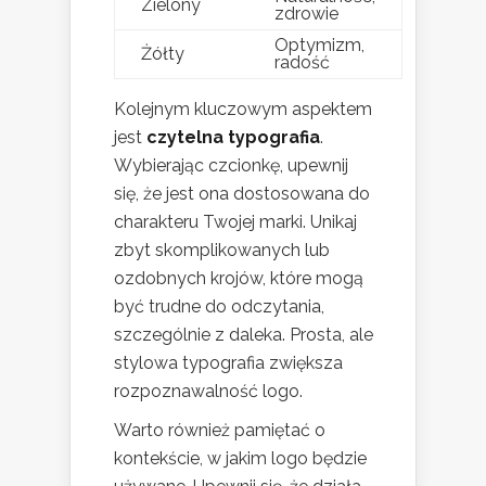
Zielony
zdrowie
Optymizm,
Żółty
radość
Kolejnym kluczowym aspektem
jest
czytelna typografia
.
Wybierając czcionkę, upewnij
się, że jest ona dostosowana do
charakteru Twojej marki. Unikaj
zbyt skomplikowanych lub
ozdobnych krojów, które mogą
być trudne do odczytania,
szczególnie z daleka. Prosta, ale
stylowa typografia zwiększa
rozpoznawalność logo.
Warto również pamiętać o
kontekście, w jakim logo będzie