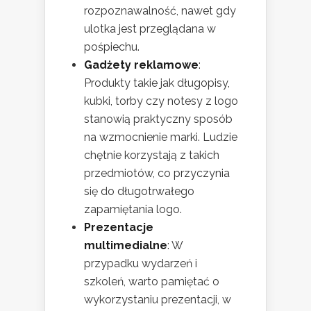
rozpoznawalność, nawet gdy
ulotka jest przeglądana w
pośpiechu.
Gadżety reklamowe
:
Produkty takie jak długopisy,
kubki, torby czy notesy z logo
stanowią praktyczny sposób
na wzmocnienie marki. Ludzie
chętnie korzystają z takich
przedmiotów, co przyczynia
się do długotrwałego
zapamiętania logo.
Prezentacje
multimedialne
: W
przypadku wydarzeń i
szkoleń, warto pamiętać o
wykorzystaniu prezentacji, w