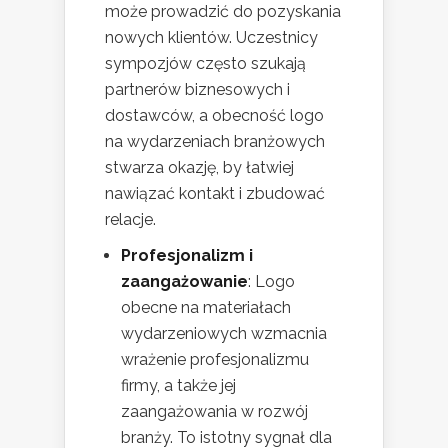
może prowadzić do pozyskania
nowych klientów. Uczestnicy
sympozjów często szukają
partnerów biznesowych i
dostawców, a obecność logo
na wydarzeniach branżowych
stwarza okazję, by łatwiej
nawiązać kontakt i zbudować
relacje.
Profesjonalizm i
zaangażowanie
: Logo
obecne na materiałach
wydarzeniowych wzmacnia
wrażenie profesjonalizmu
firmy, a także jej
zaangażowania w rozwój
branży. To istotny sygnał dla