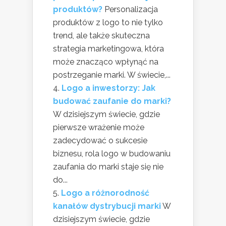
produktów?
Personalizacja
produktów z logo to nie tylko
trend, ale także skuteczna
strategia marketingowa, która
może znacząco wpłynąć na
postrzeganie marki. W świecie,...
Logo a inwestorzy: Jak
budować zaufanie do marki?
W dzisiejszym świecie, gdzie
pierwsze wrażenie może
zadecydować o sukcesie
biznesu, rola logo w budowaniu
zaufania do marki staje się nie
do...
Logo a różnorodność
kanałów dystrybucji marki
W
dzisiejszym świecie, gdzie