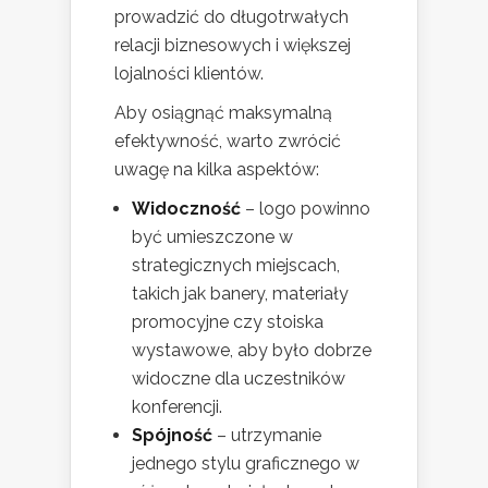
prowadzić do długotrwałych
relacji biznesowych i większej
lojalności klientów.
Aby osiągnąć maksymalną
efektywność, warto zwrócić
uwagę na kilka aspektów:
Widoczność
– logo powinno
być umieszczone w
strategicznych miejscach,
takich jak banery, materiały
promocyjne czy stoiska
wystawowe, aby było dobrze
widoczne dla uczestników
konferencji.
Spójność
– utrzymanie
jednego stylu graficznego w