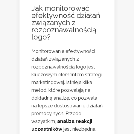
Jak monitorować
efektywność działań
związanych z
rozpoznawalnością
logo?
Monitorowanie efektywności
działań związanych z
rozpoznawalnością logo jest
kluczowym elementem strategii
marketingowej. Istnieje kilka
metod, które pozwalają na
dokładną analizę, co pozwala
na lepsze dostosowanie działań
promocyjnych. Przede
wszystkim,
analiza reakcji
uczestników
jest niezbędna.