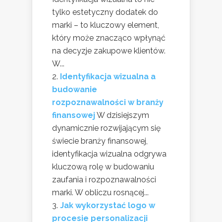
tylko estetyczny dodatek do
marki – to kluczowy element,
który może znacząco wpłynąć
na decyzje zakupowe klientów.
W...
Identyfikacja wizualna a
budowanie
rozpoznawalności w branży
finansowej
W dzisiejszym
dynamicznie rozwijającym się
świecie branży finansowej,
identyfikacja wizualna odgrywa
kluczową rolę w budowaniu
zaufania i rozpoznawalności
marki. W obliczu rosnącej...
Jak wykorzystać logo w
procesie personalizacji