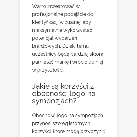
Warto inwestować w
profesjonalne podejście do
identyfikacji wizualnej, aby
maksymalnie wykorzystać
potencjał wydarzeń
branżowych. Dzięki temu
uczestnicy będą bardziej skłonni
pamiętać markę i wrócić do niej
w przyszłości.
Jakie są korzyści z
obecności logo na
sympozjach?
Obecność logo na sympozjach
przynosi szereg istotnych
korzyści, które mogą przyczynić