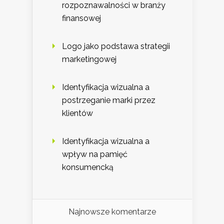
rozpoznawalności w branży
finansowej
Logo jako podstawa strategii
marketingowej
Identyfikacja wizualna a
postrzeganie marki przez
klientów
Identyfikacja wizualna a
wpływ na pamięć
konsumencką
Najnowsze komentarze