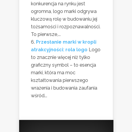
konkurencja na rynku jest
ogromna, logo marki odgrywa
kluczową rolę w budowaniu jej
tożsamości i rozpoznawalności.
To pierwsze,...
Przesłanie marki w kropli
atrakcyjności: rola logo
Logo
to znacznie więcej niż tylko
graficzny symbol – to esencja
marki, która ma moc
kształtowania pierwszego
wrażenia i budowania zaufania
wśród...