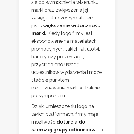
się do wzmocnienia wizerunku
marki oraz zwiększenia jej
zasięgu. Kluczowym atutem
jest
zwiększenie widoczności
marki
. Kiedy logo firmy jest
eksponowane na materiałach
promocyjnych, takich jak ulotki,
banery czy prezentacje,
przyciąga ono uwagę
uczestników wydarzenia i może
stać się punktem
rozpoznawania marki w trakcie i
po sympozjum.
Dzięki umieszczeniu logo na
takich platformach, firmy mają
możliwość
dotarcia do
szerszej grupy odbiorców
, co