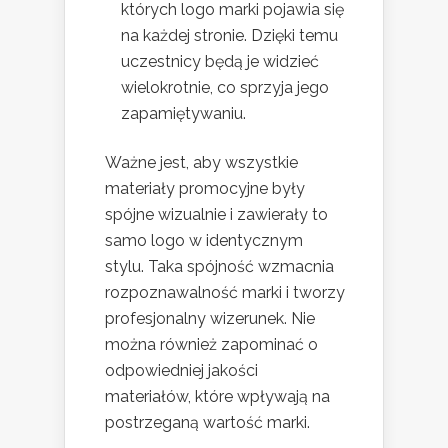
których logo marki pojawia się
na każdej stronie. Dzięki temu
uczestnicy będą je widzieć
wielokrotnie, co sprzyja jego
zapamiętywaniu.
Ważne jest, aby wszystkie
materiały promocyjne były
spójne wizualnie i zawierały to
samo logo w identycznym
stylu. Taka spójność wzmacnia
rozpoznawalność marki i tworzy
profesjonalny wizerunek. Nie
można również zapominać o
odpowiedniej jakości
materiałów, które wpływają na
postrzeganą wartość marki.