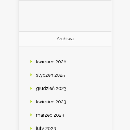
Archiwa
kwiecień 2026
styczeń 2025
grudzień 2023
kwiecień 2023
marzec 2023
luty 2023