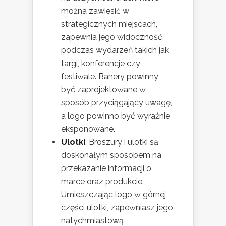
można zawiesić w
strategicznych miejscach,
zapewnia jego widoczność
podczas wydarzeń takich jak
targi, konferencje czy
festiwale. Banery powinny
być zaprojektowane w
sposób przyciągający uwagę,
a logo powinno być wyraźnie
eksponowane.
Ulotki
: Broszury i ulotki są
doskonałym sposobem na
przekazanie informacji o
marce oraz produkcie.
Umieszczając logo w górnej
części ulotki, zapewniasz jego
natychmiastową