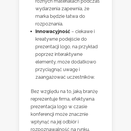
różnych materiałach podczas
wydarzenia zapewnia, że
marka będzie łatwa do
rozpoznania.
Innowacyjność
– ciekawe i
kreatywne podejście do
prezentacji logo, na przykład
poprzez interaktywne
elementy, może dodatkowo
przyciągnąć uwagę i
zaangażować uczestników.
Bez względu na to, jaką branżę
reprezentuje firma, efektywna
prezentacja logo w czasie
konferencji może znacznie
wpłynąć na jej odbiór i
rozpoznawalność na rynku.