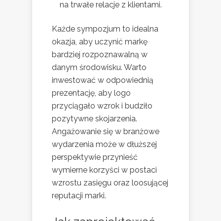
na trwałe relacje z klientami.
Każde sympozjum to idealna
okazja, aby uczynić markę
bardziej rozpoznawalną w
danym środowisku. Warto
inwestować w odpowiednią
prezentację, aby logo
przyciągało wzrok i budziło
pozytywne skojarzenia.
Angażowanie się w branżowe
wydarzenia może w dłuższej
perspektywie przynieść
wymierne korzyści w postaci
wzrostu zasięgu oraz loosującej
reputacji marki.