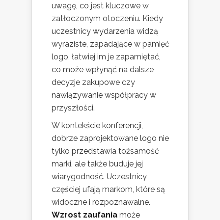
uwagę, co jest kluczowe w
zatłoczonym otoczeniu. Kiedy
uczestnicy wydarzenia widzą
wyraziste, zapadające w pamięć
logo, łatwiej im je zapamiętać,
co może wpłynąć na dalsze
decyzje zakupowe czy
nawiązywanie współpracy w
przyszłości.
W kontekście konferencji,
dobrze zaprojektowane logo nie
tylko przedstawia tożsamość
marki, ale także buduje jej
wiarygodność. Uczestnicy
częściej ufają markom, które są
widoczne i rozpoznawalne.
Wzrost zaufania
może