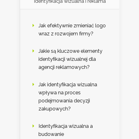
Identyfikacja wizualna i reklama
Jak efektywnie zmieniać logo
wraz z rozwojem firmy?
Jakie są kluczowe elementy
identyfikacji wizualnej dla
agencji reklamowych?
Jak identyfikacja wizualna
wpływa na proces
podejmowania decyzji
zakupowych?
Identyfikacja wizualna a
budowanie