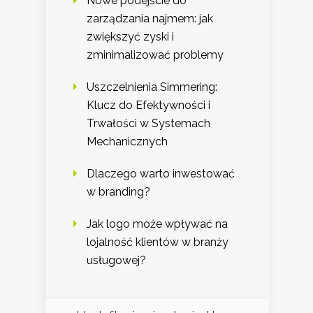
Nowe podejście do
zarządzania najmem: jak
zwiększyć zyski i
zminimalizować problemy
Uszczelnienia Simmering:
Klucz do Efektywności i
Trwałości w Systemach
Mechanicznych
Dlaczego warto inwestować
w branding?
Jak logo może wpływać na
lojalność klientów w branży
usługowej?