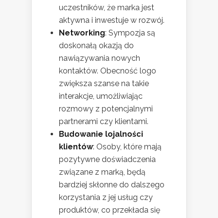
uczestników, że marka jest
aktywna i inwestuje w rozwój.
Networking
: Sympozja są
doskonałą okazją do
nawiązywania nowych
kontaktów. Obecność logo
zwiększa szanse na takie
interakcje, umożliwiając
rozmowy z potencjalnymi
partnerami czy klientami.
Budowanie lojalności
klientów
: Osoby, które mają
pozytywne doświadczenia
związane z marką, będą
bardziej skłonne do dalszego
korzystania z jej usług czy
produktów, co przekłada się