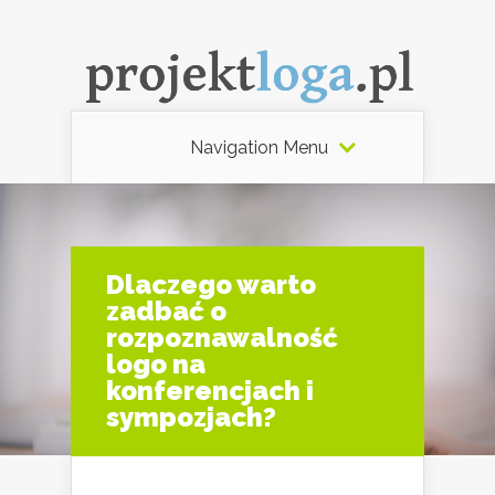
Navigation Menu
Dlaczego warto
zadbać o
rozpoznawalność
logo na
konferencjach i
sympozjach?