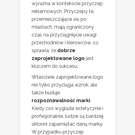
wyraźna w kontekście przyczep
reklamowych. Przyczepy te,
przemieszczające się po
miastach, mają ograniczony
czas na przyciągnięcie uwagi
przechodniów i kierowców, co
sprawia, że
dobrze
zaprojektowane logo
jest
kluczem do sukcesu.
Właściwie zaprojektowane logo
nie tylko przyciąga wzrok, ale
także buduje
rozpoznawalność marki
.
Kiedy coś wygląda estetycznie i
profesjonalnie, ludzie są bardziej
skłonni zapamiętać daną markę.
W przypadku przyczep