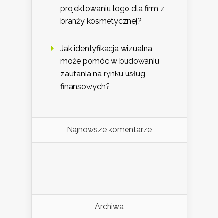
projektowaniu logo dla firm z
branży kosmetycznej?
Jak identyfikacja wizualna
może pomóc w budowaniu
zaufania na rynku usług
finansowych?
Najnowsze komentarze
Archiwa