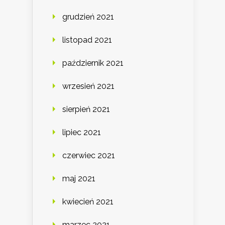
grudzień 2021
listopad 2021
październik 2021
wrzesień 2021
sierpień 2021
lipiec 2021
czerwiec 2021
maj 2021
kwiecień 2021
marzec 2021