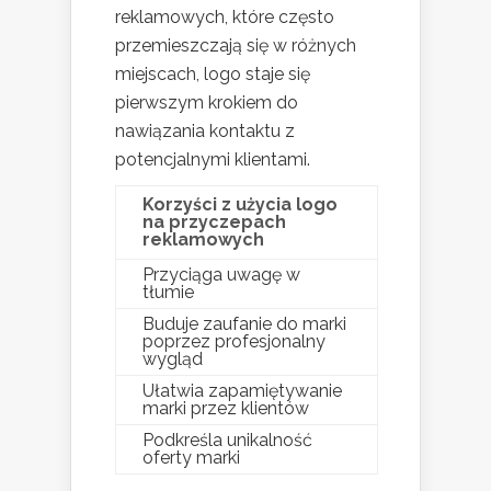
reklamowych, które często
przemieszczają się w różnych
miejscach, logo staje się
pierwszym krokiem do
nawiązania kontaktu z
potencjalnymi klientami.
Korzyści z użycia logo
na przyczepach
reklamowych
Przyciąga uwagę w
tłumie
Buduje zaufanie do marki
poprzez profesjonalny
wygląd
Ułatwia zapamiętywanie
marki przez klientów
Podkreśla unikalność
oferty marki