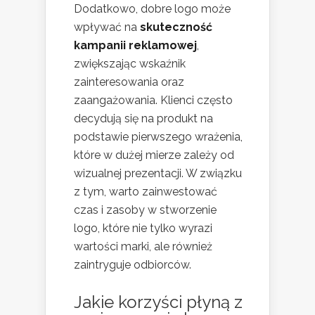
Dodatkowo, dobre logo może
wpływać na
skuteczność
kampanii reklamowej
,
zwiększając wskaźnik
zainteresowania oraz
zaangażowania. Klienci często
decydują się na produkt na
podstawie pierwszego wrażenia,
które w dużej mierze zależy od
wizualnej prezentacji. W związku
z tym, warto zainwestować
czas i zasoby w stworzenie
logo, które nie tylko wyrazi
wartości marki, ale również
zaintryguje odbiorców.
Jakie korzyści płyną z