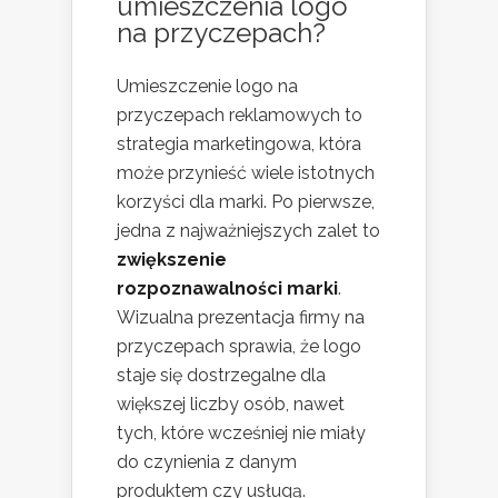
umieszczenia logo
na przyczepach?
Umieszczenie logo na
przyczepach reklamowych to
strategia marketingowa, która
może przynieść wiele istotnych
korzyści dla marki. Po pierwsze,
jedna z najważniejszych zalet to
zwiększenie
rozpoznawalności marki
.
Wizualna prezentacja firmy na
przyczepach sprawia, że logo
staje się dostrzegalne dla
większej liczby osób, nawet
tych, które wcześniej nie miały
do czynienia z danym
produktem czy usługą.