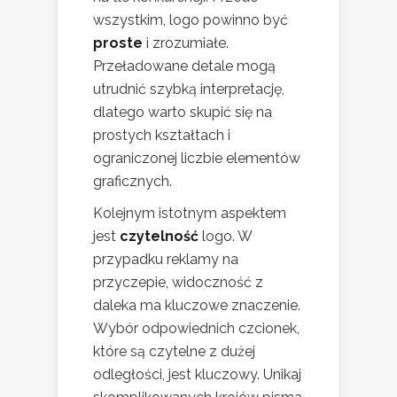
wszystkim, logo powinno być
proste
i zrozumiałe.
Przeładowane detale mogą
utrudnić szybką interpretację,
dlatego warto skupić się na
prostych kształtach i
ograniczonej liczbie elementów
graficznych.
Kolejnym istotnym aspektem
jest
czytelność
logo. W
przypadku reklamy na
przyczepie, widoczność z
daleka ma kluczowe znaczenie.
Wybór odpowiednich czcionek,
które są czytelne z dużej
odległości, jest kluczowy. Unikaj