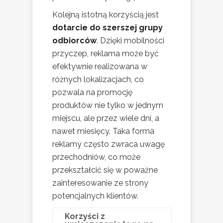
Kolejną istotną korzyścią jest
dotarcie do szerszej grupy
odbiorców
. Dzięki mobilności
przyczep, reklama może być
efektywnie realizowana w
różnych lokalizacjach, co
pozwala na promocję
produktów nie tylko w jednym
miejscu, ale przez wiele dni, a
nawet miesięcy. Taka forma
reklamy często zwraca uwagę
przechodniów, co może
przekształcić się w poważne
zainteresowanie ze strony
potencjalnych klientów.
Korzyści z