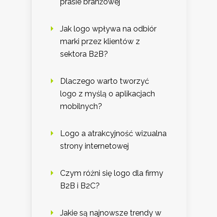
prasie branżowej
Jak logo wpływa na odbiór
marki przez klientów z
sektora B2B?
Dlaczego warto tworzyć
logo z myślą o aplikacjach
mobilnych?
Logo a atrakcyjność wizualna
strony internetowej
Czym różni się logo dla firmy
B2B i B2C?
Jakie są najnowsze trendy w