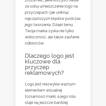
zrozumieć, jakie korzyści niesie
ze sobą umieszczenie logo na
przyczepach i jak uniknąć
najczęstszych błędów podczas
jego tworzenia. Dzięki temu,
Twoja marka zyska nie tylko
widoczność, ale także zaufanie
odbiorców.
Dlaczego logo jest
kluczowe dla
przyczep
reklamowych?
Logo jest niezwykle ważnym
elementem wizualnej
tożsamości marki, a jego rola
staje się jeszcze bardziej