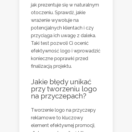
jak prezentuje się w naturalnym
otoczeniu. Sprawdź, jakie
wrażenie wywołuje na
potencjalnych klientach i czy
przyciąga ich uwagę z daleka.
Taki test pozwoli Ci ocenić
efektywność logo i wprowadzić
konieczne poprawki przed
finalizacją projektu.
Jakie błędy unikać
przy tworzeniu logo
na przyczepach?
Tworzenie logo na przyczepy
reklamowe to kluczowy
element efektywnej promocji,