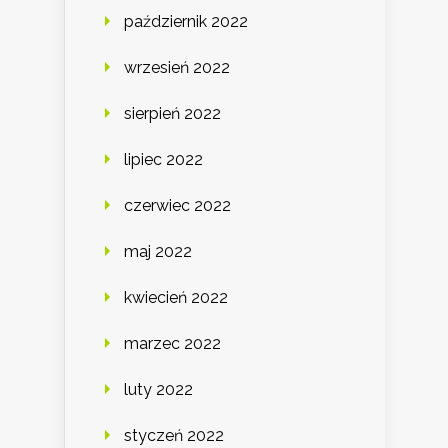
październik 2022
wrzesień 2022
sierpień 2022
lipiec 2022
czerwiec 2022
maj 2022
kwiecień 2022
marzec 2022
luty 2022
styczeń 2022