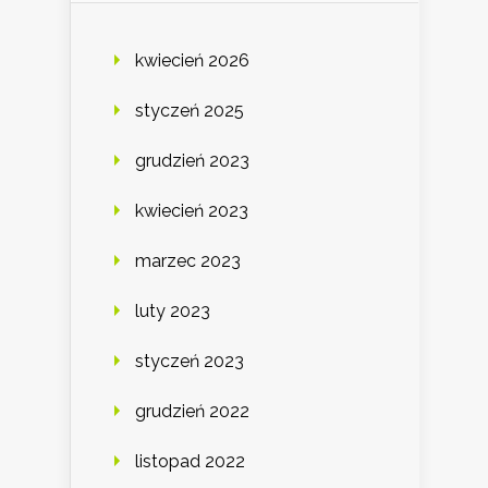
kwiecień 2026
styczeń 2025
grudzień 2023
kwiecień 2023
marzec 2023
luty 2023
styczeń 2023
grudzień 2022
listopad 2022