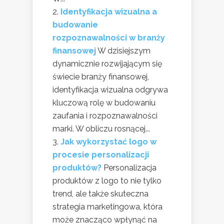
Identyfikacja wizualna a
budowanie
rozpoznawalności w branży
finansowej
W dzisiejszym
dynamicznie rozwijającym się
świecie branży finansowej,
identyfikacja wizualna odgrywa
kluczową rolę w budowaniu
zaufania i rozpoznawalności
marki. W obliczu rosnącej...
Jak wykorzystać logo w
procesie personalizacji
produktów?
Personalizacja
produktów z logo to nie tylko
trend, ale także skuteczna
strategia marketingowa, która
może znacząco wpłynąć na