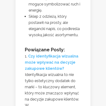
mogące symbolizować ruch i
energię.
Sklep z odzieżą, który
postawił na prosty, ale
elegancki napis, co podkreśla
wysoką jakość asortymentu.
Powiązane Posty:
Czy identyfikacja wizualna
może wpływać na decyzje
zakupowe klientów?
Identyfikacja wizualna to nie
tylko estetyczny dodatek do
marki – to kluczowy element,
który może znacząco wpłynąć
na decyzje zakupowe klientów.
W...