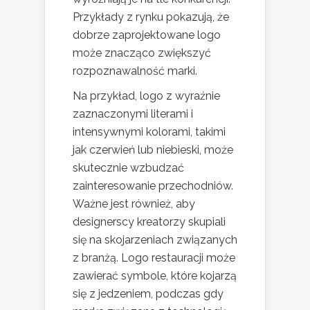
Przykłady z rynku pokazują, że
dobrze zaprojektowane logo
może znacząco zwiększyć
rozpoznawalność marki.
Na przykład, logo z wyraźnie
zaznaczonymi literami i
intensywnymi kolorami, takimi
jak czerwień lub niebieski, może
skutecznie wzbudzać
zainteresowanie przechodniów.
Ważne jest również, aby
designerscy kreatorzy skupiali
się na skojarzeniach związanych
z branżą. Logo restauracji może
zawierać symbole, które kojarzą
się z jedzeniem, podczas gdy