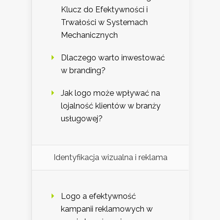
Klucz do Efektywności i
Trwałości w Systemach
Mechanicznych
Dlaczego warto inwestować
w branding?
Jak logo może wpływać na
lojalność klientów w branży
usługowej?
Identyfikacja wizualna i reklama
Logo a efektywność
kampanii reklamowych w