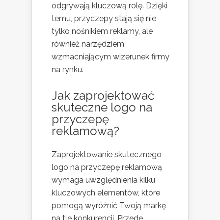
odgrywają kluczową rolę. Dzięki
temu, przyczepy stają się nie
tylko nośnikiem reklamy, ale
również narzędziem
wzmacniającym wizerunek firmy
na rynku.
Jak zaprojektować
skuteczne logo na
przyczepę
reklamową?
Zaprojektowanie skutecznego
logo na przyczepę reklamową
wymaga uwzględnienia kilku
kluczowych elementów, które
pomogą wyróżnić Twoją markę
na tle konkurencji. Przede