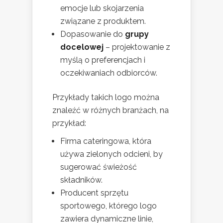
emocje lub skojarzenia
związane z produktem.
Dopasowanie do
grupy
docelowej
– projektowanie z
myślą o preferencjach i
oczekiwaniach odbiorców.
Przykłady takich logo można
znaleźć w różnych branżach, na
przykład:
Firma cateringowa, która
używa zielonych odcieni, by
sugerować świeżość
składników.
Producent sprzętu
sportowego, którego logo
zawiera dynamiczne linie,