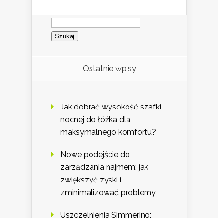
Szukaj:
Ostatnie wpisy
Jak dobrać wysokość szafki
nocnej do łóżka dla
maksymalnego komfortu?
Nowe podejście do
zarządzania najmem: jak
zwiększyć zyski i
zminimalizować problemy
Uszczelnienia Simmering: