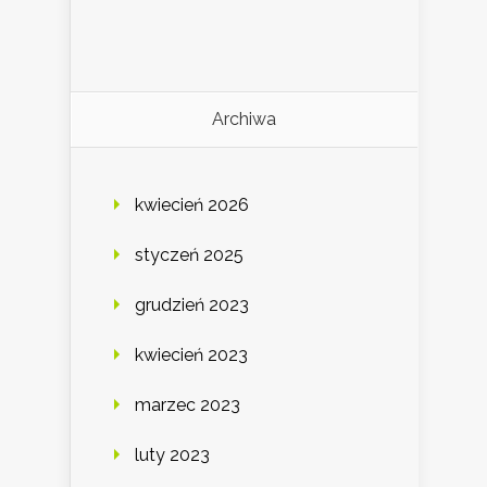
Archiwa
kwiecień 2026
styczeń 2025
grudzień 2023
kwiecień 2023
marzec 2023
luty 2023