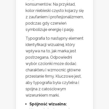
konsumentów. Na przykład,
kolor niebieski często kojarzy się
z zaufaniem i profesjonalizmem,
podczas gdy czerwień
symbolizuje energię i pasję.
Typografia to następny element
identyfikacji wizualnej, który
wpływa na to, jak marka jest
postrzegana. Odpowiedni
wybór czcionki może dodać
charakteru i wzmocnić główne
przesłanie firmy. Kluczowe jest,
aby typografia była czytelna i
spójna z całościowym
wizerunkiem marki.
Spójność wizualna: