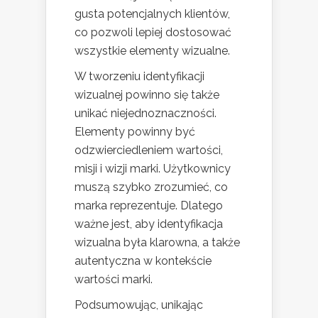
gusta potencjalnych klientów,
co pozwoli lepiej dostosować
wszystkie elementy wizualne.
W tworzeniu identyfikacji
wizualnej powinno się także
unikać niejednoznaczności.
Elementy powinny być
odzwierciedleniem wartości,
misji i wizji marki. Użytkownicy
muszą szybko zrozumieć, co
marka reprezentuje. Dlatego
ważne jest, aby identyfikacja
wizualna była klarowna, a także
autentyczna w kontekście
wartości marki.
Podsumowując, unikając