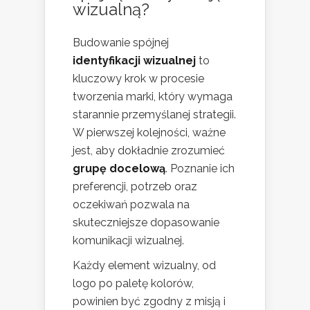
wizualną?
Budowanie spójnej
identyfikacji wizualnej
to
kluczowy krok w procesie
tworzenia marki, który wymaga
starannie przemyślanej strategii.
W pierwszej kolejności, ważne
jest, aby dokładnie zrozumieć
grupę docelową
. Poznanie ich
preferencji, potrzeb oraz
oczekiwań pozwala na
skuteczniejsze dopasowanie
komunikacji wizualnej.
Każdy element wizualny, od
logo po paletę kolorów,
powinien być zgodny z misją i