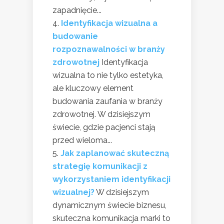
zapadnięcie...
Identyfikacja wizualna a
budowanie
rozpoznawalności w branży
zdrowotnej
Identyfikacja
wizualna to nie tylko estetyka,
ale kluczowy element
budowania zaufania w branży
zdrowotnej. W dzisiejszym
świecie, gdzie pacjenci stają
przed wieloma...
Jak zaplanować skuteczną
strategię komunikacji z
wykorzystaniem identyfikacji
wizualnej?
W dzisiejszym
dynamicznym świecie biznesu,
skuteczna komunikacja marki to