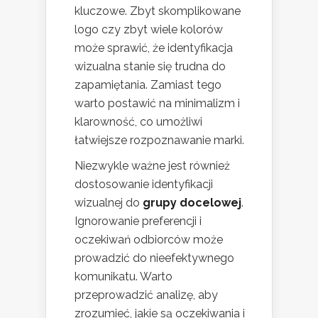
kluczowe. Zbyt skomplikowane
logo czy zbyt wiele kolorów
może sprawić, że identyfikacja
wizualna stanie się trudna do
zapamiętania. Zamiast tego
warto postawić na minimalizm i
klarowność, co umożliwi
łatwiejsze rozpoznawanie marki.
Niezwykle ważne jest również
dostosowanie identyfikacji
wizualnej do
grupy docelowej
.
Ignorowanie preferencji i
oczekiwań odbiorców może
prowadzić do nieefektywnego
komunikatu. Warto
przeprowadzić analizę, aby
zrozumieć, jakie są oczekiwania i