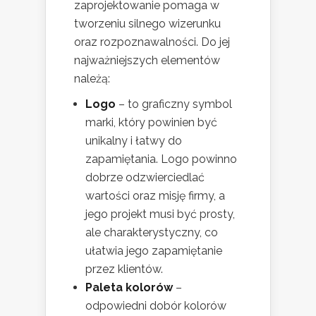
zaprojektowanie pomaga w
tworzeniu silnego wizerunku
oraz rozpoznawalności. Do jej
najważniejszych elementów
należą:
Logo
– to graficzny symbol
marki, który powinien być
unikalny i łatwy do
zapamiętania. Logo powinno
dobrze odzwierciedlać
wartości oraz misję firmy, a
jego projekt musi być prosty,
ale charakterystyczny, co
ułatwia jego zapamiętanie
przez klientów.
Paleta kolorów
–
odpowiedni dobór kolorów