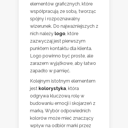
elementów graficznych, które
współpracują ze sobą, tworząc
spójny i rozpoznawalny
wizerunek. Do najważniejszych z
nich należy
logo
, które
zazwyczaj jest pierwszym
punktem kontaktu dla klienta.
Logo powinno być proste, ale
zarazem wyjątkowe, aby łatwo
zapadło w pamięć.
Kolejnym istotnym elementem
jest
kolorystyka
, która
odgrywa kluczową rolę w
budowaniu emocji i skojarzeń z
marką. Wybór odpowiednich
kolorów może mieć znaczący
wpływ na odbiór marki przez