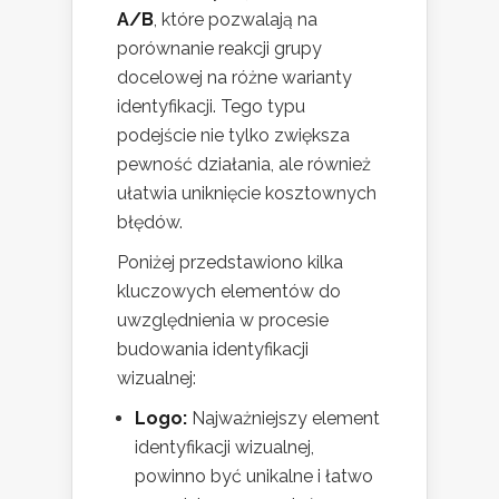
A/B
, które pozwalają na
porównanie reakcji grupy
docelowej na różne warianty
identyfikacji. Tego typu
podejście nie tylko zwiększa
pewność działania, ale również
ułatwia uniknięcie kosztownych
błędów.
Poniżej przedstawiono kilka
kluczowych elementów do
uwzględnienia w procesie
budowania identyfikacji
wizualnej:
Logo:
Najważniejszy element
identyfikacji wizualnej,
powinno być unikalne i łatwo