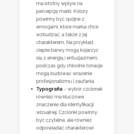
ma istotny wpływ na
percepcję marki. Kolory
powinny być spójne z
emocjami, które marka chce
wzbudzać, a także z jej
charakterem. Na przykład,
ciepłe barwy mogą kojarzyć
się z energią i entuzjazmem,
podczas gdy chłodne tonacje
mogą budować wrażenie
profesjonalizmu i zaufania.
Typografia
– wybór czcionek
również ma kluczowe
znaczenie dla identyfikacji
wizualnej. Czcionki powinny
być czytelne, ale również
odpowiadać charakterowi