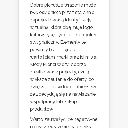
Dobre pierwsze wrażenie może
być osiągnięte przez starannie
zaprojektowaną identyfikację
wizualną, która obejmuje logo,
kolorystykę, typografię i ogólny
styl graficzny. Elementy te
powinny być spójne z
wartościami marki oraz jej misją.
Kiedy klienci widzą dobrze
zrealizowane projekty, czują
większe zaufanie do oferty, co
zwiększa prawdopodobieństwo,
że zdecydują się na nawiązanie
współpracy lub zakup
produktów.
Warto zauważyć, że negatywne
pierwsze wrażenie, na przykład