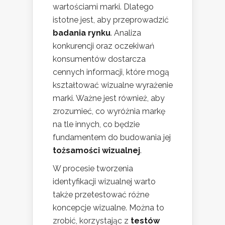
wartościami marki. Dlatego
istotne jest, aby przeprowadzić
badania rynku
. Analiza
konkurencji oraz oczekiwań
konsumentów dostarcza
cennych informacji, które mogą
kształtować wizualne wyrażenie
marki. Ważne jest również, aby
zrozumieć, co wyróżnia markę
na tle innych, co będzie
fundamentem do budowania jej
tożsamości wizualnej
.
W procesie tworzenia
identyfikacji wizualnej warto
także przetestować różne
koncepcje wizualne. Można to
zrobić, korzystając z
testów