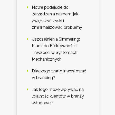
Nowe podejście do
zarządzania najmem: jak
zwiększyć zyski i
zminimalizować problemy
Uszczelnienia Simmering:
Klucz do Efektywności i
Trwałości w Systemach
Mechanicznych
Dlaczego warto inwestować
w branding?
Jak logo może wpływać na
lojalność klientów w branży
usługowej?