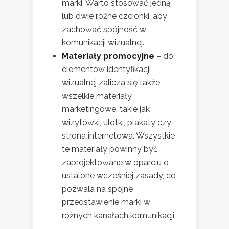
marki. Warto stosować jedną
lub dwie różne czcionki, aby
zachować spójność w
komunikacji wizualnej.
Materiały promocyjne
– do
elementów identyfikacji
wizualnej zalicza się także
wszelkie materiały
marketingowe, takie jak
wizytówki, ulotki, plakaty czy
strona internetowa. Wszystkie
te materiały powinny być
zaprojektowane w oparciu o
ustalone wcześniej zasady, co
pozwala na spójne
przedstawienie marki w
różnych kanałach komunikacji.