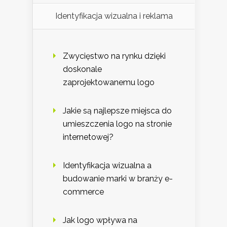
Identyfikacja wizualna i reklama
Zwycięstwo na rynku dzięki
doskonale
zaprojektowanemu logo
Jakie są najlepsze miejsca do
umieszczenia logo na stronie
internetowej?
Identyfikacja wizualna a
budowanie marki w branży e-
commerce
Jak logo wpływa na