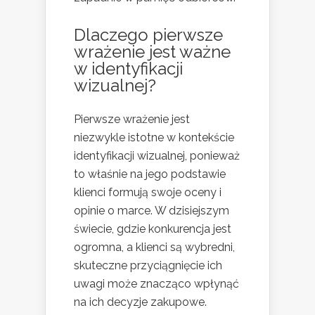
Dlaczego pierwsze
wrażenie jest ważne
w identyfikacji
wizualnej?
Pierwsze wrażenie jest
niezwykle istotne w kontekście
identyfikacji wizualnej, ponieważ
to właśnie na jego podstawie
klienci formują swoje oceny i
opinie o marce. W dzisiejszym
świecie, gdzie konkurencja jest
ogromna, a klienci są wybredni,
skuteczne przyciągnięcie ich
uwagi może znacząco wpłynąć
na ich decyzje zakupowe.