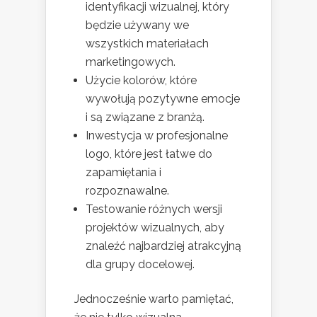
identyfikacji wizualnej, który
będzie używany we
wszystkich materiałach
marketingowych.
Użycie kolorów, które
wywołują pozytywne emocje
i są związane z branżą.
Inwestycja w profesjonalne
logo, które jest łatwe do
zapamiętania i
rozpoznawalne.
Testowanie różnych wersji
projektów wizualnych, aby
znaleźć najbardziej atrakcyjną
dla grupy docelowej.
Jednocześnie warto pamiętać,