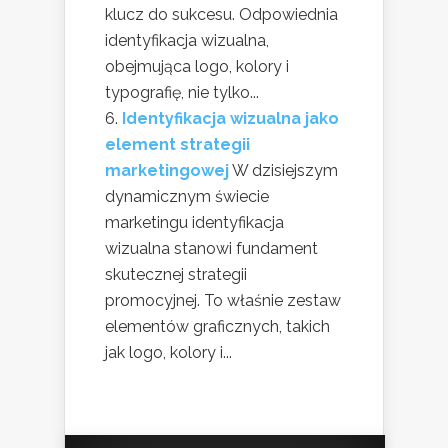
klucz do sukcesu. Odpowiednia
identyfikacja wizualna,
obejmująca logo, kolory i
typografię, nie tylko...
Identyfikacja wizualna jako
element strategii
marketingowej
W dzisiejszym
dynamicznym świecie
marketingu identyfikacja
wizualna stanowi fundament
skutecznej strategii
promocyjnej. To właśnie zestaw
elementów graficznych, takich
jak logo, kolory i...