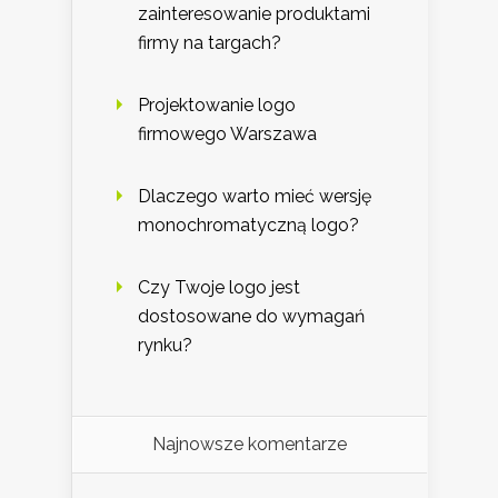
zainteresowanie produktami
firmy na targach?
Projektowanie logo
firmowego Warszawa
Dlaczego warto mieć wersję
monochromatyczną logo?
Czy Twoje logo jest
dostosowane do wymagań
rynku?
Najnowsze komentarze