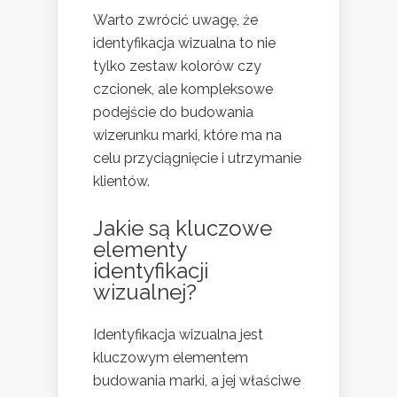
Warto zwrócić uwagę, że
identyfikacja wizualna to nie
tylko zestaw kolorów czy
czcionek, ale kompleksowe
podejście do budowania
wizerunku marki, które ma na
celu przyciągnięcie i utrzymanie
klientów.
Jakie są kluczowe
elementy
identyfikacji
wizualnej?
Identyfikacja wizualna jest
kluczowym elementem
budowania marki, a jej właściwe