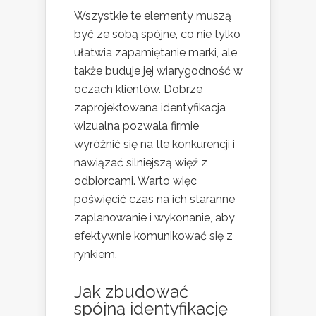
Wszystkie te elementy muszą
być ze sobą spójne, co nie tylko
ułatwia zapamiętanie marki, ale
także buduje jej wiarygodność w
oczach klientów. Dobrze
zaprojektowana identyfikacja
wizualna pozwala firmie
wyróżnić się na tle konkurencji i
nawiązać silniejszą więź z
odbiorcami. Warto więc
poświęcić czas na ich staranne
zaplanowanie i wykonanie, aby
efektywnie komunikować się z
rynkiem.
Jak zbudować
spójną identyfikację