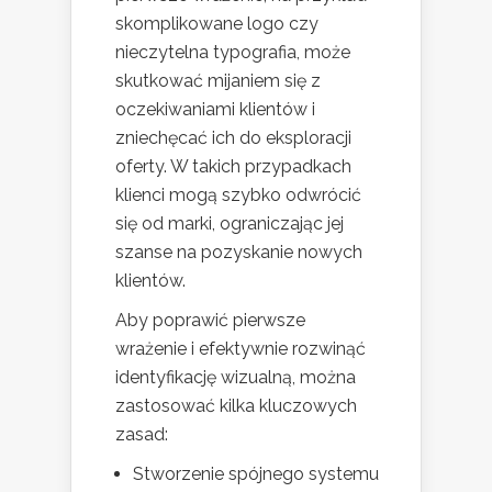
skomplikowane logo czy
nieczytelna typografia, może
skutkować mijaniem się z
oczekiwaniami klientów i
zniechęcać ich do eksploracji
oferty. W takich przypadkach
klienci mogą szybko odwrócić
się od marki, ograniczając jej
szanse na pozyskanie nowych
klientów.
Aby poprawić pierwsze
wrażenie i efektywnie rozwinąć
identyfikację wizualną, można
zastosować kilka kluczowych
zasad:
Stworzenie spójnego systemu