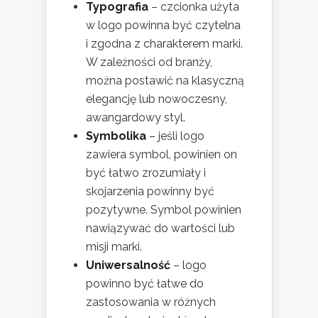
Typografia
– czcionka użyta
w logo powinna być czytelna
i zgodna z charakterem marki.
W zależności od branży,
można postawić na klasyczną
elegancję lub nowoczesny,
awangardowy styl.
Symbolika
– jeśli logo
zawiera symbol, powinien on
być łatwo zrozumiały i
skojarzenia powinny być
pozytywne. Symbol powinien
nawiązywać do wartości lub
misji marki.
Uniwersalność
– logo
powinno być łatwe do
zastosowania w różnych