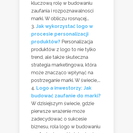
kluczową rolę w budowaniu
zaufania i rozpoznawalności
marki. W obliczu rosnącej...
Jak wykorzystać logo w
procesie personalizacji
produktów?
Personalizacja
produktów z logo to nie tylko
trend, ale także skuteczna
strategia marketingowa, która
może znacząco wpłynąć na
postrzeganie marki. W świecie,...
Logo a inwestorzy: Jak
budować zaufanie do marki?
W dzisiejszym świecie, gdzie
pierwsze wrażenie może
zadecydować o sukcesie
biznesu, rola logo w budowaniu