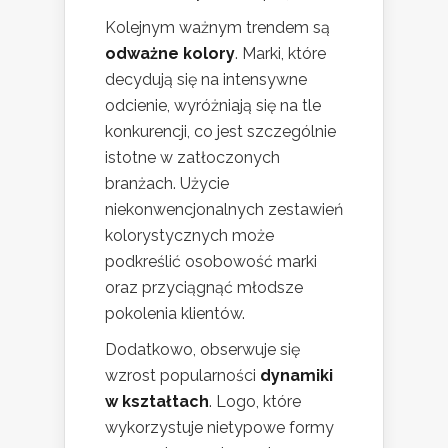
Kolejnym ważnym trendem są
odważne kolory
. Marki, które
decydują się na intensywne
odcienie, wyróżniają się na tle
konkurencji, co jest szczególnie
istotne w zatłoczonych
branżach. Użycie
niekonwencjonalnych zestawień
kolorystycznych może
podkreślić osobowość marki
oraz przyciągnąć młodsze
pokolenia klientów.
Dodatkowo, obserwuje się
wzrost popularności
dynamiki
w kształtach
. Logo, które
wykorzystuje nietypowe formy