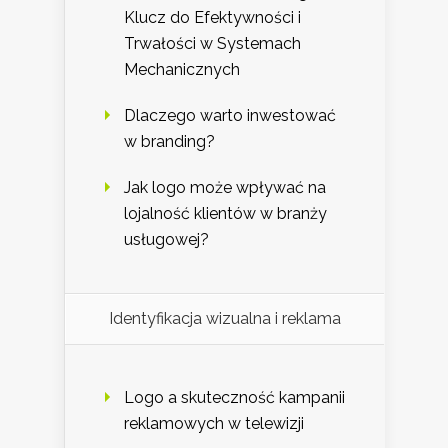
Klucz do Efektywności i
Trwałości w Systemach
Mechanicznych
Dlaczego warto inwestować
w branding?
Jak logo może wpływać na
lojalność klientów w branży
usługowej?
Identyfikacja wizualna i reklama
Logo a skuteczność kampanii
reklamowych w telewizji