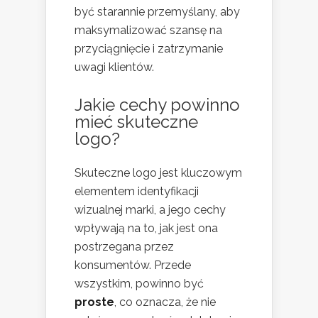
być starannie przemyślany, aby
maksymalizować szansę na
przyciągnięcie i zatrzymanie
uwagi klientów.
Jakie cechy powinno
mieć skuteczne
logo?
Skuteczne logo jest kluczowym
elementem identyfikacji
wizualnej marki, a jego cechy
wpływają na to, jak jest ona
postrzegana przez
konsumentów. Przede
wszystkim, powinno być
proste
, co oznacza, że nie