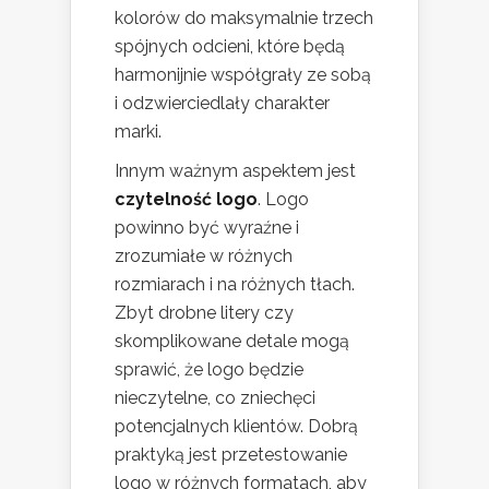
kolorów do maksymalnie trzech
spójnych odcieni, które będą
harmonijnie współgrały ze sobą
i odzwierciedlały charakter
marki.
Innym ważnym aspektem jest
czytelność logo
. Logo
powinno być wyraźne i
zrozumiałe w różnych
rozmiarach i na różnych tłach.
Zbyt drobne litery czy
skomplikowane detale mogą
sprawić, że logo będzie
nieczytelne, co zniechęci
potencjalnych klientów. Dobrą
praktyką jest przetestowanie
logo w różnych formatach, aby