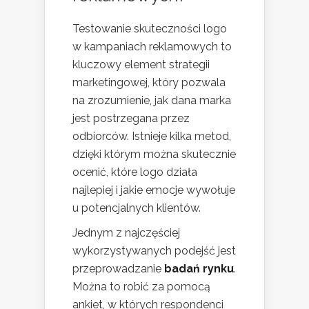
Testowanie skuteczności logo
w kampaniach reklamowych to
kluczowy element strategii
marketingowej, który pozwala
na zrozumienie, jak dana marka
jest postrzegana przez
odbiorców. Istnieje kilka metod,
dzięki którym można skutecznie
ocenić, które logo działa
najlepiej i jakie emocje wywołuje
u potencjalnych klientów.
Jednym z najczęściej
wykorzystywanych podejść jest
przeprowadzanie
badań rynku
.
Można to robić za pomocą
ankiet, w których respondenci