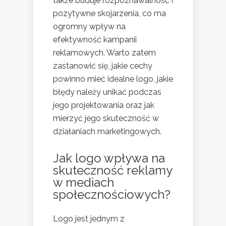
także buduje rozpoznawalność i
pozytywne skojarzenia, co ma
ogromny wpływ na
efektywność kampanii
reklamowych. Warto zatem
zastanowić się, jakie cechy
powinno mieć idealne logo, jakie
błędy należy unikać podczas
jego projektowania oraz jak
mierzyć jego skuteczność w
działaniach marketingowych.
Jak logo wpływa na
skuteczność reklamy
w mediach
społecznościowych?
Logo jest jednym z