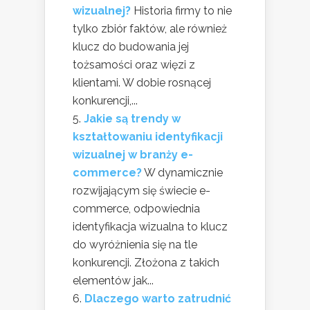
wizualnej?
Historia firmy to nie
tylko zbiór faktów, ale również
klucz do budowania jej
tożsamości oraz więzi z
klientami. W dobie rosnącej
konkurencji,...
Jakie są trendy w
kształtowaniu identyfikacji
wizualnej w branży e-
commerce?
W dynamicznie
rozwijającym się świecie e-
commerce, odpowiednia
identyfikacja wizualna to klucz
do wyróżnienia się na tle
konkurencji. Złożona z takich
elementów jak...
Dlaczego warto zatrudnić