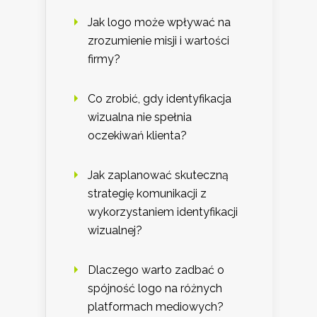
Jak logo może wpływać na
zrozumienie misji i wartości
firmy?
Co zrobić, gdy identyfikacja
wizualna nie spełnia
oczekiwań klienta?
Jak zaplanować skuteczną
strategię komunikacji z
wykorzystaniem identyfikacji
wizualnej?
Dlaczego warto zadbać o
spójność logo na różnych
platformach mediowych?