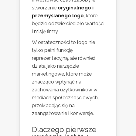
stworzenie
oryginalnego i
przemyślanego logo
, które
będzie odzwierciedlało wartości
i misję firmy.
W ostateczności to logo nie
tylko pełni funkcję
reprezentacyjną, ale również
działa jako narzędzie
marketingowe, które może
znacząco wpłynąć na
zachowania użytkowników w
mediach społecznościowych,
przekładając się na
zaangażowanie i konwersje.
Dlaczego pierwsze