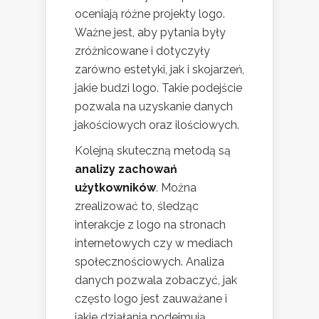
oceniają różne projekty logo.
Ważne jest, aby pytania były
zróżnicowane i dotyczyły
zarówno estetyki, jak i skojarzeń,
jakie budzi logo. Takie podejście
pozwala na uzyskanie danych
jakościowych oraz ilościowych.
Kolejną skuteczną metodą są
analizy zachowań
użytkowników
. Można
zrealizować to, śledząc
interakcje z logo na stronach
internetowych czy w mediach
społecznościowych. Analiza
danych pozwala zobaczyć, jak
często logo jest zauważane i
jakie działania podejmują