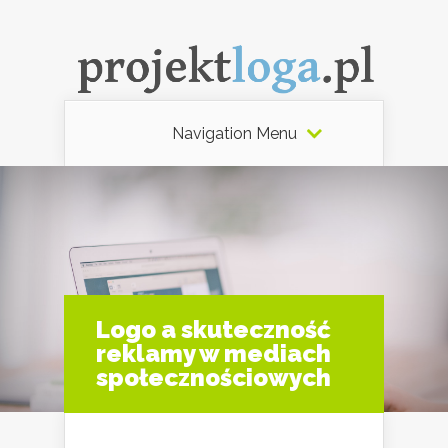
Navigation Menu
Logo a skuteczność
reklamy w mediach
społecznościowych