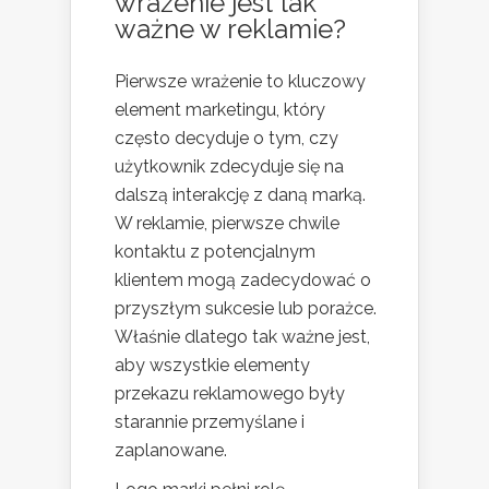
wrażenie jest tak
ważne w reklamie?
Pierwsze wrażenie to kluczowy
element marketingu, który
często decyduje o tym, czy
użytkownik zdecyduje się na
dalszą interakcję z daną marką.
W reklamie, pierwsze chwile
kontaktu z potencjalnym
klientem mogą zadecydować o
przyszłym sukcesie lub porażce.
Właśnie dlatego tak ważne jest,
aby wszystkie elementy
przekazu reklamowego były
starannie przemyślane i
zaplanowane.