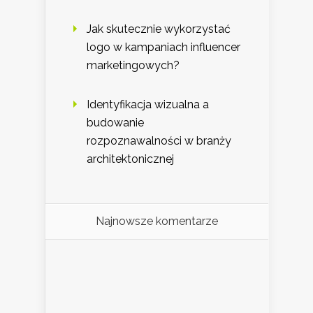
Jak skutecznie wykorzystać
logo w kampaniach influencer
marketingowych?
Identyfikacja wizualna a
budowanie
rozpoznawalności w branży
architektonicznej
Najnowsze komentarze