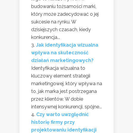
budowaniu tożsamości marki,
który może zadecydować o jej
sukcesie na rynku. W
dzisiejszych czasach, kiedy
konkurencja...
Jak identyfikacja wizualna
wpływa na skuteczność
działań marketingowych?
Identyfikacja wizualna to
kluczowy element strategii
marketingowej, który wpływa na
to, jak marka jest postrzegana
przez klientów. W dobie
intensywnej konkurencji, spójne...
Czy warto uwzględnić
historię firmy przy
projektowaniu identyfikacji