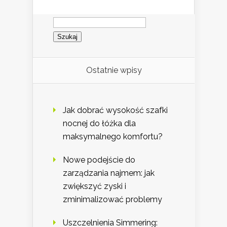
Szukaj:
Ostatnie wpisy
Jak dobrać wysokość szafki
nocnej do łóżka dla
maksymalnego komfortu?
Nowe podejście do
zarządzania najmem: jak
zwiększyć zyski i
zminimalizować problemy
Uszczelnienia Simmering: