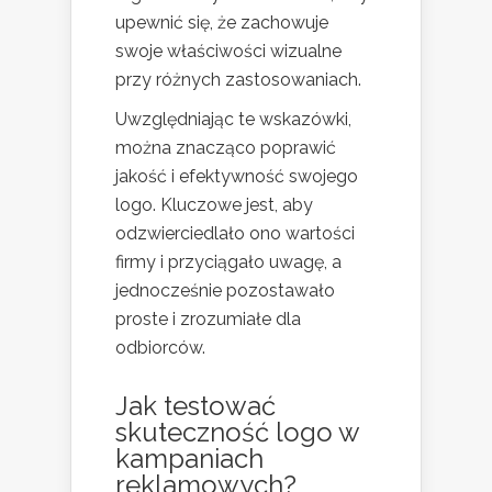
upewnić się, że zachowuje
swoje właściwości wizualne
przy różnych zastosowaniach.
Uwzględniając te wskazówki,
można znacząco poprawić
jakość i efektywność swojego
logo. Kluczowe jest, aby
odzwierciedlało ono wartości
firmy i przyciągało uwagę, a
jednocześnie pozostawało
proste i zrozumiałe dla
odbiorców.
Jak testować
skuteczność logo w
kampaniach
reklamowych?