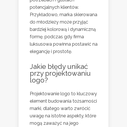
potencjalnych klientów.
Przykładowo, marka skierowana
do młodzieży może przyjąć
bardziej kolorową i dynamiczną
formę, podczas gdy firma
luksusowa powinna postawić na
elegancję i prostotę.
Jakie błędy unikać
przy projektowaniu
logo?
Projektowanie logo to kluczowy
element budowania tożsamości
marki, dlatego warto zwrócić
uwagę na istotne aspekty, które
mogą zaważyć na jego