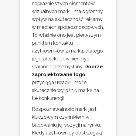
najważniejszych elementów
wizualnych marki i ma ogromny
wpływ na skuteczność reklamy
w mediach społecznościowych.
To właśnie ono jest pierwszym
punktem kontaktu
użytkowników z marką, dlatego
jego projekt powinien być
starannie przemyślany.
Dobrze
zaprojektowane logo
przyciąga uwagę i może
skutecznie wyróżnić markę na
tle konkurencji.
Rozpoznawalność marki jest
kluczowym czynnikiem w
budowaniu jej pozycji na rynku.
Kiedy użytkownicy dostrzegają