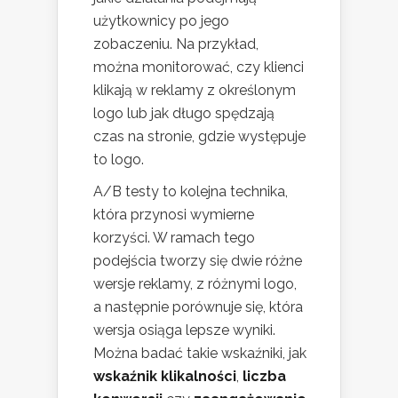
użytkownicy po jego
zobaczeniu. Na przykład,
można monitorować, czy klienci
klikają w reklamy z określonym
logo lub jak długo spędzają
czas na stronie, gdzie występuje
to logo.
A/B testy to kolejna technika,
która przynosi wymierne
korzyści. W ramach tego
podejścia tworzy się dwie różne
wersje reklamy, z różnymi logo,
a następnie porównuje się, która
wersja osiąga lepsze wyniki.
Można badać takie wskaźniki, jak
wskaźnik klikalności
,
liczba