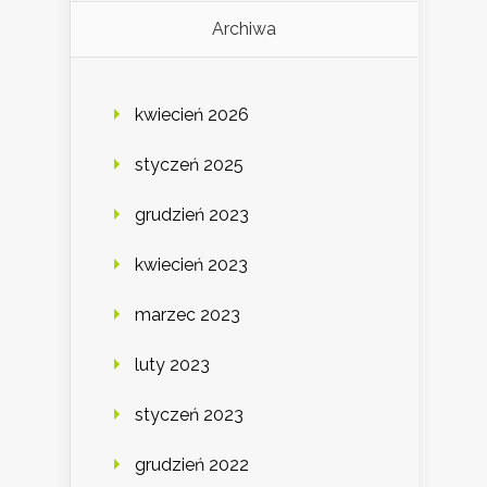
Archiwa
kwiecień 2026
styczeń 2025
grudzień 2023
kwiecień 2023
marzec 2023
luty 2023
styczeń 2023
grudzień 2022