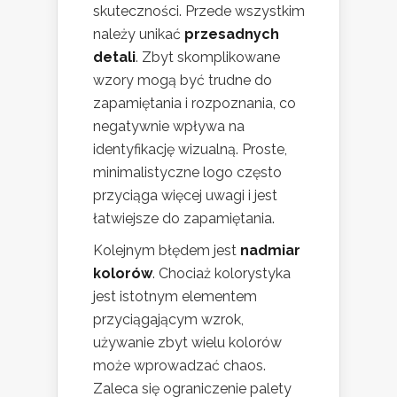
skuteczności. Przede wszystkim
należy unikać
przesadnych
detali
. Zbyt skomplikowane
wzory mogą być trudne do
zapamiętania i rozpoznania, co
negatywnie wpływa na
identyfikację wizualną. Proste,
minimalistyczne logo często
przyciąga więcej uwagi i jest
łatwiejsze do zapamiętania.
Kolejnym błędem jest
nadmiar
kolorów
. Chociaż kolorystyka
jest istotnym elementem
przyciągającym wzrok,
używanie zbyt wielu kolorów
może wprowadzać chaos.
Zaleca się ograniczenie palety