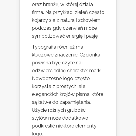
oraz branżę, w której działa
firma. Na przykład, zieleń często
kojarzy się z naturą i zdrowiem,
podczas gdy czerwień może
symbolizować energię i pasję.
Typografia również ma
kluczowe znaczenie. Czcionka
powinna być czytelna i
odzwierciedlać charakter marki.
Nowoczesne logo często
korzysta z prostych, ale
eleganckich krojów pisma, które
są łatwe do zapamiętania.
Użycie różnych grubości i
stylów może dodatkowo
podkreślić niektóre elementy
logo.