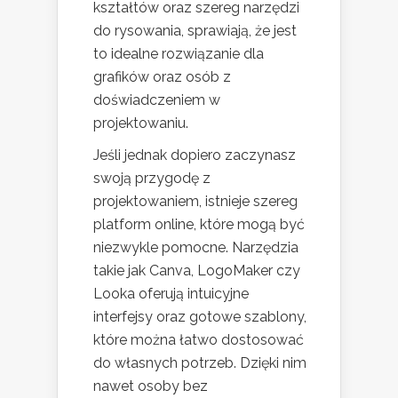
kształtów oraz szereg narzędzi
do rysowania, sprawiają, że jest
to idealne rozwiązanie dla
grafików oraz osób z
doświadczeniem w
projektowaniu.
Jeśli jednak dopiero zaczynasz
swoją przygodę z
projektowaniem, istnieje szereg
platform online, które mogą być
niezwykle pomocne. Narzędzia
takie jak Canva, LogoMaker czy
Looka oferują intuicyjne
interfejsy oraz gotowe szablony,
które można łatwo dostosować
do własnych potrzeb. Dzięki nim
nawet osoby bez