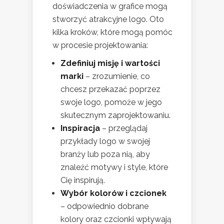
doświadczenia w grafice mogą
stworzyć atrakcyjne logo. Oto
kilka kroków, które mogą pomóc
w procesie projektowania:
Zdefiniuj misję i wartości
marki
– zrozumienie, co
chcesz przekazać poprzez
swoje logo, pomoże w jego
skutecznym zaprojektowaniu.
Inspiracja
– przeglądaj
przykłady logo w swojej
branży lub poza nią, aby
znaleźć motywy i style, które
Cię inspirują.
Wybór kolorów i czcionek
– odpowiednio dobrane
kolory oraz czcionki wpływają