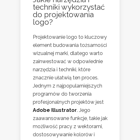
techniki wykorzystać
do projektowania
logo?
Projektowanie logo to kluczowy
element budowania tożsamości
wizualnej marki, dlatego warto
zainwestować w odpowiednie
narzędzia i techniki, które
znacznie ułatwią ten proces.
Jednym z najpopularniejszych
programów do tworzenia
profesjonalnych projektów jest
Adobe Illustrator
. Jego
zaawansowane funkcje, takie jak
możliwość pracy z wektorami,
dostosowywanie kolorów i