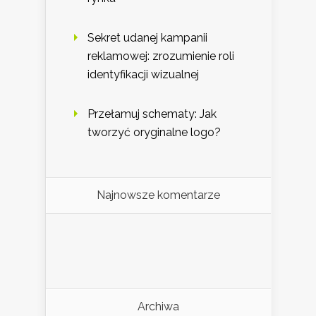
Sekret udanej kampanii
reklamowej: zrozumienie roli
identyfikacji wizualnej
Przełamuj schematy: Jak
tworzyć oryginalne logo?
Najnowsze komentarze
Archiwa