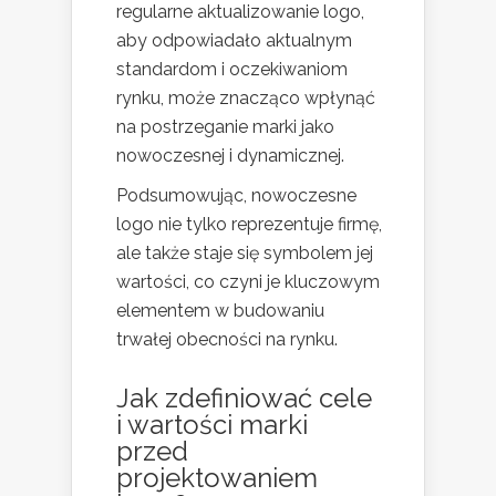
regularne aktualizowanie logo,
aby odpowiadało aktualnym
standardom i oczekiwaniom
rynku, może znacząco wpłynąć
na postrzeganie marki jako
nowoczesnej i dynamicznej.
Podsumowując, nowoczesne
logo nie tylko reprezentuje firmę,
ale także staje się symbolem jej
wartości, co czyni je kluczowym
elementem w budowaniu
trwałej obecności na rynku.
Jak zdefiniować cele
i wartości marki
przed
projektowaniem