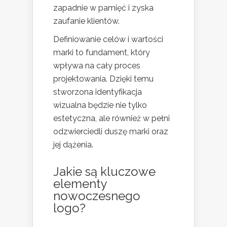
zapadnie w pamięć i zyska
zaufanie klientów.
Definiowanie celów i wartości
marki to fundament, który
wpływa na cały proces
projektowania. Dzięki temu
stworzona identyfikacja
wizualna będzie nie tylko
estetyczna, ale również w pełni
odzwierciedli duszę marki oraz
jej dążenia.
Jakie są kluczowe
elementy
nowoczesnego
logo?