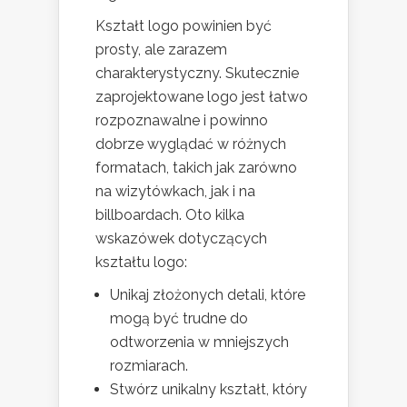
Kształt logo powinien być
prosty, ale zarazem
charakterystyczny. Skutecznie
zaprojektowane logo jest łatwo
rozpoznawalne i powinno
dobrze wyglądać w różnych
formatach, takich jak zarówno
na wizytówkach, jak i na
billboardach. Oto kilka
wskazówek dotyczących
kształtu logo:
Unikaj złożonych detali, które
mogą być trudne do
odtworzenia w mniejszych
rozmiarach.
Stwórz unikalny kształt, który