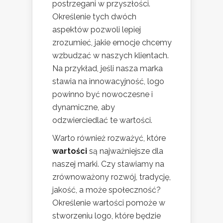
postrzegani w przyszłości.
Określenie tych dwóch
aspektów pozwoli lepiej
zrozumieć, jakie emocje chcemy
wzbudzać w naszych klientach.
Na przykład, jeśli nasza marka
stawia na innowacyjność, logo
powinno być nowoczesne i
dynamiczne, aby
odzwierciedlać te wartości.
Warto również rozważyć, które
wartości
są najważniejsze dla
naszej marki. Czy stawiamy na
zrównoważony rozwój, tradycję,
jakość, a może społeczność?
Określenie wartości pomoże w
stworzeniu logo, które będzie