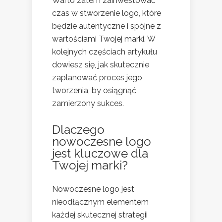
Warto zatem zainwestować
czas w stworzenie logo, które
będzie autentyczne i spójne z
wartościami Twojej marki. W
kolejnych częściach artykułu
dowiesz się, jak skutecznie
zaplanować proces jego
tworzenia, by osiągnąć
zamierzony sukces.
Dlaczego
nowoczesne logo
jest kluczowe dla
Twojej marki?
Nowoczesne logo jest
nieodłącznym elementem
każdej skutecznej strategii