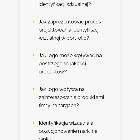
identyfikacji wizualnej?
Jak zaprezentować proces
projektowania identyfikacji
wizualnej w portfolio?
Jak logo może wpływać na
postrzeganie jakości
produktów?
Jak logo wpływa na
zainteresowanie produktami
firmy na targach?
Identyfikacja wizualna a
pozycjonowanie marki na
rynku