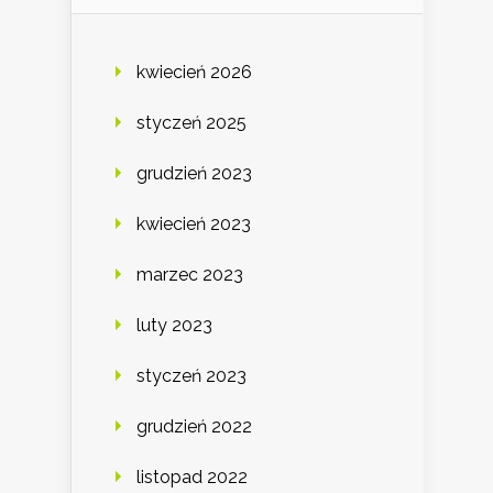
kwiecień 2026
styczeń 2025
grudzień 2023
kwiecień 2023
marzec 2023
luty 2023
styczeń 2023
grudzień 2022
listopad 2022