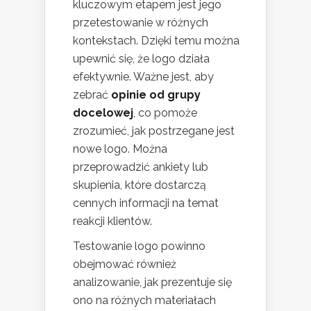
kluczowym etapem jest jego
przetestowanie w różnych
kontekstach. Dzięki temu można
upewnić się, że logo działa
efektywnie. Ważne jest, aby
zebrać
opinie od grupy
docelowej
, co pomoże
zrozumieć, jak postrzegane jest
nowe logo. Można
przeprowadzić ankiety lub
skupienia, które dostarczą
cennych informacji na temat
reakcji klientów.
Testowanie logo powinno
obejmować również
analizowanie, jak prezentuje się
ono na różnych materiałach