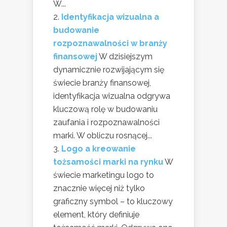
W...
Identyfikacja wizualna a
budowanie
rozpoznawalności w branży
finansowej
W dzisiejszym
dynamicznie rozwijającym się
świecie branży finansowej,
identyfikacja wizualna odgrywa
kluczową rolę w budowaniu
zaufania i rozpoznawalności
marki. W obliczu rosnącej...
Logo a kreowanie
tożsamości marki na rynku
W
świecie marketingu logo to
znacznie więcej niż tylko
graficzny symbol – to kluczowy
element, który definiuje