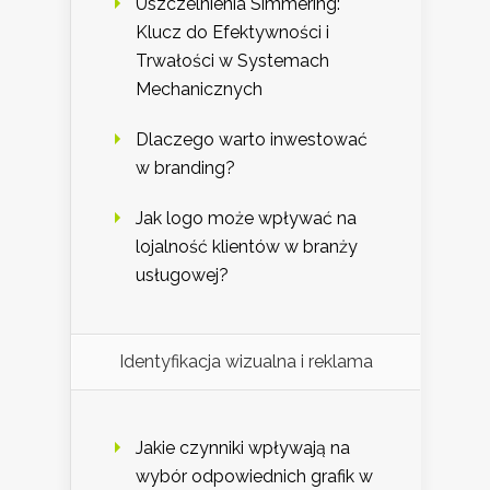
Uszczelnienia Simmering:
Klucz do Efektywności i
Trwałości w Systemach
Mechanicznych
Dlaczego warto inwestować
w branding?
Jak logo może wpływać na
lojalność klientów w branży
usługowej?
Identyfikacja wizualna i reklama
Jakie czynniki wpływają na
wybór odpowiednich grafik w