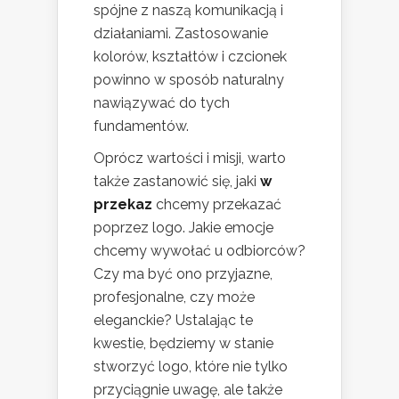
spójne z naszą komunikacją i
działaniami. Zastosowanie
kolorów, kształtów i czcionek
powinno w sposób naturalny
nawiązywać do tych
fundamentów.
Oprócz wartości i misji, warto
także zastanowić się, jaki
w
przekaz
chcemy przekazać
poprzez logo. Jakie emocje
chcemy wywołać u odbiorców?
Czy ma być ono przyjazne,
profesjonalne, czy może
eleganckie? Ustalając te
kwestie, będziemy w stanie
stworzyć logo, które nie tylko
przyciągnie uwagę, ale także