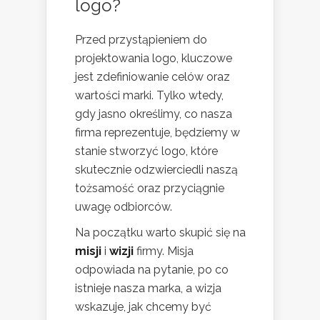
logo?
Przed przystąpieniem do
projektowania logo, kluczowe
jest zdefiniowanie celów oraz
wartości marki. Tylko wtedy,
gdy jasno określimy, co nasza
firma reprezentuje, będziemy w
stanie stworzyć logo, które
skutecznie odzwierciedli naszą
tożsamość oraz przyciągnie
uwagę odbiorców.
Na początku warto skupić się na
misji
i
wizji
firmy. Misja
odpowiada na pytanie, po co
istnieje nasza marka, a wizja
wskazuje, jak chcemy być