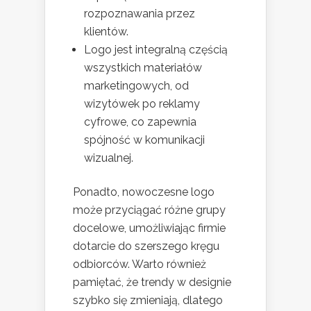
rozpoznawania przez
klientów.
Logo jest integralną częścią
wszystkich materiałów
marketingowych, od
wizytówek po reklamy
cyfrowe, co zapewnia
spójność w komunikacji
wizualnej.
Ponadto, nowoczesne logo
może przyciągać różne grupy
docelowe, umożliwiając firmie
dotarcie do szerszego kręgu
odbiorców. Warto również
pamiętać, że trendy w designie
szybko się zmieniają, dlatego