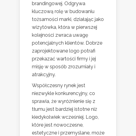
brandingowej. Odgrywa
kluczową rolę w budowaniu
tożsamości marki, działając jako
wizytówka, która w pierwszej
kolejności zwraca uwagę
potencjalnych klientów. Dobrze
zaprojektowane logo potrafi
przekazać wartości firmy i jej
misję w sposób zrozumiały i
atrakcyjny.
Współczesny rynek jest
niezwykle konkurencyjny, co
sprawia, że wyróżnienie się z
tłumu jest bardziej istotne niż
kiedykolwiek wcześniej. Logo,
które jest nowoczesne,
estetyczne i przemyślane, może