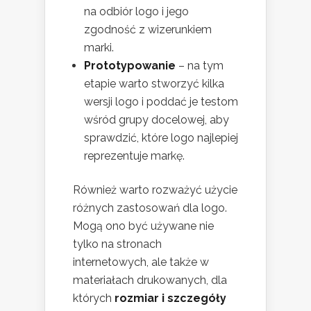
na odbiór logo i jego
zgodność z wizerunkiem
marki.
Prototypowanie
– na tym
etapie warto stworzyć kilka
wersji logo i poddać je testom
wśród grupy docelowej, aby
sprawdzić, które logo najlepiej
reprezentuje markę.
Również warto rozważyć użycie
różnych zastosowań dla logo.
Mogą ono być używane nie
tylko na stronach
internetowych, ale także w
materiałach drukowanych, dla
których
rozmiar i szczegóły