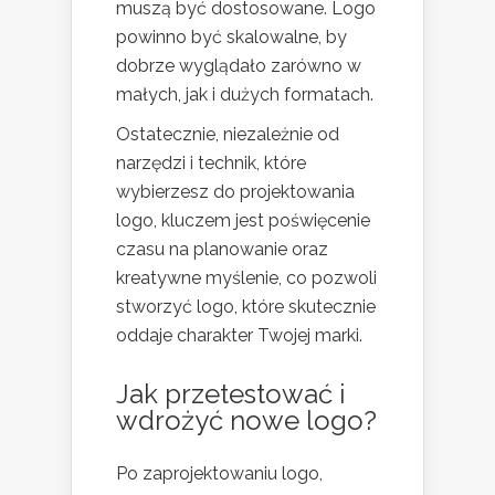
muszą być dostosowane. Logo
powinno być skalowalne, by
dobrze wyglądało zarówno w
małych, jak i dużych formatach.
Ostatecznie, niezależnie od
narzędzi i technik, które
wybierzesz do projektowania
logo, kluczem jest poświęcenie
czasu na planowanie oraz
kreatywne myślenie, co pozwoli
stworzyć logo, które skutecznie
oddaje charakter Twojej marki.
Jak przetestować i
wdrożyć nowe logo?
Po zaprojektowaniu logo,