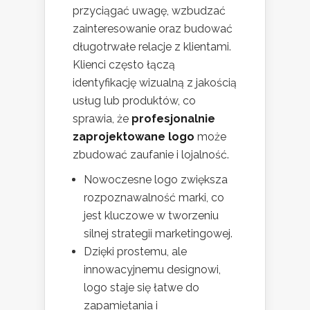
przyciągać uwagę, wzbudzać
zainteresowanie oraz budować
długotrwałe relacje z klientami.
Klienci często łączą
identyfikację wizualną z jakością
usług lub produktów, co
sprawia, że
profesjonalnie
zaprojektowane logo
może
zbudować zaufanie i lojalność.
Nowoczesne logo zwiększa
rozpoznawalność marki, co
jest kluczowe w tworzeniu
silnej strategii marketingowej.
Dzięki prostemu, ale
innowacyjnemu designowi,
logo staje się łatwe do
zapamiętania i