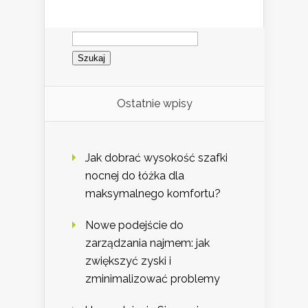
Szukaj:
Ostatnie wpisy
Jak dobrać wysokość szafki
nocnej do łóżka dla
maksymalnego komfortu?
Nowe podejście do
zarządzania najmem: jak
zwiększyć zyski i
zminimalizować problemy