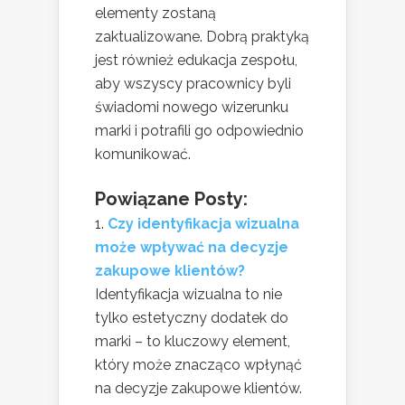
elementy zostaną
zaktualizowane. Dobrą praktyką
jest również edukacja zespołu,
aby wszyscy pracownicy byli
świadomi nowego wizerunku
marki i potrafili go odpowiednio
komunikować.
Powiązane Posty:
Czy identyfikacja wizualna
może wpływać na decyzje
zakupowe klientów?
Identyfikacja wizualna to nie
tylko estetyczny dodatek do
marki – to kluczowy element,
który może znacząco wpłynąć
na decyzje zakupowe klientów.