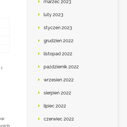
marzec 2023
luty 2023
styczeń 2023
grudzień 2022
listopad 2022
październik 2022
 i
wrzesień 2022
sierpień 2022
lipiec 2022
tów
czerwiec 2022
woich