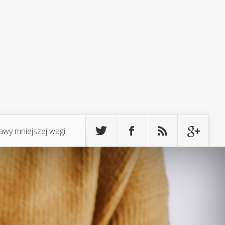
awy mniejszej wagi