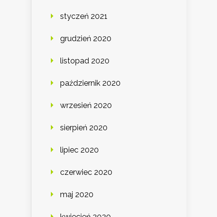
styczeń 2021
grudzień 2020
listopad 2020
październik 2020
wrzesień 2020
sierpień 2020
lipiec 2020
czerwiec 2020
maj 2020
kwiecień 2020