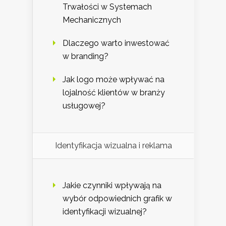
Trwałości w Systemach
Mechanicznych
Dlaczego warto inwestować
w branding?
Jak logo może wpływać na
lojalność klientów w branży
usługowej?
Identyfikacja wizualna i reklama
Jakie czynniki wpływają na
wybór odpowiednich grafik w
identyfikacji wizualnej?