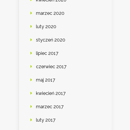
marzec 2020
luty 2020
styczeń 2020
lipiec 2017
czerwiec 2017
maj 2017
kwiecień 2017
marzec 2017
luty 2017