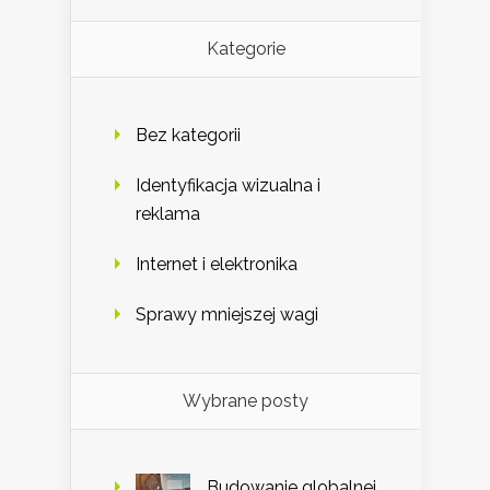
Kategorie
Bez kategorii
Identyfikacja wizualna i
reklama
Internet i elektronika
Sprawy mniejszej wagi
Wybrane posty
Budowanie globalnej