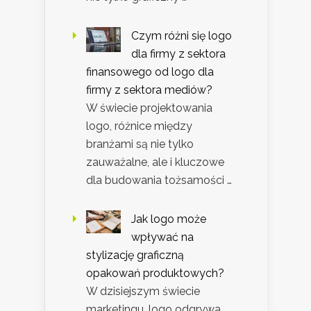
Czym różni się logo
dla firmy z sektora
finansowego od logo dla
firmy z sektora mediów?
W świecie projektowania
logo, różnice między
branżami są nie tylko
zauważalne, ale i kluczowe
dla budowania tożsamości …
Jak logo może
wpływać na
stylizację graficzną
opakowań produktowych?
W dzisiejszym świecie
marketingu, logo odgrywa