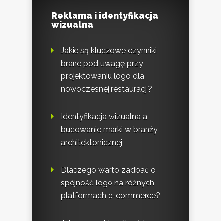
Reklama i identyfikacja
wizualna
Jakie są kluczowe czynniki
brane pod uwagę przy
projektowaniu logo dla
nowoczesnej restauracji?
Identyfikacja wizualna a
budowanie marki w branży
architektonicznej
Dlaczego warto zadbać o
spójność logo na różnych
platformach e-commerce?