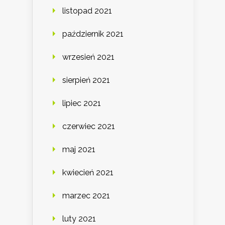
listopad 2021
październik 2021
wrzesień 2021
sierpień 2021
lipiec 2021
czerwiec 2021
maj 2021
kwiecień 2021
marzec 2021
luty 2021