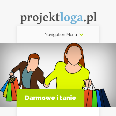
Navigation Menu
Darmowe i tanie