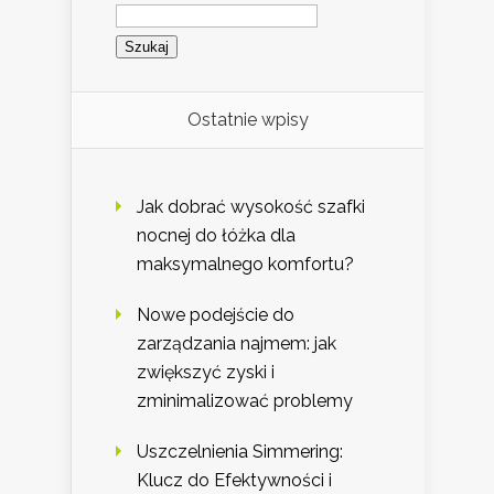
Szukaj:
Ostatnie wpisy
Jak dobrać wysokość szafki
nocnej do łóżka dla
maksymalnego komfortu?
Nowe podejście do
zarządzania najmem: jak
zwiększyć zyski i
zminimalizować problemy
Uszczelnienia Simmering:
Klucz do Efektywności i