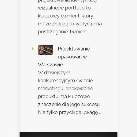
wizualnej w portfolio to
kluczowy element, który
może znacząco wpłynąć na
postrzeganie Twoich …
Projektowanie
opakowań w
Warszawie
W dzisiejszym
konkurencyjnym świecie
marketingu, opakowanie
produktu ma kluczowe
znaczenie dla jego sukcesu.
Nie tylko przyciąga uwagę …