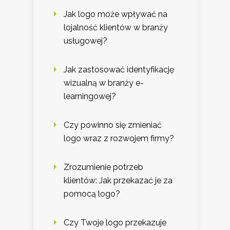
Jak logo może wpływać na
lojalność klientów w branży
usługowej?
Jak zastosować identyfikację
wizualną w branży e-
learningowej?
Czy powinno się zmieniać
logo wraz z rozwojem firmy?
Zrozumienie potrzeb
klientów: Jak przekazać je za
pomocą logo?
Czy Twoje logo przekazuje