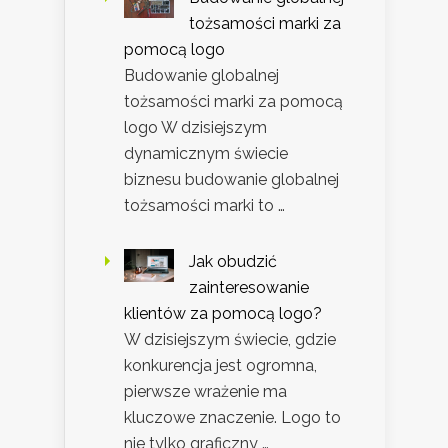
tożsamości marki za
pomocą logo
Budowanie globalnej
tożsamości marki za pomocą
logo W dzisiejszym
dynamicznym świecie
biznesu budowanie globalnej
tożsamości marki to …
Jak obudzić
zainteresowanie
klientów za pomocą logo?
W dzisiejszym świecie, gdzie
konkurencja jest ogromna,
pierwsze wrażenie ma
kluczowe znaczenie. Logo to
nie tylko graficzny …