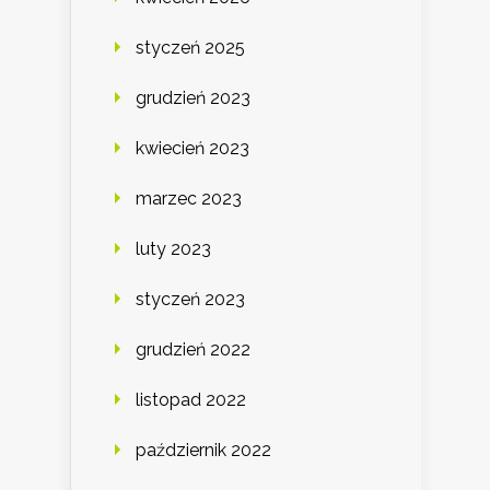
styczeń 2025
grudzień 2023
kwiecień 2023
marzec 2023
luty 2023
styczeń 2023
grudzień 2022
listopad 2022
październik 2022