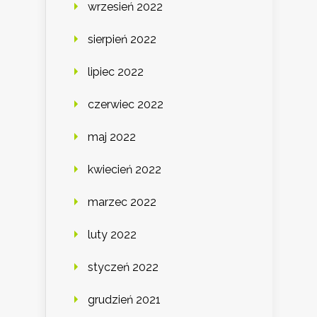
wrzesień 2022
sierpień 2022
lipiec 2022
czerwiec 2022
maj 2022
kwiecień 2022
marzec 2022
luty 2022
styczeń 2022
grudzień 2021