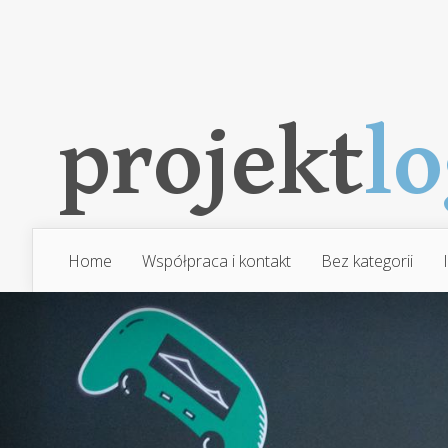
Home
Współpraca i kontakt
Bez kategorii