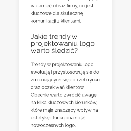
w pamięć obraz firmy, co jest
kluczowe dla skutecznej
komunikacji z klientami.
Jakie trendy w
projektowaniu logo
warto śledzić?
Trendy w projektowaniu logo
ewoluują i przystosowują się do
zmieniających się potrzeb rynku
oraz oczekiwań klientów.
Obecnie warto zwrócić uwagę
na kilka kluczowych kierunków,
które mają znaczący wpływ na
estetykę i funkcjonalność
nowoczesnych logo.