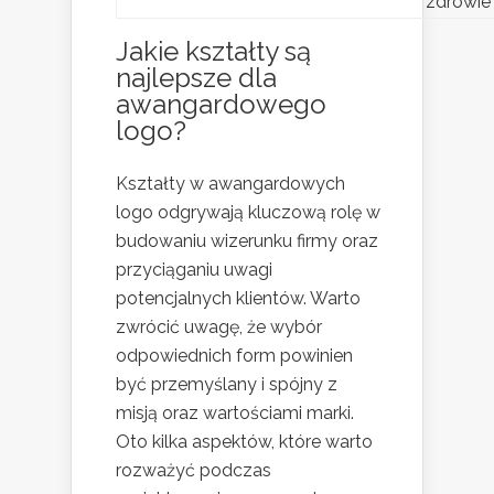
zdrowie
Jakie kształty są
najlepsze dla
awangardowego
logo?
Kształty w awangardowych
logo odgrywają kluczową rolę w
budowaniu wizerunku firmy oraz
przyciąganiu uwagi
potencjalnych klientów. Warto
zwrócić uwagę, że wybór
odpowiednich form powinien
być przemyślany i spójny z
misją oraz wartościami marki.
Oto kilka aspektów, które warto
rozważyć podczas