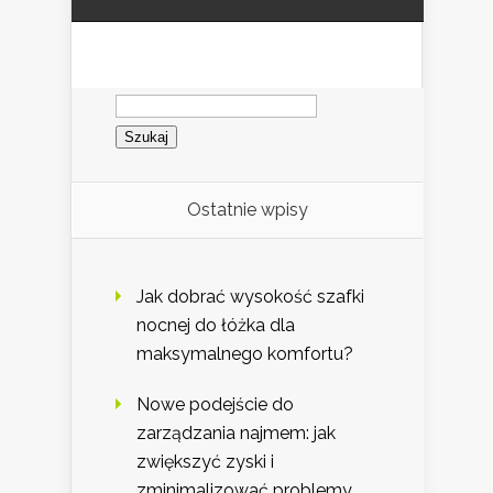
Szukaj:
Ostatnie wpisy
Jak dobrać wysokość szafki
nocnej do łóżka dla
maksymalnego komfortu?
Nowe podejście do
zarządzania najmem: jak
zwiększyć zyski i
zminimalizować problemy