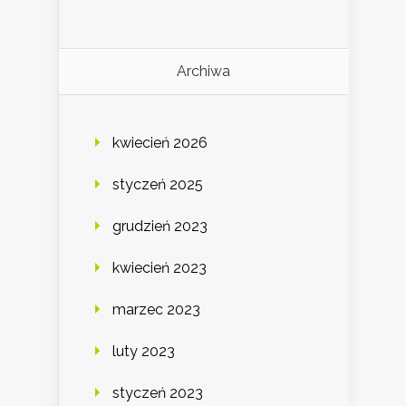
Archiwa
kwiecień 2026
styczeń 2025
grudzień 2023
kwiecień 2023
marzec 2023
luty 2023
styczeń 2023