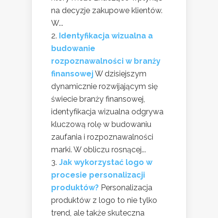
na decyzje zakupowe klientów.
W...
Identyfikacja wizualna a
budowanie
rozpoznawalności w branży
finansowej
W dzisiejszym
dynamicznie rozwijającym się
świecie branży finansowej,
identyfikacja wizualna odgrywa
kluczową rolę w budowaniu
zaufania i rozpoznawalności
marki. W obliczu rosnącej...
Jak wykorzystać logo w
procesie personalizacji
produktów?
Personalizacja
produktów z logo to nie tylko
trend, ale także skuteczna