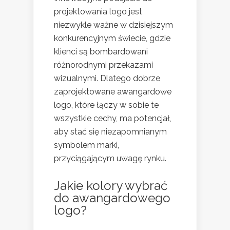
projektowania logo jest
niezwykle ważne w dzisiejszym
konkurencyjnym świecie, gdzie
klienci są bombardowani
różnorodnymi przekazami
wizualnymi. Dlatego dobrze
zaprojektowane awangardowe
logo, które łączy w sobie te
wszystkie cechy, ma potencjał,
aby stać się niezapomnianym
symbolem marki,
przyciągającym uwagę rynku.
Jakie kolory wybrać
do awangardowego
logo?