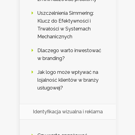
Uszczelnienia Simmering:
Klucz do Efektywności i
Trwałości w Systemach
Mechanicznych
Dlaczego warto inwestować
w branding?
Jak logo może wpływać na
lojalność klientów w branży
usługowej?
Identyfikacja wizualna i reklama