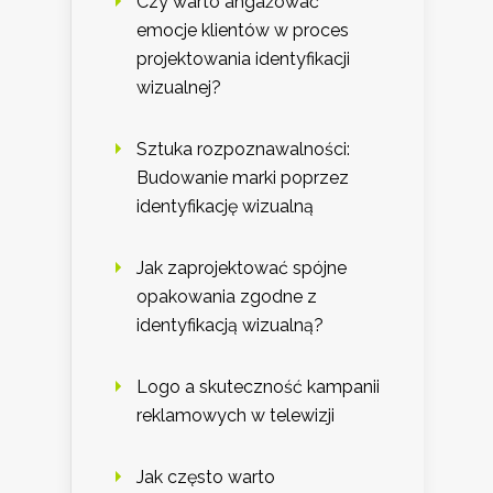
Czy warto angażować
emocje klientów w proces
projektowania identyfikacji
wizualnej?
Sztuka rozpoznawalności:
Budowanie marki poprzez
identyfikację wizualną
Jak zaprojektować spójne
opakowania zgodne z
identyfikacją wizualną?
Logo a skuteczność kampanii
reklamowych w telewizji
Jak często warto