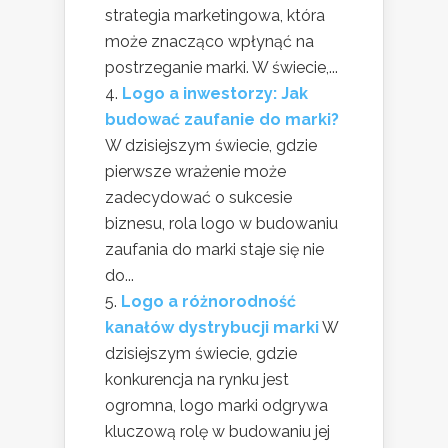
strategia marketingowa, która
może znacząco wpłynąć na
postrzeganie marki. W świecie,...
Logo a inwestorzy: Jak
budować zaufanie do marki?
W dzisiejszym świecie, gdzie
pierwsze wrażenie może
zadecydować o sukcesie
biznesu, rola logo w budowaniu
zaufania do marki staje się nie
do...
Logo a różnorodność
kanałów dystrybucji marki
W
dzisiejszym świecie, gdzie
konkurencja na rynku jest
ogromna, logo marki odgrywa
kluczową rolę w budowaniu jej