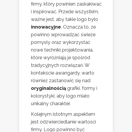
firmy, który powinien zaskakiwać
i inspirować. Przede wszystkim,
ważne jest, aby takie logo było
innowacyjne
. Oznacza to, że
powinno wprowadzać świeże
pomysły oraz wykorzystać
nowe techniki projektowania,
które wyróżniają je spośród
tradycyjnych rozwiązań. W
kontekście awangardy, warto
również zastanowić się nad
oryginalnością
grafiki, formy i
kolorystyki, aby logo miało
unikalny charakter.
Kolejnym istotnym aspektem
jest odzwierciedlanie wartości
firmy. Logo powinno być