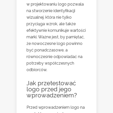
w projektowaniu logo pozwala
na stworzenie identyfikacji
wizualnej, która nie tylko
przyciąga wzrok, ale także
efektywnie komunikuje wartości
marki. Ważne jest, by pamiętać,
że nowoczesne logo powinno
być ponadczasowe, a
równocześnie odpowiadać na
potrzeby współczesnych
odbiorców.
Jak przetestować
logo przed jego
wprowadzeniem?
Przed wprowadzeniem logo na