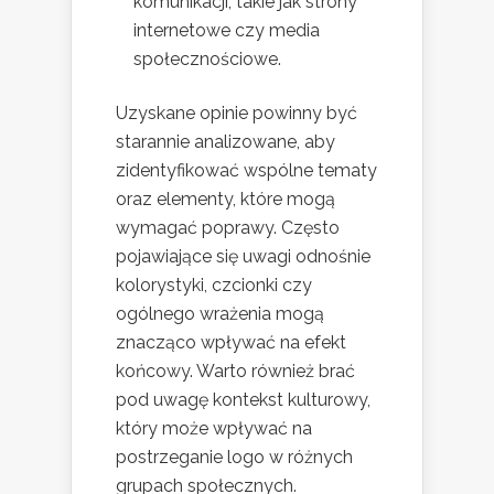
komunikacji, takie jak strony
internetowe czy media
społecznościowe.
Uzyskane opinie powinny być
starannie analizowane, aby
zidentyfikować wspólne tematy
oraz elementy, które mogą
wymagać poprawy. Często
pojawiające się uwagi odnośnie
kolorystyki, czcionki czy
ogólnego wrażenia mogą
znacząco wpływać na efekt
końcowy. Warto również brać
pod uwagę kontekst kulturowy,
który może wpływać na
postrzeganie logo w różnych
grupach społecznych.