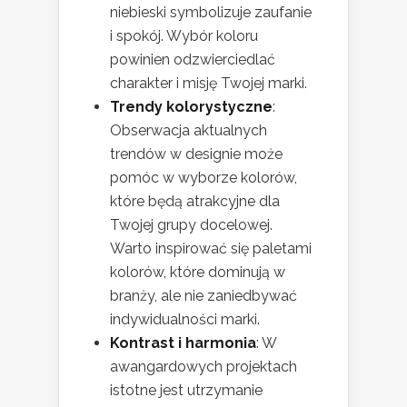
niebieski symbolizuje zaufanie
i spokój. Wybór koloru
powinien odzwierciedlać
charakter i misję Twojej marki.
Trendy kolorystyczne
:
Obserwacja aktualnych
trendów w designie może
pomóc w wyborze kolorów,
które będą atrakcyjne dla
Twojej grupy docelowej.
Warto inspirować się paletami
kolorów, które dominują w
branży, ale nie zaniedbywać
indywidualności marki.
Kontrast i harmonia
: W
awangardowych projektach
istotne jest utrzymanie