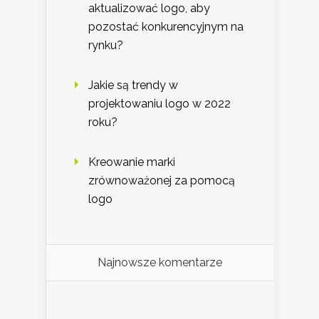
aktualizować logo, aby
pozostać konkurencyjnym na
rynku?
Jakie są trendy w
projektowaniu logo w 2022
roku?
Kreowanie marki
zrównoważonej za pomocą
logo
Najnowsze komentarze