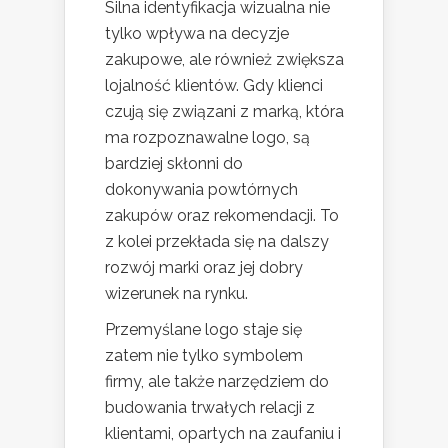
Silna identyfikacja wizualna nie
tylko wpływa na decyzje
zakupowe, ale również zwiększa
lojalność klientów. Gdy klienci
czują się związani z marką, która
ma rozpoznawalne logo, są
bardziej skłonni do
dokonywania powtórnych
zakupów oraz rekomendacji. To
z kolei przekłada się na dalszy
rozwój marki oraz jej dobry
wizerunek na rynku.
Przemyślane logo staje się
zatem nie tylko symbolem
firmy, ale także narzędziem do
budowania trwałych relacji z
klientami, opartych na zaufaniu i