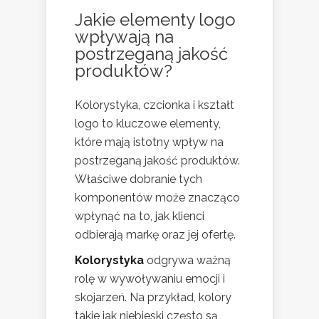
Jakie elementy logo
wpływają na
postrzeganą jakość
produktów?
Kolorystyka, czcionka i kształt
logo to kluczowe elementy,
które mają istotny wpływ na
postrzeganą jakość produktów.
Właściwe dobranie tych
komponentów może znacząco
wpłynąć na to, jak klienci
odbierają markę oraz jej ofertę.
Kolorystyka
odgrywa ważną
rolę w wywoływaniu emocji i
skojarzeń. Na przykład, kolory
takie jak niebieski często są