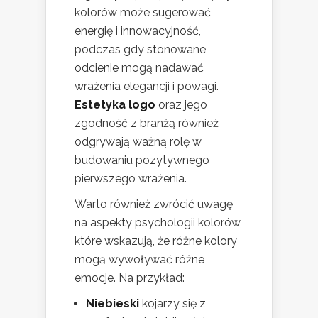
kolorów może sugerować
energię i innowacyjność,
podczas gdy stonowane
odcienie mogą nadawać
wrażenia elegancji i powagi.
Estetyka logo
oraz jego
zgodność z branżą również
odgrywają ważną rolę w
budowaniu pozytywnego
pierwszego wrażenia.
Warto również zwrócić uwagę
na aspekty psychologii kolorów,
które wskazują, że różne kolory
mogą wywoływać różne
emocje. Na przykład:
Niebieski
kojarzy się z