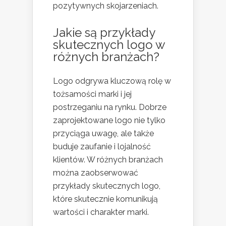
pozytywnych skojarzeniach.
Jakie są przykłady
skutecznych logo w
różnych branżach?
Logo odgrywa kluczową rolę w
tożsamości marki i jej
postrzeganiu na rynku. Dobrze
zaprojektowane logo nie tylko
przyciąga uwagę, ale także
buduje zaufanie i lojalność
klientów. W różnych branżach
można zaobserwować
przykłady skutecznych logo,
które skutecznie komunikują
wartości i charakter marki.