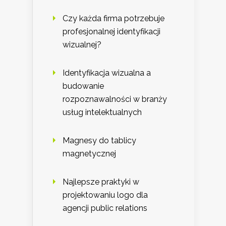
Czy każda firma potrzebuje
profesjonalnej identyfikacji
wizualnej?
Identyfikacja wizualna a
budowanie
rozpoznawalności w branży
usług intelektualnych
Magnesy do tablicy
magnetycznej
Najlepsze praktyki w
projektowaniu logo dla
agencji public relations