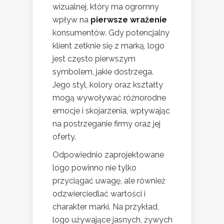
wizualnej, który ma ogromny
wpływ na
pierwsze wrażenie
konsumentów. Gdy potencjalny
klient zetknie się z marką, logo
jest często pierwszym
symbolem, jakie dostrzega.
Jego styl, kolory oraz kształty
mogą wywoływać różnorodne
emocje i skojarzenia, wpływając
na postrzeganie firmy oraz jej
oferty.
Odpowiednio zaprojektowane
logo powinno nie tylko
przyciągać uwagę, ale również
odzwierciedlać wartości i
charakter marki. Na przykład,
logo używające jasnych, żywych