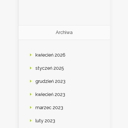
Archiwa
kwiecień 2026
styczeń 2025
grudzień 2023
kwiecień 2023
marzec 2023
luty 2023