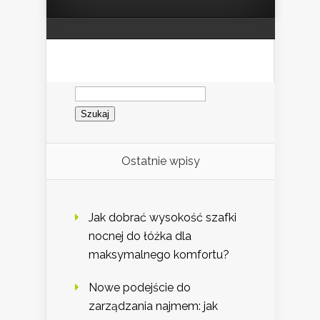
Szukaj:
Ostatnie wpisy
Jak dobrać wysokość szafki
nocnej do łóżka dla
maksymalnego komfortu?
Nowe podejście do
zarządzania najmem: jak