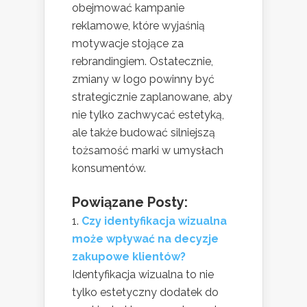
obejmować kampanie
reklamowe, które wyjaśnią
motywacje stojące za
rebrandingiem. Ostatecznie,
zmiany w logo powinny być
strategicznie zaplanowane, aby
nie tylko zachwycać estetyką,
ale także budować silniejszą
tożsamość marki w umysłach
konsumentów.
Powiązane Posty:
Czy identyfikacja wizualna
może wpływać na decyzje
zakupowe klientów?
Identyfikacja wizualna to nie
tylko estetyczny dodatek do