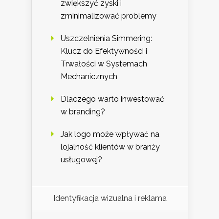
zwiększyć zyski i
zminimalizować problemy
Uszczelnienia Simmering:
Klucz do Efektywności i
Trwałości w Systemach
Mechanicznych
Dlaczego warto inwestować
w branding?
Jak logo może wpływać na
lojalność klientów w branży
usługowej?
Identyfikacja wizualna i reklama