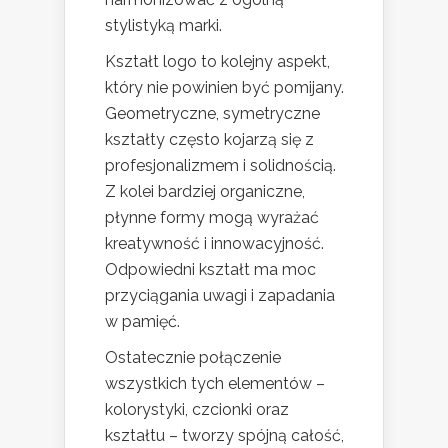
stylistyką marki.
Kształt logo to kolejny aspekt,
który nie powinien być pomijany.
Geometryczne, symetryczne
kształty często kojarzą się z
profesjonalizmem i solidnością.
Z kolei bardziej organiczne,
płynne formy mogą wyrażać
kreatywność i innowacyjność.
Odpowiedni kształt ma moc
przyciągania uwagi i zapadania
w pamięć.
Ostatecznie połączenie
wszystkich tych elementów –
kolorystyki, czcionki oraz
kształtu – tworzy spójną całość,