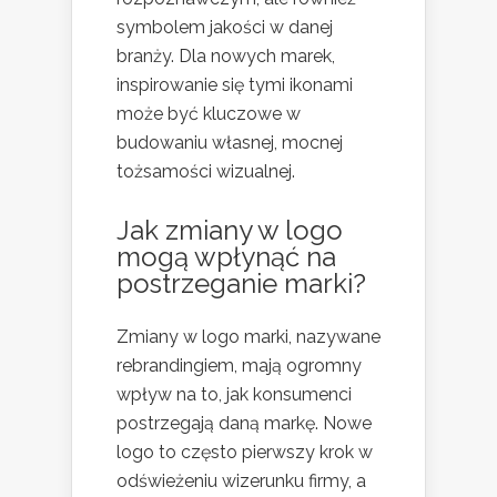
symbolem jakości w danej
branży. Dla nowych marek,
inspirowanie się tymi ikonami
może być kluczowe w
budowaniu własnej, mocnej
tożsamości wizualnej.
Jak zmiany w logo
mogą wpłynąć na
postrzeganie marki?
Zmiany w logo marki, nazywane
rebrandingiem, mają ogromny
wpływ na to, jak konsumenci
postrzegają daną markę. Nowe
logo to często pierwszy krok w
odświeżeniu wizerunku firmy, a