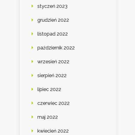
styczeń 2023
grudzień 2022
listopad 2022
październik 2022
wrzesień 2022
sierpień 2022
lipiec 2022
czerwiec 2022
maj 2022
kwiecień 2022