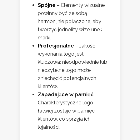
Spójne
– Elementy wizualne
powinny być ze sobą
harmonijnie połączone, aby
tworzyć jednolity wizerunek
marki.
Profesjonalne
– Jakość
wykonania logo jest
kluczowa; nieodpowiednie lub
nieczytelne logo może
zniechęcić potencjalnych
klientów.
Zapadające w pamięć
–
Charakterystyczne logo
łatwiej zostaje w pamięci
klientów, co sprzyja ich
lojalności.