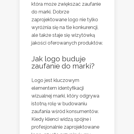
która może zwiększać zaufanie
do marki. Dobrze
zaprojektowane logo nie tylko
wyróżnia się na tle konkurencji,
ale także staje się wizytówką
jakości oferowanych produktów.
Jak logo buduje
zaufanie do marki?
Logo jest kluczowym
elementem identyfikacji
wizualnej marki, który odgrywa
istotną rolę w budowaniu
zaufania wśród konsumentów.
Kiedy klienci widzą spójne i
profesjonalnie zaprojektowane