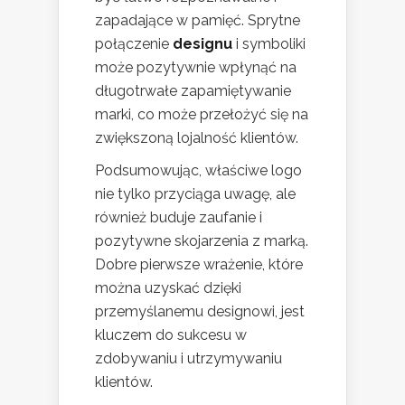
zapadające w pamięć. Sprytne
połączenie
designu
i symboliki
może pozytywnie wpłynąć na
długotrwałe zapamiętywanie
marki, co może przełożyć się na
zwiększoną lojalność klientów.
Podsumowując, właściwe logo
nie tylko przyciąga uwagę, ale
również buduje zaufanie i
pozytywne skojarzenia z marką.
Dobre pierwsze wrażenie, które
można uzyskać dzięki
przemyślanemu designowi, jest
kluczem do sukcesu w
zdobywaniu i utrzymywaniu
klientów.